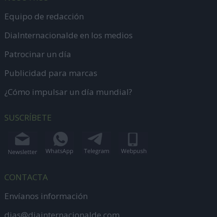
Equipo de redacción
DiaInternacionalde en los medios
Patrocinar un día
Publicidad para marcas
¿Cómo impulsar un día mundial?
SUSCRÍBETE
CONTACTA
Envíanos información
dias@diainternacionalde.com