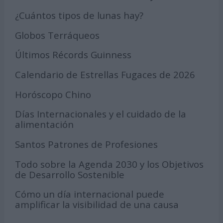
¿Cuántos tipos de lunas hay?
Globos Terráqueos
Últimos Récords Guinness
Calendario de Estrellas Fugaces de 2026
Horóscopo Chino
Días Internacionales y el cuidado de la
alimentación
Santos Patrones de Profesiones
Todo sobre la Agenda 2030 y los Objetivos
de Desarrollo Sostenible
Cómo un día internacional puede
amplificar la visibilidad de una causa