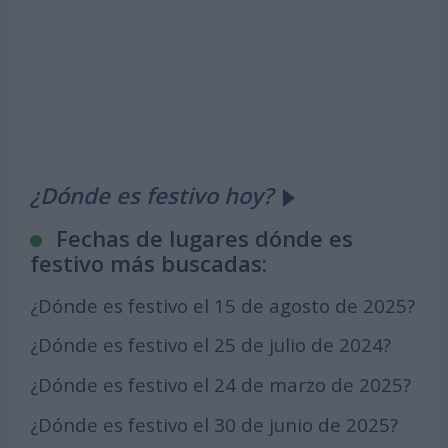
¿Dónde es festivo hoy?
Fechas de lugares dónde es
festivo más buscadas:
¿Dónde es festivo el 15 de agosto de 2025?
¿Dónde es festivo el 25 de julio de 2024?
¿Dónde es festivo el 24 de marzo de 2025?
¿Dónde es festivo el 30 de junio de 2025?