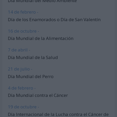
Día Mundial del Medio Ambiente
14 de febrero -
Día de los Enamorados o Día de San Valentín
16 de octubre -
Día Mundial de la Alimentación
7 de abril -
Día Mundial de la Salud
21 de julio -
Día Mundial del Perro
4 de febrero -
Día Mundial contra el Cáncer
19 de octubre -
Día Internacional de la Lucha contra el Cáncer de