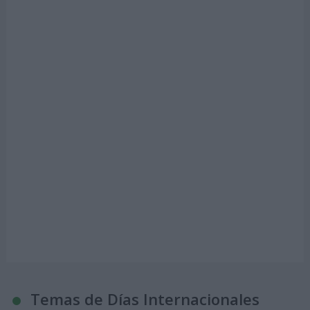
Temas de Días Internacionales