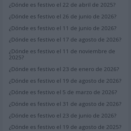
¿Dónde es festivo el 22 de abril de 2025?
¿Dónde es festivo el 26 de junio de 2026?
¿Dónde es festivo el 11 de junio de 2026?
¿Dónde es festivo el 17 de agosto de 2026?
¿Dónde es festivo el 11 de noviembre de
2025?
¿Dónde es festivo el 23 de enero de 2026?
¿Dónde es festivo el 19 de agosto de 2026?
¿Dónde es festivo el 5 de marzo de 2026?
¿Dónde es festivo el 31 de agosto de 2026?
¿Dónde es festivo el 23 de junio de 2026?
¿Dónde es festivo el 19 de agosto de 2025?