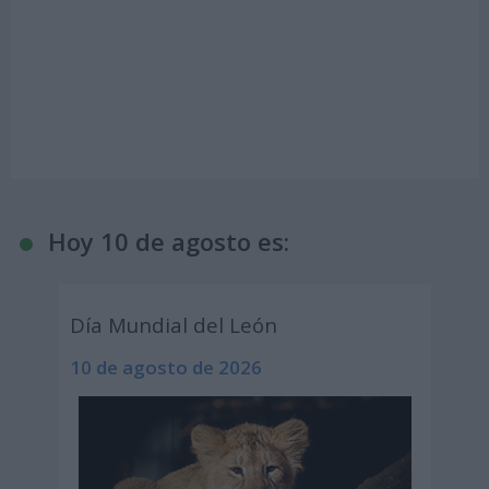
Hoy 10 de agosto es:
Día Mundial del León
10 de agosto de 2026