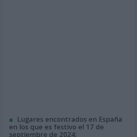
Lugares encontrados en España
en los que es festivo el 17 de
septiembre de 2024: