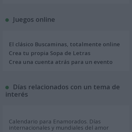
Juegos online
El clásico Buscaminas, totalmente online
Crea tu propia Sopa de Letras
Crea una cuenta atrás para un evento
Días relacionados con un tema de
interés
Calendario para Enamorados. Días
internacionales y mundiales del amor