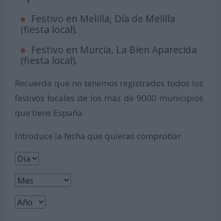
Festivo en Melilla, Día de Melilla
(fiesta local).
Festivo en Murcia, La Bien Aparecida
(fiesta local).
Recuerda que no tenemos registrados todos los
festivos locales de los más de 9000 municipios
que tiene España.
Introduce la fecha que quieras comprobar