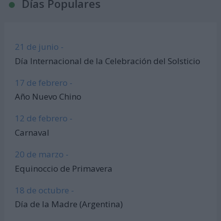
Días Populares
21 de junio -
Día Internacional de la Celebración del Solsticio
17 de febrero -
Año Nuevo Chino
12 de febrero -
Carnaval
20 de marzo -
Equinoccio de Primavera
18 de octubre -
Día de la Madre (Argentina)