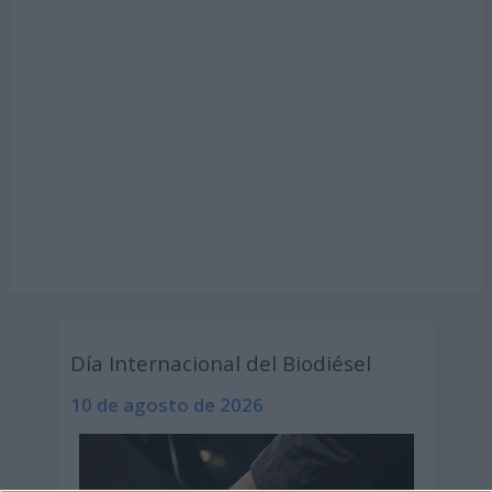
Día Internacional del Biodiésel
10 de agosto de 2026