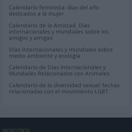
Calendario feminista: días del año
dedicados a la mujer
Calendario de la Amistad. Días
internacionales y mundiales sobre los
amigos y amigas
Días internacionales y mundiales sobre
medio ambiente y ecología
Calendario de Días Internacionales y
Mundiales Relacionados con Animales
Calendario de la diversidad sexual: fechas
relacionadas con el movimiento LGBT
NOSOTROS