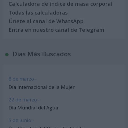
Calculadora de índice de masa corporal
Todas las calculadoras
Únete al canal de WhatsApp
Entra en nuestro canal de Telegram
Días Más Buscados
8 de marzo -
Día Internacional de la Mujer
22 de marzo -
Día Mundial del Agua
5 de junio -