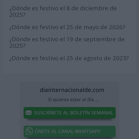
¿Dónde es festivo el 8 de diciembre de
2025?
¿Dónde es festivo el 25 de mayo de 2026?
¿Dónde es festivo el 19 de septiembre de
2025?
¿Dónde es festivo el 25 de agosto de 2023?