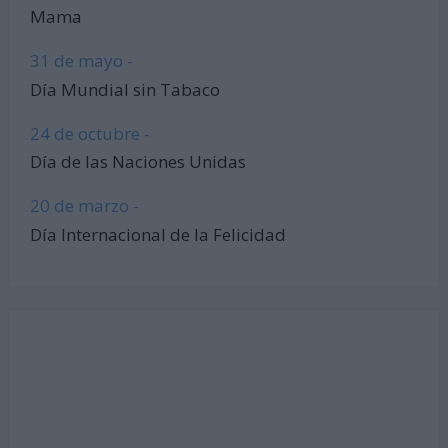
Mama
31 de mayo -
Día Mundial sin Tabaco
24 de octubre -
Día de las Naciones Unidas
20 de marzo -
Día Internacional de la Felicidad