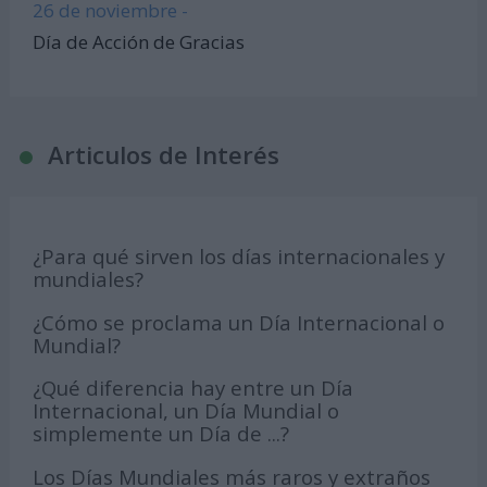
26 de noviembre -
Día de Acción de Gracias
Articulos de Interés
¿Para qué sirven los días internacionales y
mundiales?
¿Cómo se proclama un Día Internacional o
Mundial?
¿Qué diferencia hay entre un Día
Internacional, un Día Mundial o
simplemente un Día de ...?
Los Días Mundiales más raros y extraños