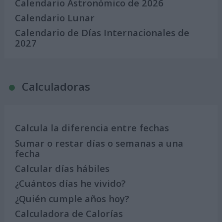
Calendario Astronómico de 2026
Calendario Lunar
Calendario de Días Internacionales de
2027
Calculadoras
Calcula la diferencia entre fechas
Sumar o restar días o semanas a una
fecha
Calcular días hábiles
¿Cuántos días he vivido?
¿Quién cumple años hoy?
Calculadora de Calorías