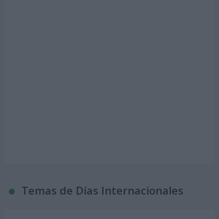
Temas de Días Internacionales