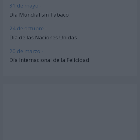
31 de mayo -
Día Mundial sin Tabaco
24 de octubre -
Día de las Naciones Unidas
20 de marzo -
Día Internacional de la Felicidad