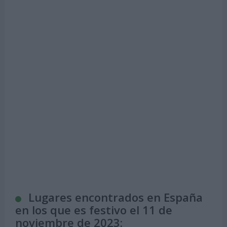
Lugares encontrados en España
en los que es festivo el 11 de
noviembre de 2023: