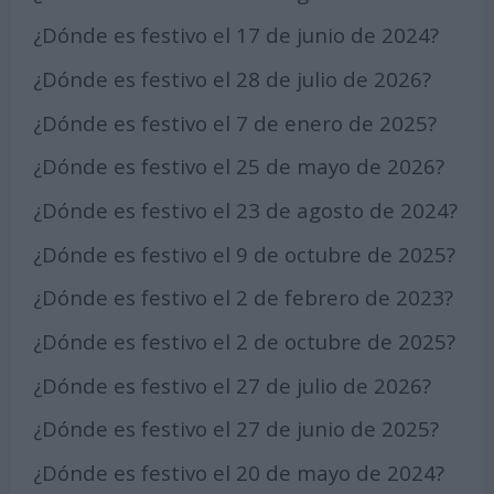
¿Dónde es festivo el 17 de junio de 2024?
¿Dónde es festivo el 28 de julio de 2026?
¿Dónde es festivo el 7 de enero de 2025?
¿Dónde es festivo el 25 de mayo de 2026?
¿Dónde es festivo el 23 de agosto de 2024?
¿Dónde es festivo el 9 de octubre de 2025?
¿Dónde es festivo el 2 de febrero de 2023?
¿Dónde es festivo el 2 de octubre de 2025?
¿Dónde es festivo el 27 de julio de 2026?
¿Dónde es festivo el 27 de junio de 2025?
¿Dónde es festivo el 20 de mayo de 2024?