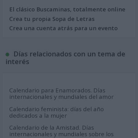
El clásico Buscaminas, totalmente online
Crea tu propia Sopa de Letras
Crea una cuenta atrás para un evento
Días relacionados con un tema de
interés
Calendario para Enamorados. Días
internacionales y mundiales del amor
Calendario feminista: días del año
dedicados a la mujer
Calendario de la Amistad. Días
internacionales y mundiales sobre los