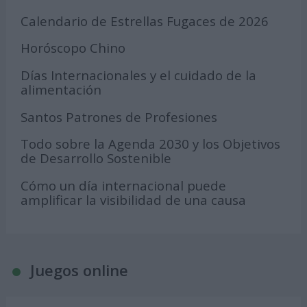
Calendario de Estrellas Fugaces de 2026
Horóscopo Chino
Días Internacionales y el cuidado de la
alimentación
Santos Patrones de Profesiones
Todo sobre la Agenda 2030 y los Objetivos
de Desarrollo Sostenible
Cómo un día internacional puede
amplificar la visibilidad de una causa
Juegos online