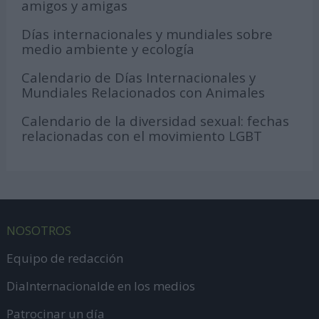
amigos y amigas
Días internacionales y mundiales sobre
medio ambiente y ecología
Calendario de Días Internacionales y
Mundiales Relacionados con Animales
Calendario de la diversidad sexual: fechas
relacionadas con el movimiento LGBT
NOSOTROS
Equipo de redacción
DiaInternacionalde en los medios
Patrocinar un día