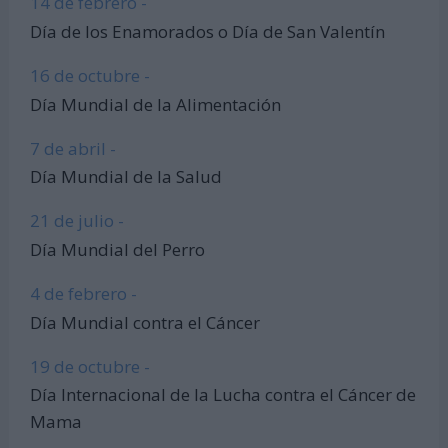
14 de febrero -
Día de los Enamorados o Día de San Valentín
16 de octubre -
Día Mundial de la Alimentación
7 de abril -
Día Mundial de la Salud
21 de julio -
Día Mundial del Perro
4 de febrero -
Día Mundial contra el Cáncer
19 de octubre -
Día Internacional de la Lucha contra el Cáncer de
Mama