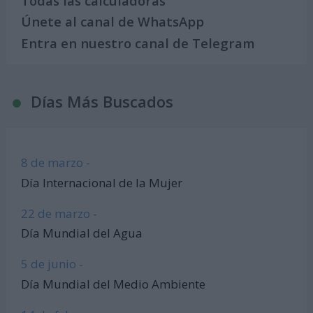
Todas las calculadoras
Únete al canal de WhatsApp
Entra en nuestro canal de Telegram
Días Más Buscados
8 de marzo -
Día Internacional de la Mujer
22 de marzo -
Día Mundial del Agua
5 de junio -
Día Mundial del Medio Ambiente