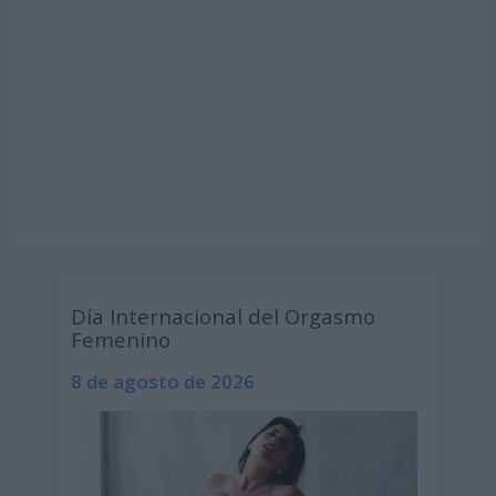
Día Internacional del Orgasmo
Femenino
8 de agosto de 2026