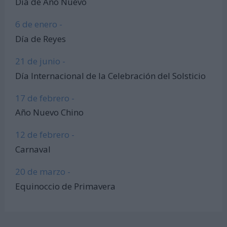
Día de Año Nuevo
6 de enero -
Día de Reyes
21 de junio -
Día Internacional de la Celebración del Solsticio
17 de febrero -
Año Nuevo Chino
12 de febrero -
Carnaval
20 de marzo -
Equinoccio de Primavera