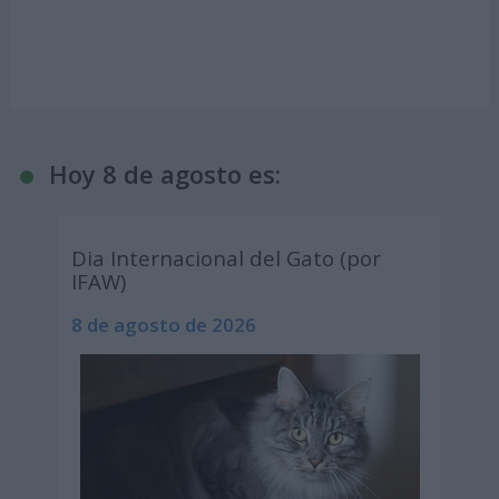
Hoy 8 de agosto es:
Dia Internacional del Gato (por
IFAW)
8 de agosto de 2026