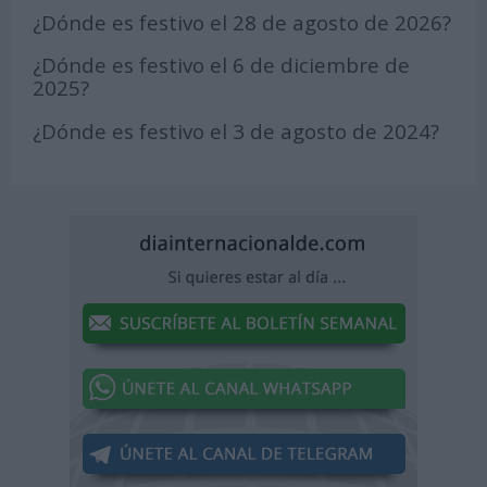
¿Dónde es festivo el 28 de agosto de 2026?
¿Dónde es festivo el 6 de diciembre de
2025?
¿Dónde es festivo el 3 de agosto de 2024?