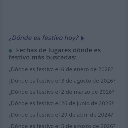
¿Dónde es festivo hoy?
Fechas de lugares dónde es
festivo más buscadas:
¿Dónde es festivo el 6 de enero de 2026?
¿Dónde es festivo el 3 de agosto de 2026?
¿Dónde es festivo el 2 de marzo de 2026?
¿Dónde es festivo el 26 de junio de 2026?
¿Dónde es festivo el 29 de abril de 2024?
¿Dónde es festivo el 5 de agosto de 2026?