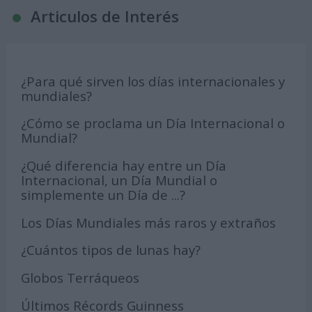
Articulos de Interés
¿Para qué sirven los días internacionales y
mundiales?
¿Cómo se proclama un Día Internacional o
Mundial?
¿Qué diferencia hay entre un Día
Internacional, un Día Mundial o
simplemente un Día de ...?
Los Días Mundiales más raros y extraños
¿Cuántos tipos de lunas hay?
Globos Terráqueos
Últimos Récords Guinness