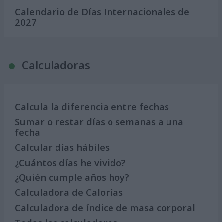
Calendario de Días Internacionales de
2027
Calculadoras
Calcula la diferencia entre fechas
Sumar o restar días o semanas a una
fecha
Calcular días hábiles
¿Cuántos días he vivido?
¿Quién cumple años hoy?
Calculadora de Calorías
Calculadora de índice de masa corporal