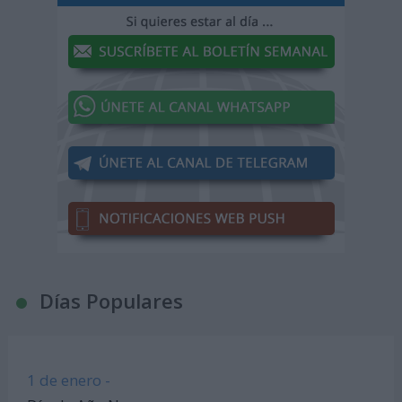
Días Populares
1 de enero -