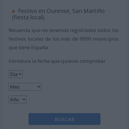
Festivo en Ourense, San Martiño
(fiesta local).
Recuerda que no tenemos registrados todos los
festivos locales de los más de 9000 municipios
que tiene España.
Introduce la fecha que quieras comprobar