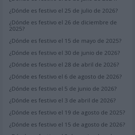
¿Dónde es festivo el 25 de julio de 2026?
¿Dónde es festivo el 26 de diciembre de
2025?
¿Dónde es festivo el 15 de mayo de 2025?
¿Dónde es festivo el 30 de junio de 2026?
¿Dónde es festivo el 28 de abril de 2026?
¿Dónde es festivo el 6 de agosto de 2026?
¿Dónde es festivo el 5 de junio de 2026?
¿Dónde es festivo el 3 de abril de 2026?
¿Dónde es festivo el 19 de agosto de 2025?
¿Dónde es festivo el 15 de agosto de 2026?