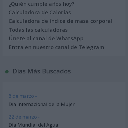
¿Quién cumple años hoy?
Calculadora de Calorías
Calculadora de índice de masa corporal
Todas las calculadoras
Únete al canal de WhatsApp
Entra en nuestro canal de Telegram
Días Más Buscados
8 de marzo -
Día Internacional de la Mujer
22 de marzo -
Día Mundial del Agua