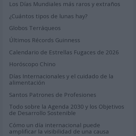
Los Días Mundiales más raros y extraños
¿Cuántos tipos de lunas hay?
Globos Terráqueos
Últimos Récords Guinness
Calendario de Estrellas Fugaces de 2026
Horóscopo Chino
Días Internacionales y el cuidado de la
alimentación
Santos Patrones de Profesiones
Todo sobre la Agenda 2030 y los Objetivos
de Desarrollo Sostenible
Cómo un día internacional puede
amplificar la visibilidad de una causa