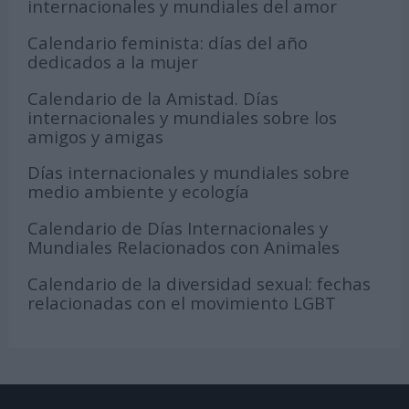
internacionales y mundiales del amor
Calendario feminista: días del año
dedicados a la mujer
Calendario de la Amistad. Días
internacionales y mundiales sobre los
amigos y amigas
Días internacionales y mundiales sobre
medio ambiente y ecología
Calendario de Días Internacionales y
Mundiales Relacionados con Animales
Calendario de la diversidad sexual: fechas
relacionadas con el movimiento LGBT