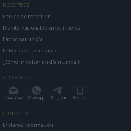
NOSOTROS
Equipo de redacción
DiaInternacionalde en los medios
Patrocinar un día
Publicidad para marcas
¿Cómo impulsar un día mundial?
SUSCRÍBETE
CONTACTA
Envíanos información