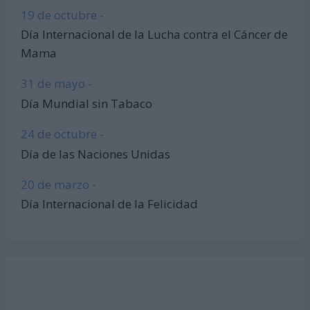
19 de octubre -
Día Internacional de la Lucha contra el Cáncer de
Mama
31 de mayo -
Día Mundial sin Tabaco
24 de octubre -
Día de las Naciones Unidas
20 de marzo -
Día Internacional de la Felicidad