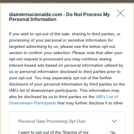
diainternacionalde.com -
Do Not Process My
Personal Information
If you wish to opt-out of the sale, sharing to third parties, or
processing of your personal or sensitive information for
targeted advertising by us, please use the below opt-out
section to confirm your selection. Please note that after your
opt-out request is processed you may continue seeing
interest-based ads based on personal information utilized by
us or personal information disclosed to third parties prior to
your opt-out. You may separately opt-out of the further
disclosure of your personal information by third parties on the
IAB’s list of downstream participants. This information may
Secciones destacadas
also be disclosed by us to third parties on the
IAB’s List of
Downstream Participants
that may further disclose it to other
third parties.
Noticias y actualidad sobre Días
Personal Data Processing Opt Outs
Internacionales
I want to opt-out of the Sharing of my