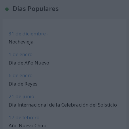
Días Populares
31 de diciembre -
Nochevieja
1 de enero -
Día de Año Nuevo
6 de enero -
Día de Reyes
21 de junio -
Día Internacional de la Celebración del Solsticio
17 de febrero -
Año Nuevo Chino