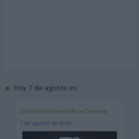
Hoy 7 de agosto es:
Día Internacional de la Cerveza
7 de agosto de 2026