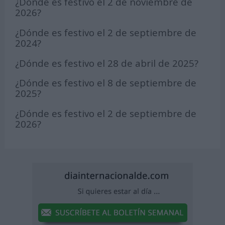
¿Dónde es festivo el 2 de noviembre de
2026?
¿Dónde es festivo el 2 de septiembre de
2024?
¿Dónde es festivo el 28 de abril de 2025?
¿Dónde es festivo el 8 de septiembre de
2025?
¿Dónde es festivo el 2 de septiembre de
2026?