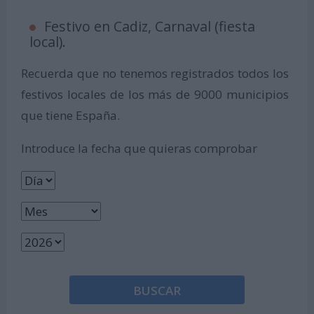
Festivo en Cadiz, Carnaval (fiesta
local).
Recuerda que no tenemos registrados todos los
festivos locales de los más de 9000 municipios
que tiene España.
Introduce la fecha que quieras comprobar