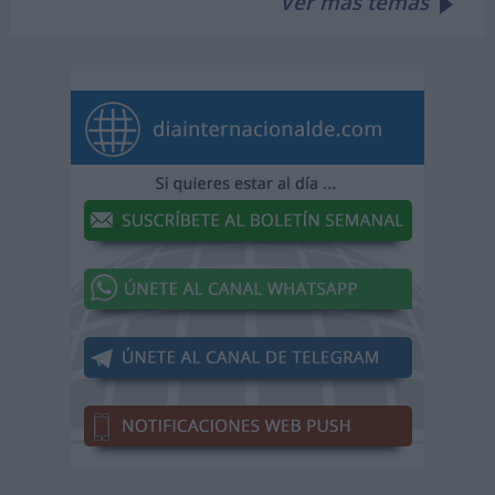
Ver más temas