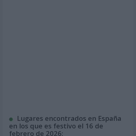
Lugares encontrados en España
en los que es festivo el 16 de
febrero de 2026: