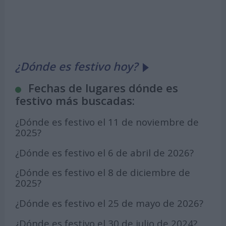
¿Dónde es festivo hoy?
Fechas de lugares dónde es
festivo más buscadas:
¿Dónde es festivo el 11 de noviembre de
2025?
¿Dónde es festivo el 6 de abril de 2026?
¿Dónde es festivo el 8 de diciembre de
2025?
¿Dónde es festivo el 25 de mayo de 2026?
¿Dónde es festivo el 30 de julio de 2024?