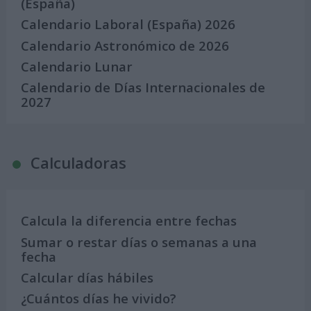
(España)
Calendario Laboral (España) 2026
Calendario Astronómico de 2026
Calendario Lunar
Calendario de Días Internacionales de
2027
Calculadoras
Calcula la diferencia entre fechas
Sumar o restar días o semanas a una
fecha
Calcular días hábiles
¿Cuántos días he vivido?