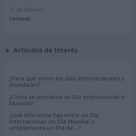
12 de febrero -
Carnaval
Articulos de Interés
¿Para qué sirven los días internacionales y
mundiales?
¿Cómo se proclama un Día Internacional o
Mundial?
¿Qué diferencia hay entre un Día
Internacional, un Día Mundial o
simplemente un Día de ...?