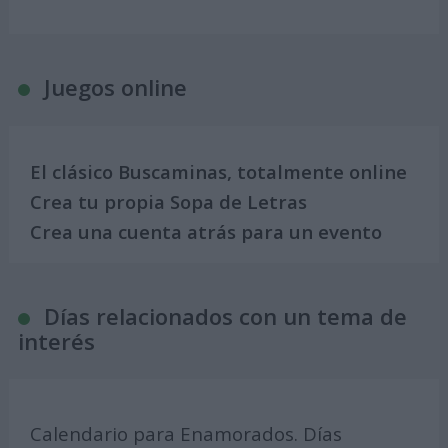
Juegos online
El clásico Buscaminas, totalmente online
Crea tu propia Sopa de Letras
Crea una cuenta atrás para un evento
Días relacionados con un tema de
interés
Calendario para Enamorados. Días