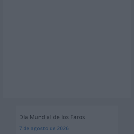
Día Mundial de los Faros
7 de agosto de 2026