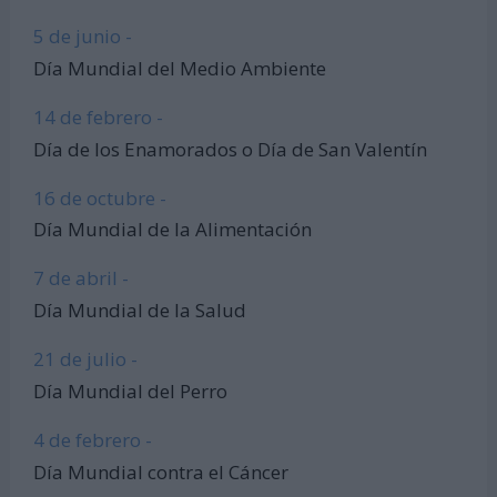
5 de junio -
Día Mundial del Medio Ambiente
14 de febrero -
Día de los Enamorados o Día de San Valentín
16 de octubre -
Día Mundial de la Alimentación
7 de abril -
Día Mundial de la Salud
21 de julio -
Día Mundial del Perro
4 de febrero -
Día Mundial contra el Cáncer