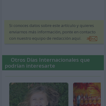
Si conoces datos sobre este artículo y quieres
enviarnos más información, ponte en contacto
con nuestro equipo de redacción aquí.
Otros Días Internacionales que
podrían interesarte