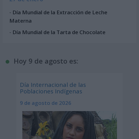
-
Día Mundial de la Extracción de Leche
Materna
-
Día Mundial de la Tarta de Chocolate
Hoy 9 de agosto es:
Día Internacional de las
Poblaciones Indígenas
9 de agosto de 2026