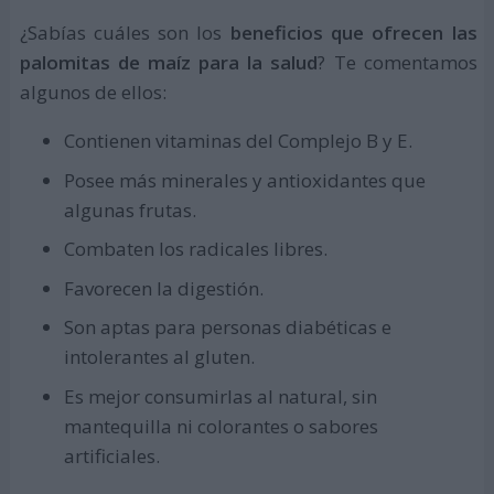
¿Sabías cuáles son los
beneficios que ofrecen las
palomitas de maíz para la salud
? Te comentamos
algunos de ellos:
Contienen vitaminas del Complejo B y E.
Posee más minerales y antioxidantes que
algunas frutas.
Combaten los radicales libres.
Favorecen la digestión.
Son aptas para personas diabéticas e
intolerantes al gluten.
Es mejor consumirlas al natural, sin
mantequilla ni colorantes o sabores
artificiales.