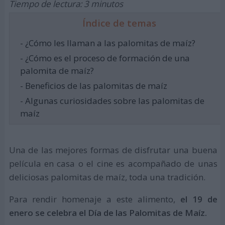
Tiempo de lectura: 3 minutos
Índice de temas
- ¿Cómo les llaman a las palomitas de maíz?
- ¿Cómo es el proceso de formación de una
palomita de maíz?
- Beneficios de las palomitas de maíz
- Algunas curiosidades sobre las palomitas de
maíz
Una de las mejores formas de disfrutar una buena
película en casa o el cine es acompañado de unas
deliciosas palomitas de maíz, toda una tradición.
Para rendir homenaje a este alimento,
el 19 de
enero se celebra el Día de las Palomitas de Maíz.