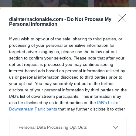
diainternacionalde.com -
Do Not Process My
Personal Information
Día Mundial del Trabalenguas
Martes de Carnava
8 de noviembre de 2026
17 de febrero de 2
If you wish to opt-out of the sale, sharing to third parties, or
processing of your personal or sensitive information for
targeted advertising by us, please use the below opt-out
section to confirm your selection. Please note that after your
opt-out request is processed you may continue seeing
interest-based ads based on personal information utilized by
us or personal information disclosed to third parties prior to
your opt-out. You may separately opt-out of the further
disclosure of your personal information by third parties on the
IAB’s list of downstream participants. This information may
also be disclosed by us to third parties on the
IAB’s List of
Downstream Participants
that may further disclose it to other
third parties.
Personal Data Processing Opt Outs