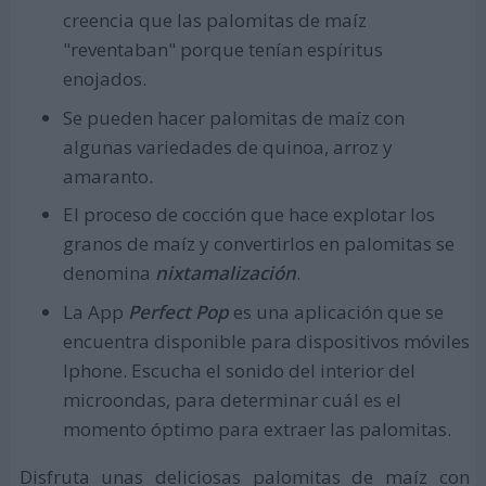
creencia que las palomitas de maíz
"reventaban" porque tenían espíritus
enojados.
Se pueden hacer palomitas de maíz con
algunas variedades de quinoa, arroz y
amaranto.
El proceso de cocción que hace explotar los
granos de maíz y convertirlos en palomitas se
denomina
nixtamalización
.
La App
Perfect Pop
es una aplicación que se
encuentra disponible para dispositivos móviles
Iphone. Escucha el sonido del interior del
microondas, para determinar cuál es el
momento óptimo para extraer las palomitas.
Disfruta unas deliciosas palomitas de maíz con