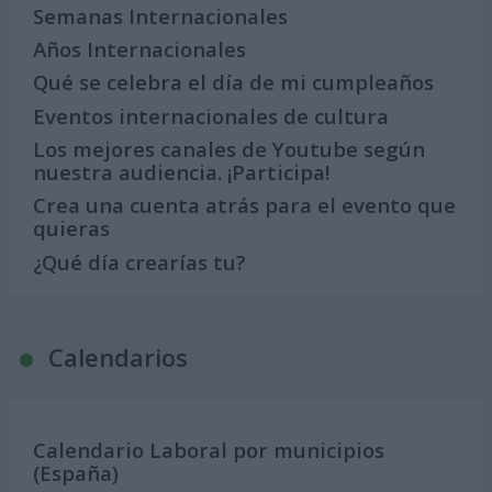
Semanas Internacionales
Años Internacionales
Qué se celebra el día de mi cumpleaños
Eventos internacionales de cultura
Los mejores canales de Youtube según
nuestra audiencia. ¡Participa!
Crea una cuenta atrás para el evento que
quieras
¿Qué día crearías tu?
Calendarios
Calendario Laboral por municipios
(España)