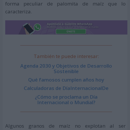
forma peculiar de palomita de maíz que lo
caracteriza.
También te puede interesar:
Agenda 2030 y Objetivos de Desarrollo
Sostenible
Qué famosos cumplen años hoy
Calculadoras de DíaInternacionalDe
¿Cómo se proclama un Día
Internacional o Mundial?
Algunos granos de maíz no explotan al ser