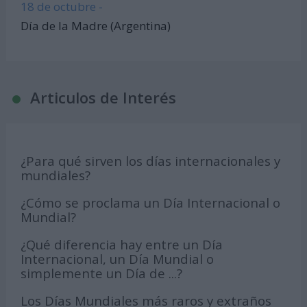
18 de octubre -
Día de la Madre (Argentina)
Articulos de Interés
¿Para qué sirven los días internacionales y
mundiales?
¿Cómo se proclama un Día Internacional o
Mundial?
¿Qué diferencia hay entre un Día
Internacional, un Día Mundial o
simplemente un Día de ...?
Los Días Mundiales más raros y extraños