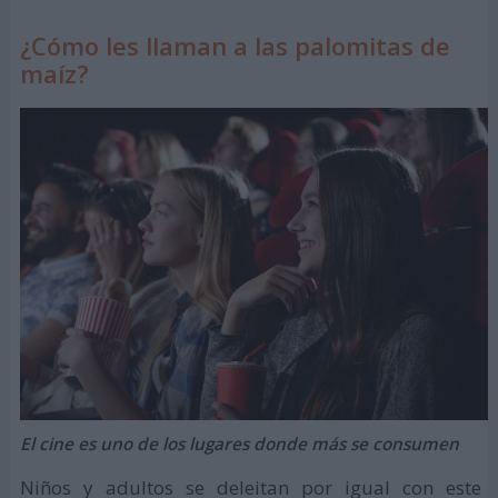
¿Cómo les llaman a las palomitas de
maíz?
El cine es uno de los lugares donde más se consumen
Niños y adultos se deleitan por igual con este