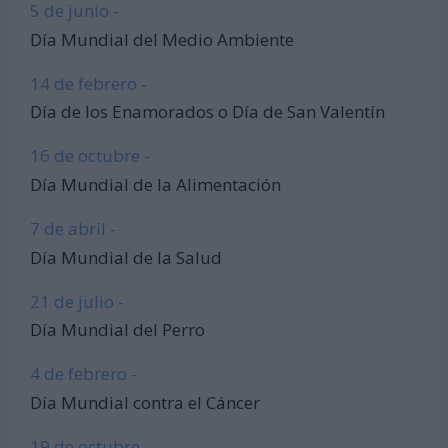
5 de junio -
Día Mundial del Medio Ambiente
14 de febrero -
Día de los Enamorados o Día de San Valentín
16 de octubre -
Día Mundial de la Alimentación
7 de abril -
Día Mundial de la Salud
21 de julio -
Día Mundial del Perro
4 de febrero -
Día Mundial contra el Cáncer
19 de octubre -