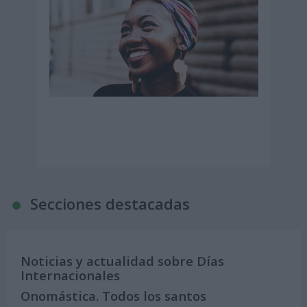
Secciones destacadas
Noticias y actualidad sobre Días
Internacionales
Onomástica. Todos los santos