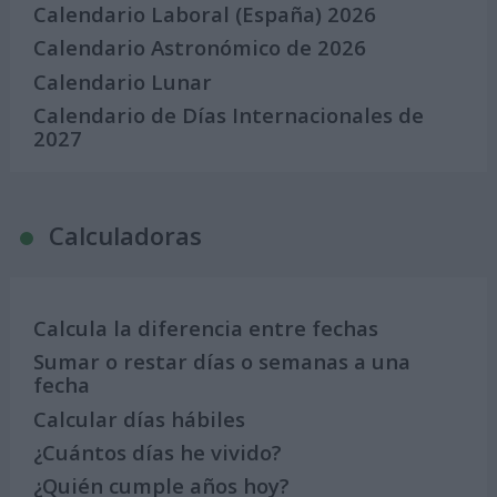
Calendario Laboral (España) 2026
Calendario Astronómico de 2026
Calendario Lunar
Calendario de Días Internacionales de
2027
Calculadoras
Calcula la diferencia entre fechas
Sumar o restar días o semanas a una
fecha
Calcular días hábiles
¿Cuántos días he vivido?
¿Quién cumple años hoy?