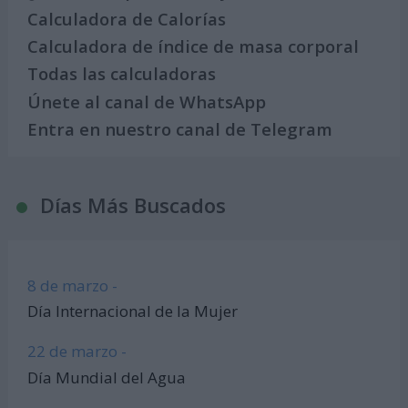
Calculadora de Calorías
Calculadora de índice de masa corporal
Todas las calculadoras
Únete al canal de WhatsApp
Entra en nuestro canal de Telegram
Días Más Buscados
8 de marzo -
Día Internacional de la Mujer
22 de marzo -
Día Mundial del Agua