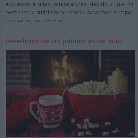
expuestos a altas temperaturas, debido a que no
contienen la suficiente humedad para crear el vapor
necesario para reventar.
Beneficios de las palomitas de maíz