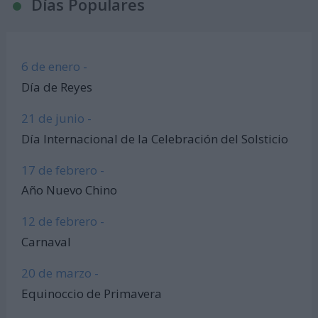
Días Populares
6 de enero -
Día de Reyes
21 de junio -
Día Internacional de la Celebración del Solsticio
17 de febrero -
Año Nuevo Chino
12 de febrero -
Carnaval
20 de marzo -
Equinoccio de Primavera