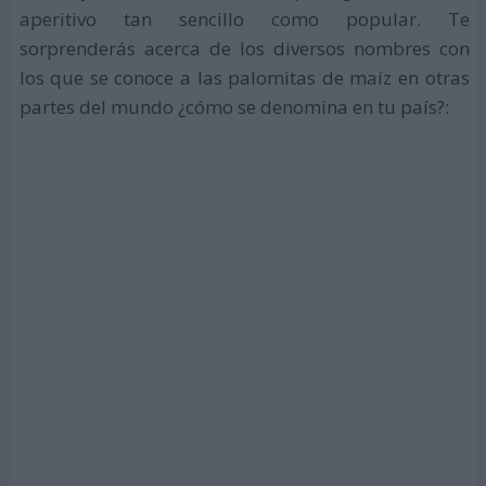
aperitivo tan sencillo como popular. Te
sorprenderás acerca de los diversos nombres con
los que se conoce a las palomitas de maíz en otras
partes del mundo ¿cómo se denomina en tu país?: