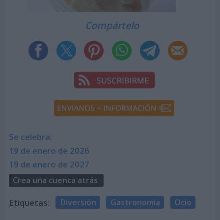
Compártelo
Se celebra:
19 de enero de 2026
19 de enero de 2027
Crea una cuenta atrás
Etiquetas:
Diversión
Gastronomía
Ocio