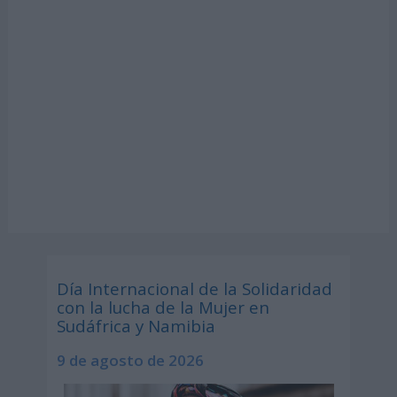
Día Internacional de la Solidaridad
con la lucha de la Mujer en
Sudáfrica y Namibia
9 de agosto de 2026