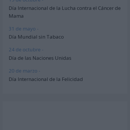
Día Internacional de la Lucha contra el Cáncer de
Mama
31 de mayo -
Día Mundial sin Tabaco
24 de octubre -
Día de las Naciones Unidas
20 de marzo -
Día Internacional de la Felicidad