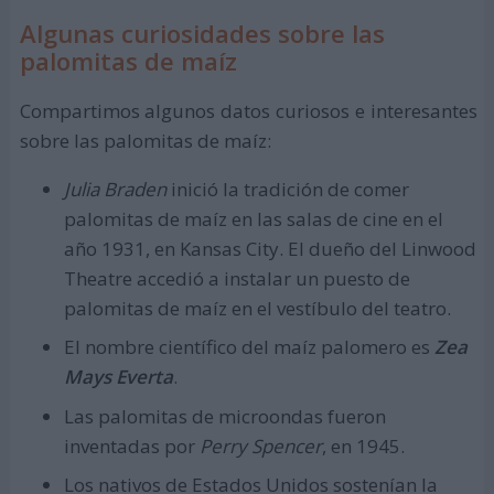
Algunas curiosidades sobre las
palomitas de maíz
Compartimos algunos datos curiosos e interesantes
sobre las palomitas de maíz:
Julia Braden
inició la tradición de comer
palomitas de maíz en las salas de cine en el
año 1931, en Kansas City. El dueño del Linwood
Theatre accedió a instalar un puesto de
palomitas de maíz en el vestíbulo del teatro.
El nombre científico del maíz palomero es
Zea
Mays Everta
.
Las palomitas de microondas fueron
inventadas por
Perry Spencer
, en 1945.
Los nativos de Estados Unidos sostenían la