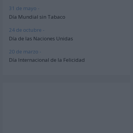
31 de mayo -
Día Mundial sin Tabaco
24 de octubre -
Día de las Naciones Unidas
20 de marzo -
Día Internacional de la Felicidad