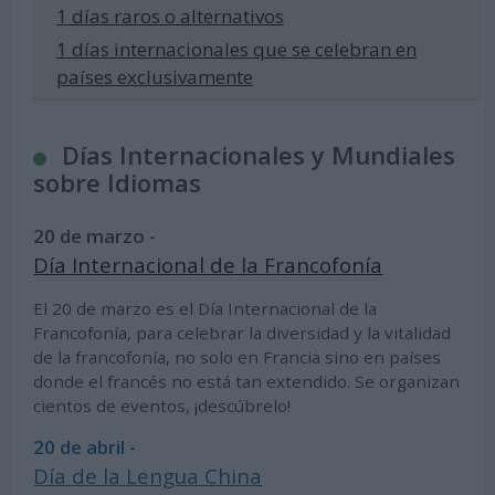
1 días raros o alternativos
1 días internacionales que se celebran en
países exclusivamente
Días Internacionales y Mundiales
sobre Idiomas
20 de marzo -
Día Internacional de la Francofonía
El 20 de marzo es el Día Internacional de la
Francofonía, para celebrar la diversidad y la vitalidad
de la francofonía, no solo en Francia sino en países
donde el francés no está tan extendido. Se organizan
cientos de eventos, ¡descúbrelo!
20 de abril -
Día de la Lengua China