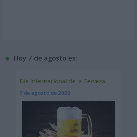
Hoy 7 de agosto es:
Día Internacional de la Cerveza
7 de agosto de 2026