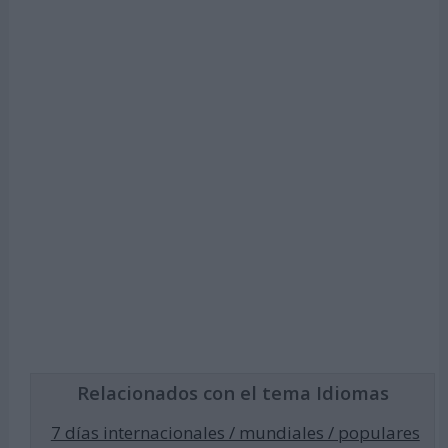
Relacionados con el tema Idiomas
7 días internacionales / mundiales / populares