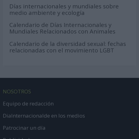
Días internacionales y mundiales sobre
medio ambiente y ecología
Calendario de Días Internacionales y
Mundiales Relacionados con Animales
Calendario de la diversidad sexual: fechas
relacionadas con el movimiento LGBT
NOSOTROS
Equipo de redacción
DiaInternacionalde en los medios
Patrocinar un día