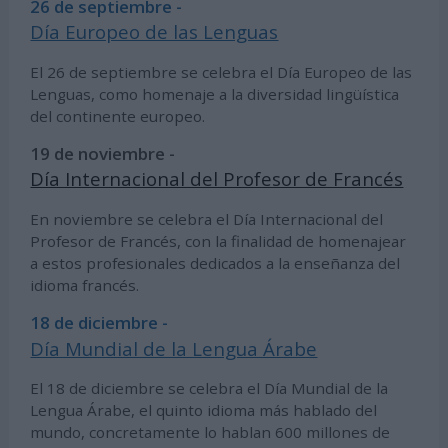
26 de septiembre -
Día Europeo de las Lenguas
El 26 de septiembre se celebra el Día Europeo de las
Lenguas, como homenaje a la diversidad lingüística
del continente europeo.
19 de noviembre -
Día Internacional del Profesor de Francés
En noviembre se celebra el Día Internacional del
Profesor de Francés, con la finalidad de homenajear
a estos profesionales dedicados a la enseñanza del
idioma francés.
18 de diciembre -
Día Mundial de la Lengua Árabe
El 18 de diciembre se celebra el Día Mundial de la
Lengua Árabe, el quinto idioma más hablado del
mundo, concretamente lo hablan 600 millones de