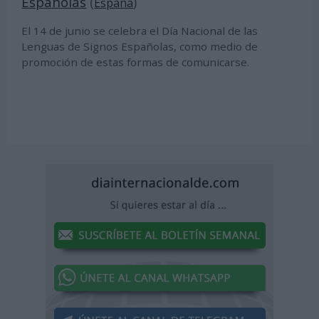
Españolas
(
)
España
El 14 de junio se celebra el Día Nacional de las
Lenguas de Signos Españolas, como medio de
promoción de estas formas de comunicarse.