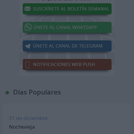
Días Populares
31 de diciembre -
Nochevieja