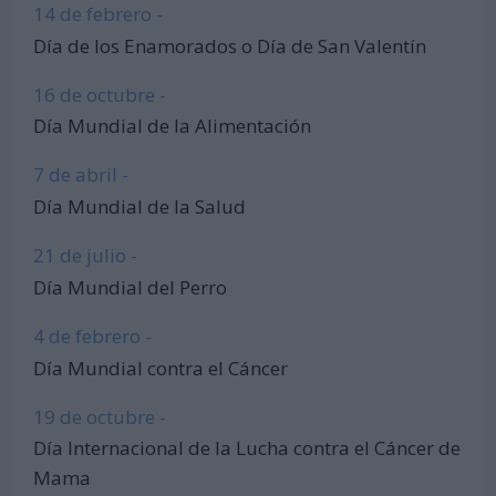
14 de febrero -
Día de los Enamorados o Día de San Valentín
16 de octubre -
Día Mundial de la Alimentación
7 de abril -
Día Mundial de la Salud
21 de julio -
Día Mundial del Perro
4 de febrero -
Día Mundial contra el Cáncer
19 de octubre -
Día Internacional de la Lucha contra el Cáncer de
Mama