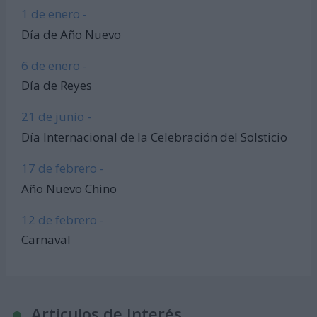
1 de enero -
Día de Año Nuevo
6 de enero -
Día de Reyes
21 de junio -
Día Internacional de la Celebración del Solsticio
17 de febrero -
Año Nuevo Chino
12 de febrero -
Carnaval
Articulos de Interés