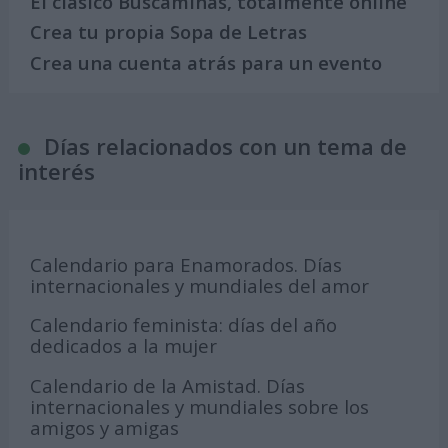
El clásico Buscaminas, totalmente online
Crea tu propia Sopa de Letras
Crea una cuenta atrás para un evento
Días relacionados con un tema de
interés
Calendario para Enamorados. Días
internacionales y mundiales del amor
Calendario feminista: días del año
dedicados a la mujer
Calendario de la Amistad. Días
internacionales y mundiales sobre los
amigos y amigas