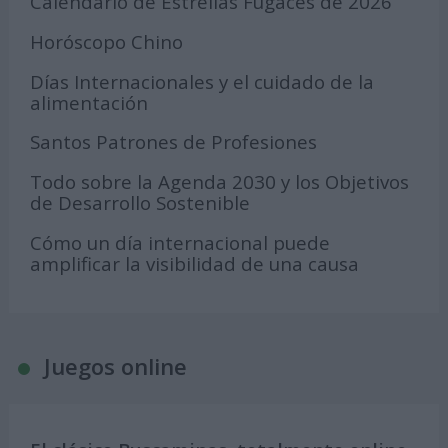
Calendario de Estrellas Fugaces de 2026
Horóscopo Chino
Días Internacionales y el cuidado de la
alimentación
Santos Patrones de Profesiones
Todo sobre la Agenda 2030 y los Objetivos
de Desarrollo Sostenible
Cómo un día internacional puede
amplificar la visibilidad de una causa
Juegos online