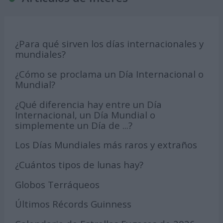
¿Para qué sirven los días internacionales y
mundiales?
¿Cómo se proclama un Día Internacional o
Mundial?
¿Qué diferencia hay entre un Día
Internacional, un Día Mundial o
simplemente un Día de ...?
Los Días Mundiales más raros y extraños
¿Cuántos tipos de lunas hay?
Globos Terráqueos
Últimos Récords Guinness