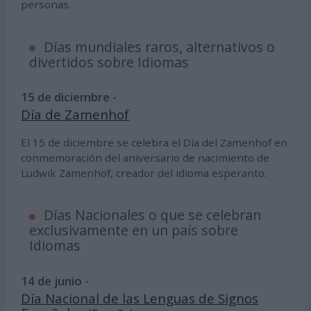
personas.
Días mundiales raros, alternativos o
divertidos sobre Idiomas
15 de diciembre -
Día de Zamenhof
El 15 de diciembre se celebra el Día del Zamenhof en
conmemoración del aniversario de nacimiento de
Ludwik Zamenhof, creador del idioma esperanto.
Días Nacionales o que se celebran
exclusivamente en un país sobre
Idiomas
14 de junio -
Día Nacional de las Lenguas de Signos