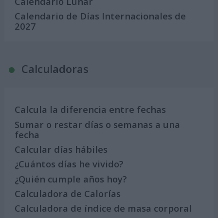
Calendario Lunar
Calendario de Días Internacionales de
2027
Calculadoras
Calcula la diferencia entre fechas
Sumar o restar días o semanas a una
fecha
Calcular días hábiles
¿Cuántos días he vivido?
¿Quién cumple años hoy?
Calculadora de Calorías
Calculadora de índice de masa corporal