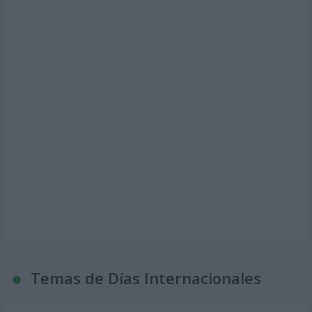
Temas de Días Internacionales