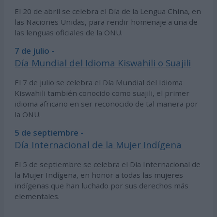
El 20 de abril se celebra el Día de la Lengua China, en
las Naciones Unidas, para rendir homenaje a una de
las lenguas oficiales de la ONU.
7 de julio -
Día Mundial del Idioma Kiswahili o Suajili
El 7 de julio se celebra el Día Mundial del Idioma
Kiswahili también conocido como suajili, el primer
idioma africano en ser reconocido de tal manera por
la ONU.
5 de septiembre -
Día Internacional de la Mujer Indígena
El 5 de septiembre se celebra el Día Internacional de
la Mujer Indígena, en honor a todas las mujeres
indígenas que han luchado por sus derechos más
elementales.