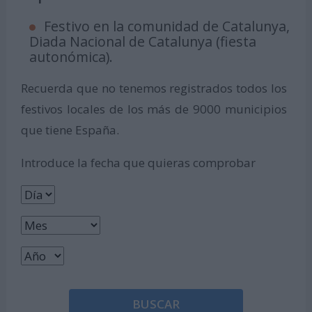
Festivo en la comunidad de Catalunya,
Diada Nacional de Catalunya (fiesta
autonómica).
Recuerda que no tenemos registrados todos los
festivos locales de los más de 9000 municipios
que tiene España.
Introduce la fecha que quieras comprobar