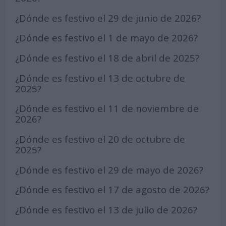
¿Dónde es festivo el 29 de junio de 2026?
¿Dónde es festivo el 1 de mayo de 2026?
¿Dónde es festivo el 18 de abril de 2025?
¿Dónde es festivo el 13 de octubre de
2025?
¿Dónde es festivo el 11 de noviembre de
2026?
¿Dónde es festivo el 20 de octubre de
2025?
¿Dónde es festivo el 29 de mayo de 2026?
¿Dónde es festivo el 17 de agosto de 2026?
¿Dónde es festivo el 13 de julio de 2026?