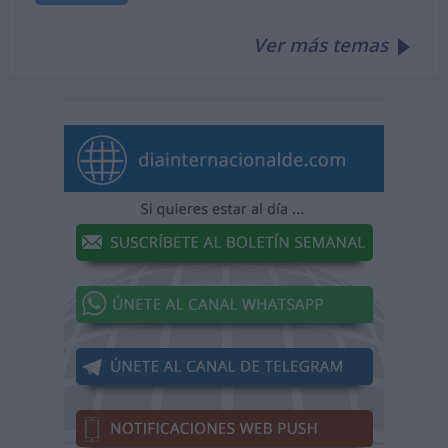
Ver más temas