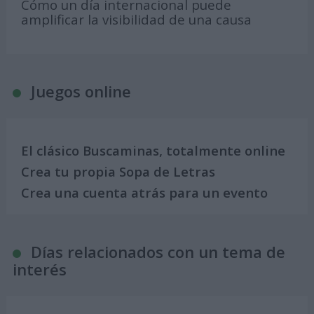
Cómo un día internacional puede
amplificar la visibilidad de una causa
Juegos online
El clásico Buscaminas, totalmente online
Crea tu propia Sopa de Letras
Crea una cuenta atrás para un evento
Días relacionados con un tema de
interés