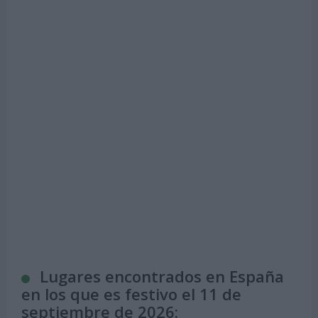
Lugares encontrados en España
en los que es festivo el 11 de
septiembre de 2026: