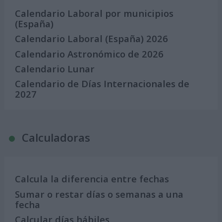
Calendario Laboral por municipios
(España)
Calendario Laboral (España) 2026
Calendario Astronómico de 2026
Calendario Lunar
Calendario de Días Internacionales de
2027
Calculadoras
Calcula la diferencia entre fechas
Sumar o restar días o semanas a una
fecha
Calcular días hábiles