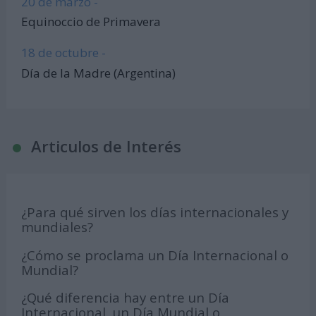
20 de marzo -
Equinoccio de Primavera
18 de octubre -
Día de la Madre (Argentina)
Articulos de Interés
¿Para qué sirven los días internacionales y
mundiales?
¿Cómo se proclama un Día Internacional o
Mundial?
¿Qué diferencia hay entre un Día
Internacional, un Día Mundial o