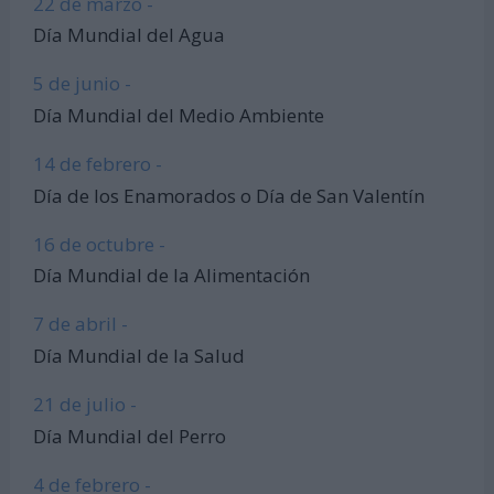
22 de marzo -
Día Mundial del Agua
5 de junio -
Día Mundial del Medio Ambiente
14 de febrero -
Día de los Enamorados o Día de San Valentín
16 de octubre -
Día Mundial de la Alimentación
7 de abril -
Día Mundial de la Salud
21 de julio -
Día Mundial del Perro
4 de febrero -