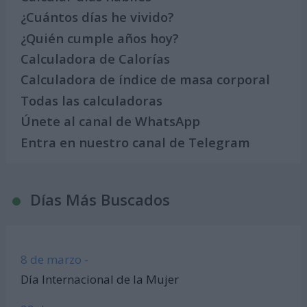
¿Cuántos días he vivido?
¿Quién cumple años hoy?
Calculadora de Calorías
Calculadora de índice de masa corporal
Todas las calculadoras
Únete al canal de WhatsApp
Entra en nuestro canal de Telegram
Días Más Buscados
8 de marzo -
Día Internacional de la Mujer