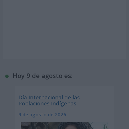
Hoy 9 de agosto es:
Día Internacional de las
Poblaciones Indígenas
9 de agosto de 2026