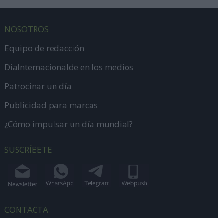
NOSOTROS
Equipo de redacción
DiaInternacionalde en los medios
Patrocinar un día
Publicidad para marcas
¿Cómo impulsar un día mundial?
SUSCRÍBETE
CONTACTA