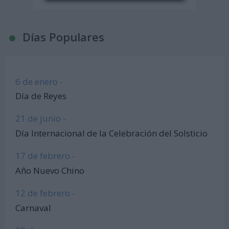
Días Populares
6 de enero -
Día de Reyes
21 de junio -
Día Internacional de la Celebración del Solsticio
17 de febrero -
Año Nuevo Chino
12 de febrero -
Carnaval