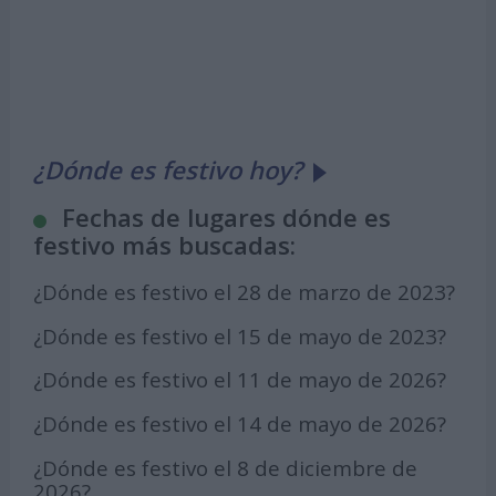
¿Dónde es festivo hoy?
Fechas de lugares dónde es
festivo más buscadas:
¿Dónde es festivo el 28 de marzo de 2023?
¿Dónde es festivo el 15 de mayo de 2023?
¿Dónde es festivo el 11 de mayo de 2026?
¿Dónde es festivo el 14 de mayo de 2026?
¿Dónde es festivo el 8 de diciembre de
2026?