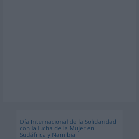
Día Internacional de la Solidaridad
con la lucha de la Mujer en
Sudáfrica y Namibia