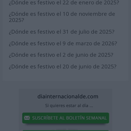
¿Dónde es festivo el 22 de enero de 2025?
¿Dónde es festivo el 10 de noviembre de
2025?
¿Dónde es festivo el 31 de julio de 2025?
¿Dónde es festivo el 9 de marzo de 2026?
¿Dónde es festivo el 2 de junio de 2025?
¿Dónde es festivo el 20 de junio de 2025?