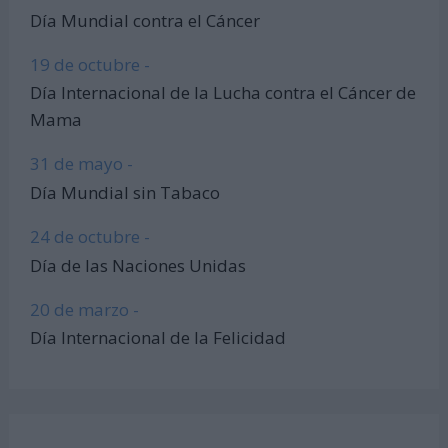
Día Mundial contra el Cáncer
19 de octubre -
Día Internacional de la Lucha contra el Cáncer de
Mama
31 de mayo -
Día Mundial sin Tabaco
24 de octubre -
Día de las Naciones Unidas
20 de marzo -
Día Internacional de la Felicidad