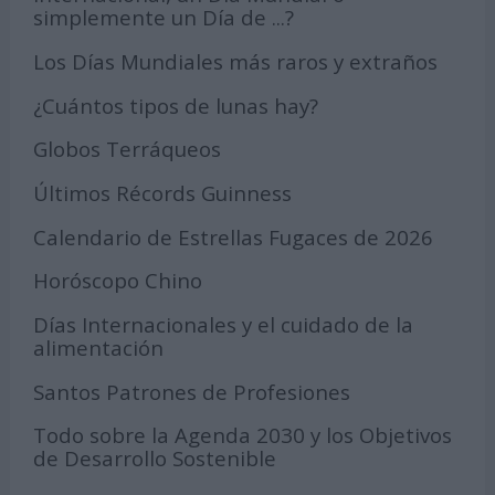
simplemente un Día de ...?
Los Días Mundiales más raros y extraños
¿Cuántos tipos de lunas hay?
Globos Terráqueos
Últimos Récords Guinness
Calendario de Estrellas Fugaces de 2026
Horóscopo Chino
Días Internacionales y el cuidado de la
alimentación
Santos Patrones de Profesiones
Todo sobre la Agenda 2030 y los Objetivos
de Desarrollo Sostenible