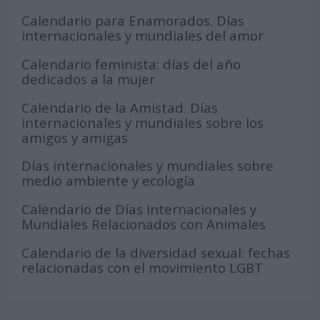
Calendario para Enamorados. Días
internacionales y mundiales del amor
Calendario feminista: días del año
dedicados a la mujer
Calendario de la Amistad. Días
internacionales y mundiales sobre los
amigos y amigas
Días internacionales y mundiales sobre
medio ambiente y ecología
Calendario de Días Internacionales y
Mundiales Relacionados con Animales
Calendario de la diversidad sexual: fechas
relacionadas con el movimiento LGBT