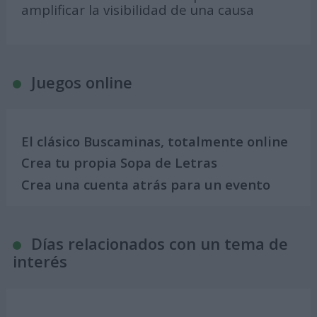
amplificar la visibilidad de una causa
Juegos online
El clásico Buscaminas, totalmente online
Crea tu propia Sopa de Letras
Crea una cuenta atrás para un evento
Días relacionados con un tema de
interés