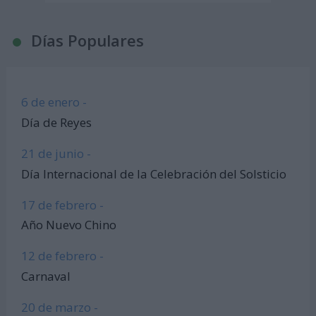
Días Populares
6 de enero -
Día de Reyes
21 de junio -
Día Internacional de la Celebración del Solsticio
17 de febrero -
Año Nuevo Chino
12 de febrero -
Carnaval
20 de marzo -