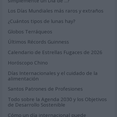
simplemente un Día de ...?
Los Días Mundiales más raros y extraños
¿Cuántos tipos de lunas hay?
Globos Terráqueos
Últimos Récords Guinness
Calendario de Estrellas Fugaces de 2026
Horóscopo Chino
Días Internacionales y el cuidado de la
alimentación
Santos Patrones de Profesiones
Todo sobre la Agenda 2030 y los Objetivos
de Desarrollo Sostenible
Cómo un día internacional puede