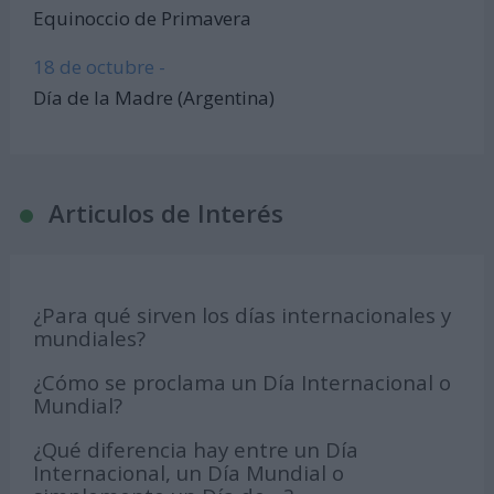
Equinoccio de Primavera
18 de octubre -
Día de la Madre (Argentina)
Articulos de Interés
¿Para qué sirven los días internacionales y
mundiales?
¿Cómo se proclama un Día Internacional o
Mundial?
¿Qué diferencia hay entre un Día
Internacional, un Día Mundial o