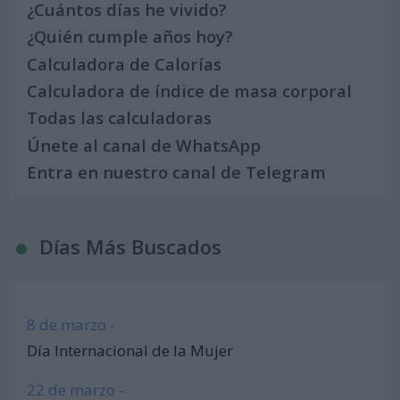
¿Cuántos días he vivido?
¿Quién cumple años hoy?
Calculadora de Calorías
Calculadora de índice de masa corporal
Todas las calculadoras
Únete al canal de WhatsApp
Entra en nuestro canal de Telegram
Días Más Buscados
8 de marzo -
Día Internacional de la Mujer
22 de marzo -