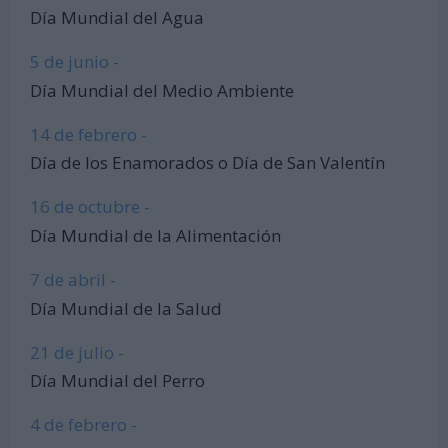
Día Mundial del Agua
5 de junio -
Día Mundial del Medio Ambiente
14 de febrero -
Día de los Enamorados o Día de San Valentín
16 de octubre -
Día Mundial de la Alimentación
7 de abril -
Día Mundial de la Salud
21 de julio -
Día Mundial del Perro
4 de febrero -