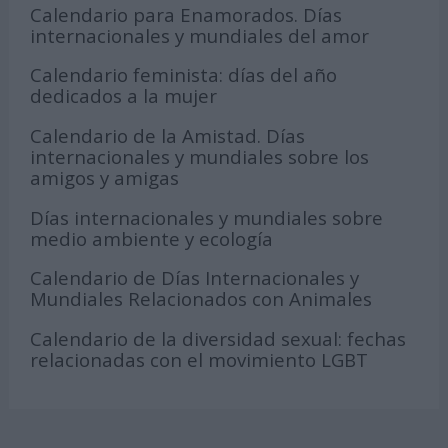
Calendario para Enamorados. Días
internacionales y mundiales del amor
Calendario feminista: días del año
dedicados a la mujer
Calendario de la Amistad. Días
internacionales y mundiales sobre los
amigos y amigas
Días internacionales y mundiales sobre
medio ambiente y ecología
Calendario de Días Internacionales y
Mundiales Relacionados con Animales
Calendario de la diversidad sexual: fechas
relacionadas con el movimiento LGBT