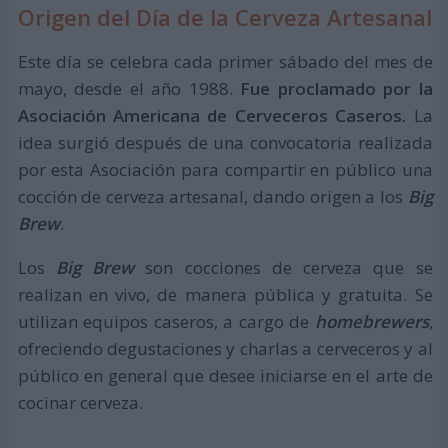
Origen del Día de la Cerveza Artesanal
Este día se celebra cada primer sábado del mes de
mayo, desde el año 1988.
Fue proclamado por la
Asociación Americana de Cerveceros Caseros.
La
idea surgió después de una convocatoria realizada
por esta Asociación para compartir en público una
cocción de cerveza artesanal, dando origen a los
Big
Brew
.
Los
Big Brew
son cocciones de cerveza que se
realizan en vivo, de manera pública y gratuita. Se
utilizan equipos caseros, a cargo de
homebrewers
,
ofreciendo degustaciones y charlas a cerveceros y al
público en general que desee iniciarse en el arte de
cocinar cerveza.