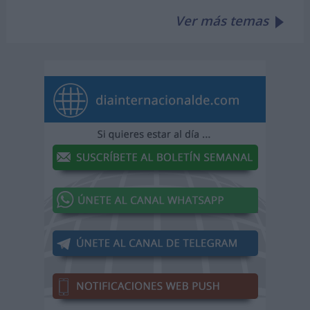
Ver más temas