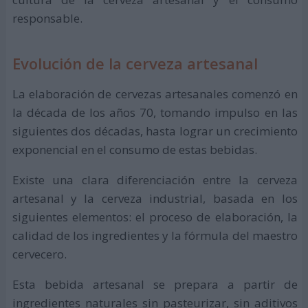
responsable.
Evolución de la cerveza artesanal
La elaboración de cervezas artesanales comenzó en
la década de los años 70, tomando impulso en las
siguientes dos décadas, hasta lograr un crecimiento
exponencial en el consumo de estas bebidas.
Existe una clara diferenciación entre la cerveza
artesanal y la cerveza industrial, basada en los
siguientes elementos: el proceso de elaboración, la
calidad de los ingredientes y la fórmula del maestro
cervecero.
Esta bebida artesanal se prepara a partir de
ingredientes naturales sin pasteurizar, sin aditivos