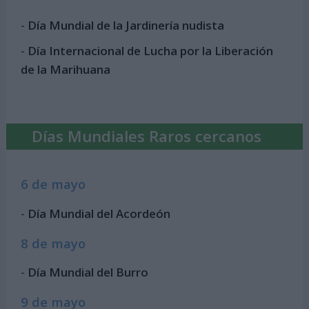
-
Día Mundial de la Jardinería nudista
-
Día Internacional de Lucha por la Liberación
de la Marihuana
Días Mundiales Raros cercanos
6 de mayo
-
Día Mundial del Acordeón
8 de mayo
-
Día Mundial del Burro
9 de mayo