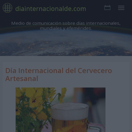
Medio de comunicación sobre días internacionales,
mundiales y efemérides.
Día Internacional del Cervecero
Artesanal