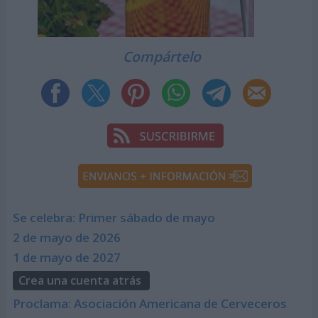
Compártelo
Se celebra: Primer sábado de mayo
2 de mayo de 2026
1 de mayo de 2027
Crea una cuenta atrás
Proclama: Asociación Americana de Cerveceros