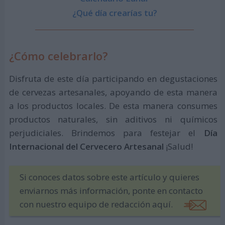
¿Qué día crearías tu?
¿Cómo celebrarlo?
Disfruta de este día participando en degustaciones
de cervezas artesanales, apoyando de esta manera
a los productos locales. De esta manera consumes
productos naturales, sin aditivos ni químicos
perjudiciales. Brindemos para festejar el
Día
Internacional del Cervecero Artesanal
¡Salud!
Si conoces datos sobre este artículo y quieres
enviarnos más información, ponte en contacto
con nuestro equipo de redacción aquí.