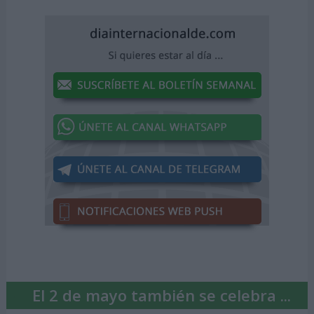
El 2 de mayo también se celebra ...