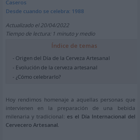
Caseros
Desde cuando se celebra: 1988
Actualizado el 20/04/2022
Tiempo de lectura: 1 minuto y medio
Índice de temas
- Origen del Día de la Cerveza Artesanal
- Evolución de la cerveza artesanal
- ¿Cómo celebrarlo?
Hoy rendimos homenaje a aquellas personas que
intervienen en la preparación de una bebida
milenaria y tradicional:
es el Día Internacional del
Cervecero Artesanal.