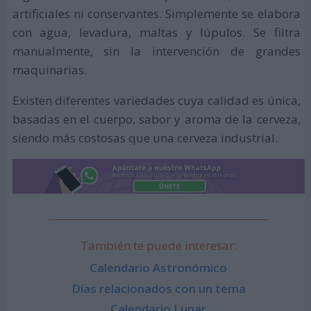
artificiales ni conservantes. Simplemente se elabora
con agua, levadura, maltas y lúpulos. Se filtra
manualmente, sin la intervención de grandes
maquinarias.
Existen diferentes variedades cuya calidad es única,
basadas en el cuerpo, sabor y aroma de la cerveza,
siendo más costosas que una cerveza industrial.
También te puede interesar:
Calendario Astronómico
Días relacionados con un tema
Calendario Lunar