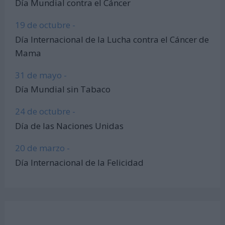
Día Mundial contra el Cáncer
19 de octubre -
Día Internacional de la Lucha contra el Cáncer de
Mama
31 de mayo -
Día Mundial sin Tabaco
24 de octubre -
Día de las Naciones Unidas
20 de marzo -
Día Internacional de la Felicidad