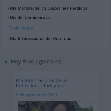
-
Día Mundial de los Calcetines Perdidos
-
Día del Cómic Gratis
13 de mayo
-
Día Internacional del Hummus
Hoy 9 de agosto es:
Día Internacional de las
Poblaciones Indígenas
9 de agosto de 2026