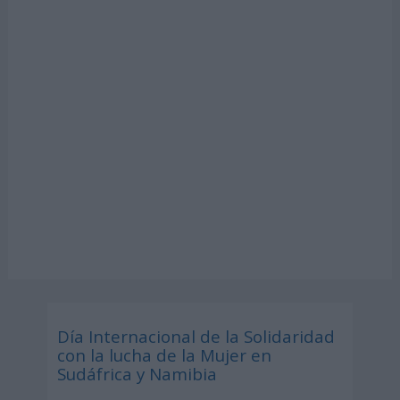
Día Internacional de la Solidaridad
con la lucha de la Mujer en
Sudáfrica y Namibia