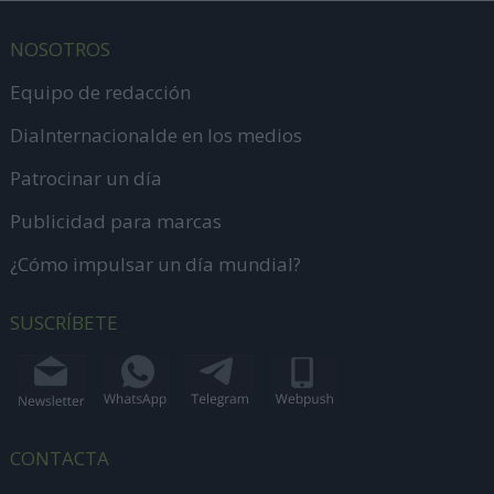
NOSOTROS
Equipo de redacción
DiaInternacionalde en los medios
Patrocinar un día
Publicidad para marcas
¿Cómo impulsar un día mundial?
SUSCRÍBETE
CONTACTA