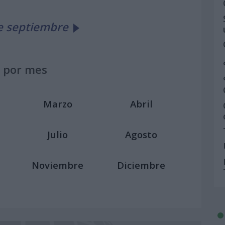
e septiembre
 por mes
Marzo
Abril
Julio
Agosto
Noviembre
Diciembre