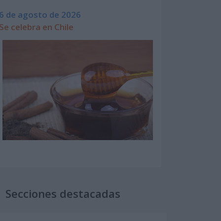
6 de agosto de 2026
Se celebra en Chile
Secciones destacadas