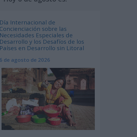
Día Internacional de
Concienciación sobre las
Necesidades Especiales de
Desarrollo y los Desafíos de los
Países en Desarrollo sin Litoral
6 de agosto de 2026