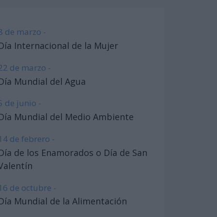
8 de marzo -
Día Internacional de la Mujer
22 de marzo -
Día Mundial del Agua
5 de junio -
Día Mundial del Medio Ambiente
14 de febrero -
Día de los Enamorados o Día de San
Valentín
16 de octubre -
Día Mundial de la Alimentación