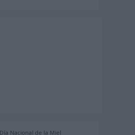
Día Nacional de la Miel