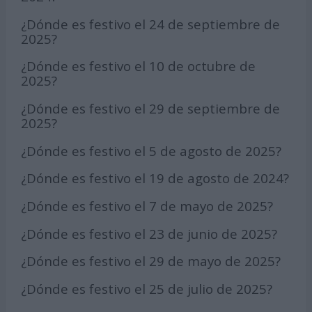
¿Dónde es festivo el 24 de septiembre de
2025?
¿Dónde es festivo el 10 de octubre de
2025?
¿Dónde es festivo el 29 de septiembre de
2025?
¿Dónde es festivo el 5 de agosto de 2025?
¿Dónde es festivo el 19 de agosto de 2024?
¿Dónde es festivo el 7 de mayo de 2025?
¿Dónde es festivo el 23 de junio de 2025?
¿Dónde es festivo el 29 de mayo de 2025?
¿Dónde es festivo el 25 de julio de 2025?