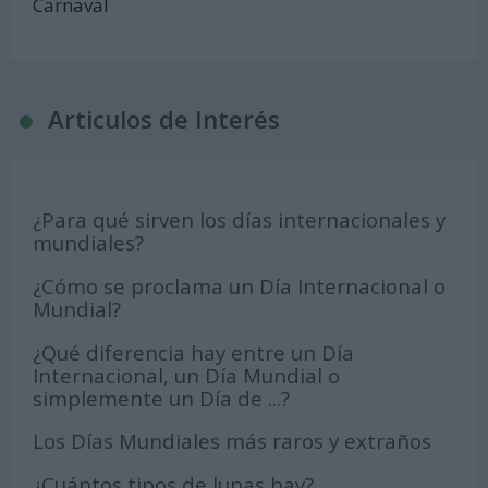
Carnaval
Articulos de Interés
¿Para qué sirven los días internacionales y
mundiales?
¿Cómo se proclama un Día Internacional o
Mundial?
¿Qué diferencia hay entre un Día
Internacional, un Día Mundial o
simplemente un Día de ...?
Los Días Mundiales más raros y extraños
¿Cuántos tipos de lunas hay?