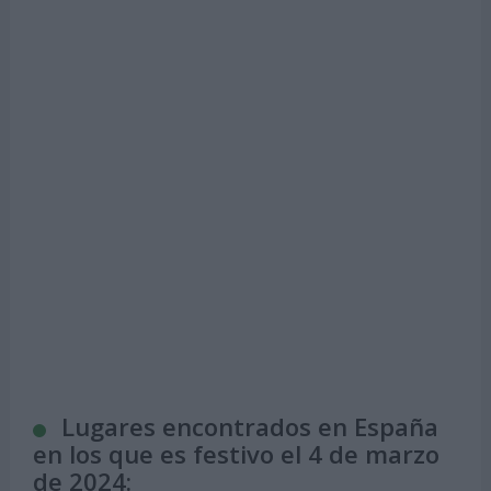
Lugares encontrados en España
en los que es festivo el 4 de marzo
de 2024: