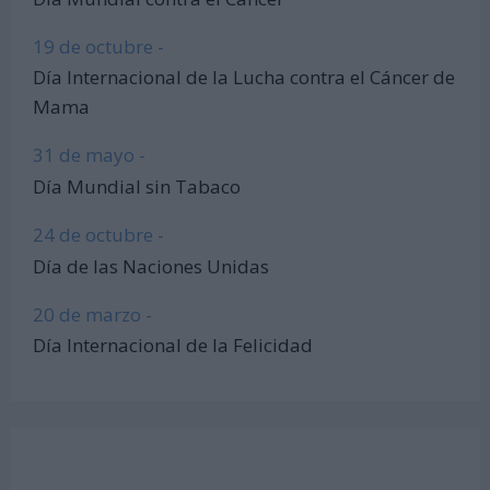
19 de octubre -
Día Internacional de la Lucha contra el Cáncer de
Mama
31 de mayo -
Día Mundial sin Tabaco
24 de octubre -
Día de las Naciones Unidas
20 de marzo -
Día Internacional de la Felicidad