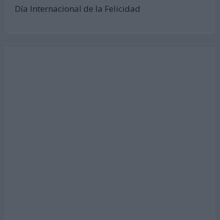
Día Internacional de la Felicidad