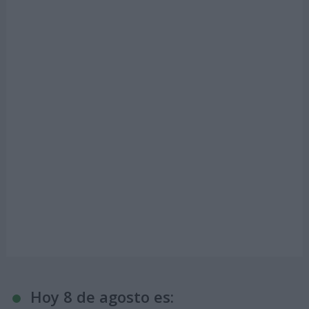
Hoy 8 de agosto es: