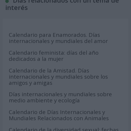
Días relacionados con un tema de
interés
Calendario para Enamorados. Días
internacionales y mundiales del amor
Calendario feminista: días del año
dedicados a la mujer
Calendario de la Amistad. Días
internacionales y mundiales sobre los
amigos y amigas
Días internacionales y mundiales sobre
medio ambiente y ecología
Calendario de Días Internacionales y
Mundiales Relacionados con Animales
Calendario de la diversidad sexual: fechas