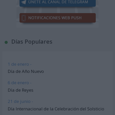
Días Populares
1 de enero -
Día de Año Nuevo
6 de enero -
Día de Reyes
21 de junio -
Día Internacional de la Celebración del Solsticio