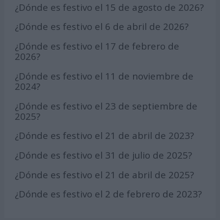
¿Dónde es festivo el 15 de agosto de 2026?
¿Dónde es festivo el 6 de abril de 2026?
¿Dónde es festivo el 17 de febrero de
2026?
¿Dónde es festivo el 11 de noviembre de
2024?
¿Dónde es festivo el 23 de septiembre de
2025?
¿Dónde es festivo el 21 de abril de 2023?
¿Dónde es festivo el 31 de julio de 2025?
¿Dónde es festivo el 21 de abril de 2025?
¿Dónde es festivo el 2 de febrero de 2023?