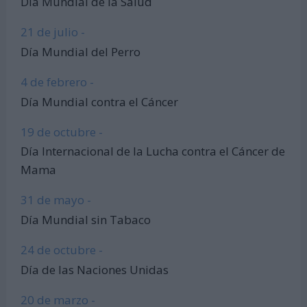
Día Mundial de la Salud
21 de julio -
Día Mundial del Perro
4 de febrero -
Día Mundial contra el Cáncer
19 de octubre -
Día Internacional de la Lucha contra el Cáncer de
Mama
31 de mayo -
Día Mundial sin Tabaco
24 de octubre -
Día de las Naciones Unidas
20 de marzo -