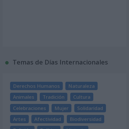
Temas de Días Internacionales
Derechos Humanos
Naturaleza
Animales
Tradición
Cultura
Celebraciones
Mujer
Solidaridad
Artes
Afectividad
Biodiversidad