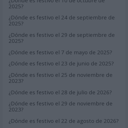
¿Dónde es festivo el 10 de octubre de
2025?
¿Dónde es festivo el 24 de septiembre de
2025?
¿Dónde es festivo el 29 de septiembre de
2025?
¿Dónde es festivo el 7 de mayo de 2025?
¿Dónde es festivo el 23 de junio de 2025?
¿Dónde es festivo el 25 de noviembre de
2023?
¿Dónde es festivo el 28 de julio de 2026?
¿Dónde es festivo el 29 de noviembre de
2023?
¿Dónde es festivo el 22 de agosto de 2026?