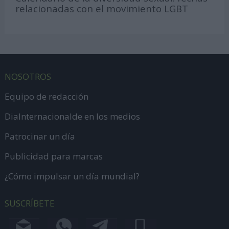
relacionadas con el movimiento LGBT
NOSOTROS
Equipo de redacción
DiaInternacionalde en los medios
Patrocinar un día
Publicidad para marcas
¿Cómo impulsar un día mundial?
SUSCRÍBETE