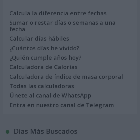
Calcula la diferencia entre fechas
Sumar o restar días o semanas a una
fecha
Calcular días hábiles
¿Cuántos días he vivido?
¿Quién cumple años hoy?
Calculadora de Calorías
Calculadora de índice de masa corporal
Todas las calculadoras
Únete al canal de WhatsApp
Entra en nuestro canal de Telegram
Días Más Buscados