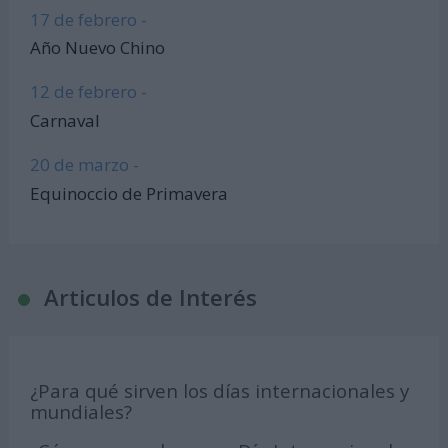
17 de febrero -
Año Nuevo Chino
12 de febrero -
Carnaval
20 de marzo -
Equinoccio de Primavera
Articulos de Interés
¿Para qué sirven los días internacionales y
mundiales?