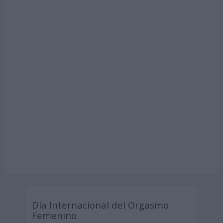
Día Internacional del Orgasmo
Femenino