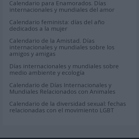
Calendario para Enamorados. Días
internacionales y mundiales del amor
Calendario feminista: días del año
dedicados a la mujer
Calendario de la Amistad. Días
internacionales y mundiales sobre los
amigos y amigas
Días internacionales y mundiales sobre
medio ambiente y ecología
Calendario de Días Internacionales y
Mundiales Relacionados con Animales
Calendario de la diversidad sexual: fechas
relacionadas con el movimiento LGBT