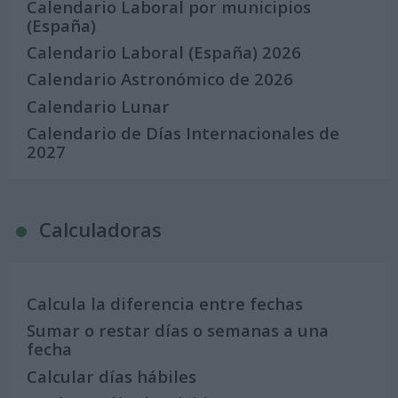
Calendario Laboral por municipios
(España)
Calendario Laboral (España) 2026
Calendario Astronómico de 2026
Calendario Lunar
Calendario de Días Internacionales de
2027
Calculadoras
Calcula la diferencia entre fechas
Sumar o restar días o semanas a una
fecha
Calcular días hábiles