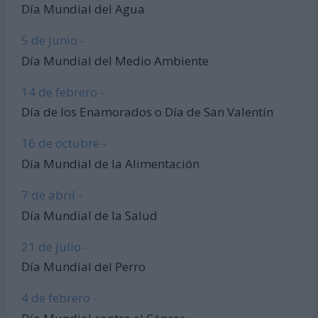
Día Mundial del Agua
5 de junio -
Día Mundial del Medio Ambiente
14 de febrero -
Día de los Enamorados o Día de San Valentín
16 de octubre -
Día Mundial de la Alimentación
7 de abril -
Día Mundial de la Salud
21 de julio -
Día Mundial del Perro
4 de febrero -