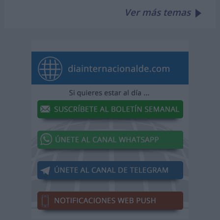
Ver más temas