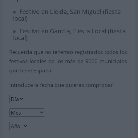
Festivo en Lleida, San Miguel (fiesta
local).
Festivo en Gandía, Fiesta Local (fiesta
local).
Recuerda que no tenemos registrados todos los
festivos locales de los más de 9000 municipios
que tiene España.
Introduce la fecha que quieras comprobar