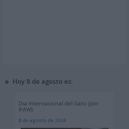
Hoy 8 de agosto es:
Dia Internacional del Gato (por
IFAW)
8 de agosto de 2026