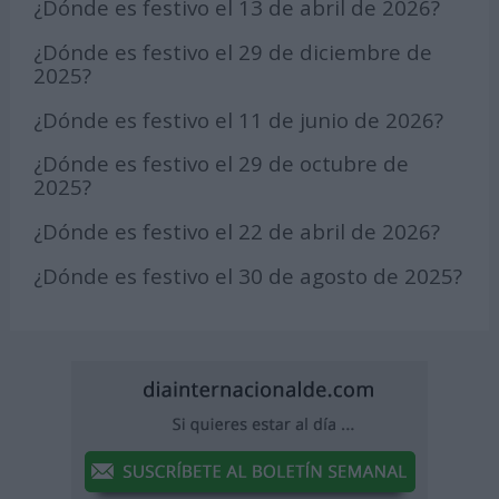
¿Dónde es festivo el 13 de abril de 2026?
¿Dónde es festivo el 29 de diciembre de
2025?
¿Dónde es festivo el 11 de junio de 2026?
¿Dónde es festivo el 29 de octubre de
2025?
¿Dónde es festivo el 22 de abril de 2026?
¿Dónde es festivo el 30 de agosto de 2025?