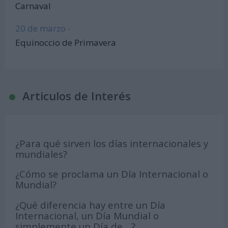
Carnaval
20 de marzo -
Equinoccio de Primavera
Articulos de Interés
¿Para qué sirven los días internacionales y
mundiales?
¿Cómo se proclama un Día Internacional o
Mundial?
¿Qué diferencia hay entre un Día
Internacional, un Día Mundial o
simplemente un Día de ...?