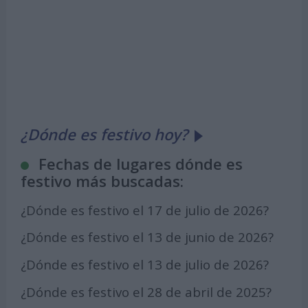
¿Dónde es festivo hoy?
Fechas de lugares dónde es
festivo más buscadas:
¿Dónde es festivo el 17 de julio de 2026?
¿Dónde es festivo el 13 de junio de 2026?
¿Dónde es festivo el 13 de julio de 2026?
¿Dónde es festivo el 28 de abril de 2025?