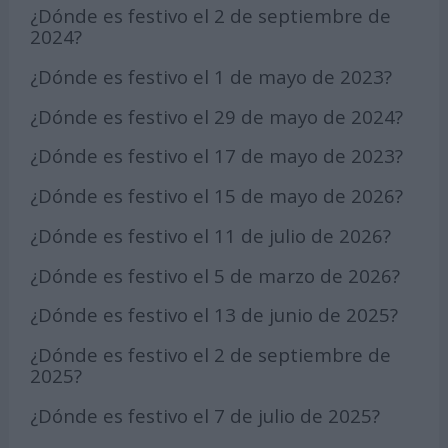
¿Dónde es festivo el 2 de septiembre de
2024?
¿Dónde es festivo el 1 de mayo de 2023?
¿Dónde es festivo el 29 de mayo de 2024?
¿Dónde es festivo el 17 de mayo de 2023?
¿Dónde es festivo el 15 de mayo de 2026?
¿Dónde es festivo el 11 de julio de 2026?
¿Dónde es festivo el 5 de marzo de 2026?
¿Dónde es festivo el 13 de junio de 2025?
¿Dónde es festivo el 2 de septiembre de
2025?
¿Dónde es festivo el 7 de julio de 2025?