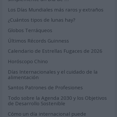
Los Días Mundiales más raros y extraños
¿Cuántos tipos de lunas hay?
Globos Terráqueos
Últimos Récords Guinness
Calendario de Estrellas Fugaces de 2026
Horóscopo Chino
Días Internacionales y el cuidado de la
alimentación
Santos Patrones de Profesiones
Todo sobre la Agenda 2030 y los Objetivos
de Desarrollo Sostenible
Cómo un día internacional puede