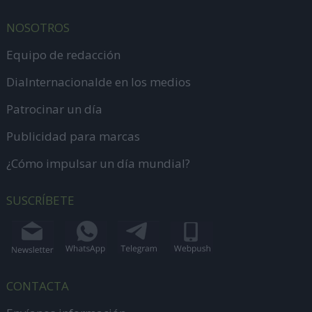
NOSOTROS
Equipo de redacción
DiaInternacionalde en los medios
Patrocinar un día
Publicidad para marcas
¿Cómo impulsar un día mundial?
SUSCRÍBETE
CONTACTA