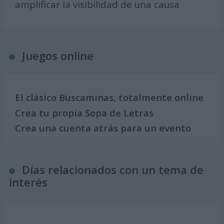
amplificar la visibilidad de una causa
Juegos online
El clásico Buscaminas, totalmente online
Crea tu propia Sopa de Letras
Crea una cuenta atrás para un evento
Días relacionados con un tema de
interés