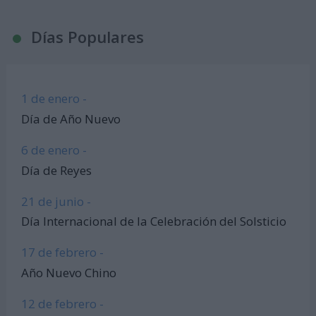
Días Populares
1 de enero -
Día de Año Nuevo
6 de enero -
Día de Reyes
21 de junio -
Día Internacional de la Celebración del Solsticio
17 de febrero -
Año Nuevo Chino
12 de febrero -