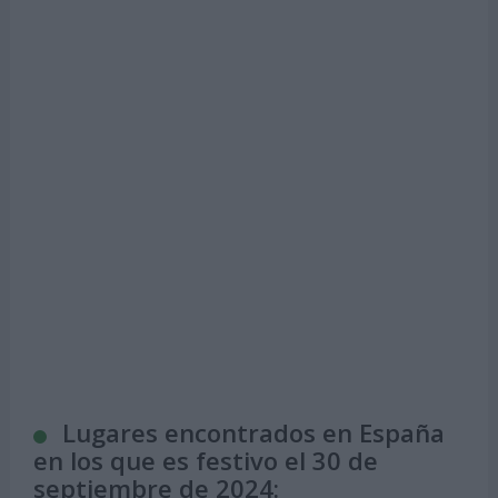
Lugares encontrados en España
en los que es festivo el 30 de
septiembre de 2024: