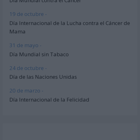
Día Mundial contra el Cáncer
19 de octubre -
Día Internacional de la Lucha contra el Cáncer de
Mama
31 de mayo -
Día Mundial sin Tabaco
24 de octubre -
Día de las Naciones Unidas
20 de marzo -
Día Internacional de la Felicidad