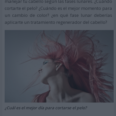
manejar tu cabello según las fases lunares. ¿Cuándo
cortarte el pelo? ¿Cuándo es el mejor momento para
un cambio de color? ¿en qué fase lunar deberías
aplicarte un tratamiento regenerador del cabello?
¿Cuál es el mejor día para cortarse el pelo?