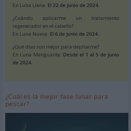
En Luna Llena.
El 22 de junio de 2024
.
¿Cuándo aplicarme un tratamiento
regenerador en el cabello?
En Luna Nueva.
El 6 de junio de 2024
.
¿Qué días son mejor para depilarme?
En Luna Menguante.
Desde el 1 al 5 de junio
de 2024
.
¿Cuál es la mejor fase lunar para
pescar?