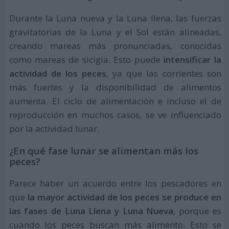
Durante la Luna nueva y la Luna llena, las fuerzas
gravitatorias de la Luna y el Sol están alineadas,
creando mareas más pronunciadas, conocidas
como mareas de sicigia. Esto puede
intensificar la
actividad de los peces
, ya que las corrientes son
más fuertes y la disponibilidad de alimentos
aumenta. El ciclo de alimentación e incluso el de
reproducción en muchos casos, se ve influenciado
por la actividad lunar.
¿En qué fase lunar se alimentan más los
peces?
Parece haber un acuerdo entre los pescadores en
que
la mayor actividad de los peces se produce en
las fases de Luna Llena y Luna Nueva
, porque es
cuando los peces buscan más alimento. Esto se