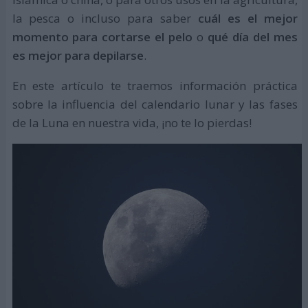
la pesca o incluso para saber
cuál es el mejor
momento para cortarse el pelo
o
qué día del mes
es mejor para depilarse
.
En este artículo te traemos información práctica
sobre la influencia del calendario lunar y las fases
de la Luna en nuestra vida, ¡no te lo pierdas!