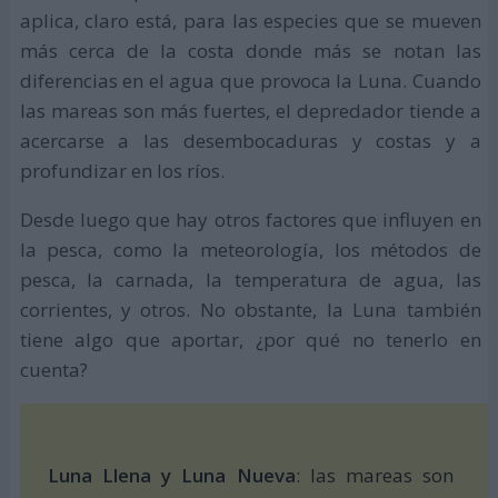
aplica, claro está, para las especies que se mueven
más cerca de la costa donde más se notan las
diferencias en el agua que provoca la Luna. Cuando
las mareas son más fuertes, el depredador tiende a
acercarse a las desembocaduras y costas y a
profundizar en los ríos.
Desde luego que hay otros factores que influyen en
la pesca, como la meteorología, los métodos de
pesca, la carnada, la temperatura de agua, las
corrientes, y otros. No obstante, la Luna también
tiene algo que aportar, ¿por qué no tenerlo en
cuenta?
Luna Llena y Luna Nueva
: las mareas son