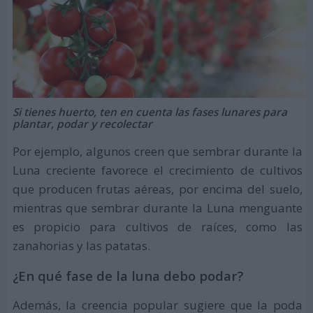
Si tienes huerto, ten en cuenta las fases lunares para
plantar, podar y recolectar
Por ejemplo, algunos creen que sembrar durante la
Luna creciente favorece el crecimiento de cultivos
que producen frutas aéreas, por encima del suelo,
mientras que sembrar durante la Luna menguante
es propicio para cultivos de raíces, como las
zanahorias y las patatas.
¿En qué fase de la luna debo podar?
Además, la creencia popular sugiere que la poda