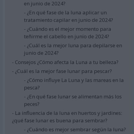
en junio de 2024?
- ¿En qué fase de la luna aplicar un
tratamiento capilar en junio de 2024?
- ¿Cuándo es el mejor momento para
teñirme el cabello en junio de 2024?
- ¿Cuál es la mejor luna para depilarse en
junio de 2024?
- Consejos ¿Cómo afecta la Luna a tu belleza?
- ¿Cuál es la mejor fase lunar para pescar?
- ¿Cómo influye La Luna y las mareas en la
pesca?
- ¿En qué fase lunar se alimentan más los
peces?
- La influencia de la luna en huertos y jardines:
¿qué fase lunar es buena para sembrar?
- ¿Cuándo es mejor sembrar según la luna?