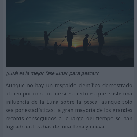
¿Cuál es la mejor fase lunar para pescar?
Aunque no hay un respaldo científico demostrado
al cien por cien, lo que sí es cierto es que existe una
influencia de la Luna sobre la pesca, aunque solo
sea por estadísticas: la gran mayoría de los grandes
récords conseguidos a lo largo del tiempo se han
logrado en los días de luna llena y nueva.