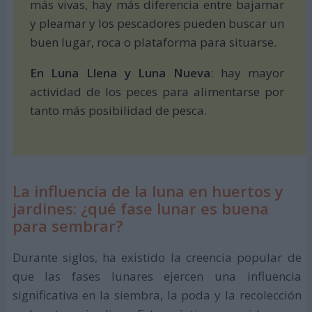
más vivas, hay más diferencia entre bajamar
y pleamar y los pescadores pueden buscar un
buen lugar, roca o plataforma para situarse.
En Luna Llena y Luna Nueva
: hay mayor
actividad de los peces para alimentarse por
tanto más posibilidad de pesca.
La influencia de la luna en huertos y
jardines: ¿qué fase lunar es buena
para sembrar?
Durante siglos, ha existido la creencia popular de
que las fases lunares ejercen una influencia
significativa en la siembra, la poda y la recolección