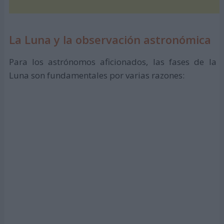
La Luna y la observación astronómica
Para los astrónomos aficionados, las fases de la
Luna son fundamentales por varias razones: