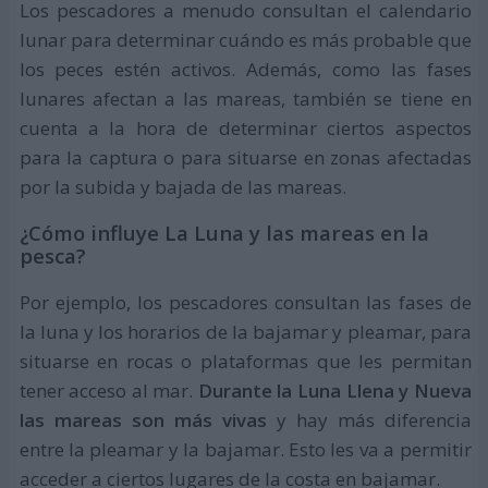
Los pescadores a menudo consultan el calendario
lunar para determinar cuándo es más probable que
los peces estén activos. Además, como las fases
lunares afectan a las mareas, también se tiene en
cuenta a la hora de determinar ciertos aspectos
para la captura o para situarse en zonas afectadas
por la subida y bajada de las mareas.
¿Cómo influye La Luna y las mareas en la
pesca?
Por ejemplo, los pescadores consultan las fases de
la luna y los horarios de la bajamar y pleamar, para
situarse en rocas o plataformas que les permitan
tener acceso al mar.
Durante la Luna Llena y Nueva
las mareas son más vivas
y hay más diferencia
entre la pleamar y la bajamar. Esto les va a permitir
acceder a ciertos lugares de la costa en bajamar.