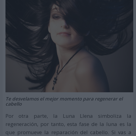
Te desvelamos el mejor momento para regenerar el
cabello
Por otra parte, la Luna Llena simboliza la
regeneración, por tanto, esta fase de la luna es la
que promueve la reparación del cabello. Si vas a