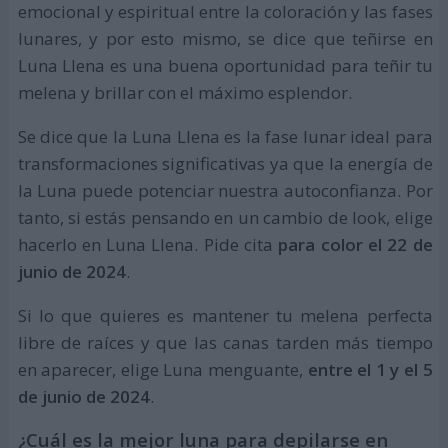
emocional y espiritual entre la coloración y las fases
lunares, y por esto mismo, se dice que teñirse en
Luna Llena es una buena oportunidad para teñir tu
melena y brillar con el máximo esplendor.
Se dice que la Luna Llena es la fase lunar ideal para
transformaciones significativas ya que la energía de
la Luna puede potenciar nuestra autoconfianza. Por
tanto, si estás pensando en un cambio de look, elige
hacerlo en Luna Llena. Pide cita
para color el 22 de
junio de 2024
.
Si lo que quieres es mantener tu melena perfecta
libre de raíces y que las canas tarden más tiempo
en aparecer, elige Luna menguante,
entre el 1 y el 5
de junio de 2024
.
¿Cuál es la mejor luna para depilarse en