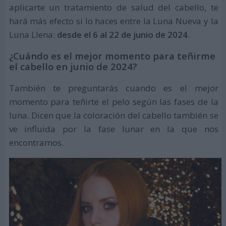
aplicarte un tratamiento de salud del cabello, te
hará más efecto si lo haces entre la Luna Nueva y la
Luna Llena:
desde el 6 al 22 de junio de 2024
.
¿Cuándo es el mejor momento para teñirme
el cabello en junio de 2024?
También te preguntarás cuando es el mejor
momento para teñirte el pelo según las fases de la
luna. Dicen que la coloración del cabello también se
ve influida por la fase lunar en la que nos
encontramos.