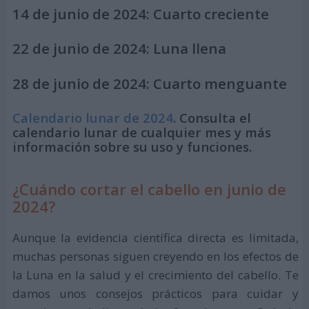
14 de junio de 2024:
Cuarto creciente
22 de junio de 2024:
Luna llena
28 de junio de 2024:
Cuarto menguante
Calendario lunar de 2024
. Consulta el
calendario lunar de cualquier mes y más
información sobre su uso y funciones.
¿Cuándo cortar el cabello en junio de
2024?
Aunque la evidencia científica directa es limitada,
muchas personas siguen creyendo en los efectos de
la Luna en la salud y el crecimiento del cabello. Te
damos unos consejos prácticos para cuidar y