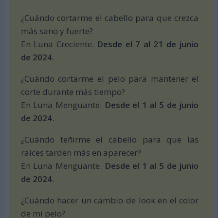
¿Cuándo cortarme el cabello para que crezca
más sano y fuerte?
En Luna Creciente.
Desde el 7 al 21 de junio
de 2024
.
¿Cuándo cortarme el pelo para mantener el
corte durante más tiempo?
En Luna Menguante.
Desde el 1 al 5 de junio
de 2024
.
¿Cuándo teñirme el cabello para que las
raíces tarden más en aparecer?
En Luna Menguante.
Desde el 1 al 5 de junio
de 2024
.
¿Cuándo hacer un cambio de look en el color
de mi pelo?