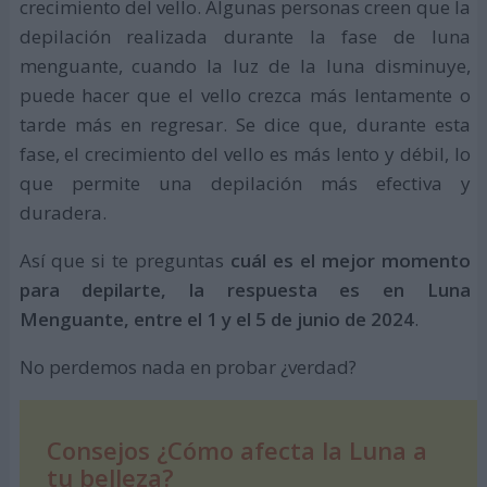
crecimiento del vello. Algunas personas creen que la
depilación realizada durante la fase de luna
menguante, cuando la luz de la luna disminuye,
puede hacer que el vello crezca más lentamente o
tarde más en regresar. Se dice que, durante esta
fase, el crecimiento del vello es más lento y débil, lo
que permite una depilación más efectiva y
duradera.
Así que si te preguntas
cuál es el mejor momento
para depilarte, la respuesta es en Luna
Menguante, entre el 1 y el 5 de junio de 2024
.
No perdemos nada en probar ¿verdad?
Consejos ¿Cómo afecta la Luna a
tu belleza?