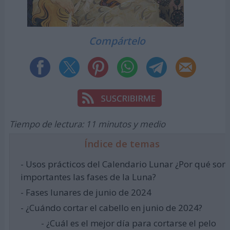
Compártelo
Tiempo de lectura: 11 minutos y medio
Índice de temas
- Usos prácticos del Calendario Lunar ¿Por qué son
importantes las fases de la Luna?
- Fases lunares de junio de 2024
- ¿Cuándo cortar el cabello en junio de 2024?
- ¿Cuál es el mejor día para cortarse el pelo