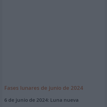
Fases lunares de junio de 2024
6 de junio de 2024:
Luna nueva