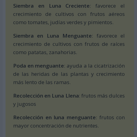
Siembra en Luna Creciente
: favorece el
crecimiento de cultivos con frutos aéreos
como tomates, judías verdes y pimientos.
Siembra en Luna Menguante
: favorece el
crecimiento de cultivos con frutos de raíces
como patatas, zanahorias.
Poda en menguante
: ayuda a la cicatrización
de las heridas de las plantas y crecimiento
más lento de las ramas.
Recolección en Luna Llena
: frutos más dulces
y jugosos
Recolección en luna menguante
: frutos con
mayor concentración de nutrientes.