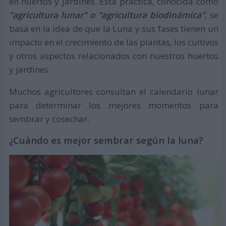
en huertos y jardines. Esta práctica, conocida como
"agricultura lunar" o "agricultura biodinámica"
, se
basa en la idea de que la Luna y sus fases tienen un
impacto en el crecimiento de las plantas, los cultivos
y otros aspectos relacionados con nuestros huertos
y jardines.
Muchos agricultores consultan el calendario lunar
para determinar los mejores momentos para
sembrar y cosechar.
¿Cuándo es mejor sembrar según la luna?