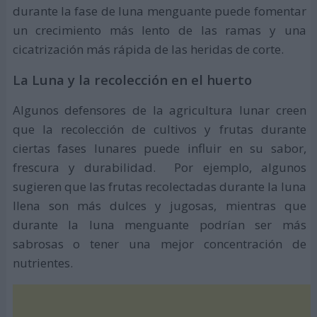
durante la fase de luna menguante puede fomentar
un crecimiento más lento de las ramas y una
cicatrización más rápida de las heridas de corte.
La Luna y la recolección en el huerto
Algunos defensores de la agricultura lunar creen
que la recolección de cultivos y frutas durante
ciertas fases lunares puede influir en su sabor,
frescura y durabilidad. Por ejemplo, algunos
sugieren que las frutas recolectadas durante la luna
llena son más dulces y jugosas, mientras que
durante la luna menguante podrían ser más
sabrosas o tener una mejor concentración de
nutrientes.