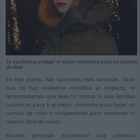
Te ayudamos a elegir el mejor momento para un cambio
de look
En este punto, hay opiniones más variadas. Dado
que no hay evidencia científica al respecto, te
recomendamos que seas tú misma la que decidas
cuando es para ti el mejor momento para hacer un
cambio de color o simplemente para mantener tu
cabello libre de raíces.
Muchas personas encuentran una conexión