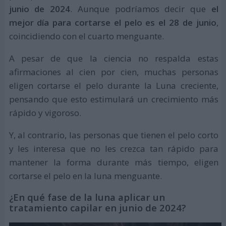
junio de 2024
. Aunque podríamos decir que
el
mejor día para cortarse el pelo es el 28 de junio
,
coincidiendo con el cuarto menguante.
A pesar de que la ciencia no respalda estas
afirmaciones al cien por cien, muchas personas
eligen cortarse el pelo durante la Luna creciente,
pensando que esto estimulará un crecimiento más
rápido y vigoroso.
Y, al contrario, las personas que tienen el pelo corto
y les interesa que no les crezca tan rápido para
mantener la forma durante más tiempo, eligen
cortarse el pelo en la luna menguante.
¿En qué fase de la luna aplicar un
tratamiento capilar en junio de 2024?