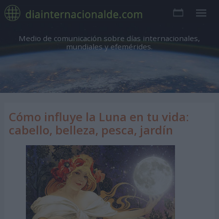
Medio de comunicación sobre días internacionales,
mundiales y efemérides.
Cómo influye la Luna en tu vida:
cabello, belleza, pesca, jardín