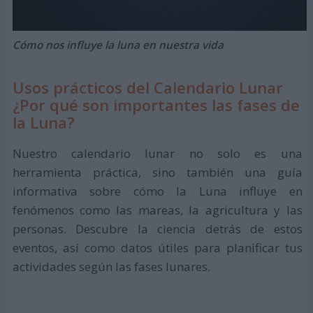
Cómo nos influye la luna en nuestra vida
Usos prácticos del Calendario Lunar
¿Por qué son importantes las fases de
la Luna?
Nuestro calendario lunar no solo es una
herramienta práctica, sino también una guía
informativa sobre cómo la Luna influye en
fenómenos como las mareas, la agricultura y las
personas. Descubre la ciencia detrás de estos
eventos, así como datos útiles para planificar tus
actividades según las fases lunares.