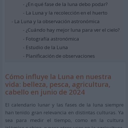
- ¿En qué fase de la luna debo podar?
- La Luna y la recolección en el huerto
- La Luna y la observación astronómica
- ¿Cuándo hay mejor luna para ver el cielo?
- Fotografía astronómica
- Estudio de la Luna
- Planificación de observaciones
Cómo influye la Luna en nuestra
vida: belleza, pesca, agricultura,
cabello en junio de 2024
El calendario lunar y las fases de la luna siempre
han tenido gran relevancia en distintas culturas. Ya
sea para medir el tiempo, como en la cultura
islámica o china, o para otros usos en la agricultura,