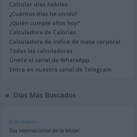
Calcular días hábiles
¿Cuántos días he vivido?
¿Quién cumple años hoy?
Calculadora de Calorías
Calculadora de índice de masa corporal
Todas las calculadoras
Únete al canal de WhatsApp
Entra en nuestro canal de Telegram
Días Más Buscados
8 de marzo -
Día Internacional de la Mujer