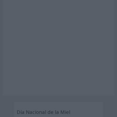
Día Nacional de la Miel