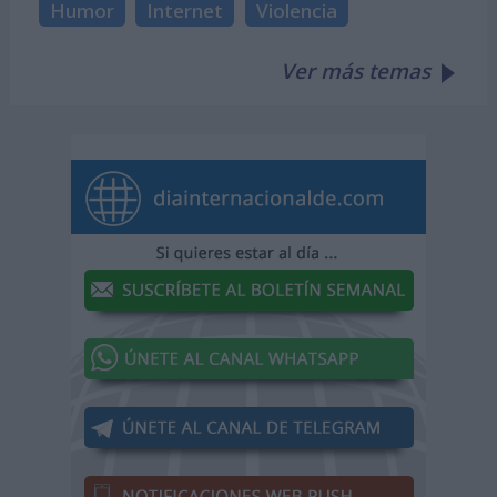
Humor
Internet
Violencia
Ver más temas