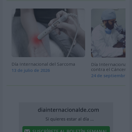
Día Internacional del Sarcoma
Día Internacional d
contra el Cáncer
13 de julio de 2026
24 de septiembre d