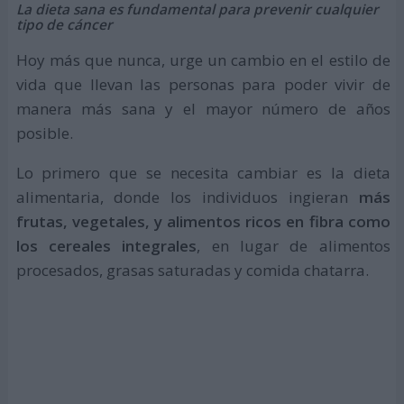
La dieta sana es fundamental para prevenir cualquier
tipo de cáncer
Hoy más que nunca, urge un cambio en el estilo de
vida que llevan las personas para poder vivir de
manera más sana y el mayor número de años
posible.
Lo primero que se necesita cambiar es la dieta
alimentaria, donde los individuos ingieran
más
frutas, vegetales, y alimentos ricos en fibra como
los cereales integrales
, en lugar de alimentos
procesados, grasas saturadas y comida chatarra.