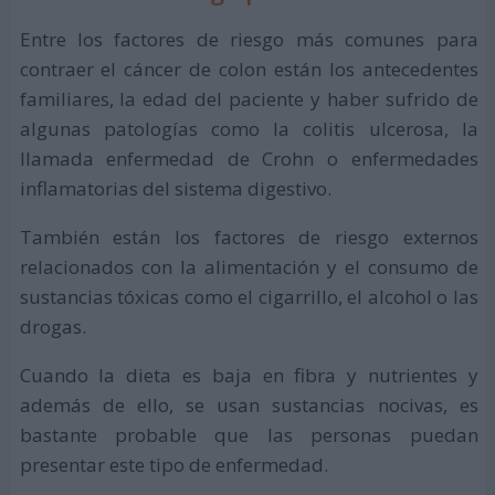
Entre los factores de riesgo más comunes para
contraer el cáncer de colon están los antecedentes
familiares, la edad del paciente y haber sufrido de
algunas patologías como la colitis ulcerosa, la
llamada enfermedad de Crohn o enfermedades
inflamatorias del sistema digestivo.
También están los factores de riesgo externos
relacionados con la alimentación y el consumo de
sustancias tóxicas como el cigarrillo, el alcohol o las
drogas.
Cuando la dieta es baja en fibra y nutrientes y
además de ello, se usan sustancias nocivas, es
bastante probable que las personas puedan
presentar este tipo de enfermedad.