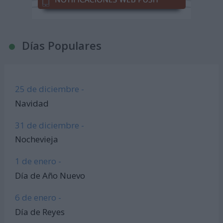
Días Populares
25 de diciembre -
Navidad
31 de diciembre -
Nochevieja
1 de enero -
Día de Año Nuevo
6 de enero -
Día de Reyes