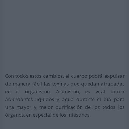
Con todos estos cambios, el cuerpo podrá expulsar
de manera fácil las toxinas que quedan atrapadas
en el organismo. Asimismo, es vital tomar
abundantes líquidos y agua durante el día para
una mayor y mejor purificación de los todos los
órganos, en especial de los intestinos.