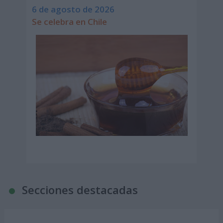
6 de agosto de 2026
Se celebra en Chile
Secciones destacadas