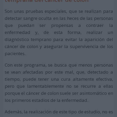
Son unas pruebas especiales, que se realizan para
detectar sangre oculta en las heces de las personas
que puedan ser propensas a contraer la
enfermedad y, de esta forma, realizar un
diagnóstico temprano para evitar la aparición del
cáncer de colon y asegurar la supervivencia de los
pacientes.
Con este programa, se busca que menos personas
se vean afectadas por este mal, que, detectado a
tiempo, puede tener una cura altamente efectiva,
pero que lamentablemente no se recurre a ellas
porque el cáncer de colon suele ser asintomático en
los primeros estadios de la enfermedad.
Además, la realización de este tipo de estudio, no es