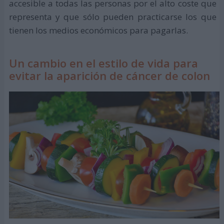
accesible a todas las personas por el alto coste que
representa y que sólo pueden practicarse los que
tienen los medios económicos para pagarlas.
Un cambio en el estilo de vida para
evitar la aparición de cáncer de colon