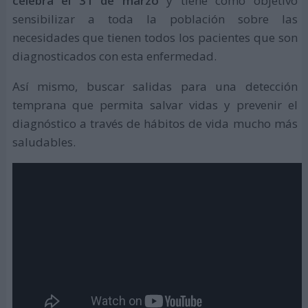
celebra el 31 de marzo
y tiene como objetivo
sensibilizar a toda la población sobre las
necesidades que tienen todos los pacientes que son
diagnosticados con esta enfermedad.
Así mismo, buscar salidas para una detección
temprana que permita salvar vidas y prevenir el
diagnóstico a través de hábitos de vida mucho más
saludables.