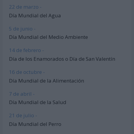
22 de marzo -
Día Mundial del Agua
5 de junio -
Día Mundial del Medio Ambiente
14 de febrero -
Día de los Enamorados o Día de San Valentín
16 de octubre -
Día Mundial de la Alimentación
7 de abril -
Día Mundial de la Salud
21 de julio -
Día Mundial del Perro