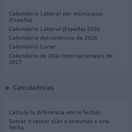
Calendario Laboral por municipios
(España)
Calendario Laboral (España) 2026
Calendario Astronómico de 2026
Calendario Lunar
Calendario de Días Internacionales de
2027
Calculadoras
Calcula la diferencia entre fechas
Sumar o restar días o semanas a una
fecha