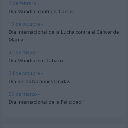
4 de febrero -
Día Mundial contra el Cáncer
19 de octubre -
Día Internacional de la Lucha contra el Cáncer de
Mama
31 de mayo -
Día Mundial sin Tabaco
24 de octubre -
Día de las Naciones Unidas
20 de marzo -
Día Internacional de la Felicidad