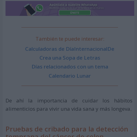
También te puede interesar:
Calculadoras de DíaInternacionalDe
Crea una Sopa de Letras
Días relacionados con un tema
Calendario Lunar
De ahí la importancia de cuidar los hábitos
alimenticios para vivir una vida sana y más longeva.
Pruebas de cribado para la detección
temprana del cáncer de colon