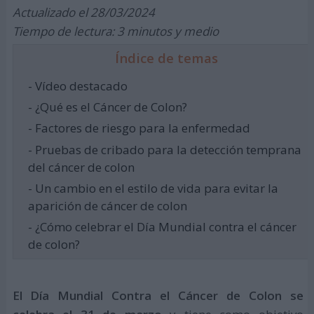
Actualizado el 28/03/2024
Tiempo de lectura: 3 minutos y medio
Índice de temas
- Vídeo destacado
- ¿Qué es el Cáncer de Colon?
- Factores de riesgo para la enfermedad
- Pruebas de cribado para la detección temprana
del cáncer de colon
- Un cambio en el estilo de vida para evitar la
aparición de cáncer de colon
- ¿Cómo celebrar el Día Mundial contra el cáncer
de colon?
El Día Mundial Contra el Cáncer de Colon se