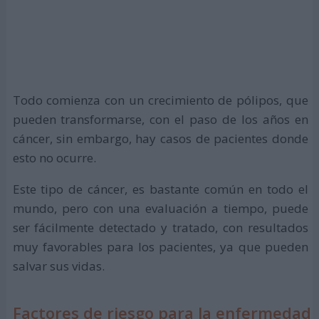
Todo comienza con un crecimiento de pólipos, que
pueden transformarse, con el paso de los años en
cáncer, sin embargo, hay casos de pacientes donde
esto no ocurre.
Este tipo de cáncer, es bastante común en todo el
mundo, pero con una evaluación a tiempo, puede
ser fácilmente detectado y tratado, con resultados
muy favorables para los pacientes, ya que pueden
salvar sus vidas.
Factores de riesgo para la enfermedad