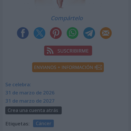
Compártelo
Se celebra:
31 de marzo de 2026
31 de marzo de 2027
Crea una cuenta atrás
Etiquetas:
Cáncer