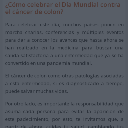
¿Cómo celebrar el Día Mundial contra
el cáncer de colon?
Para celebrar este día, muchos países ponen en
marcha charlas, conferencias y múltiples eventos
para dar a conocer los avances que hasta ahora se
han realizado en la medicina para buscar una
salida satisfactoria a una enfermedad que ya se ha
convertido en una pandemia mundial.
El cáncer de colon como otras patologías asociadas
a esta enfermedad, si es diagnosticado a tiempo,
puede salvar muchas vidas.
Por otro lado, es importante la responsabilidad que
asuma cada persona para evitar la aparición de
este padecimiento, por esto, te invitamos que, a
partir de ahora, cuides tu salud, cambiando tus