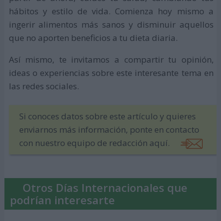
hábitos y estilo de vida. Comienza hoy mismo a
ingerir alimentos más sanos y disminuir aquellos
que no aporten beneficios a tu dieta diaria.
Así mismo, te invitamos a compartir tu opinión,
ideas o experiencias sobre este interesante tema en
las redes sociales.
Si conoces datos sobre este artículo y quieres
enviarnos más información, ponte en contacto
con nuestro equipo de redacción aquí.
Otros Días Internacionales que
podrían interesarte