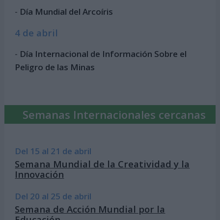
-
Día Mundial del Arcoíris
4 de abril
-
Día Internacional de Información Sobre el
Peligro de las Minas
Semanas Internacionales cercanas
Del 15 al 21 de abril
Semana Mundial de la Creatividad y la
Innovación
Del 20 al 25 de abril
Semana de Acción Mundial por la
Educación