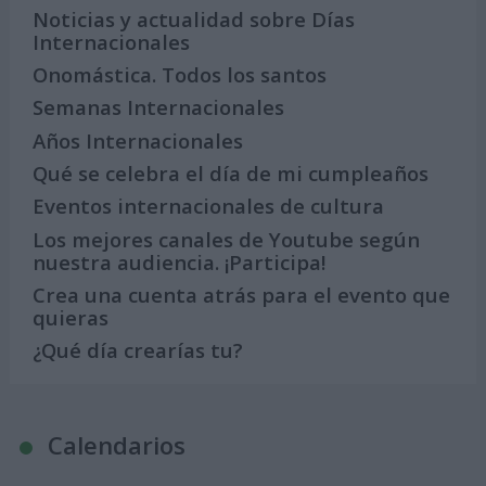
Noticias y actualidad sobre Días
Internacionales
Onomástica. Todos los santos
Semanas Internacionales
Años Internacionales
Qué se celebra el día de mi cumpleaños
Eventos internacionales de cultura
Los mejores canales de Youtube según
nuestra audiencia. ¡Participa!
Crea una cuenta atrás para el evento que
quieras
¿Qué día crearías tu?
Calendarios