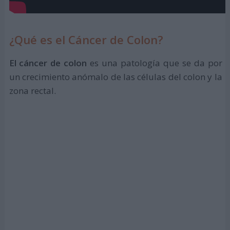
¿Qué es el Cáncer de Colon?
El cáncer de colon
es una patología que se da por
un crecimiento anómalo de las células del colon y la
zona rectal.