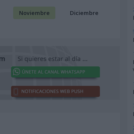
Noviembre
Diciembre