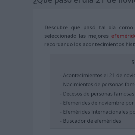
Descubre qué pasó tal día como
seleccionado las mejores
efemérid
recordando los acontecimientos hist
S
- Acontecimientos el 21 de nov
- Nacimientos de personas fam
- Decesos de personas famosas
- Efemerides de noviembre por
- Efemérides Internacionales p
- Buscador de efemérides