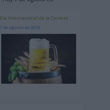
Día Internacional de la Cerveza
7 de agosto de 2026