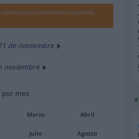
e internacional sumamente importante,
 21 de noviembre
de noviembre
 por mes
Marzo
Abril
Julio
Agosto