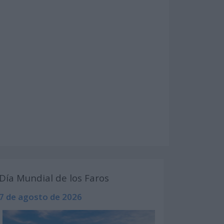
Día Mundial de los Faros
7 de agosto de 2026