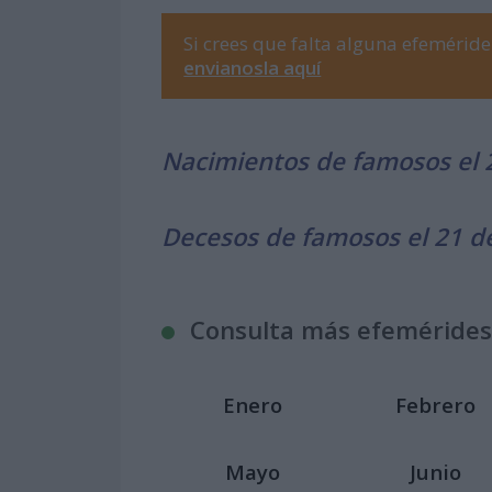
Si crees que falta alguna efemérid
envianosla aquí
Nacimientos de famosos el
Decesos de famosos el 21 
Consulta más efemérides
Enero
Febrero
Mayo
Junio