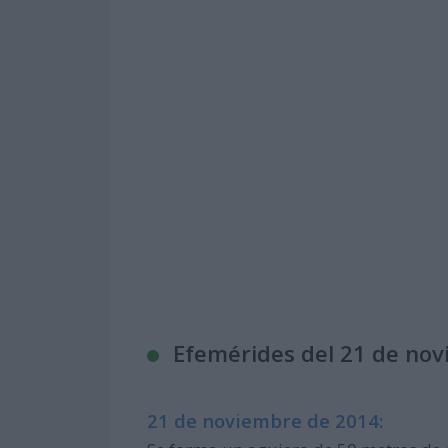
Efemérides del 21 de no
21 de noviembre de 2014: