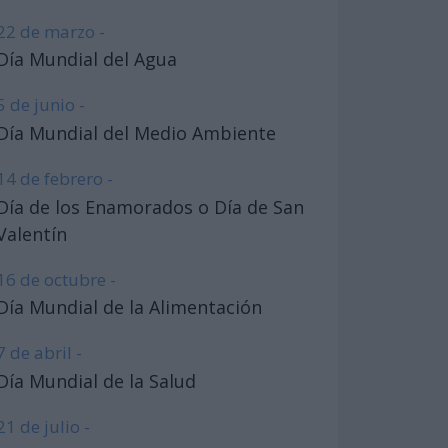
22 de marzo -
Día Mundial del Agua
5 de junio -
Día Mundial del Medio Ambiente
14 de febrero -
Día de los Enamorados o Día de San
Valentín
16 de octubre -
Día Mundial de la Alimentación
7 de abril -
Día Mundial de la Salud
21 de julio -