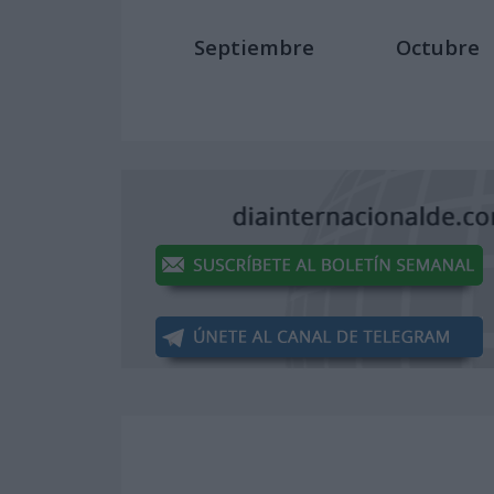
Septiembre
Octubre