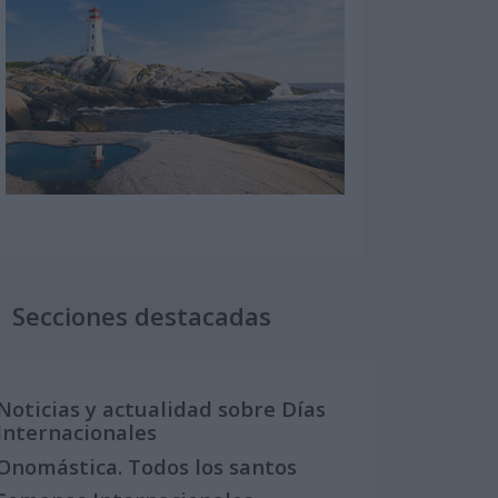
Secciones destacadas
Noticias y actualidad sobre Días
Internacionales
Onomástica. Todos los santos