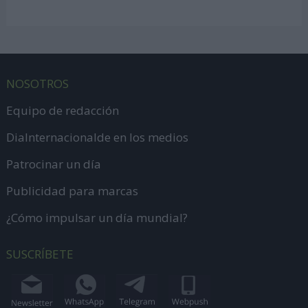
NOSOTROS
Equipo de redacción
DiaInternacionalde en los medios
Patrocinar un día
Publicidad para marcas
¿Cómo impulsar un día mundial?
SUSCRÍBETE