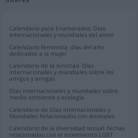
Calendario para Enamorados. Días
internacionales y mundiales del amor
Calendario feminista: días del año
dedicados a la mujer
Calendario de la Amistad. Días
internacionales y mundiales sobre los
amigos y amigas
Días internacionales y mundiales sobre
medio ambiente y ecología
Calendario de Días Internacionales y
Mundiales Relacionados con Animales
Calendario de la diversidad sexual: fechas
relacionadas con el movimiento LGBT