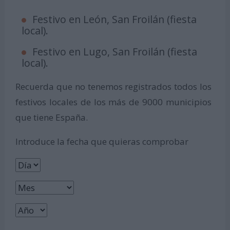
Festivo en León, San Froilán (fiesta
local).
Festivo en Lugo, San Froilán (fiesta
local).
Recuerda que no tenemos registrados todos los
festivos locales de los más de 9000 municipios
que tiene España.
Introduce la fecha que quieras comprobar