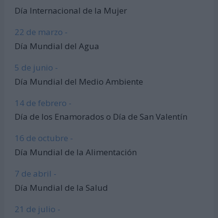
Día Internacional de la Mujer
22 de marzo -
Día Mundial del Agua
5 de junio -
Día Mundial del Medio Ambiente
14 de febrero -
Día de los Enamorados o Día de San Valentín
16 de octubre -
Día Mundial de la Alimentación
7 de abril -
Día Mundial de la Salud
21 de julio -