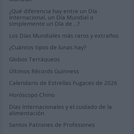
¿Qué diferencia hay entre un Día
Internacional, un Día Mundial o
simplemente un Día de ...?
Los Días Mundiales más raros y extraños
¿Cuántos tipos de lunas hay?
Globos Terráqueos
Últimos Récords Guinness
Calendario de Estrellas Fugaces de 2026
Horóscopo Chino
Días Internacionales y el cuidado de la
alimentación
Santos Patrones de Profesiones