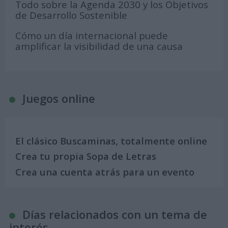
Todo sobre la Agenda 2030 y los Objetivos
de Desarrollo Sostenible
Cómo un día internacional puede
amplificar la visibilidad de una causa
Juegos online
El clásico Buscaminas, totalmente online
Crea tu propia Sopa de Letras
Crea una cuenta atrás para un evento
Días relacionados con un tema de
interés