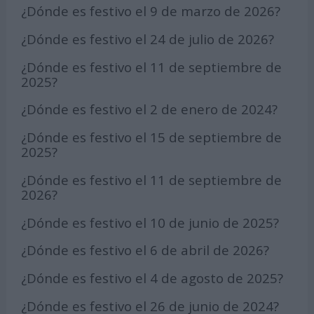
¿Dónde es festivo el 9 de marzo de 2026?
¿Dónde es festivo el 24 de julio de 2026?
¿Dónde es festivo el 11 de septiembre de
2025?
¿Dónde es festivo el 2 de enero de 2024?
¿Dónde es festivo el 15 de septiembre de
2025?
¿Dónde es festivo el 11 de septiembre de
2026?
¿Dónde es festivo el 10 de junio de 2025?
¿Dónde es festivo el 6 de abril de 2026?
¿Dónde es festivo el 4 de agosto de 2025?
¿Dónde es festivo el 26 de junio de 2024?