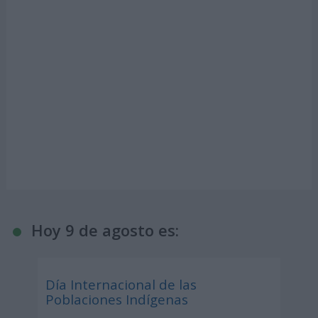
Hoy 9 de agosto es:
Día Internacional de las
Poblaciones Indígenas