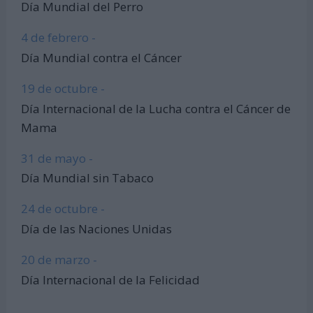
Día Mundial del Perro
4 de febrero -
Día Mundial contra el Cáncer
19 de octubre -
Día Internacional de la Lucha contra el Cáncer de
Mama
31 de mayo -
Día Mundial sin Tabaco
24 de octubre -
Día de las Naciones Unidas
20 de marzo -
Día Internacional de la Felicidad