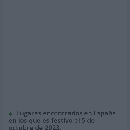
Lugares encontrados en España
en los que es festivo el 5 de
octubre de 2023: