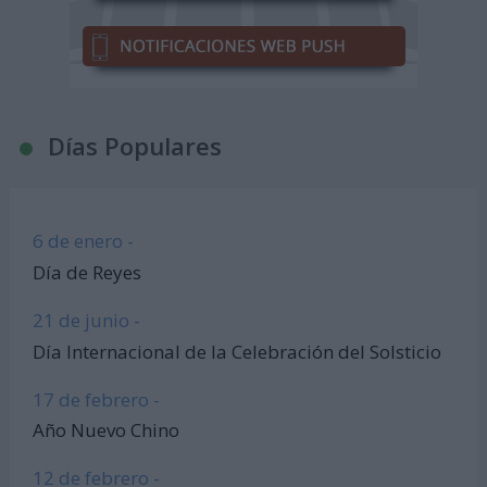
Días Populares
6 de enero -
Día de Reyes
21 de junio -
Día Internacional de la Celebración del Solsticio
17 de febrero -
Año Nuevo Chino
12 de febrero -