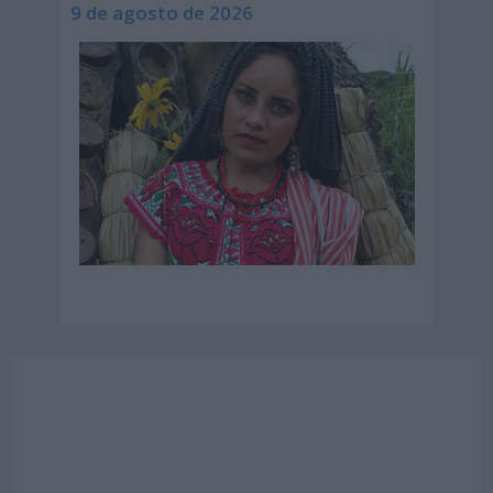
9 de agosto de 2026