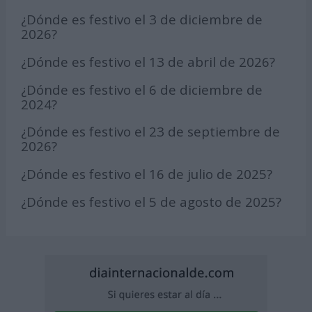
¿Dónde es festivo el 3 de diciembre de
2026?
¿Dónde es festivo el 13 de abril de 2026?
¿Dónde es festivo el 6 de diciembre de
2024?
¿Dónde es festivo el 23 de septiembre de
2026?
¿Dónde es festivo el 16 de julio de 2025?
¿Dónde es festivo el 5 de agosto de 2025?