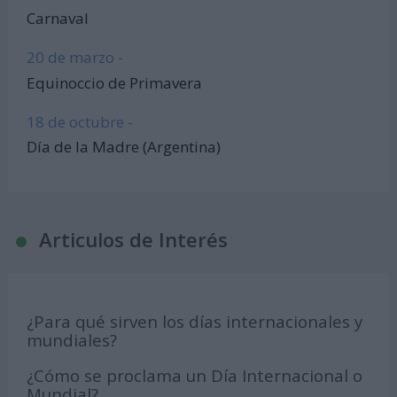
Carnaval
20 de marzo -
Equinoccio de Primavera
18 de octubre -
Día de la Madre (Argentina)
Articulos de Interés
¿Para qué sirven los días internacionales y
mundiales?
¿Cómo se proclama un Día Internacional o
Mundial?