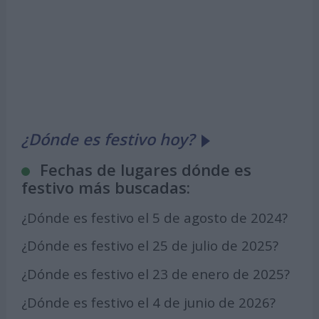
¿Dónde es festivo hoy?
Fechas de lugares dónde es
festivo más buscadas:
¿Dónde es festivo el 5 de agosto de 2024?
¿Dónde es festivo el 25 de julio de 2025?
¿Dónde es festivo el 23 de enero de 2025?
¿Dónde es festivo el 4 de junio de 2026?