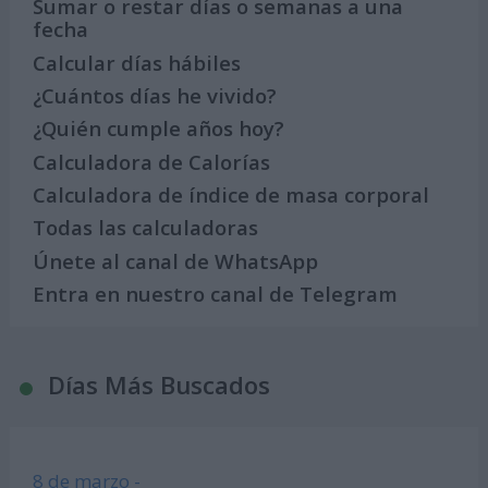
Sumar o restar días o semanas a una
fecha
Calcular días hábiles
¿Cuántos días he vivido?
¿Quién cumple años hoy?
Calculadora de Calorías
Calculadora de índice de masa corporal
Todas las calculadoras
Únete al canal de WhatsApp
Entra en nuestro canal de Telegram
Días Más Buscados
8 de marzo -