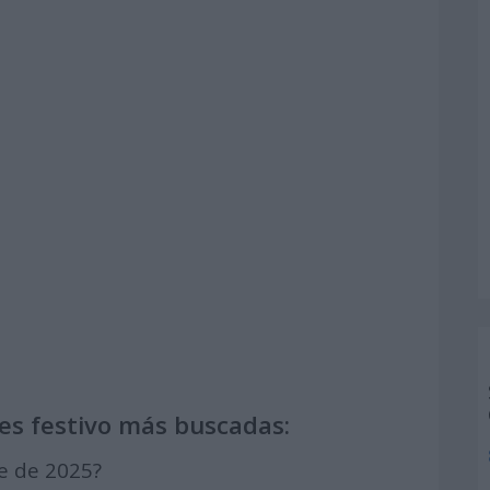
es festivo más buscadas:
re de 2025?