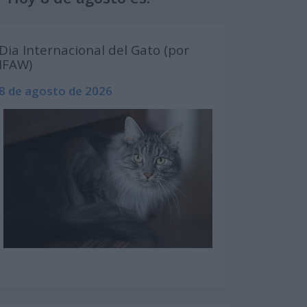
Dia Internacional del Gato (por
IFAW)
8 de agosto de 2026