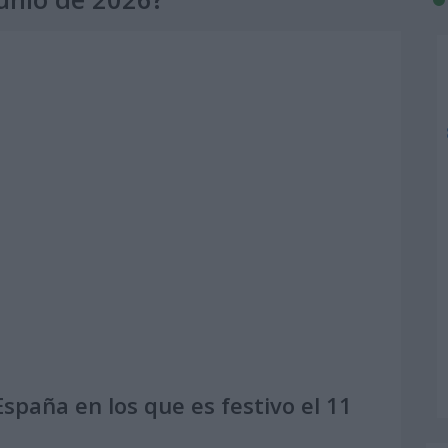
spaña en los que es festivo el 11