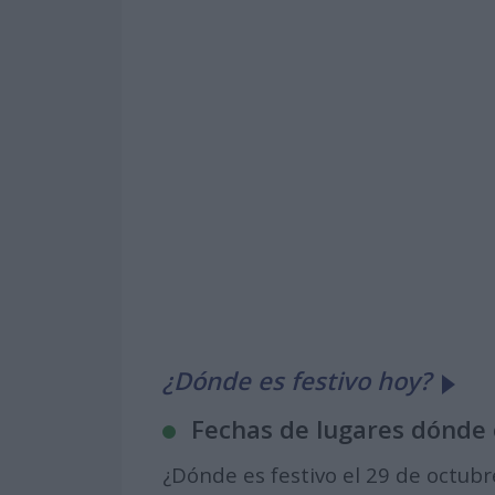
¿Dónde es festivo hoy?
Fechas de lugares dónde 
¿Dónde es festivo el 29 de octub