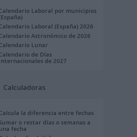
Calendario Laboral por municipios
(España)
Calendario Laboral (España) 2026
Calendario Astronómico de 2026
Calendario Lunar
Calendario de Días
Internacionales de 2027
Calculadoras
Calcula la diferencia entre fechas
Sumar o restar días o semanas a
una fecha