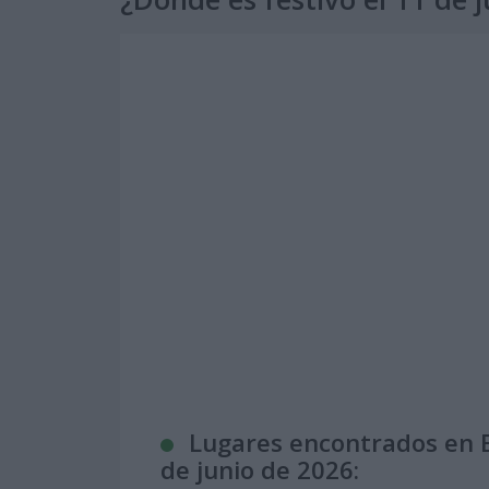
Lugares encontrados en E
de junio de 2026: