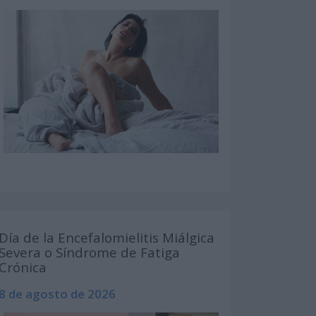
Día de la Encefalomielitis Miálgica
Severa o Síndrome de Fatiga
Crónica
8 de agosto de 2026