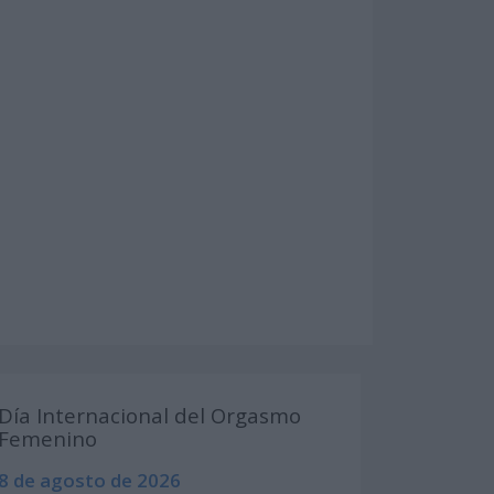
Día Internacional del Orgasmo
Femenino
8 de agosto de 2026