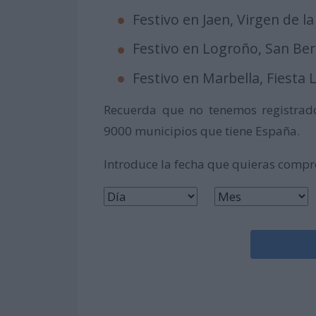
Festivo en Jaen, Virgen de la C
Festivo en Logroño, San Bern
Festivo en Marbella, Fiesta Lo
Recuerda que no tenemos registrado
9000 municipios que tiene España.
Introduce la fecha que quieras comp