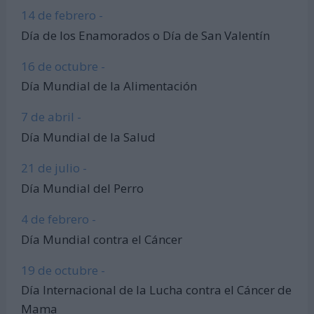
14 de febrero -
Día de los Enamorados o Día de San Valentín
16 de octubre -
Día Mundial de la Alimentación
7 de abril -
Día Mundial de la Salud
21 de julio -
Día Mundial del Perro
4 de febrero -
Día Mundial contra el Cáncer
19 de octubre -
Día Internacional de la Lucha contra el Cáncer de
Mama