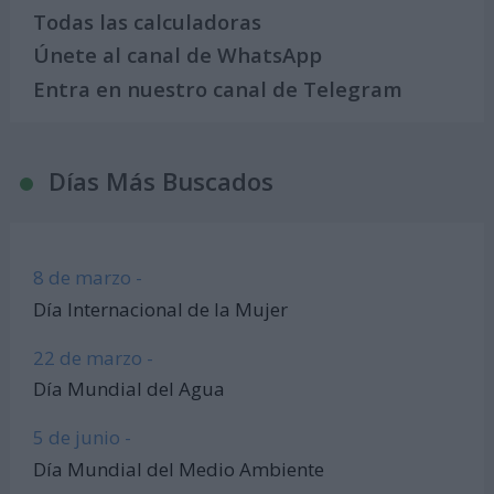
Todas las calculadoras
Únete al canal de WhatsApp
Entra en nuestro canal de Telegram
Días Más Buscados
8 de marzo -
Día Internacional de la Mujer
22 de marzo -
Día Mundial del Agua
5 de junio -
Día Mundial del Medio Ambiente