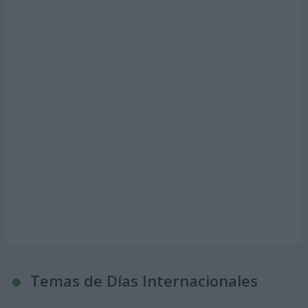
Temas de Días Internacionales