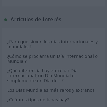
Articulos de Interés
¿Para qué sirven los días internacionales y
mundiales?
¿Cómo se proclama un Día Internacional o
Mundial?
¿Qué diferencia hay entre un Día
Internacional, un Día Mundial o
simplemente un Día de ...?
Los Días Mundiales más raros y extraños
¿Cuántos tipos de lunas hay?