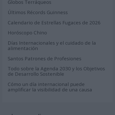
Globos Terráqueos
Últimos Récords Guinness
Calendario de Estrellas Fugaces de 2026
Horóscopo Chino
Días Internacionales y el cuidado de la
alimentación
Santos Patrones de Profesiones
Todo sobre la Agenda 2030 y los Objetivos
de Desarrollo Sostenible
Cómo un día internacional puede
amplificar la visibilidad de una causa