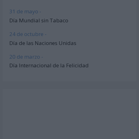
31 de mayo -
Día Mundial sin Tabaco
24 de octubre -
Día de las Naciones Unidas
20 de marzo -
Día Internacional de la Felicidad