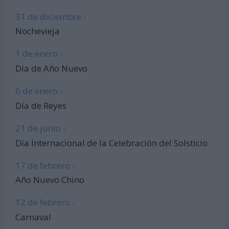
31 de diciembre -
Nochevieja
1 de enero -
Día de Año Nuevo
6 de enero -
Día de Reyes
21 de junio -
Día Internacional de la Celebración del Solsticio
17 de febrero -
Año Nuevo Chino
12 de febrero -
Carnaval