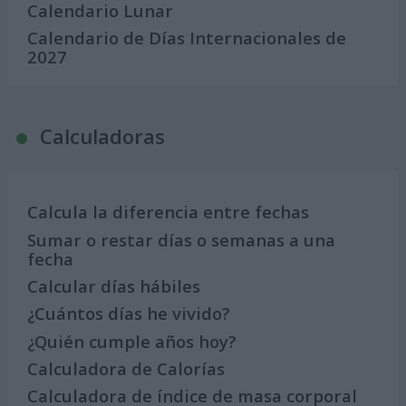
Calendario Lunar
Calendario de Días Internacionales de
2027
Calculadoras
Calcula la diferencia entre fechas
Sumar o restar días o semanas a una
fecha
Calcular días hábiles
¿Cuántos días he vivido?
¿Quién cumple años hoy?
Calculadora de Calorías
Calculadora de índice de masa corporal