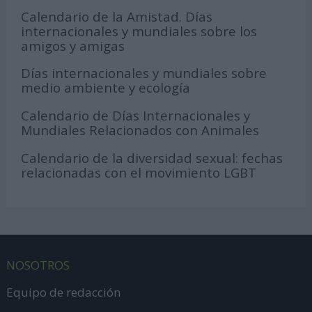
Calendario de la Amistad. Días
internacionales y mundiales sobre los
amigos y amigas
Días internacionales y mundiales sobre
medio ambiente y ecología
Calendario de Días Internacionales y
Mundiales Relacionados con Animales
Calendario de la diversidad sexual: fechas
relacionadas con el movimiento LGBT
NOSOTROS
Equipo de redacción