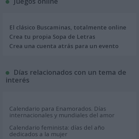
Juegos online
El clásico Buscaminas, totalmente online
Crea tu propia Sopa de Letras
Crea una cuenta atrás para un evento
Días relacionados con un tema de
interés
Calendario para Enamorados. Días
internacionales y mundiales del amor
Calendario feminista: días del año
dedicados a la mujer