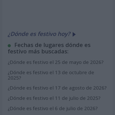
¿Dónde es festivo hoy?
Fechas de lugares dónde es
festivo más buscadas:
¿Dónde es festivo el 25 de mayo de 2026?
¿Dónde es festivo el 13 de octubre de
2025?
¿Dónde es festivo el 17 de agosto de 2026?
¿Dónde es festivo el 11 de julio de 2025?
¿Dónde es festivo el 6 de julio de 2026?