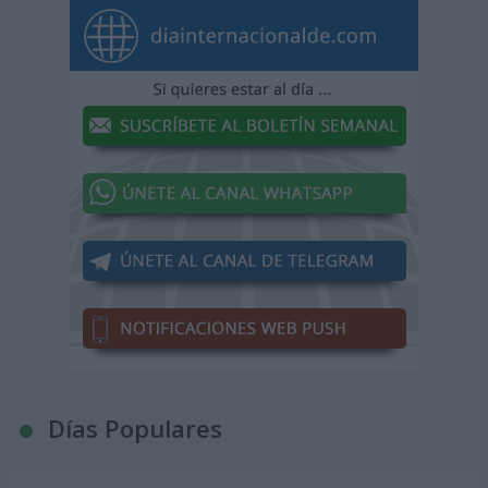
Días Populares