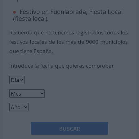
Festivo en Fuenlabrada, Fiesta Local
(fiesta local).
Recuerda que no tenemos registrados todos los
festivos locales de los más de 9000 municipios
que tiene España.
Introduce la fecha que quieras comprobar