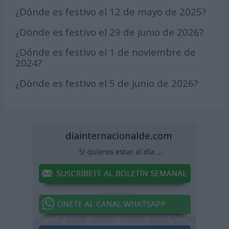
¿Dónde es festivo el 12 de mayo de 2025?
¿Dónde es festivo el 29 de junio de 2026?
¿Dónde es festivo el 1 de noviembre de
2024?
¿Dónde es festivo el 5 de junio de 2026?