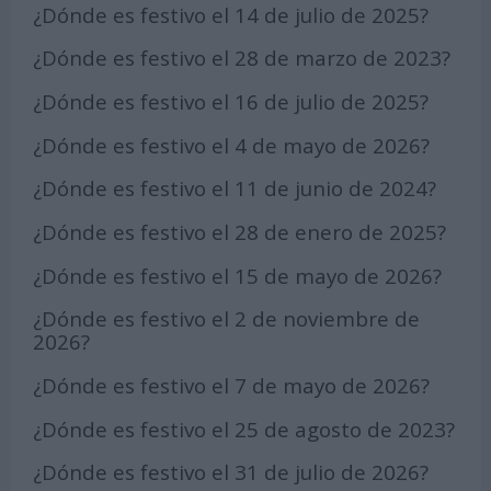
¿Dónde es festivo el 14 de julio de 2025?
¿Dónde es festivo el 28 de marzo de 2023?
¿Dónde es festivo el 16 de julio de 2025?
¿Dónde es festivo el 4 de mayo de 2026?
¿Dónde es festivo el 11 de junio de 2024?
¿Dónde es festivo el 28 de enero de 2025?
¿Dónde es festivo el 15 de mayo de 2026?
¿Dónde es festivo el 2 de noviembre de
2026?
¿Dónde es festivo el 7 de mayo de 2026?
¿Dónde es festivo el 25 de agosto de 2023?
¿Dónde es festivo el 31 de julio de 2026?