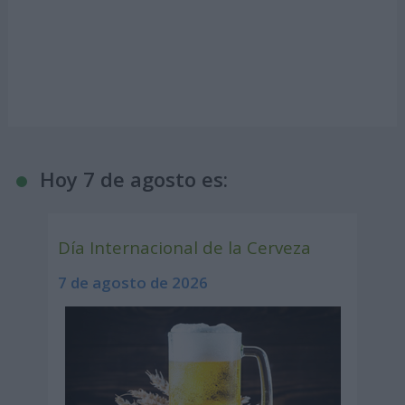
Hoy 7 de agosto es:
Día Internacional de la Cerveza
7 de agosto de 2026