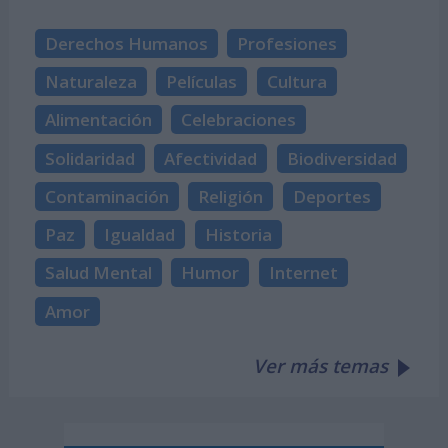
Derechos Humanos
Profesiones
Naturaleza
Películas
Cultura
Alimentación
Celebraciones
Solidaridad
Afectividad
Biodiversidad
Contaminación
Religión
Deportes
Paz
Igualdad
Historia
Salud Mental
Humor
Internet
Amor
Ver más temas