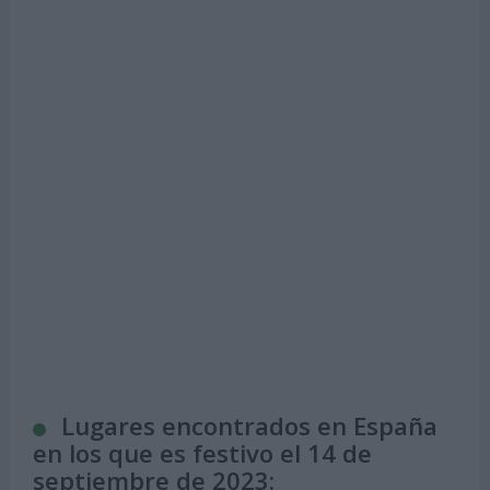
Lugares encontrados en España
en los que es festivo el 14 de
septiembre de 2023: