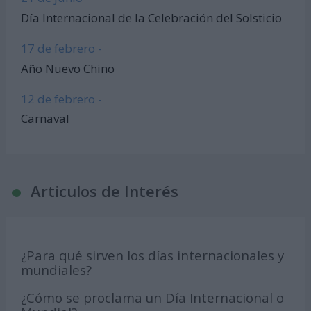
Día Internacional de la Celebración del Solsticio
17 de febrero -
Año Nuevo Chino
12 de febrero -
Carnaval
Articulos de Interés
¿Para qué sirven los días internacionales y
mundiales?
¿Cómo se proclama un Día Internacional o