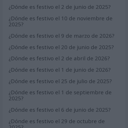
¿Dónde es festivo el 2 de junio de 2025?
¿Dónde es festivo el 10 de noviembre de
2025?
¿Dónde es festivo el 9 de marzo de 2026?
¿Dónde es festivo el 20 de junio de 2025?
¿Dónde es festivo el 2 de abril de 2026?
¿Dónde es festivo el 1 de junio de 2026?
¿Dónde es festivo el 25 de julio de 2025?
¿Dónde es festivo el 1 de septiembre de
2025?
¿Dónde es festivo el 6 de junio de 2025?
¿Dónde es festivo el 29 de octubre de
2025?