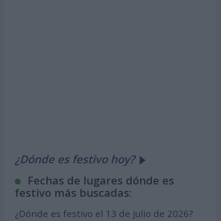
¿Dónde es festivo hoy?
Fechas de lugares dónde es
festivo más buscadas:
¿Dónde es festivo el 13 de julio de 2026?