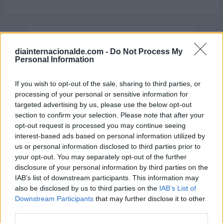
Día Mundial de los Faros
diainternacionalde.com -
Do Not Process My
Personal Information
7 de agosto de 2026
If you wish to opt-out of the sale, sharing to third parties, or
processing of your personal or sensitive information for
targeted advertising by us, please use the below opt-out
section to confirm your selection. Please note that after your
opt-out request is processed you may continue seeing
interest-based ads based on personal information utilized by
us or personal information disclosed to third parties prior to
your opt-out. You may separately opt-out of the further
disclosure of your personal information by third parties on the
IAB’s list of downstream participants. This information may
also be disclosed by us to third parties on the
IAB’s List of
Downstream Participants
that may further disclose it to other
third parties.