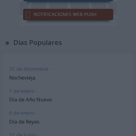
Días Populares
31 de diciembre -
Nochevieja
1 de enero -
Día de Año Nuevo
6 de enero -
Día de Reyes
21 de junio -