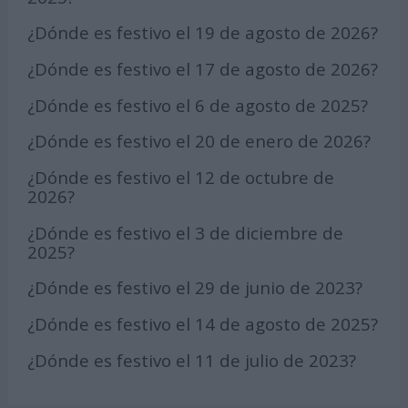
¿Dónde es festivo el 19 de agosto de 2026?
¿Dónde es festivo el 17 de agosto de 2026?
¿Dónde es festivo el 6 de agosto de 2025?
¿Dónde es festivo el 20 de enero de 2026?
¿Dónde es festivo el 12 de octubre de
2026?
¿Dónde es festivo el 3 de diciembre de
2025?
¿Dónde es festivo el 29 de junio de 2023?
¿Dónde es festivo el 14 de agosto de 2025?
¿Dónde es festivo el 11 de julio de 2023?