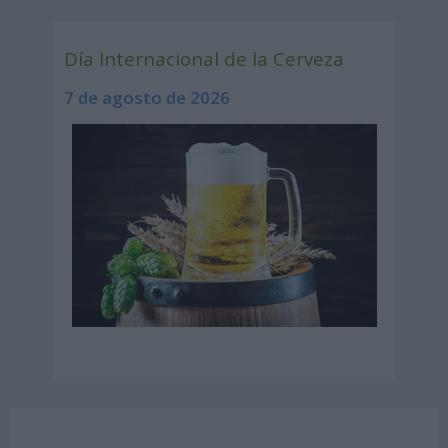
Día Internacional de la Cerveza
7 de agosto de 2026