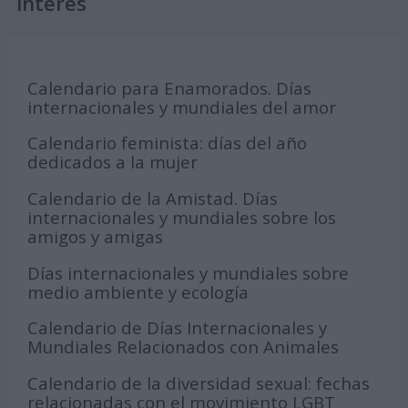
interés
Calendario para Enamorados. Días
internacionales y mundiales del amor
Calendario feminista: días del año
dedicados a la mujer
Calendario de la Amistad. Días
internacionales y mundiales sobre los
amigos y amigas
Días internacionales y mundiales sobre
medio ambiente y ecología
Calendario de Días Internacionales y
Mundiales Relacionados con Animales
Calendario de la diversidad sexual: fechas
relacionadas con el movimiento LGBT