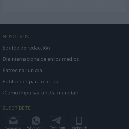
NOSOTROS
Equipo de redacción
DiaInternacionalde en los medios
Patrocinar un día
Publicidad para marcas
¿Cómo impulsar un día mundial?
SUSCRÍBETE