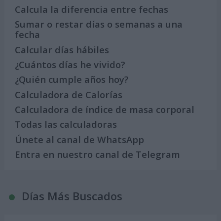
Calcula la diferencia entre fechas
Sumar o restar días o semanas a una
fecha
Calcular días hábiles
¿Cuántos días he vivido?
¿Quién cumple años hoy?
Calculadora de Calorías
Calculadora de índice de masa corporal
Todas las calculadoras
Únete al canal de WhatsApp
Entra en nuestro canal de Telegram
Días Más Buscados