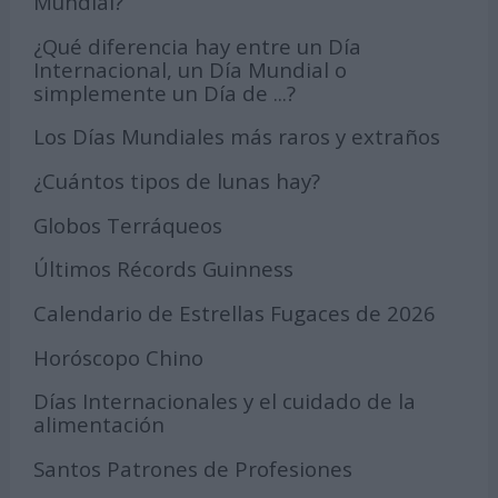
Mundial?
¿Qué diferencia hay entre un Día
Internacional, un Día Mundial o
simplemente un Día de ...?
Los Días Mundiales más raros y extraños
¿Cuántos tipos de lunas hay?
Globos Terráqueos
Últimos Récords Guinness
Calendario de Estrellas Fugaces de 2026
Horóscopo Chino
Días Internacionales y el cuidado de la
alimentación
Santos Patrones de Profesiones