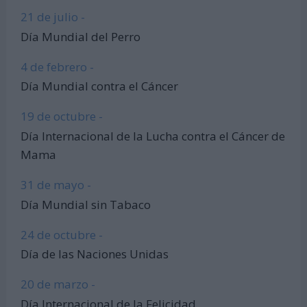
21 de julio -
Día Mundial del Perro
4 de febrero -
Día Mundial contra el Cáncer
19 de octubre -
Día Internacional de la Lucha contra el Cáncer de
Mama
31 de mayo -
Día Mundial sin Tabaco
24 de octubre -
Día de las Naciones Unidas
20 de marzo -
Día Internacional de la Felicidad