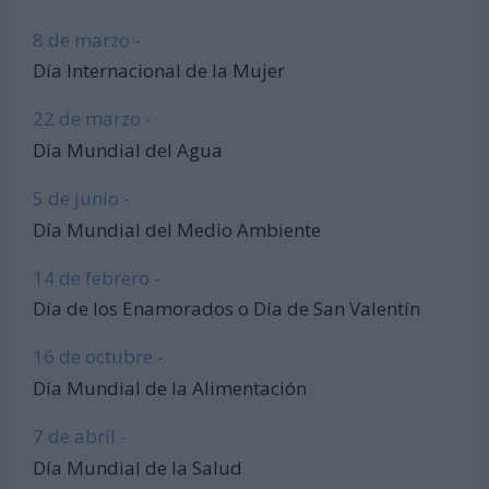
8 de marzo -
Día Internacional de la Mujer
22 de marzo -
Día Mundial del Agua
5 de junio -
Día Mundial del Medio Ambiente
14 de febrero -
Día de los Enamorados o Día de San Valentín
16 de octubre -
Día Mundial de la Alimentación
7 de abril -
Día Mundial de la Salud