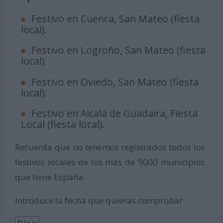
Festivo en Cuenca, San Mateo (fiesta
local).
Festivo en Logroño, San Mateo (fiesta
local).
Festivo en Oviedo, San Mateo (fiesta
local).
Festivo en Alcalá de Guadaíra, Fiesta
Local (fiesta local).
Recuerda que no tenemos registrados todos los
festivos locales de los más de 9000 municipios
que tiene España.
Introduce la fecha que quieras comprobar