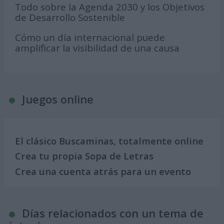
Todo sobre la Agenda 2030 y los Objetivos
de Desarrollo Sostenible
Cómo un día internacional puede
amplificar la visibilidad de una causa
Juegos online
El clásico Buscaminas, totalmente online
Crea tu propia Sopa de Letras
Crea una cuenta atrás para un evento
Días relacionados con un tema de