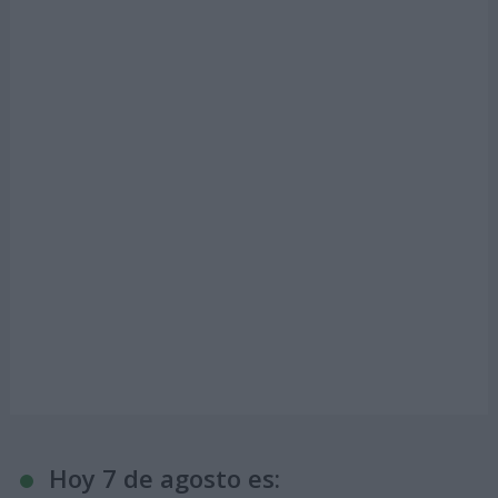
Hoy 7 de agosto es: