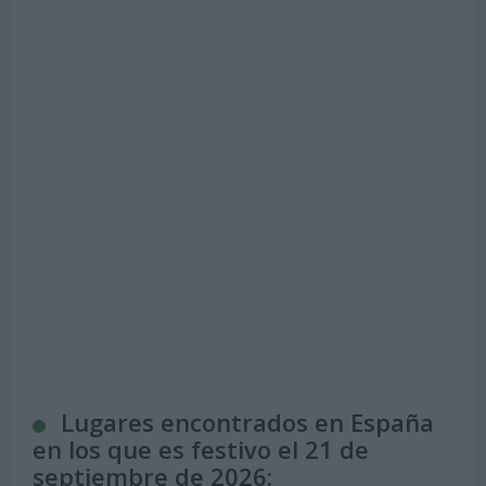
Lugares encontrados en España
en los que es festivo el 21 de
septiembre de 2026: