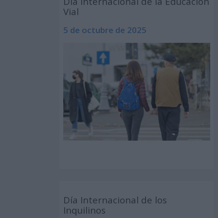
Día Internacional de la Educación
Vial
5 de octubre de 2025
Día Internacional de los
Inquilinos