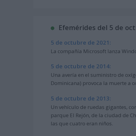
Efemérides del 5 de oc
5 de octubre de 2021:
La compañía Microsoft lanza Window
5 de octubre de 2014:
Una avería en el suministro de oxí
Dominicana) provoca la muerte a o
5 de octubre de 2013:
Un vehículo de ruedas gigantes, co
parque El Rejón, de la ciudad de C
las que cuatro eran niños.