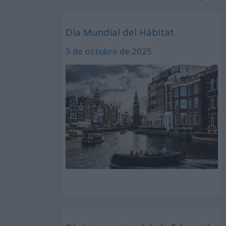
Día Mundial del Hábitat
5 de octubre de 2025