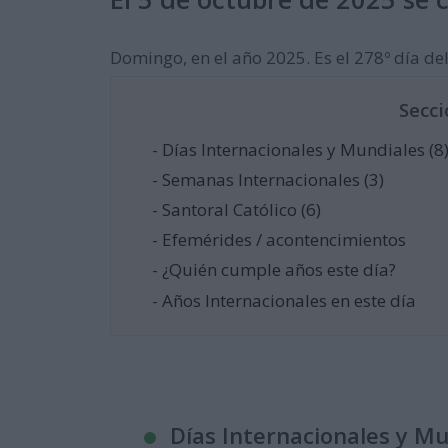
Domingo, en el año 2025. Es el 278º día del 
Secci
- Días Internacionales y Mundiales (8
- Semanas Internacionales (3)
- Santoral Católico (6)
- Efemérides / acontencimientos
- ¿Quién cumple años este día?
- Años Internacionales en este día
Días Internacionales y M