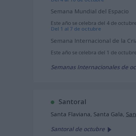
Semana Mundial del Espacio
Este año se celebra del 4 de octubr
Del 1 al 7 de octubre
Semana Internacional de la Cr
Este año se celebra del 1 de octubr
Semanas Internacionales de o
Santoral
Santa Flaviana, Santa Gala,
San
Santoral de octubre