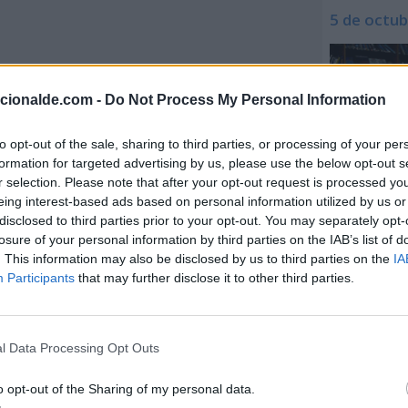
5 de octub
acionalde.com -
Do Not Process My Personal Information
to opt-out of the sale, sharing to third parties, or processing of your per
formation for targeted advertising by us, please use the below opt-out s
r selection. Please note that after your opt-out request is processed y
eing interest-based ads based on personal information utilized by us or
disclosed to third parties prior to your opt-out. You may separately opt-
losure of your personal information by third parties on the IAB’s list of
. This information may also be disclosed by us to third parties on the
IA
Participants
that may further disclose it to other third parties.
l Data Processing Opt Outs
o opt-out of the Sharing of my personal data.