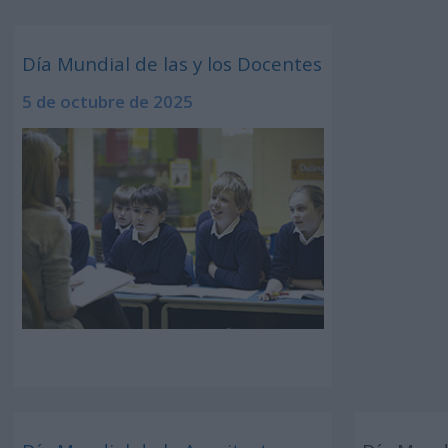
Día Mundial de las y los Docentes
5 de octubre de 2025