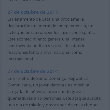
27 de octubre de 2017:
El Parlamento de Cataluña proclama la
declaración unilateral de independencia, un
acto que busca romper los lazos con España.
Este acontecimiento genera una intensa
controversia política y social, desatando
reacciones tanto a nivel nacional como
internacional.
27 de octubre de 2014:
En el metro de Santo Domingo, República
Dominicana, un joven detona una mochila
cargada de pólvora, provocando graves
quemaduras a 19 personas. Este ataque suscita
una ola de miedo y preocupación en la ciudad.