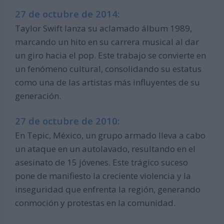
27 de octubre de 2014:
Taylor Swift lanza su aclamado álbum 1989,
marcando un hito en su carrera musical al dar
un giro hacia el pop. Este trabajo se convierte en
un fenómeno cultural, consolidando su estatus
como una de las artistas más influyentes de su
generación.
27 de octubre de 2010:
En Tepic, México, un grupo armado lleva a cabo
un ataque en un autolavado, resultando en el
asesinato de 15 jóvenes. Este trágico suceso
pone de manifiesto la creciente violencia y la
inseguridad que enfrenta la región, generando
conmoción y protestas en la comunidad.