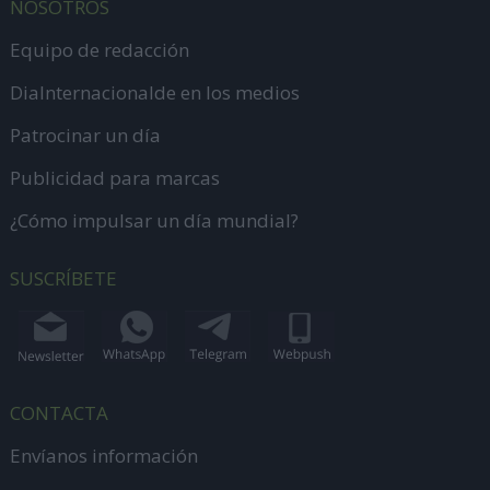
NOSOTROS
Equipo de redacción
DiaInternacionalde en los medios
Patrocinar un día
Publicidad para marcas
¿Cómo impulsar un día mundial?
SUSCRÍBETE
CONTACTA
Envíanos información