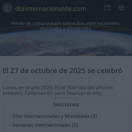
Medio de comunicación sobre días internacionales,
mundiales y efemérides.
El 27 de octubre de 2025 se celebró
Lunes, en el año 2025. Es el 300º día del año (no
bisiesto). Faltarían 65 para finalizar el año.
Secciones
- Días Internacionales y Mundiales (3)
- Semanas Internacionales (2)