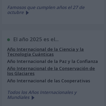
Famosos que cumplen años el 27 de
octubre
El año 2025 es el...
Año Internacional de la Ciencia y la
Tecnología Cuánticas
Año Internacional de la Paz y la Confianza
Año Internacional de la Conservación de
los Glaciares
Año Internacional de las Cooperativas
Todos los Años Internacionales y
Mundiales