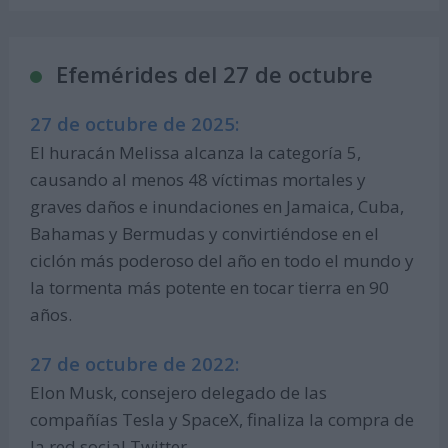
Efemérides del 27 de octubre
27 de octubre de 2025:
El huracán Melissa alcanza la categoría 5,
causando al menos 48 víctimas mortales y
graves daños e inundaciones en Jamaica, Cuba,
Bahamas y Bermudas y convirtiéndose en el
ciclón más poderoso del año en todo el mundo y
la tormenta más potente en tocar tierra en 90
años.
27 de octubre de 2022:
Elon Musk, consejero delegado de las
compañías Tesla y SpaceX, finaliza la compra de
la red social Twitter.