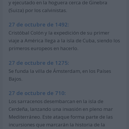
y ejecutado en la hoguera cerca de Ginebra
(Suiza) por los calvinistas.
27 de octubre de 1492:
Cristóbal Colón y la expedición de su primer
viaje a América llega a la isla de Cuba, siendo los
primeros europeos en hacerlo.
27 de octubre de 1275:
Se funda la villa de Ámsterdam, en los Países
Bajos.
27 de octubre de 710:
Los sarracenos desembarcan en la isla de
Cerdeña, lanzando una invasión en pleno mar
Mediterráneo. Este ataque forma parte de las
incursiones que marcarán la historia de la