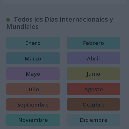
Todos los Días Internacionales y
Mundiales
Enero
Febrero
Marzo
Abril
Mayo
Junio
Julio
Agosto
Septiembre
Octubre
Noviembre
Diciembre