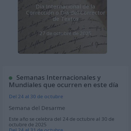
Día Internacional de la
Corrección o Día del Corrector
de Textos
27 de octubre de 2025
Semanas Internacionales y
Mundiales que ocurren en este día
Del 24 al 30 de octubre
Semana del Desarme
Este año se celebra del 24 de octubre al 30 de
octubre de 2025
Del 24 al 31 de octubre