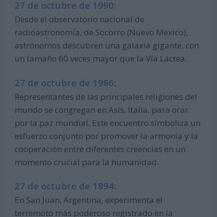
27 de octubre de 1990:
Desde el observatorio nacional de
radioastronomía, de Socorro (Nuevo México),
astrónomos descubren una galaxia gigante, con
un tamaño 60 veces mayor que la Vía Láctea.
27 de octubre de 1986:
Representantes de las principales religiones del
mundo se congregan en Asís, Italia, para orar
por la paz mundial. Este encuentro simboliza un
esfuerzo conjunto por promover la armonía y la
cooperación entre diferentes creencias en un
momento crucial para la humanidad.
27 de octubre de 1894:
En San Juan, Argentina, experimenta el
terremoto más poderoso registrado en la