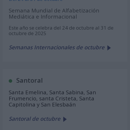
Semana Mundial de Alfabetización
Mediática e Informacional
Este año se celebra del 24 de octubre al 31 de
octubre de 2025
Semanas Internacionales de octubre
Santoral
Santa Emelina, Santa Sabina, San
Frumencio, santa Cristeta, Santa
Capitolina y San Elesbaán
Santoral de octubre