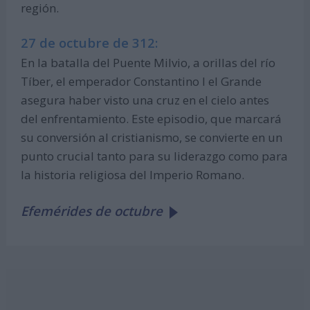
región.
27 de octubre de 312:
En la batalla del Puente Milvio, a orillas del río
Tíber, el emperador Constantino I el Grande
asegura haber visto una cruz en el cielo antes
del enfrentamiento. Este episodio, que marcará
su conversión al cristianismo, se convierte en un
punto crucial tanto para su liderazgo como para
la historia religiosa del Imperio Romano.
Efemérides de octubre