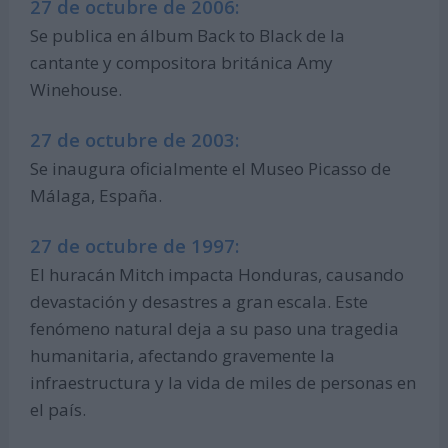
27 de octubre de 2006:
Se publica en álbum Back to Black de la
cantante y compositora británica Amy
Winehouse.
27 de octubre de 2003:
Se inaugura oficialmente el Museo Picasso de
Málaga, España.
27 de octubre de 1997:
El huracán Mitch impacta Honduras, causando
devastación y desastres a gran escala. Este
fenómeno natural deja a su paso una tragedia
humanitaria, afectando gravemente la
infraestructura y la vida de miles de personas en
el país.