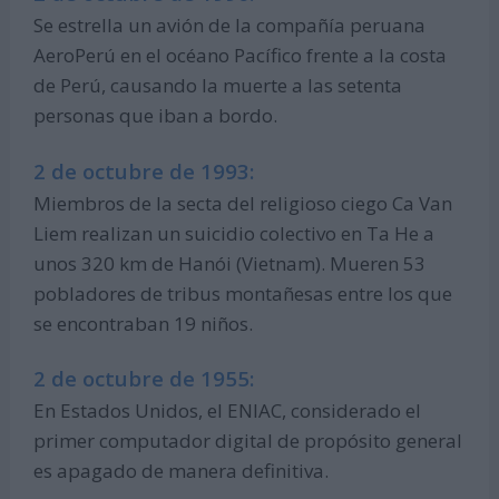
Se estrella un avión de la compañía peruana
AeroPerú en el océano Pacífico frente a la costa
de Perú, causando la muerte a las setenta
personas que iban a bordo.
2 de octubre de 1993:
Miembros de la secta del religioso ciego Ca Van
Liem realizan un suicidio colectivo en Ta He a
unos 320 km de Hanói (Vietnam). Mueren 53
pobladores de tribus montañesas entre los que
se encontraban 19 niños.
2 de octubre de 1955:
En Estados Unidos, el ENIAC, considerado el
primer computador digital de propósito general
es apagado de manera definitiva.