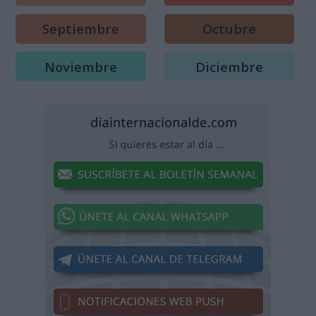
Septiembre
Octubre
Noviembre
Diciembre