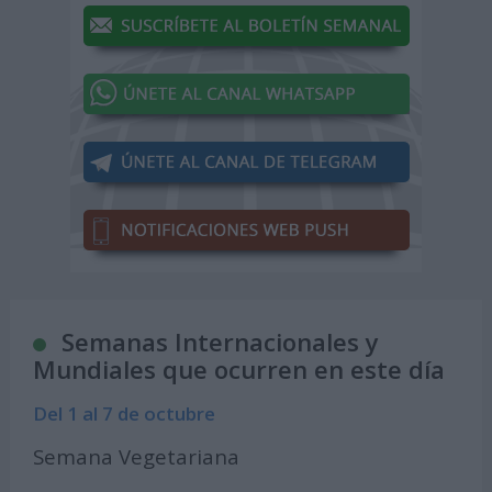
Semanas Internacionales y
Mundiales que ocurren en este día
Del 1 al 7 de octubre
Semana Vegetariana