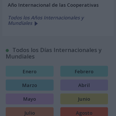
Año Internacional de las Cooperativas
Todos los Años Internacionales y
Mundiales
Todos los Días Internacionales y
Mundiales
Enero
Febrero
Marzo
Abril
Mayo
Junio
Julio
Agosto