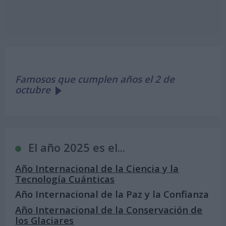
Famosos que cumplen años el 2 de
octubre
El año 2025 es el...
Año Internacional de la Ciencia y la
Tecnología Cuánticas
Año Internacional de la Paz y la Confianza
Año Internacional de la Conservación de
los Glaciares