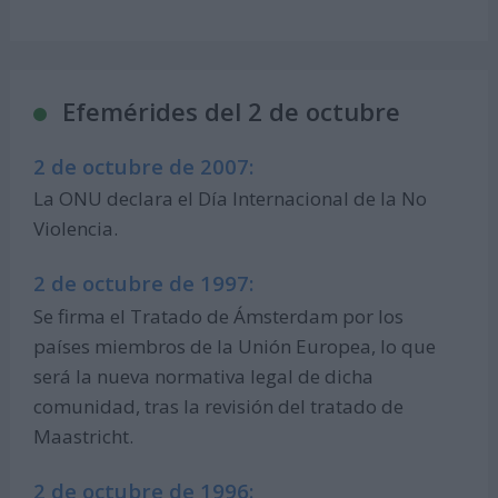
Efemérides del 2 de octubre
2 de octubre de 2007:
La ONU declara el Día Internacional de la No
Violencia.
2 de octubre de 1997:
Se firma el Tratado de Ámsterdam por los
países miembros de la Unión Europea, lo que
será la nueva normativa legal de dicha
comunidad, tras la revisión del tratado de
Maastricht.
2 de octubre de 1996: