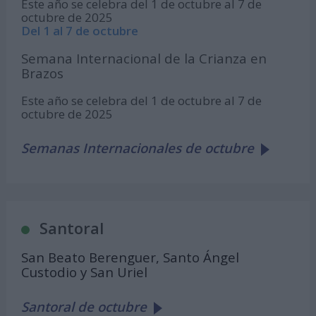
Este año se celebra del 1 de octubre al 7 de
octubre de 2025
Del 1 al 7 de octubre
Semana Internacional de la Crianza en
Brazos
Este año se celebra del 1 de octubre al 7 de
octubre de 2025
Semanas Internacionales de octubre
Santoral
San Beato Berenguer, Santo Ángel
Custodio y San Uriel
Santoral de octubre