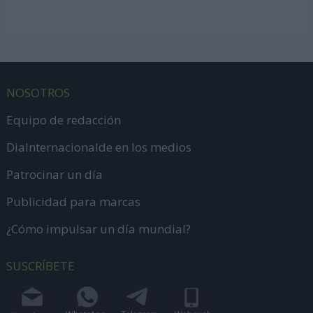
NOSOTROS
Equipo de redacción
DiaInternacionalde en los medios
Patrocinar un día
Publicidad para marcas
¿Cómo impulsar un día mundial?
SUSCRÍBETE