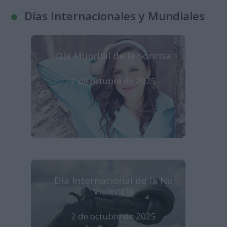
Días Internacionales y Mundiales
Día Mundial de la Sonrisa
2 de octubre de 2025
Día Internacional de la No
Violencia
2 de octubre de 2025