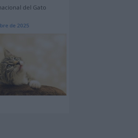
nacional del Gato
ubre de 2025