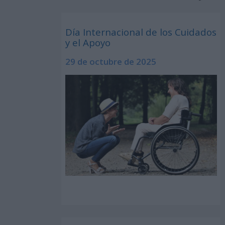
Día Internacional de los Cuidados
y el Apoyo
29 de octubre de 2025