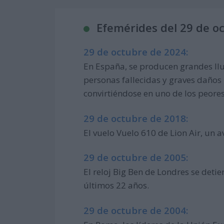
Efemérides del 29 de o
29 de octubre de 2024:
En España, se producen grandes llu
personas fallecidas y graves daños
convirtiéndose en uno de los peores
29 de octubre de 2018:
El vuelo Vuelo 610 de Lion Air, un av
29 de octubre de 2005:
El reloj Big Ben de Londres se deti
últimos 22 años.
29 de octubre de 2004: