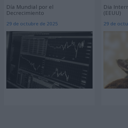
Día Mundial por el
Dia Inter
Decrecimiento
(EEUU)
29 de octubre de 2025
29 de oct