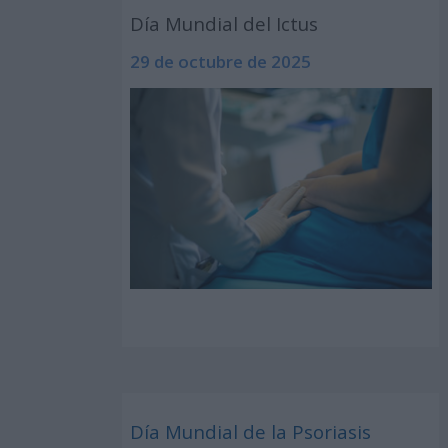
Día Mundial del Ictus
29 de octubre de 2025
Día Mundial de la Psoriasis