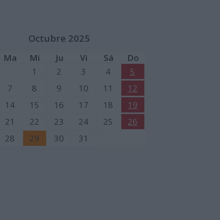
Octubre 2025
Ma
Mi
Ju
Vi
Sá
Do
1
2
3
4
5
7
8
9
10
11
12
14
15
16
17
18
19
21
22
23
24
25
26
28
29
30
31