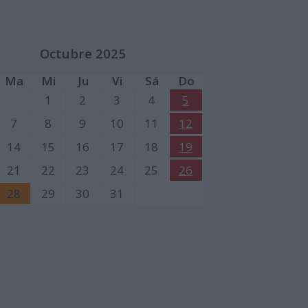
Octubre 2025
Ma
Mi
Ju
Vi
Sá
Do
1
2
3
4
5
7
8
9
10
11
12
14
15
16
17
18
19
21
22
23
24
25
26
28
29
30
31