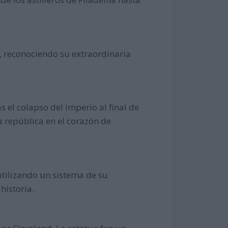
, reconociendo su extraordinaria
el colapso del imperio al final de
 república en el corazón de
utilizando un sistema de su
historia.