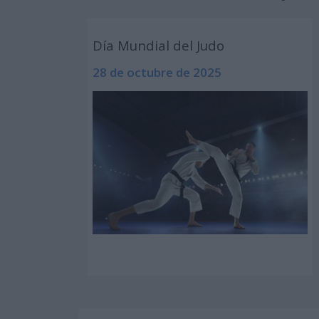
Día Mundial del Judo
28 de octubre de 2025