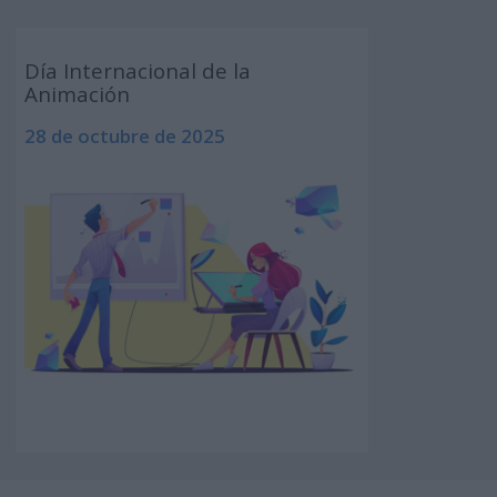
Día Internacional de la
Animación
28 de octubre de 2025