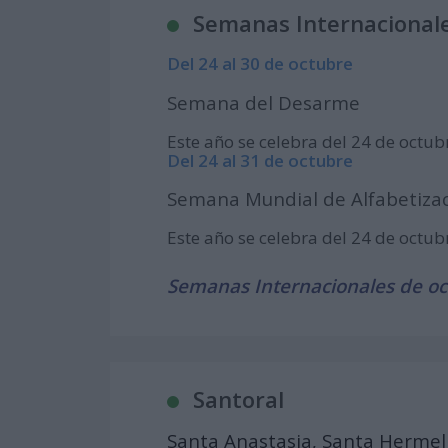
Semanas Internacionale
Del 24 al 30 de octubre
Semana del Desarme
Este año se celebra del 24 de octub
Del 24 al 31 de octubre
Semana Mundial de Alfabetizac
Este año se celebra del 24 de octub
Semanas Internacionales de o
Santoral
Santa Anastasia, Santa Hermel