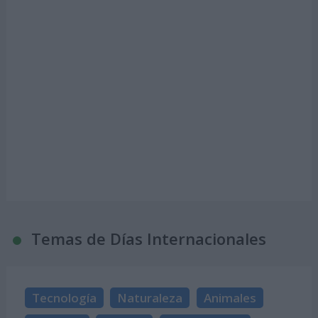
Temas de Días Internacionales
Tecnología
Naturaleza
Animales