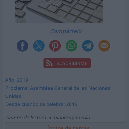
Compártelo
Año: 2019
Proclama: Asamblea General de las Naciones
Unidas
Desde cuando se celebra: 2019
Tiempo de lectura: 3 minutos y medio
Índice de temas