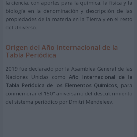
la ciencia, con aportes para la química, la física y la
biología en la denominación y descripción de las
propiedades de la materia en la Tierra y en el resto
del Universo.
Origen del Año Internacional de la
Tabla Periódica
2019 fue declarado por la Asamblea General de las
Naciones Unidas como
Año Internacional de la
Tabla Periódica de los Elementos Químicos
, para
conmemorar el 150° aniversario del descubrimiento
del sistema periódico por Dmitri Mendeleev.