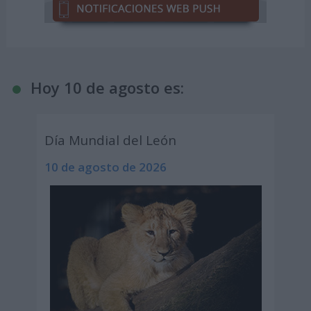
Hoy 10 de agosto es:
Día Mundial del León
10 de agosto de 2026