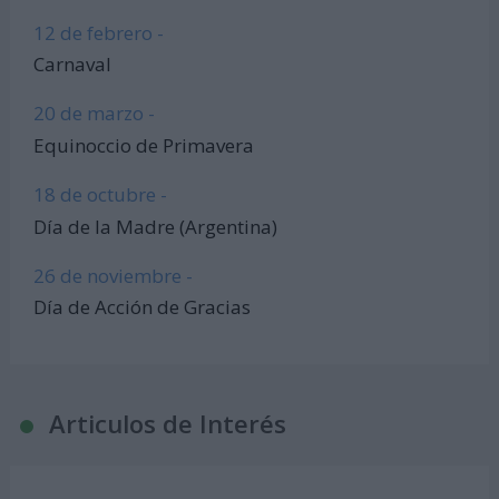
12 de febrero -
Carnaval
20 de marzo -
Equinoccio de Primavera
18 de octubre -
Día de la Madre (Argentina)
26 de noviembre -
Día de Acción de Gracias
Articulos de Interés