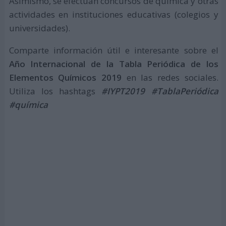
Asimismo, se efectúan concursos de química y otras
actividades en instituciones educativas (colegios y
universidades).
Comparte información útil e interesante sobre el
Año Internacional de la Tabla Periódica de los
Elementos Químicos 2019
en las redes sociales.
Utiliza los hashtags
#IYPT2019 #TablaPeriódica
#química