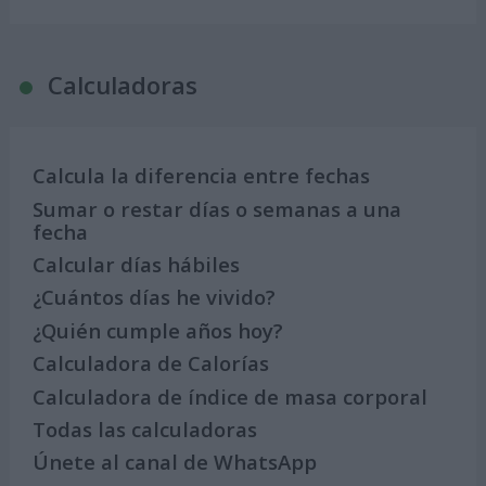
Calculadoras
Calcula la diferencia entre fechas
Sumar o restar días o semanas a una
fecha
Calcular días hábiles
¿Cuántos días he vivido?
¿Quién cumple años hoy?
Calculadora de Calorías
Calculadora de índice de masa corporal
Todas las calculadoras
Únete al canal de WhatsApp