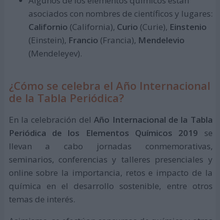
Algunos de los elementos químicos están
asociados con nombres de científicos y lugares:
Californio
(California),
Curio
(Curie),
Einstenio
(Einstein),
Francio
(Francia),
Mendelevio
(Mendeleyev).
¿Cómo se celebra el Año Internacional
de la Tabla Periódica?
En la celebración del
Año Internacional de la Tabla
Periódica de los Elementos Químicos 2019
se
llevan a cabo jornadas conmemorativas,
seminarios, conferencias y talleres presenciales y
online sobre la importancia, retos e impacto de la
química en el desarrollo sostenible, entre otros
temas de interés.