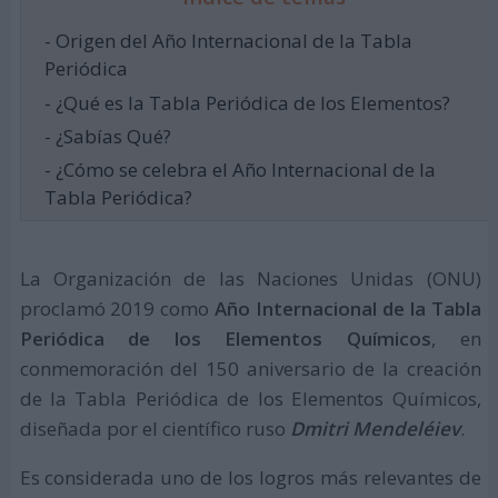
- Origen del Año Internacional de la Tabla
Periódica
- ¿Qué es la Tabla Periódica de los Elementos?
- ¿Sabías Qué?
- ¿Cómo se celebra el Año Internacional de la
Tabla Periódica?
La Organización de las Naciones Unidas (ONU)
proclamó 2019 como
Año Internacional de la Tabla
Periódica de los Elementos Químicos
, en
conmemoración del 150 aniversario de la creación
de la Tabla Periódica de los Elementos Químicos,
diseñada por el científico ruso
Dmitri Mendeléiev
.
Es considerada uno de los logros más relevantes de