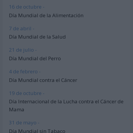
16 de octubre -
Día Mundial de la Alimentación
7 de abril -
Día Mundial de la Salud
21 de julio -
Día Mundial del Perro
4 de febrero -
Día Mundial contra el Cáncer
19 de octubre -
Día Internacional de la Lucha contra el Cáncer de
Mama
31 de mayo -
Día Mundial sin Tabaco