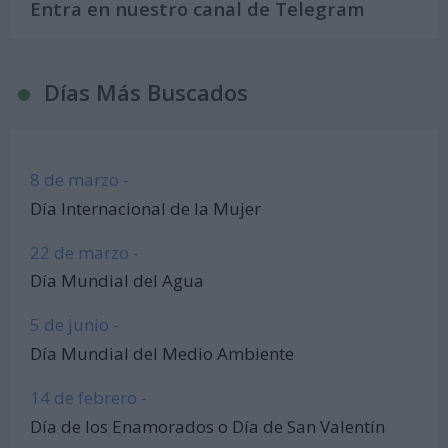
Entra en nuestro canal de Telegram
Días Más Buscados
8 de marzo -
Día Internacional de la Mujer
22 de marzo -
Día Mundial del Agua
5 de junio -
Día Mundial del Medio Ambiente
14 de febrero -
Día de los Enamorados o Día de San Valentín