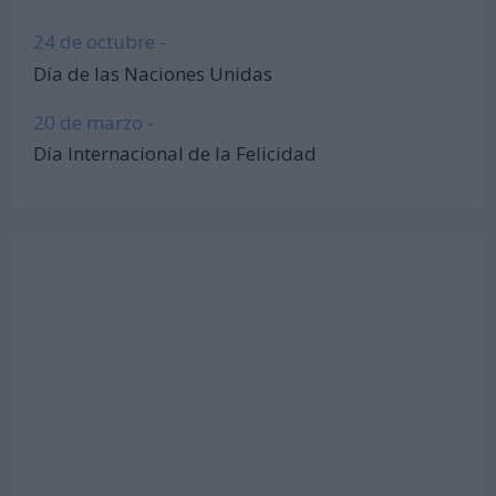
24 de octubre -
Día de las Naciones Unidas
20 de marzo -
Día Internacional de la Felicidad