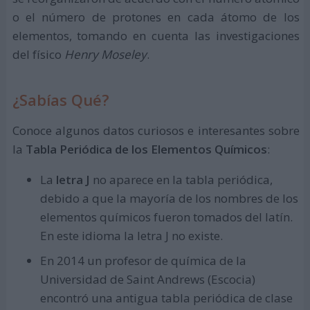
o el número de protones en cada átomo de los
elementos, tomando en cuenta las investigaciones
del físico
Henry Moseley
.
¿Sabías Qué?
Conoce algunos datos curiosos e interesantes sobre
la
Tabla Periódica de los Elementos Químicos
:
La
letra J
no aparece en la tabla periódica,
debido a que la mayoría de los nombres de los
elementos químicos fueron tomados del latín.
En este idioma la letra J no existe.
En 2014 un profesor de química de la
Universidad de Saint Andrews (Escocia)
encontró una antigua tabla periódica de clase