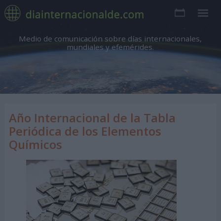
Medio de comunicación sobre días internacionales,
mundiales y efemérides.
Año Internacional de la Tabla
Periódica de los Elementos
Químicos