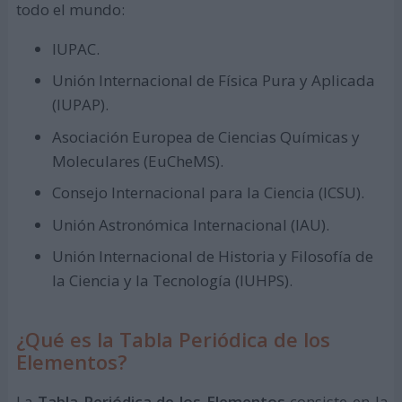
todo el mundo:
IUPAC.
Unión Internacional de Física Pura y Aplicada
(IUPAP).
Asociación Europea de Ciencias Químicas y
Moleculares (EuCheMS).
Consejo Internacional para la Ciencia (ICSU).
Unión Astronómica Internacional (IAU).
Unión Internacional de Historia y Filosofía de
la Ciencia y la Tecnología (IUHPS).
¿Qué es la Tabla Periódica de los
Elementos?
La
Tabla Periódica de los Elementos
consiste en la