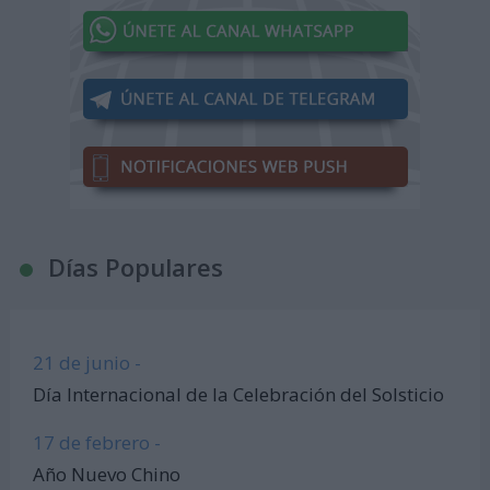
Días Populares
21 de junio -
Día Internacional de la Celebración del Solsticio
17 de febrero -
Año Nuevo Chino