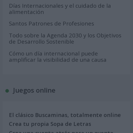
Días Internacionales y el cuidado de la
alimentación
Santos Patrones de Profesiones
Todo sobre la Agenda 2030 y los Objetivos
de Desarrollo Sostenible
Cómo un día internacional puede
amplificar la visibilidad de una causa
Juegos online
El clásico Buscaminas, totalmente online
Crea tu propia Sopa de Letras
Crea una cuenta atrás para un evento