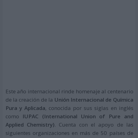
Este año internacional rinde homenaje al centenario
de la creación de la
Unión Internacional de Química
Pura y Aplicada
, conocida por sus siglas en inglés
como
IUPAC (International Union of Pure and
Applied Chemistry)
. Cuenta con el apoyo de las
siguientes organizaciones en más de 50 países de