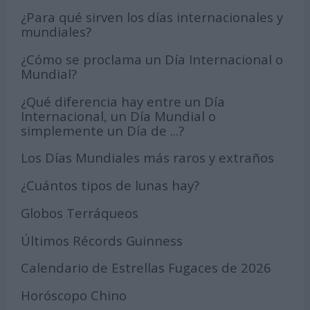
¿Para qué sirven los días internacionales y
mundiales?
¿Cómo se proclama un Día Internacional o
Mundial?
¿Qué diferencia hay entre un Día
Internacional, un Día Mundial o
simplemente un Día de ...?
Los Días Mundiales más raros y extraños
¿Cuántos tipos de lunas hay?
Globos Terráqueos
Últimos Récords Guinness
Calendario de Estrellas Fugaces de 2026
Horóscopo Chino