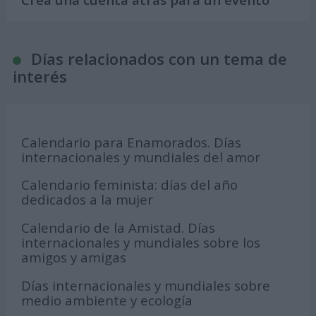
Días relacionados con un tema de
interés
Calendario para Enamorados. Días
internacionales y mundiales del amor
Calendario feminista: días del año
dedicados a la mujer
Calendario de la Amistad. Días
internacionales y mundiales sobre los
amigos y amigas
Días internacionales y mundiales sobre
medio ambiente y ecología