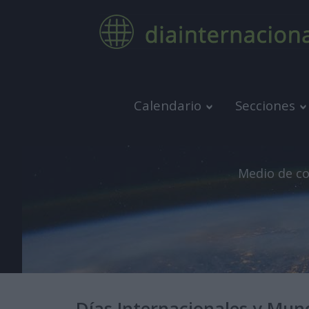
Calendario
Secciones
Medio de co
Días Internacionales y Mund