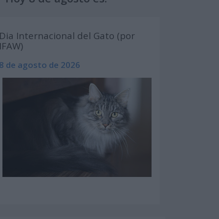
Dia Internacional del Gato (por
IFAW)
8 de agosto de 2026