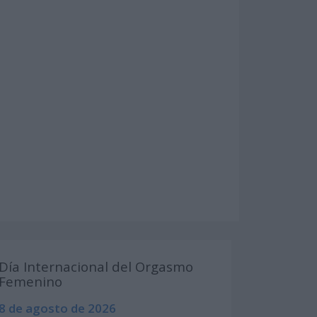
Día Internacional del Orgasmo
Femenino
8 de agosto de 2026