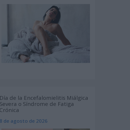
Día de la Encefalomielitis Miálgica
Severa o Síndrome de Fatiga
Crónica
8 de agosto de 2026