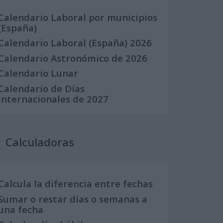
Calendario Laboral por municipios
(España)
Calendario Laboral (España) 2026
Calendario Astronómico de 2026
Calendario Lunar
Calendario de Días
Internacionales de 2027
Calculadoras
Calcula la diferencia entre fechas
Sumar o restar días o semanas a
una fecha