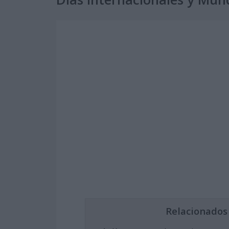
Relacionados