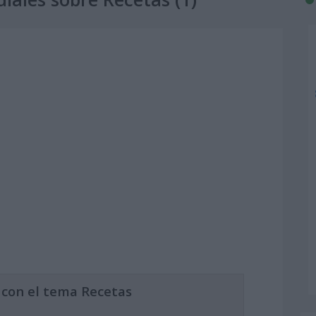
 con el tema Recetas