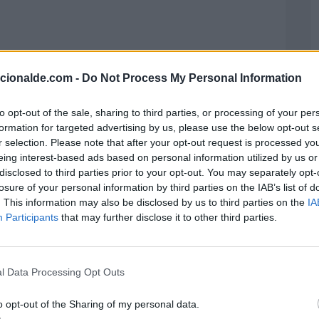
acionalde.com -
Do Not Process My Personal Information
to opt-out of the sale, sharing to third parties, or processing of your per
formation for targeted advertising by us, please use the below opt-out s
r selection. Please note that after your opt-out request is processed y
eing interest-based ads based on personal information utilized by us or
disclosed to third parties prior to your opt-out. You may separately opt-
losure of your personal information by third parties on the IAB’s list of
. This information may also be disclosed by us to third parties on the
IA
Participants
that may further disclose it to other third parties.
l Data Processing Opt Outs
o opt-out of the Sharing of my personal data.