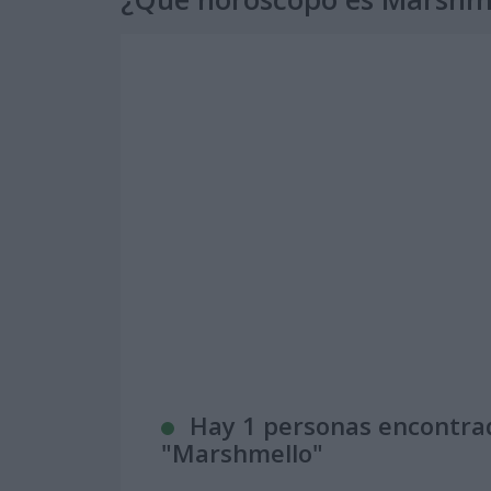
Hay 1 personas encontra
"
Marshmello
"