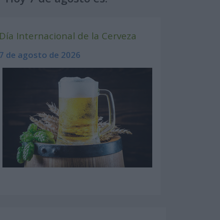
Día Internacional de la Cerveza
7 de agosto de 2026