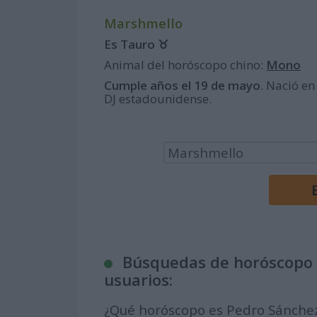
Marshmello
Es Tauro ♉
Animal del horóscopo chino:
Mono
Cumple años el 19 de mayo
. Nació en
DJ estadounidense.
Búsquedas de horóscopo 
usuarios:
¿Qué horóscopo es Pedro Sánche