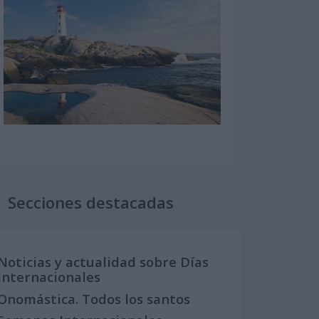
Secciones destacadas
Noticias y actualidad sobre Días
Internacionales
Onomástica. Todos los santos