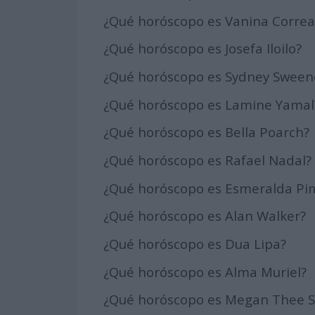
¿Qué horóscopo es Vanina Correa
¿Qué horóscopo es Josefa Iloilo?
¿Qué horóscopo es Sydney Sween
¿Qué horóscopo es Lamine Yamal
¿Qué horóscopo es Bella Poarch?
¿Qué horóscopo es Rafael Nadal?
¿Qué horóscopo es Esmeralda Pi
¿Qué horóscopo es Alan Walker?
¿Qué horóscopo es Dua Lipa?
¿Qué horóscopo es Alma Muriel?
¿Qué horóscopo es Megan Thee St