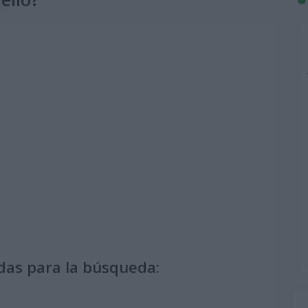
das para la búsqueda: