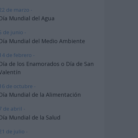
22 de marzo -
Día Mundial del Agua
5 de junio -
Día Mundial del Medio Ambiente
14 de febrero -
Día de los Enamorados o Día de San
Valentín
16 de octubre -
Día Mundial de la Alimentación
7 de abril -
Día Mundial de la Salud
21 de julio -