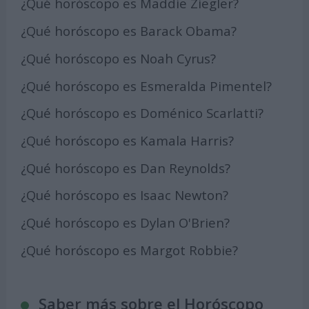
¿Qué horóscopo es Maddie Ziegler?
¿Qué horóscopo es Barack Obama?
¿Qué horóscopo es Noah Cyrus?
¿Qué horóscopo es Esmeralda Pimentel?
¿Qué horóscopo es Doménico Scarlatti?
¿Qué horóscopo es Kamala Harris?
¿Qué horóscopo es Dan Reynolds?
¿Qué horóscopo es Isaac Newton?
¿Qué horóscopo es Dylan O'Brien?
¿Qué horóscopo es Margot Robbie?
Saber más sobre el Horóscopo