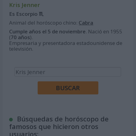
Kris Jenner
Es Escorpio ♏
Animal del horóscopo chino:
Cabra
Cumple años el 5 de noviembre
. Nació en 1955
(
70 años
).
Empresaria y presentadora estadounidense de
televisión.
Búsquedas de horóscopo de
famosos que hicieron otros
usuarios: