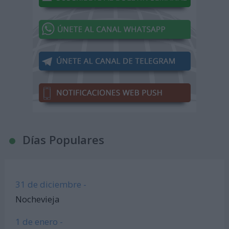
Días Populares
31 de diciembre -
Nochevieja
1 de enero -