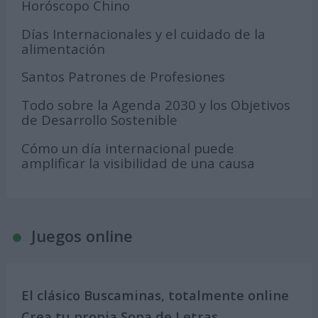
Horóscopo Chino
Días Internacionales y el cuidado de la
alimentación
Santos Patrones de Profesiones
Todo sobre la Agenda 2030 y los Objetivos
de Desarrollo Sostenible
Cómo un día internacional puede
amplificar la visibilidad de una causa
Juegos online
El clásico Buscaminas, totalmente online
Crea tu propia Sopa de Letras