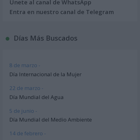
Únete al canal de WhatsApp
Entra en nuestro canal de Telegram
Días Más Buscados
8 de marzo -
Día Internacional de la Mujer
22 de marzo -
Día Mundial del Agua
5 de junio -
Día Mundial del Medio Ambiente
14 de febrero -