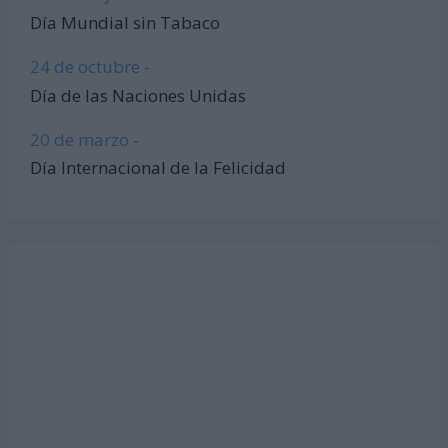
Día Mundial sin Tabaco
24 de octubre -
Día de las Naciones Unidas
20 de marzo -
Día Internacional de la Felicidad