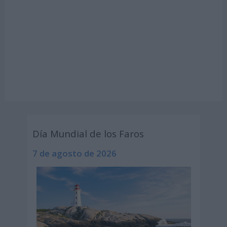
Día Mundial de los Faros
7 de agosto de 2026