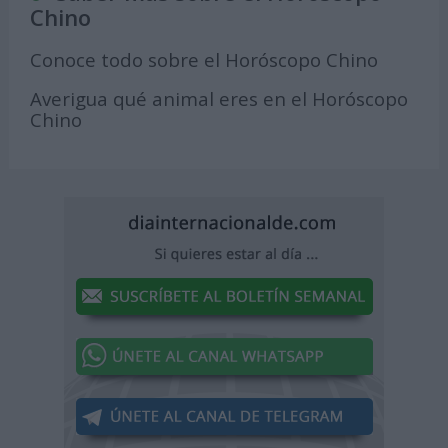
Chino
Conoce todo sobre el Horóscopo Chino
Averigua qué animal eres en el Horóscopo
Chino