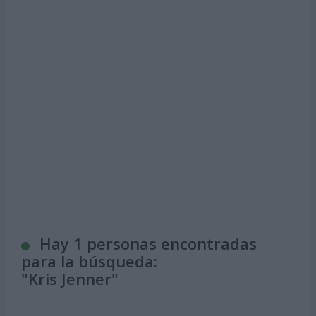
Hay 1 personas encontradas
para la búsqueda:
"
Kris Jenner
"