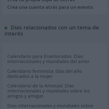
Crea una cuenta atrás para un evento
Días relacionados con un tema de
interés
Calendario para Enamorados. Días
internacionales y mundiales del amor
Calendario feminista: días del año
dedicados a la mujer
Calendario de la Amistad. Días
internacionales y mundiales sobre los
amigos y amigas
Días internacionales y mundiales sobre