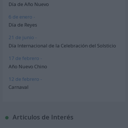
Día de Año Nuevo
6 de enero -
Día de Reyes
21 de junio -
Día Internacional de la Celebración del Solsticio
17 de febrero -
Año Nuevo Chino
12 de febrero -
Carnaval
Articulos de Interés