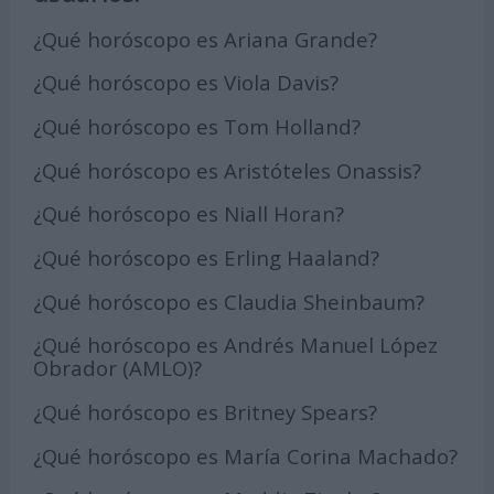
¿Qué horóscopo es Ariana Grande?
¿Qué horóscopo es Viola Davis?
¿Qué horóscopo es Tom Holland?
¿Qué horóscopo es Aristóteles Onassis?
¿Qué horóscopo es Niall Horan?
¿Qué horóscopo es Erling Haaland?
¿Qué horóscopo es Claudia Sheinbaum?
¿Qué horóscopo es Andrés Manuel López
Obrador (AMLO)?
¿Qué horóscopo es Britney Spears?
¿Qué horóscopo es María Corina Machado?