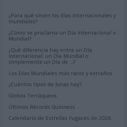
¿Para qué sirven los días internacionales y
mundiales?
¿Cómo se proclama un Día Internacional o
Mundial?
¿Qué diferencia hay entre un Día
Internacional, un Día Mundial o
simplemente un Día de ...?
Los Días Mundiales más raros y extraños
¿Cuántos tipos de lunas hay?
Globos Terráqueos
Últimos Récords Guinness
Calendario de Estrellas Fugaces de 2026