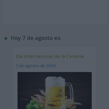
Hoy 7 de agosto es:
Día Internacional de la Cerveza
7 de agosto de 2026