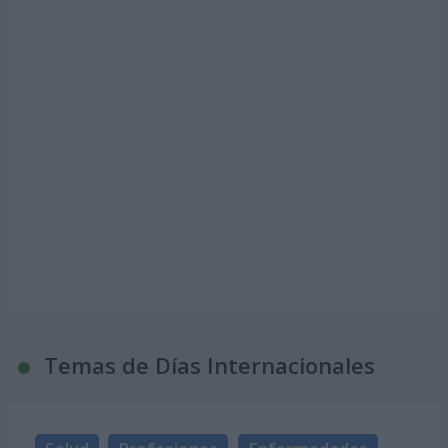
Temas de Días Internacionales