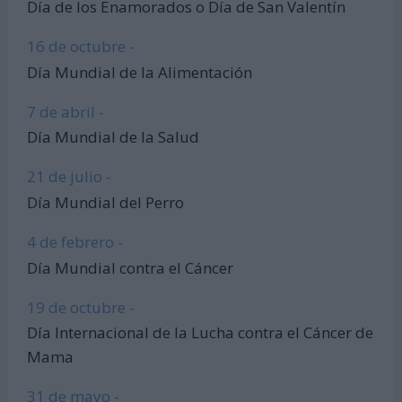
Día de los Enamorados o Día de San Valentín
16 de octubre -
Día Mundial de la Alimentación
7 de abril -
Día Mundial de la Salud
21 de julio -
Día Mundial del Perro
4 de febrero -
Día Mundial contra el Cáncer
19 de octubre -
Día Internacional de la Lucha contra el Cáncer de
Mama
31 de mayo -