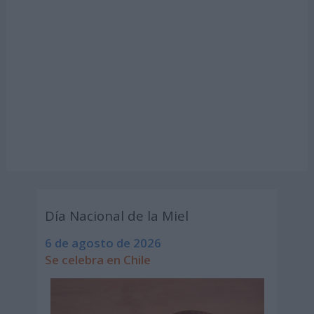
Día Nacional de la Miel
6 de agosto de 2026
Se celebra en Chile