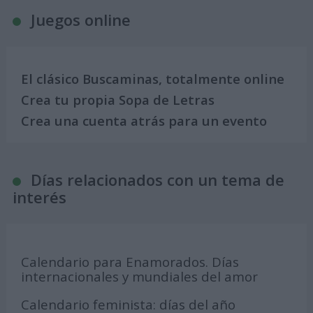
Juegos online
El clásico Buscaminas, totalmente online
Crea tu propia Sopa de Letras
Crea una cuenta atrás para un evento
Días relacionados con un tema de
interés
Calendario para Enamorados. Días
internacionales y mundiales del amor
Calendario feminista: días del año