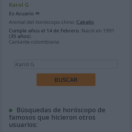
Karol G
Es Acuario ♒
Animal del horóscopo chino:
Caballo
Cumple años el 14 de febrero
. Nació en 1991
(
35 años
).
Cantante colombiana.
Búsquedas de horóscopo de
famosos que hicieron otros
usuarios: