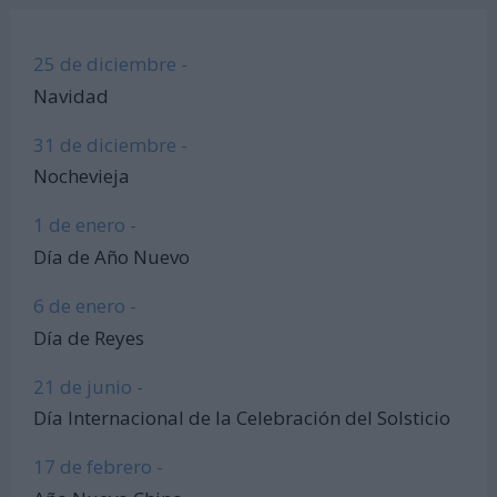
25 de diciembre -
Navidad
31 de diciembre -
Nochevieja
1 de enero -
Día de Año Nuevo
6 de enero -
Día de Reyes
21 de junio -
Día Internacional de la Celebración del Solsticio
17 de febrero -