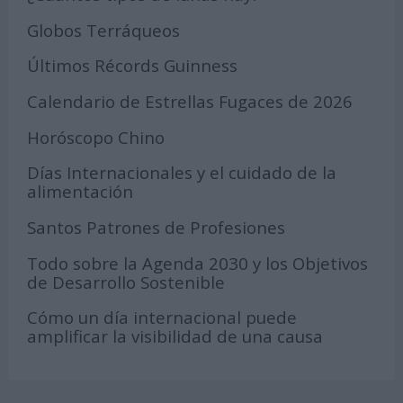
Globos Terráqueos
Últimos Récords Guinness
Calendario de Estrellas Fugaces de 2026
Horóscopo Chino
Días Internacionales y el cuidado de la
alimentación
Santos Patrones de Profesiones
Todo sobre la Agenda 2030 y los Objetivos
de Desarrollo Sostenible
Cómo un día internacional puede
amplificar la visibilidad de una causa