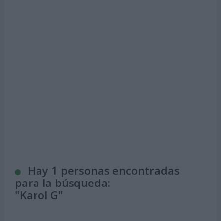
Hay 1 personas encontradas
para la búsqueda:
"
Karol G
"