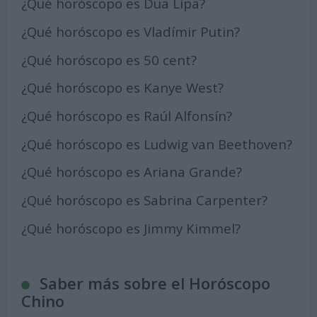
¿Qué horóscopo es Dua Lipa?
¿Qué horóscopo es Vladímir Putin?
¿Qué horóscopo es 50 cent?
¿Qué horóscopo es Kanye West?
¿Qué horóscopo es Raúl Alfonsín?
¿Qué horóscopo es Ludwig van Beethoven?
¿Qué horóscopo es Ariana Grande?
¿Qué horóscopo es Sabrina Carpenter?
¿Qué horóscopo es Jimmy Kimmel?
Saber más sobre el Horóscopo
Chino