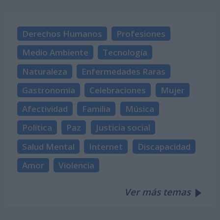
Derechos Humanos
Profesiones
Medio Ambiente
Tecnología
Naturaleza
Enfermedades Raras
Gastronomía
Celebraciones
Mujer
Afectividad
Familia
Música
Política
Paz
Justicia social
Salud Mental
Internet
Discapacidad
Amor
Violencia
Ver más temas