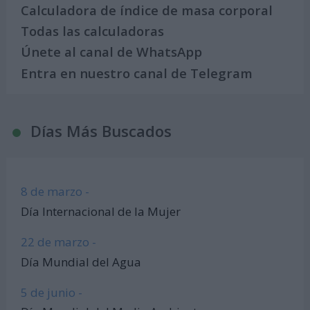
Calculadora de índice de masa corporal
Todas las calculadoras
Únete al canal de WhatsApp
Entra en nuestro canal de Telegram
Días Más Buscados
8 de marzo -
Día Internacional de la Mujer
22 de marzo -
Día Mundial del Agua
5 de junio -