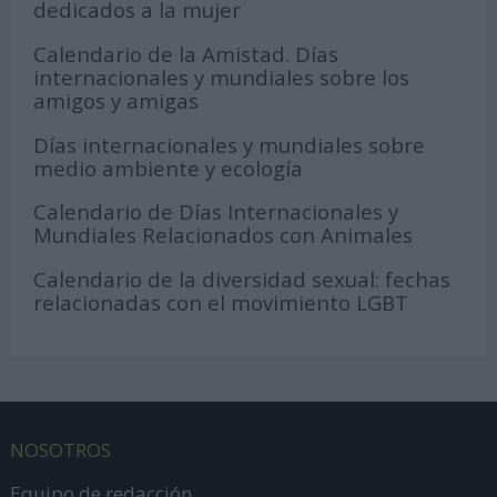
dedicados a la mujer
Calendario de la Amistad. Días
internacionales y mundiales sobre los
amigos y amigas
Días internacionales y mundiales sobre
medio ambiente y ecología
Calendario de Días Internacionales y
Mundiales Relacionados con Animales
Calendario de la diversidad sexual: fechas
relacionadas con el movimiento LGBT
NOSOTROS
Equipo de redacción