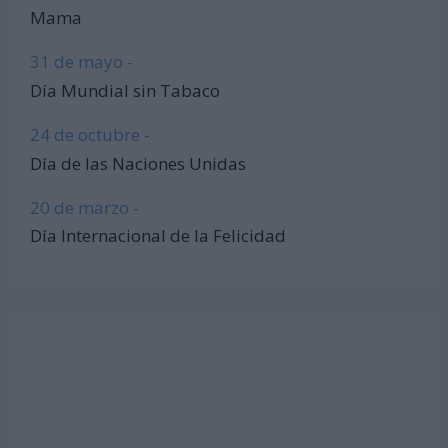
Mama
31 de mayo -
Día Mundial sin Tabaco
24 de octubre -
Día de las Naciones Unidas
20 de marzo -
Día Internacional de la Felicidad