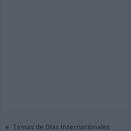
Temas de Días Internacionales