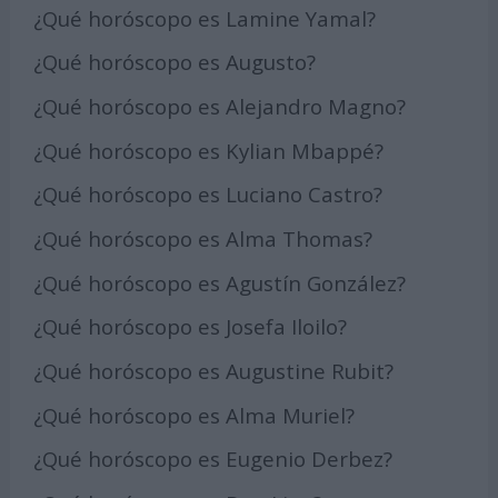
¿Qué horóscopo es Lamine Yamal?
¿Qué horóscopo es Augusto?
¿Qué horóscopo es Alejandro Magno?
¿Qué horóscopo es Kylian Mbappé?
¿Qué horóscopo es Luciano Castro?
¿Qué horóscopo es Alma Thomas?
¿Qué horóscopo es Agustín González?
¿Qué horóscopo es Josefa Iloilo?
¿Qué horóscopo es Augustine Rubit?
¿Qué horóscopo es Alma Muriel?
¿Qué horóscopo es Eugenio Derbez?