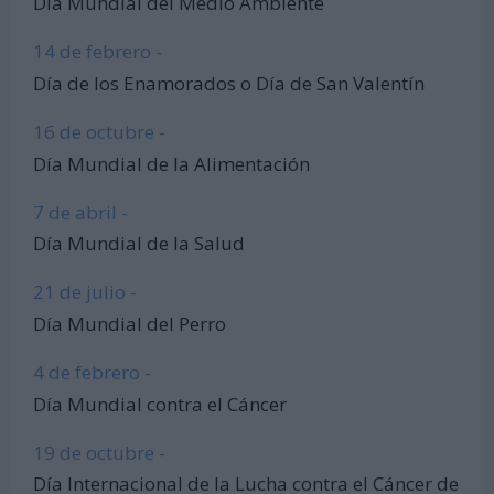
Día Mundial del Medio Ambiente
14 de febrero -
Día de los Enamorados o Día de San Valentín
16 de octubre -
Día Mundial de la Alimentación
7 de abril -
Día Mundial de la Salud
21 de julio -
Día Mundial del Perro
4 de febrero -
Día Mundial contra el Cáncer
19 de octubre -
Día Internacional de la Lucha contra el Cáncer de