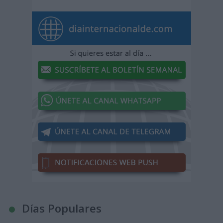
Días Populares