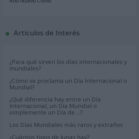
Año Nuevo Chino
Articulos de Interés
¿Para qué sirven los días internacionales y
mundiales?
¿Cómo se proclama un Día Internacional o
Mundial?
¿Qué diferencia hay entre un Día
Internacional, un Día Mundial o
simplemente un Día de ...?
Los Días Mundiales más raros y extraños
¿Cuántos tipos de lunas hay?