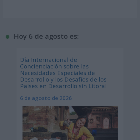
Hoy 6 de agosto es:
Día Internacional de
Concienciación sobre las
Necesidades Especiales de
Desarrollo y los Desafíos de los
Países en Desarrollo sin Litoral
6 de agosto de 2026