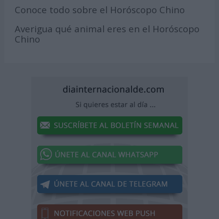
Conoce todo sobre el Horóscopo Chino
Averigua qué animal eres en el Horóscopo
Chino