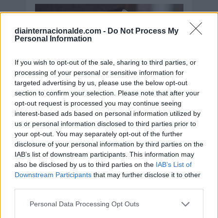
diainternacionalde.com -
Do Not Process My
Personal Information
If you wish to opt-out of the sale, sharing to third parties, or
processing of your personal or sensitive information for
targeted advertising by us, please use the below opt-out
section to confirm your selection. Please note that after your
opt-out request is processed you may continue seeing
interest-based ads based on personal information utilized by
us or personal information disclosed to third parties prior to
your opt-out. You may separately opt-out of the further
disclosure of your personal information by third parties on the
IAB’s list of downstream participants. This information may
also be disclosed by us to third parties on the
IAB’s List of
Downstream Participants
that may further disclose it to other
third parties.
Personal Data Processing Opt Outs