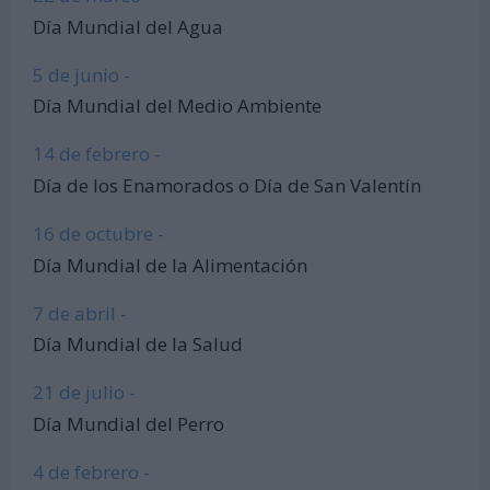
Día Mundial del Agua
5 de junio -
Día Mundial del Medio Ambiente
14 de febrero -
Día de los Enamorados o Día de San Valentín
16 de octubre -
Día Mundial de la Alimentación
7 de abril -
Día Mundial de la Salud
21 de julio -
Día Mundial del Perro
4 de febrero -