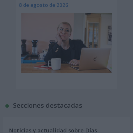
8 de agosto de 2026
Secciones destacadas
Noticias y actualidad sobre Días