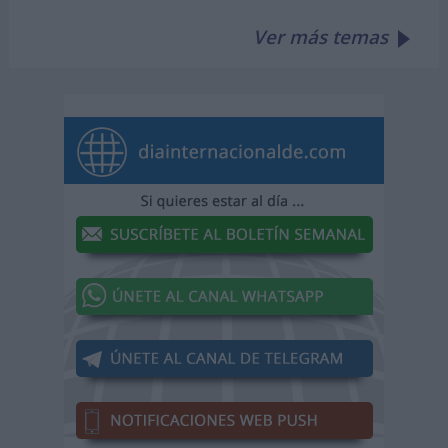
Ver más temas