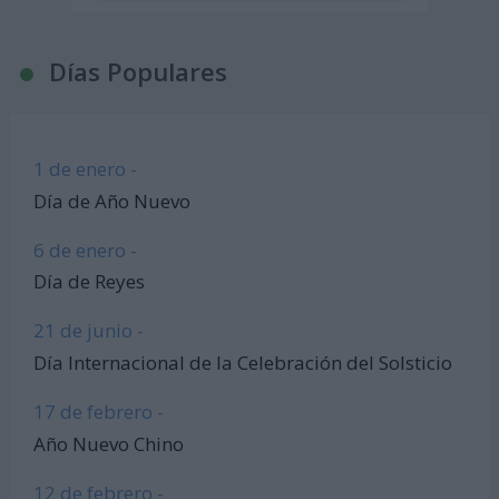
Días Populares
1 de enero -
Día de Año Nuevo
6 de enero -
Día de Reyes
21 de junio -
Día Internacional de la Celebración del Solsticio
17 de febrero -
Año Nuevo Chino
12 de febrero -