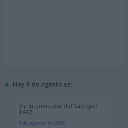
Hoy 8 de agosto es:
Dia Internacional del Gato (por
IFAW)
8 de agosto de 2026