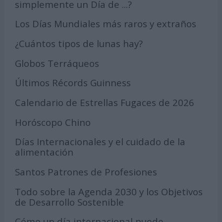
simplemente un Día de ...?
Los Días Mundiales más raros y extraños
¿Cuántos tipos de lunas hay?
Globos Terráqueos
Últimos Récords Guinness
Calendario de Estrellas Fugaces de 2026
Horóscopo Chino
Días Internacionales y el cuidado de la
alimentación
Santos Patrones de Profesiones
Todo sobre la Agenda 2030 y los Objetivos
de Desarrollo Sostenible
Cómo un día internacional puede