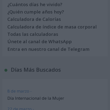
¿Cuántos días he vivido?
¿Quién cumple años hoy?
Calculadora de Calorías
Calculadora de índice de masa corporal
Todas las calculadoras
Únete al canal de WhatsApp
Entra en nuestro canal de Telegram
Días Más Buscados
8 de marzo -
Día Internacional de la Mujer
22 de marzo -