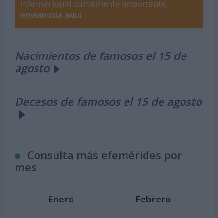
internacional sumamente importante,
envianosla aquí
Nacimientos de famosos el 15 de
agosto
Decesos de famosos el 15 de agosto
Consulta más efemérides por
mes
Enero
Febrero