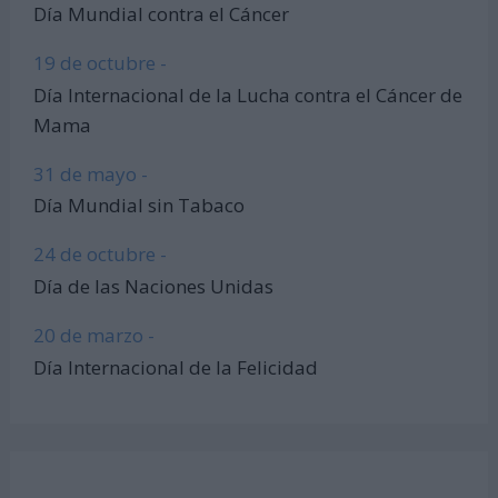
Día Mundial contra el Cáncer
19 de octubre -
Día Internacional de la Lucha contra el Cáncer de
Mama
31 de mayo -
Día Mundial sin Tabaco
24 de octubre -
Día de las Naciones Unidas
20 de marzo -
Día Internacional de la Felicidad