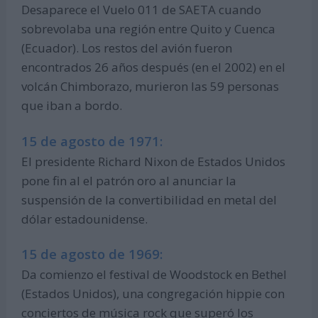
Desaparece el Vuelo 011 de SAETA cuando
sobrevolaba una región entre Quito y Cuenca
(Ecuador). Los restos del avión fueron
encontrados 26 años después (en el 2002) en el
volcán Chimborazo, murieron las 59 personas
que iban a bordo.
15 de agosto de 1971:
El presidente Richard Nixon de Estados Unidos
pone fin al el patrón oro al anunciar la
suspensión de la convertibilidad en metal del
dólar estadounidense.
15 de agosto de 1969:
Da comienzo el festival de Woodstock en Bethel
(Estados Unidos), una congregación hippie con
conciertos de música rock que superó los