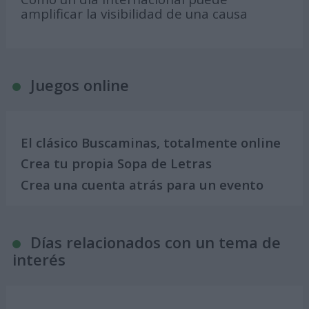
amplificar la visibilidad de una causa
Juegos online
El clásico Buscaminas, totalmente online
Crea tu propia Sopa de Letras
Crea una cuenta atrás para un evento
Días relacionados con un tema de
interés