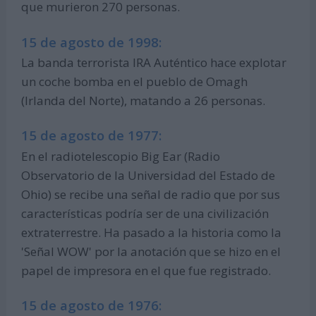
que murieron 270 personas.
15 de agosto de 1998:
La banda terrorista IRA Auténtico hace explotar
un coche bomba en el pueblo de Omagh
(Irlanda del Norte), matando a 26 personas.
15 de agosto de 1977:
En el radiotelescopio Big Ear (Radio
Observatorio de la Universidad del Estado de
Ohio) se recibe una señal de radio que por sus
características podría ser de una civilización
extraterrestre. Ha pasado a la historia como la
'Señal WOW' por la anotación que se hizo en el
papel de impresora en el que fue registrado.
15 de agosto de 1976: