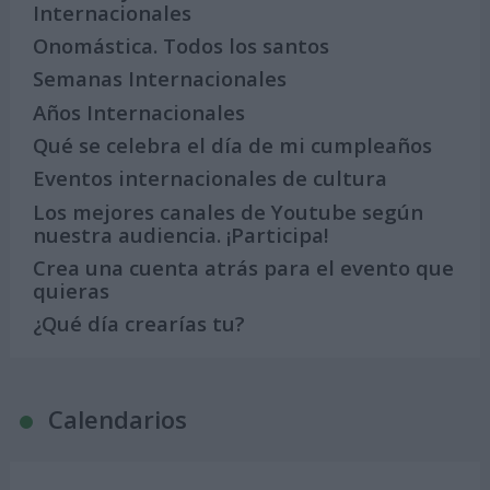
Internacionales
Onomástica. Todos los santos
Semanas Internacionales
Años Internacionales
Qué se celebra el día de mi cumpleaños
Eventos internacionales de cultura
Los mejores canales de Youtube según
nuestra audiencia. ¡Participa!
Crea una cuenta atrás para el evento que
quieras
¿Qué día crearías tu?
Calendarios