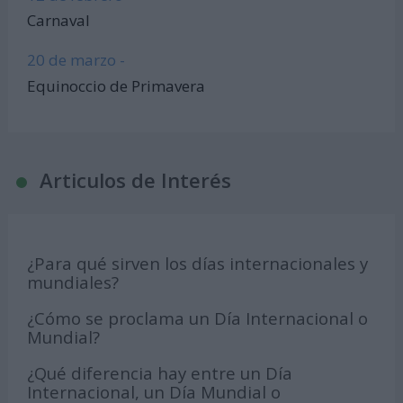
Carnaval
20 de marzo -
Equinoccio de Primavera
Articulos de Interés
¿Para qué sirven los días internacionales y
mundiales?
¿Cómo se proclama un Día Internacional o
Mundial?
¿Qué diferencia hay entre un Día
Internacional, un Día Mundial o