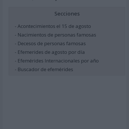
Secciones
- Acontecimientos el 15 de agosto
- Nacimientos de personas famosas
- Decesos de personas famosas
- Efemerides de agosto por día
- Efemérides Internacionales por año
- Buscador de efemérides