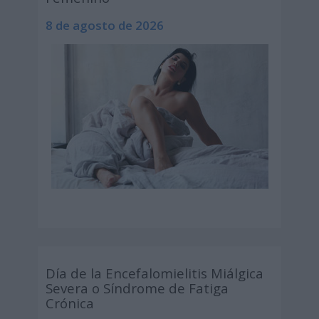
8 de agosto de 2026
Día de la Encefalomielitis Miálgica
Severa o Síndrome de Fatiga
Crónica