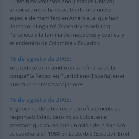
El Instituto Smithsoniano (Estados Unidos)
anuncia que se ha descubierto una nueva
especie de mamífero en América, al que han
llamado 'olinguito' (Bassaricyon neblina).
Pertenece a la familia de mapaches y coatíes, y
es endémico de Colombia y Ecuador.
15 de agosto de 2003:
Se produce un incendio en la refinería de la
compañía Repsol en Puertollano (España) en el
que mueren tres trabajadores.
15 de agosto de 2003:
El gobierno de Libia reconoce oficialmente su
responsabilidad, pero no su culpa, en el
atentado que causó que un avión de la Pan Am
se estrellara en 1988 en Lockerbie (Escocia). En el