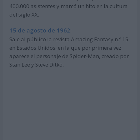
400.000 asistentes y marcó un hito en la cultura
del siglo XX.
15 de agosto de 1962:
Sale al público la revista Amazing Fantasy n.º 15
en Estados Unidos, en la que por primera vez
aparece el personaje de Spider-Man, creado por
Stan Lee y Steve Ditko.