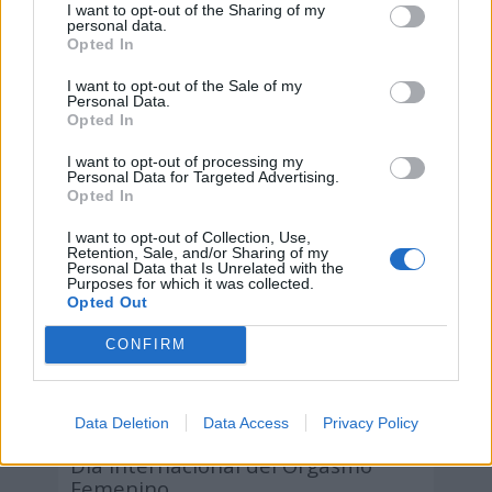
I want to opt-out of the Sharing of my
personal data.
Opted In
I want to opt-out of the Sale of my
Personal Data.
Opted In
I want to opt-out of processing my
Personal Data for Targeted Advertising.
Opted In
I want to opt-out of Collection, Use,
Retention, Sale, and/or Sharing of my
Personal Data that Is Unrelated with the
Purposes for which it was collected.
Opted Out
CONFIRM
Data Deletion
Data Access
Privacy Policy
Día Internacional del Orgasmo
Femenino