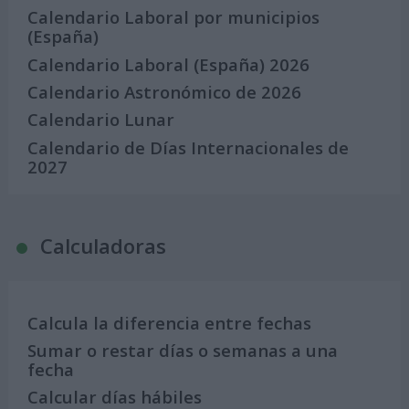
Calendario Laboral por municipios
(España)
Calendario Laboral (España) 2026
Calendario Astronómico de 2026
Calendario Lunar
Calendario de Días Internacionales de
2027
Calculadoras
Calcula la diferencia entre fechas
Sumar o restar días o semanas a una
fecha
Calcular días hábiles