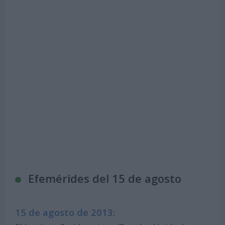
Efemérides del 15 de agosto
15 de agosto de 2013: