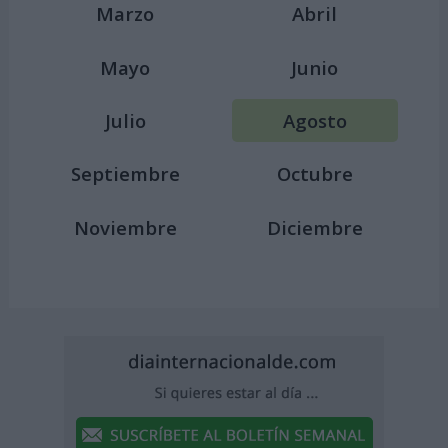
Marzo
Abril
Mayo
Junio
Julio
Agosto
Septiembre
Octubre
Noviembre
Diciembre