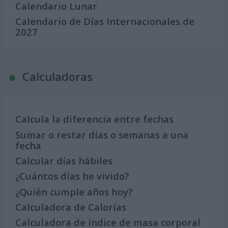
Calendario Lunar
Calendario de Días Internacionales de
2027
Calculadoras
Calcula la diferencia entre fechas
Sumar o restar días o semanas a una
fecha
Calcular días hábiles
¿Cuántos días he vivido?
¿Quién cumple años hoy?
Calculadora de Calorías
Calculadora de índice de masa corporal