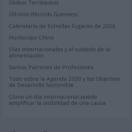
Globos Terráqueos
Últimos Récords Guinness
Calendario de Estrellas Fugaces de 2026
Horóscopo Chino
Días Internacionales y el cuidado de la
alimentación
Santos Patrones de Profesiones
Todo sobre la Agenda 2030 y los Objetivos
de Desarrollo Sostenible
Cómo un día internacional puede
amplificar la visibilidad de una causa