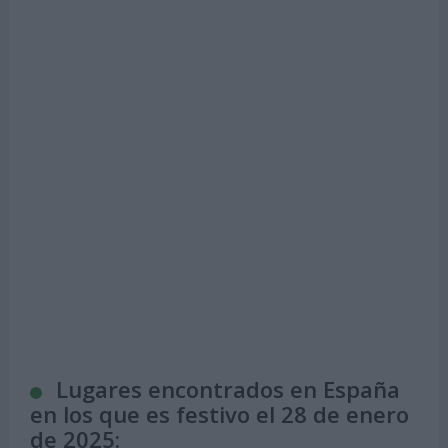
Lugares encontrados en España
en los que es festivo el 28 de enero
de 2025: