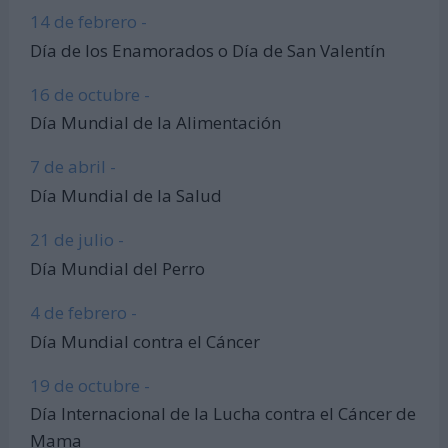
14 de febrero -
Día de los Enamorados o Día de San Valentín
16 de octubre -
Día Mundial de la Alimentación
7 de abril -
Día Mundial de la Salud
21 de julio -
Día Mundial del Perro
4 de febrero -
Día Mundial contra el Cáncer
19 de octubre -
Día Internacional de la Lucha contra el Cáncer de
Mama