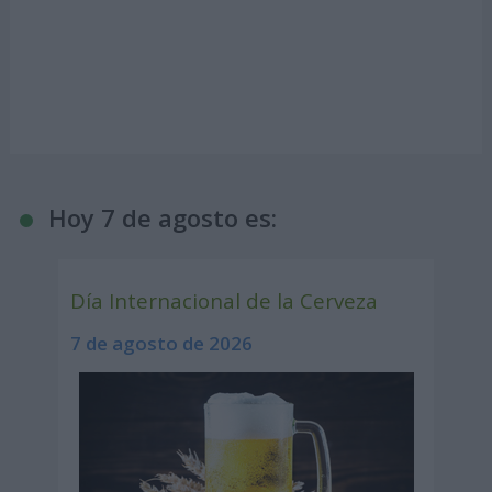
Hoy 7 de agosto es:
Día Internacional de la Cerveza
7 de agosto de 2026