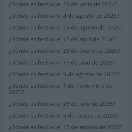
¿Dónde es festivo el 26 de junio de 2024?
¿Dónde es festivo el 4 de agosto de 2025?
¿Dónde es festivo el 19 de agosto de 2025?
¿Dónde es festivo el 13 de abril de 2026?
¿Dónde es festivo el 23 de enero de 2025?
¿Dónde es festivo el 16 de julio de 2025?
¿Dónde es festivo el 5 de agosto de 2025?
¿Dónde es festivo el 1 de noviembre de
2025?
¿Dónde es festivo el 28 de julio de 2025?
¿Dónde es festivo el 5 de marzo de 2026?
¿Dónde es festivo el 17 de agosto de 2026?