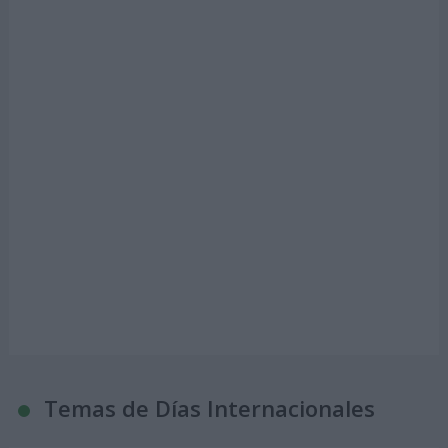
Temas de Días Internacionales