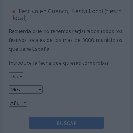
Festivo en Cuenca, Fiesta Local (fiesta
local).
Recuerda que no tenemos registrados todos los
festivos locales de los más de 9000 municipios
que tiene España.
Introduce la fecha que quieras comprobar