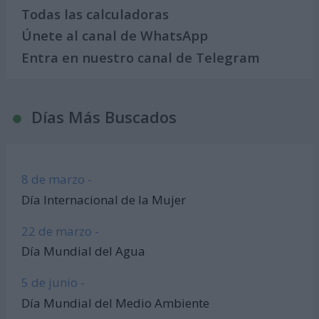
Todas las calculadoras
Únete al canal de WhatsApp
Entra en nuestro canal de Telegram
Días Más Buscados
8 de marzo -
Día Internacional de la Mujer
22 de marzo -
Día Mundial del Agua
5 de junio -
Día Mundial del Medio Ambiente