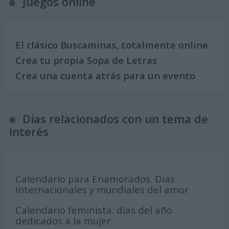
Juegos online
El clásico Buscaminas, totalmente online
Crea tu propia Sopa de Letras
Crea una cuenta atrás para un evento
Días relacionados con un tema de
interés
Calendario para Enamorados. Días
internacionales y mundiales del amor
Calendario feminista: días del año
dedicados a la mujer