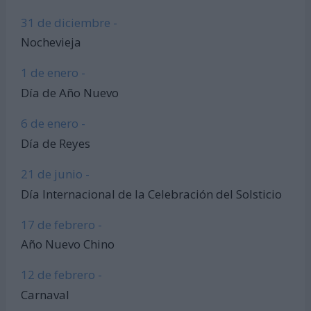
31 de diciembre -
Nochevieja
1 de enero -
Día de Año Nuevo
6 de enero -
Día de Reyes
21 de junio -
Día Internacional de la Celebración del Solsticio
17 de febrero -
Año Nuevo Chino
12 de febrero -
Carnaval