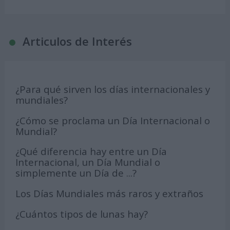
Articulos de Interés
¿Para qué sirven los días internacionales y
mundiales?
¿Cómo se proclama un Día Internacional o
Mundial?
¿Qué diferencia hay entre un Día
Internacional, un Día Mundial o
simplemente un Día de ...?
Los Días Mundiales más raros y extraños
¿Cuántos tipos de lunas hay?