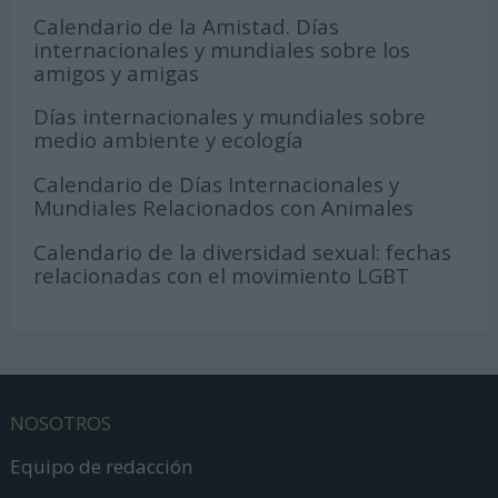
Calendario de la Amistad. Días
internacionales y mundiales sobre los
amigos y amigas
Días internacionales y mundiales sobre
medio ambiente y ecología
Calendario de Días Internacionales y
Mundiales Relacionados con Animales
Calendario de la diversidad sexual: fechas
relacionadas con el movimiento LGBT
NOSOTROS
Equipo de redacción