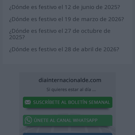
¿Dónde es festivo el 12 de junio de 2025?
¿Dónde es festivo el 19 de marzo de 2026?
¿Dónde es festivo el 27 de octubre de
2025?
¿Dónde es festivo el 28 de abril de 2026?