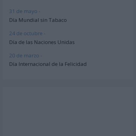
31 de mayo -
Día Mundial sin Tabaco
24 de octubre -
Día de las Naciones Unidas
20 de marzo -
Día Internacional de la Felicidad