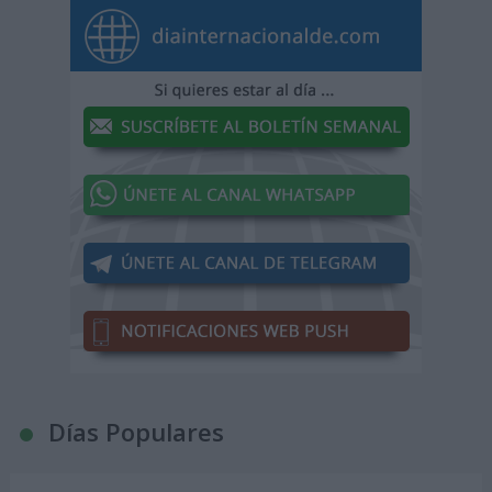
Días Populares