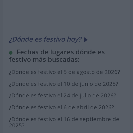
¿Dónde es festivo hoy?
Fechas de lugares dónde es
festivo más buscadas:
¿Dónde es festivo el 5 de agosto de 2026?
¿Dónde es festivo el 10 de junio de 2025?
¿Dónde es festivo el 24 de julio de 2026?
¿Dónde es festivo el 6 de abril de 2026?
¿Dónde es festivo el 16 de septiembre de
2025?