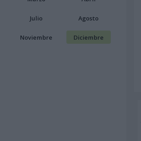
Julio
Agosto
Noviembre
Diciembre