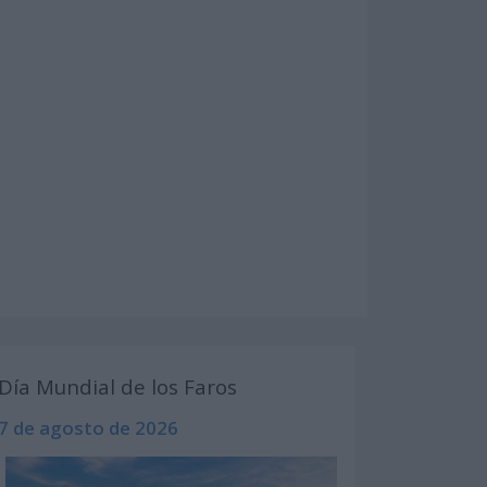
Día Mundial de los Faros
7 de agosto de 2026