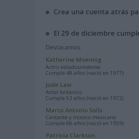
Crea una cuenta atrás p
El 29 de diciembre cumpl
Destacamos:
Katherine Moennig
Actriz estadounidense
Cumple 48 años (nació en 1977)
Jude Law
Actor británico
Cumple 53 años (nació en 1972)
Marco Antonio Solís
Cantante y músico mexicano
Cumple 66 años (nació en 1959)
Patricia Clarkson