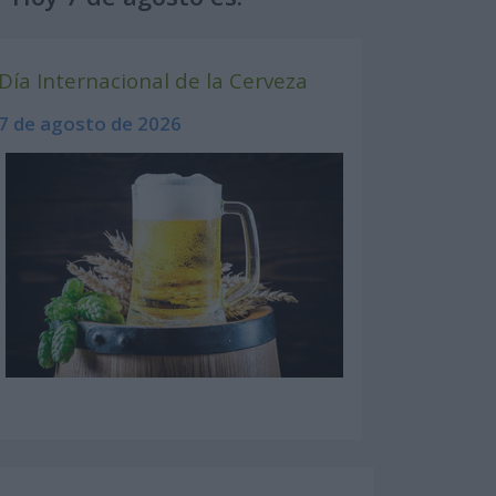
Día Internacional de la Cerveza
7 de agosto de 2026