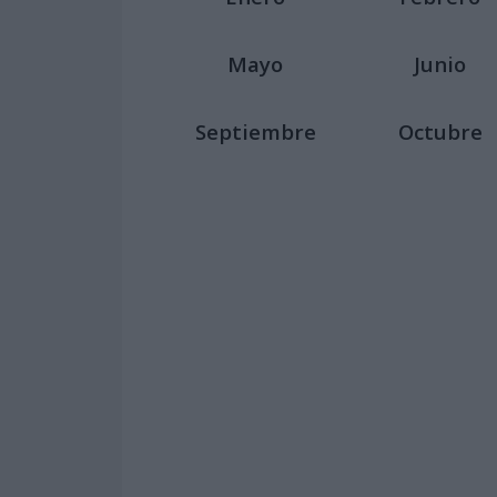
Mayo
Junio
Septiembre
Octubre