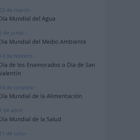
22 de marzo -
Día Mundial del Agua
5 de junio -
Día Mundial del Medio Ambiente
14 de febrero -
Día de los Enamorados o Día de San
Valentín
16 de octubre -
Día Mundial de la Alimentación
7 de abril -
Día Mundial de la Salud
21 de julio -