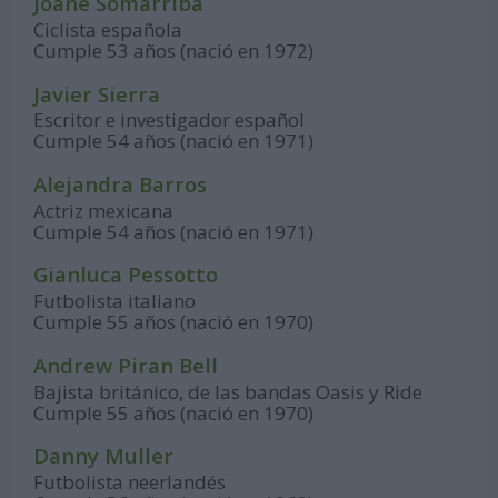
Joane Somarriba
Ciclista española
Cumple 53 años (nació en 1972)
Javier Sierra
Escritor e investigador español
Cumple 54 años (nació en 1971)
Alejandra Barros
Actriz mexicana
Cumple 54 años (nació en 1971)
Gianluca Pessotto
Futbolista italiano
Cumple 55 años (nació en 1970)
Andrew Piran Bell
Bajista británico, de las bandas Oasis y Ride
Cumple 55 años (nació en 1970)
Danny Muller
Futbolista neerlandés