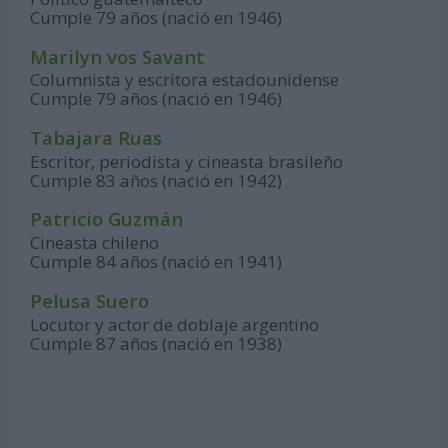
Cumple 79 años (nació en 1946)
Marilyn vos Savant
Columnista y escritora estadounidense
Cumple 79 años (nació en 1946)
Tabajara Ruas
Escritor, periodista y cineasta brasileño
Cumple 83 años (nació en 1942)
Patricio Guzmán
Cineasta chileno
Cumple 84 años (nació en 1941)
Pelusa Suero
Locutor y actor de doblaje argentino
Cumple 87 años (nació en 1938)