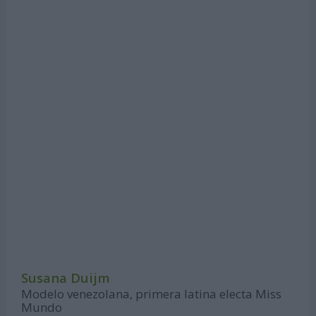
Susana Duijm
Modelo venezolana, primera latina electa Miss
Mundo