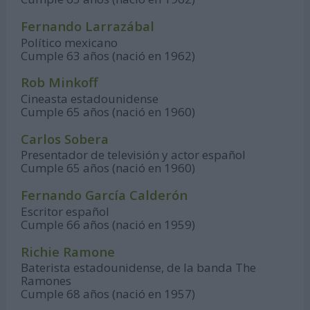
Fernando Larrazábal
Político mexicano
Cumple 63 años (nació en 1962)
Rob Minkoff
Cineasta estadounidense
Cumple 65 años (nació en 1960)
Carlos Sobera
Presentador de televisión y actor español
Cumple 65 años (nació en 1960)
Fernando García Calderón
Escritor español
Cumple 66 años (nació en 1959)
Richie Ramone
Baterista estadounidense, de la banda The
Ramones
Cumple 68 años (nació en 1957)