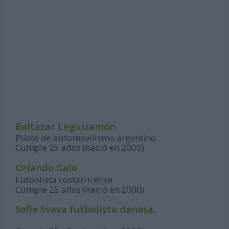
Baltazar Leguizamón
Piloto de automovilismo argentino
Cumple 25 años (nació en 2000)
Orlando Galo
Futbolista costarricense
Cumple 25 años (nació en 2000)
Sofie Svava futbolista danesa.