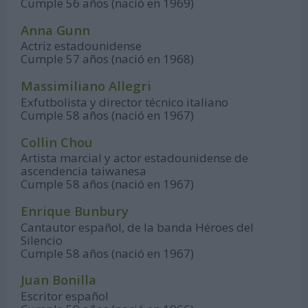
Cumple 56 años (nació en 1969)
Anna Gunn
Actriz estadounidense
Cumple 57 años (nació en 1968)
Massimiliano Allegri
Exfutbolista y director técnico italiano
Cumple 58 años (nació en 1967)
Collin Chou
Artista marcial y actor estadounidense de
ascendencia taiwanesa
Cumple 58 años (nació en 1967)
Enrique Bunbury
Cantautor español, de la banda Héroes del
Silencio
Cumple 58 años (nació en 1967)
Juan Bonilla
Escritor español