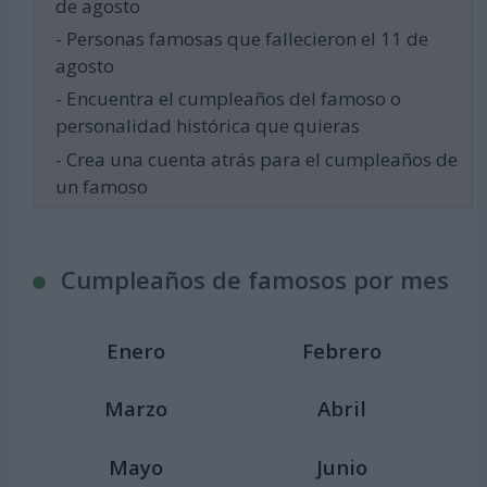
de agosto
- Personas famosas que fallecieron el 11 de
agosto
- Encuentra el cumpleaños del famoso o
personalidad histórica que quieras
- Crea una cuenta atrás para el cumpleaños de
un famoso
Cumpleaños de famosos por mes
Enero
Febrero
Marzo
Abril
Mayo
Junio