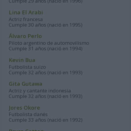
Cumple 29 años (nació en 1996)
Lina El Arabi
Actriz francesa
Cumple 30 años (nació en 1995)
Álvaro Perlo
Piloto argentino de automovilismo
Cumple 31 años (nació en 1994)
Kevin Bua
Futbolista suizo
Cumple 32 años (nació en 1993)
Gita Gutawa
Actriz y cantante indonesia
Cumple 32 años (nació en 1993)
Jores Okore
Futbolista danés
Cumple 33 años (nació en 1992)