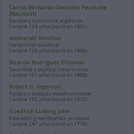
Carlos Bernardo González Pecotche
(Raumsol)
Escritor y humanista argentino
Cumple 124 años (nació en 1901)
Aleksandr Mosólov
Compositor soviético
Cumple 125 años (nació en 1900)
Ricardo Rodríguez Elizondo
Sacerdote y político costarricense
Cumple 157 años (nació en 1868)
Robert G. Ingersoll
Político y soldado estadounidense
Cumple 192 años (nació en 1833)
Friedrich Ludwig Jahn
Educador y nacionalista prusiano
Cumple 247 años (nació en 1778)