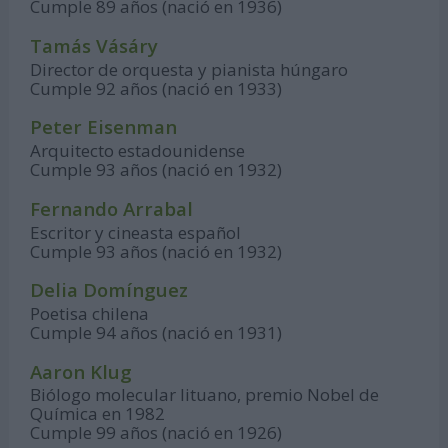
Cumple 89 años (nació en 1936)
Tamás Vásáry
Director de orquesta y pianista húngaro
Cumple 92 años (nació en 1933)
Peter Eisenman
Arquitecto estadounidense
Cumple 93 años (nació en 1932)
Fernando Arrabal
Escritor y cineasta español
Cumple 93 años (nació en 1932)
Delia Domínguez
Poetisa chilena
Cumple 94 años (nació en 1931)
Aaron Klug
Biólogo molecular lituano, premio Nobel de
Química en 1982
Cumple 99 años (nació en 1926)