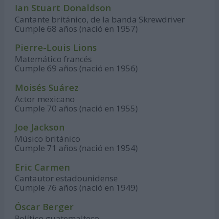
Ian Stuart Donaldson
Cantante británico, de la banda Skrewdriver
Cumple 68 años (nació en 1957)
Pierre-Louis Lions
Matemático francés
Cumple 69 años (nació en 1956)
Moisés Suárez
Actor mexicano
Cumple 70 años (nació en 1955)
Joe Jackson
Músico británico
Cumple 71 años (nació en 1954)
Eric Carmen
Cantautor estadounidense
Cumple 76 años (nació en 1949)
Óscar Berger
Político guatemalteco