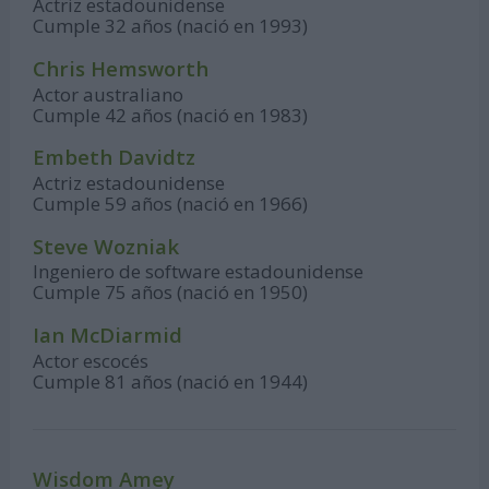
Actriz estadounidense
Cumple 32 años (nació en 1993)
Chris Hemsworth
Actor australiano
Cumple 42 años (nació en 1983)
Embeth Davidtz
Actriz estadounidense
Cumple 59 años (nació en 1966)
Steve Wozniak
Ingeniero de software estadounidense
Cumple 75 años (nació en 1950)
Ian McDiarmid
Actor escocés
Cumple 81 años (nació en 1944)
Wisdom Amey