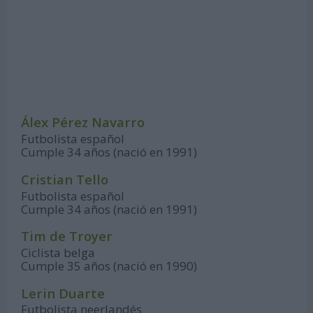
Álex Pérez Navarro
Futbolista español
Cumple 34 años (nació en 1991)
Cristian Tello
Futbolista español
Cumple 34 años (nació en 1991)
Tim de Troyer
Ciclista belga
Cumple 35 años (nació en 1990)
Lerin Duarte
Futbolista neerlandés