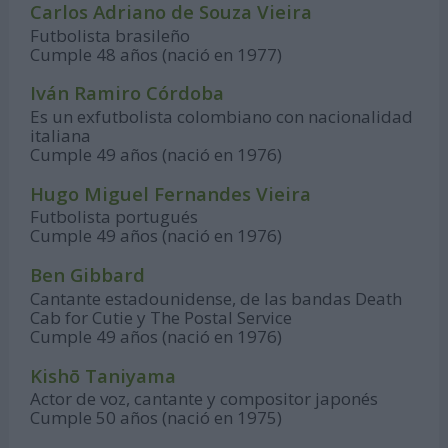
Carlos Adriano de Souza Vieira
Futbolista brasileño
Cumple 48 años (nació en 1977)
Iván Ramiro Córdoba
Es un exfutbolista colombiano con nacionalidad
italiana
Cumple 49 años (nació en 1976)
Hugo Miguel Fernandes Vieira
Futbolista portugués
Cumple 49 años (nació en 1976)
Ben Gibbard
Cantante estadounidense, de las bandas Death
Cab for Cutie y The Postal Service
Cumple 49 años (nació en 1976)
Kishō Taniyama
Actor de voz, cantante y compositor japonés
Cumple 50 años (nació en 1975)