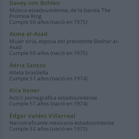
Davey von Bohlen
Músico estadounidense, de la banda The
Promise Ring
Cumple 50 años (nació en 1975)
Asma al-Asad
Mujer siria, esposa del presidente Bashar al-
Asad
Cumple 50 años (nació en 1975)
Ádria Santos
Atleta brasileña
Cumple 51 años (nació en 1974)
Kira Kener
Actriz pornográfica estadounidense
Cumple 51 años (nació en 1974)
Édgar Valdez Villarreal
Narcotraficante mexicano-estadounidense
Cumple 52 años (nació en 1973)