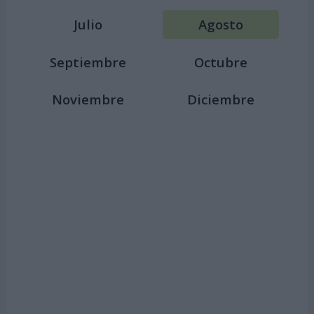
Julio
Agosto
Septiembre
Octubre
Noviembre
Diciembre