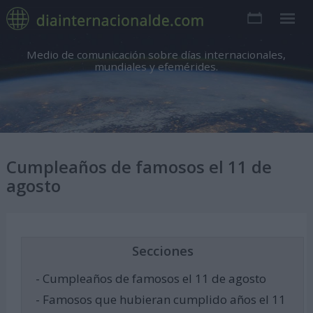
Medio de comunicación sobre días internacionales,
mundiales y efemérides.
Cumpleaños de famosos el 11 de
agosto
Secciones
- Cumpleaños de famosos el 11 de agosto
- Famosos que hubieran cumplido años el 11