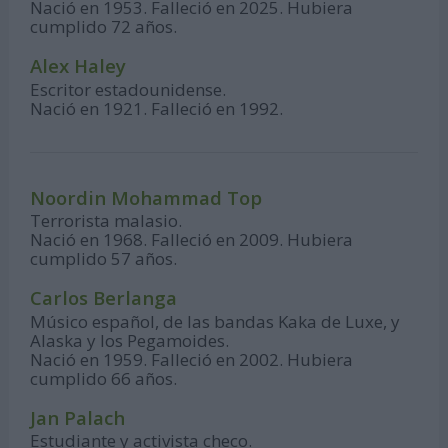
Nació en 1953. Falleció en 2025. Hubiera
cumplido 72 años.
Alex Haley
Escritor estadounidense.
Nació en 1921. Falleció en 1992.
Noordin Mohammad Top
Terrorista malasio.
Nació en 1968. Falleció en 2009. Hubiera
cumplido 57 años.
Carlos Berlanga
Músico español, de las bandas Kaka de Luxe, y
Alaska y los Pegamoides.
Nació en 1959. Falleció en 2002. Hubiera
cumplido 66 años.
Jan Palach
Estudiante y activista checo.