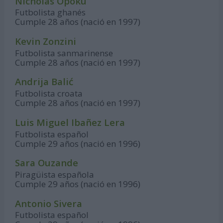
Nicholas Opoku
Futbolista ghanés
Cumple 28 años (nació en 1997)
Kevin Zonzini
Futbolista sanmarinense
Cumple 28 años (nació en 1997)
Andrija Balić
Futbolista croata
Cumple 28 años (nació en 1997)
Luis Miguel Ibañez Lera
Futbolista español
Cumple 29 años (nació en 1996)
Sara Ouzande
Piragüista española
Cumple 29 años (nació en 1996)
Antonio Sivera
Futbolista español