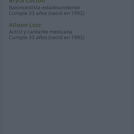
Bryce Cotton
Baloncestista estadounidense
Cumple 33 años (nació en 1992)
Allison Lozz
Actriz y cantante mexicana
Cumple 33 años (nació en 1992)