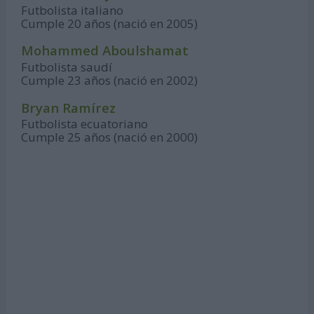
Futbolista italiano
Cumple 20 años (nació en 2005)
Mohammed Aboulshamat
Futbolista saudí
Cumple 23 años (nació en 2002)
Bryan Ramírez
Futbolista ecuatoriano
Cumple 25 años (nació en 2000)