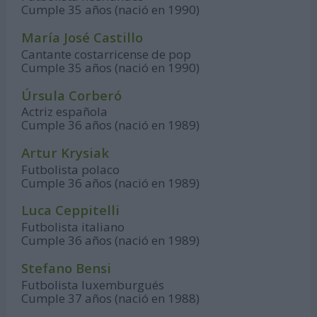
Cumple 35 años (nació en 1990)
María José Castillo
Cantante costarricense de pop
Cumple 35 años (nació en 1990)
Úrsula Corberó
Actriz española
Cumple 36 años (nació en 1989)
Artur Krysiak
Futbolista polaco
Cumple 36 años (nació en 1989)
Luca Ceppitelli
Futbolista italiano
Cumple 36 años (nació en 1989)
Stefano Bensi
Futbolista luxemburgués
Cumple 37 años (nació en 1988)