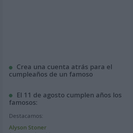
Crea una cuenta atrás para el
cumpleaños de un famoso
El 11 de agosto cumplen años los
famosos:
Destacamos:
Alyson Stoner