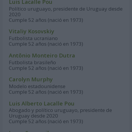
Luis Lacalle Pou
Político uruguayo, presidente de Uruguay desde
2020
Cumple 52 años (nació en 1973)
Vitaliy Kosovskiy
Futbolista ucraniano
Cumple 52 años (nació en 1973)
Antônio Monteiro Dutra
Futbolista brasileño
Cumple 52 años (nació en 1973)
Carolyn Murphy
Modelo estadounidense
Cumple 52 años (nació en 1973)
Luis Alberto Lacalle Pou
Abogado y político uruguayo, presidente de
Uruguay desde 2020
Cumple 52 años (nació en 1973)