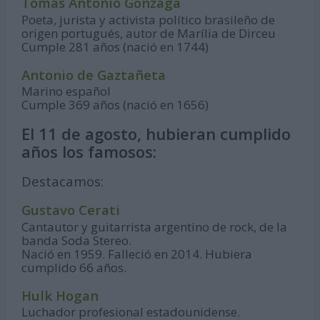
Tomás Antonio Gonzaga
Poeta, jurista y activista político brasileño de
origen portugués, autor de Marília de Dirceu
Cumple 281 años (nació en 1744)
Antonio de Gaztañeta
Marino español
Cumple 369 años (nació en 1656)
El 11 de agosto, hubieran cumplido
años los famosos:
Destacamos:
Gustavo Cerati
Cantautor y guitarrista argentino de rock, de la
banda Soda Stereo.
Nació en 1959. Falleció en 2014. Hubiera
cumplido 66 años.
Hulk Hogan
Luchador profesional estadounidense.