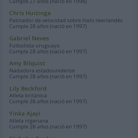
Cumple 27 años (nació en 1998)
Chris Huizinga
Patinador de velocidad sobre hielo neerlandés
Cumple 28 años (nació en 1997)
Gabriel Neves
Futbolista uruguayo
Cumple 28 años (nació en 1997)
Amy Bilquist
Nadadora estadounidense
Cumple 28 años (nació en 1997)
Lily Beckford
Atleta británica
Cumple 28 años (nació en 1997)
Yinka Ajayi
Atleta nigeriana
Cumple 28 años (nació en 1997)