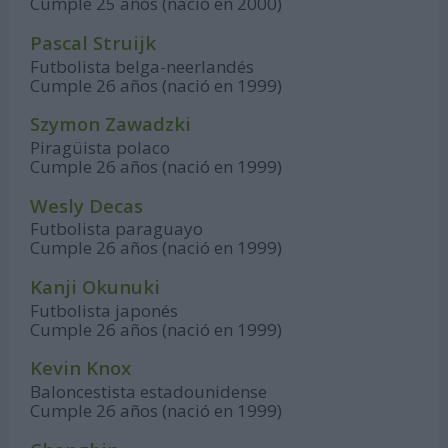
Cumple 25 años (nació en 2000)
Pascal Struijk
Futbolista belga-neerlandés
Cumple 26 años (nació en 1999)
Szymon Zawadzki
Piragüista polaco
Cumple 26 años (nació en 1999)
Wesly Decas
Futbolista paraguayo
Cumple 26 años (nació en 1999)
Kanji Okunuki
Futbolista japonés
Cumple 26 años (nació en 1999)
Kevin Knox
Baloncestista estadounidense
Cumple 26 años (nació en 1999)