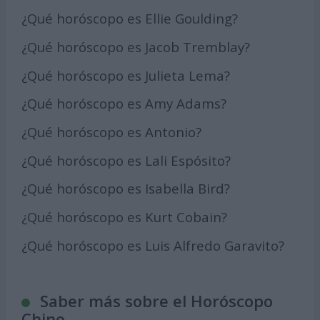
¿Qué horóscopo es Ellie Goulding?
¿Qué horóscopo es Jacob Tremblay?
¿Qué horóscopo es Julieta Lema?
¿Qué horóscopo es Amy Adams?
¿Qué horóscopo es Antonio?
¿Qué horóscopo es Lali Espósito?
¿Qué horóscopo es Isabella Bird?
¿Qué horóscopo es Kurt Cobain?
¿Qué horóscopo es Luis Alfredo Garavito?
Saber más sobre el Horóscopo
Chino