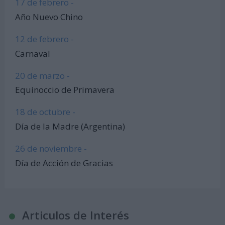
17 de febrero -
Año Nuevo Chino
12 de febrero -
Carnaval
20 de marzo -
Equinoccio de Primavera
18 de octubre -
Día de la Madre (Argentina)
26 de noviembre -
Día de Acción de Gracias
Articulos de Interés