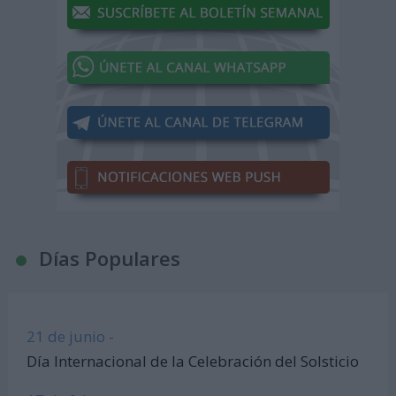
Días Populares
21 de junio -
Día Internacional de la Celebración del Solsticio