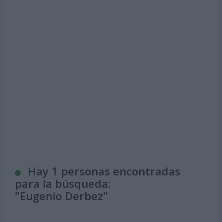
Hay 1 personas encontradas
para la búsqueda:
"
Eugenio Derbez
"