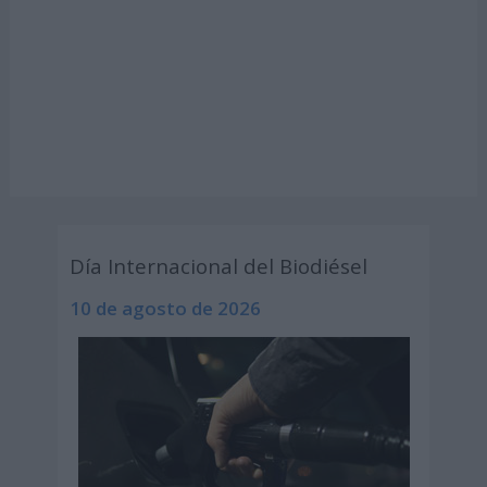
Día Internacional del Biodiésel
10 de agosto de 2026