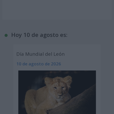
Hoy 10 de agosto es:
Día Mundial del León
10 de agosto de 2026