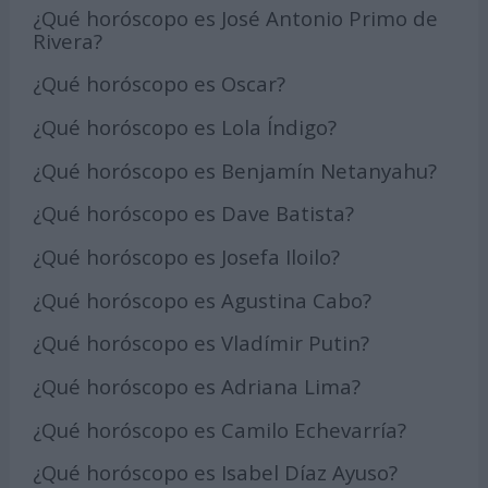
¿Qué horóscopo es José Antonio Primo de
Rivera?
¿Qué horóscopo es Oscar?
¿Qué horóscopo es Lola Índigo?
¿Qué horóscopo es Benjamín Netanyahu?
¿Qué horóscopo es Dave Batista?
¿Qué horóscopo es Josefa Iloilo?
¿Qué horóscopo es Agustina Cabo?
¿Qué horóscopo es Vladímir Putin?
¿Qué horóscopo es Adriana Lima?
¿Qué horóscopo es Camilo Echevarría?
¿Qué horóscopo es Isabel Díaz Ayuso?