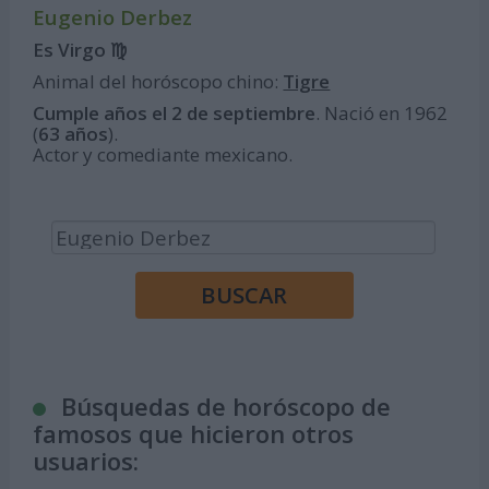
Eugenio Derbez
Es Virgo ♍
Animal del horóscopo chino:
Tigre
Cumple años el 2 de septiembre
. Nació en 1962
(
63 años
).
Actor y comediante mexicano.
Búsquedas de horóscopo de
famosos que hicieron otros
usuarios: