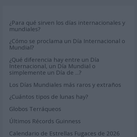
¿Para qué sirven los días internacionales y
mundiales?
¿Cómo se proclama un Día Internacional o
Mundial?
¿Qué diferencia hay entre un Día
Internacional, un Día Mundial o
simplemente un Día de ...?
Los Días Mundiales más raros y extraños
¿Cuántos tipos de lunas hay?
Globos Terráqueos
Últimos Récords Guinness
Calendario de Estrellas Fugaces de 2026