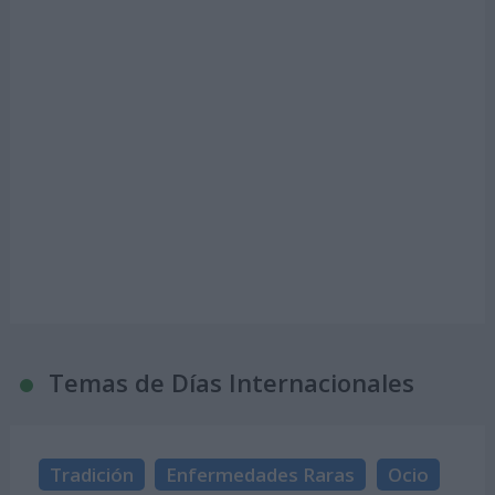
Temas de Días Internacionales
Tradición
Enfermedades Raras
Ocio