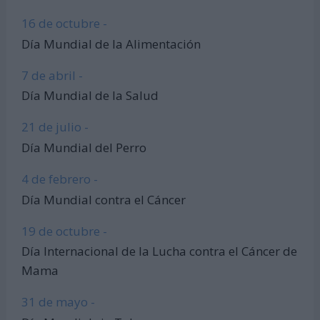
16 de octubre -
Día Mundial de la Alimentación
7 de abril -
Día Mundial de la Salud
21 de julio -
Día Mundial del Perro
4 de febrero -
Día Mundial contra el Cáncer
19 de octubre -
Día Internacional de la Lucha contra el Cáncer de
Mama
31 de mayo -