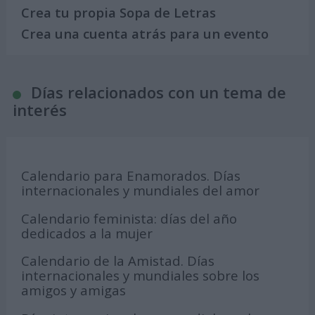
Crea tu propia Sopa de Letras
Crea una cuenta atrás para un evento
Días relacionados con un tema de
interés
Calendario para Enamorados. Días
internacionales y mundiales del amor
Calendario feminista: días del año
dedicados a la mujer
Calendario de la Amistad. Días
internacionales y mundiales sobre los
amigos y amigas