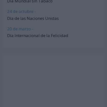
Día Mundial sin Tabaco
24 de octubre -
Día de las Naciones Unidas
20 de marzo -
Día Internacional de la Felicidad