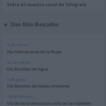
Entra en nuestro canal de Telegram
Días Más Buscados
8 de marzo -
Día Internacional de la Mujer
22 de marzo -
Día Mundial del Agua
5 de junio -
Día Mundial del Medio Ambiente
14 de febrero -
Día de los Enamorados o Día de San Valentín