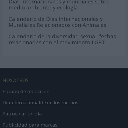
Días internacionales y mundiales sobre
medio ambiente y ecología
Calendario de Días Internacionales y
Mundiales Relacionados con Animales
Calendario de la diversidad sexual: fechas
relacionadas con el movimiento LGBT
NOSOTROS
Equipo de redacción
DiaInternacionalde en los medios
Patrocinar un día
Publicidad para marcas