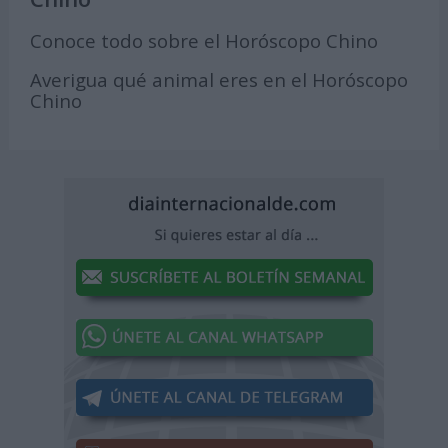
Conoce todo sobre el Horóscopo Chino
Averigua qué animal eres en el Horóscopo
Chino