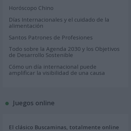
Horóscopo Chino
Días Internacionales y el cuidado de la
alimentación
Santos Patrones de Profesiones
Todo sobre la Agenda 2030 y los Objetivos
de Desarrollo Sostenible
Cómo un día internacional puede
amplificar la visibilidad de una causa
Juegos online
El clásico Buscaminas, totalmente online