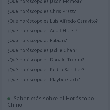
¿Qué horóscopo es Jason Momoa?
¿Qué horóscopo es Chris Pratt?
¿Qué horóscopo es Luis Alfredo Garavito?
¿Qué horóscopo es Adolf Hitler?
¿Qué horóscopo es Fabián?
¿Qué horóscopo es Jackie Chan?
¿Qué horóscopo es Donald Trump?
¿Qué horóscopo es Pedro Sánchez?
¿Qué horóscopo es Playboi Carti?
Saber más sobre el Horóscopo
Chino