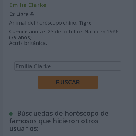
Emilia Clarke
Es Libra ♎
Animal del horóscopo chino:
Tigre
Cumple años el 23 de octubre
. Nació en 1986
(
39 años
).
Actriz británica.
Búsquedas de horóscopo de
famosos que hicieron otros
usuarios: