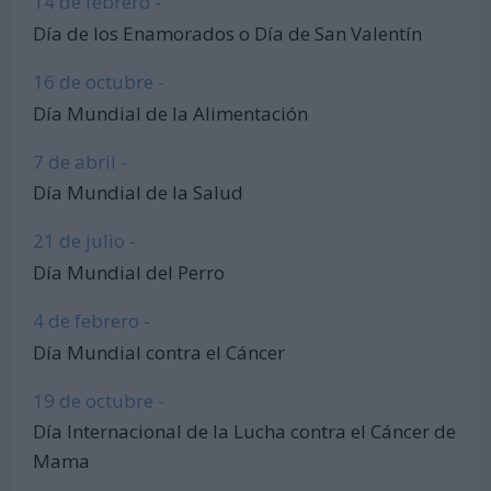
14 de febrero -
Día de los Enamorados o Día de San Valentín
16 de octubre -
Día Mundial de la Alimentación
7 de abril -
Día Mundial de la Salud
21 de julio -
Día Mundial del Perro
4 de febrero -
Día Mundial contra el Cáncer
19 de octubre -
Día Internacional de la Lucha contra el Cáncer de
Mama