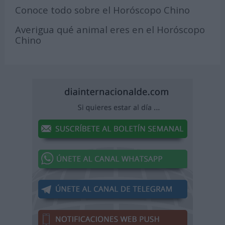
Conoce todo sobre el Horóscopo Chino
Averigua qué animal eres en el Horóscopo
Chino