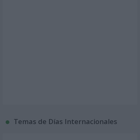
Temas de Días Internacionales