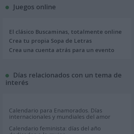
Juegos online
El clásico Buscaminas, totalmente online
Crea tu propia Sopa de Letras
Crea una cuenta atrás para un evento
Días relacionados con un tema de
interés
Calendario para Enamorados. Días
internacionales y mundiales del amor
Calendario feminista: días del año