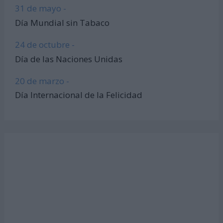
31 de mayo -
Día Mundial sin Tabaco
24 de octubre -
Día de las Naciones Unidas
20 de marzo -
Día Internacional de la Felicidad