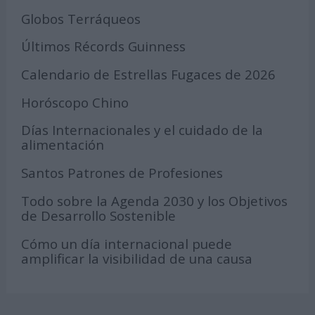
Globos Terráqueos
Últimos Récords Guinness
Calendario de Estrellas Fugaces de 2026
Horóscopo Chino
Días Internacionales y el cuidado de la
alimentación
Santos Patrones de Profesiones
Todo sobre la Agenda 2030 y los Objetivos
de Desarrollo Sostenible
Cómo un día internacional puede
amplificar la visibilidad de una causa