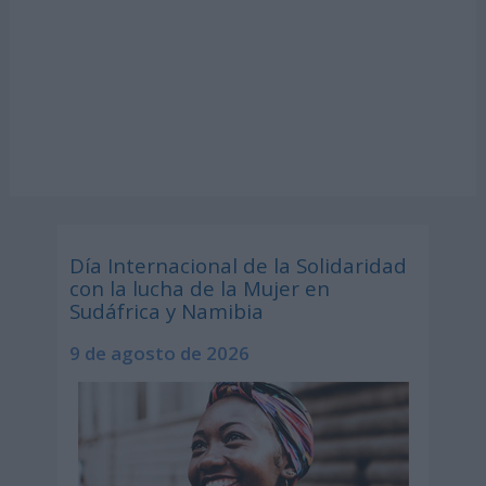
Día Internacional de la Solidaridad
con la lucha de la Mujer en
Sudáfrica y Namibia
9 de agosto de 2026