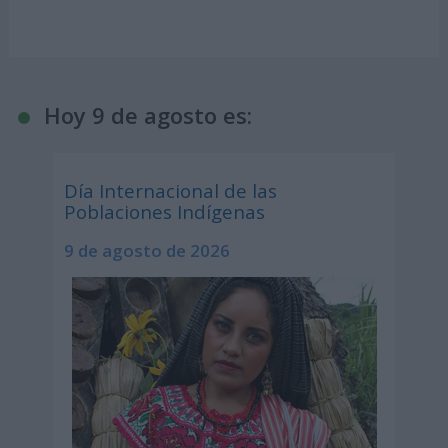
Hoy 9 de agosto es:
Día Internacional de las
Poblaciones Indígenas
9 de agosto de 2026