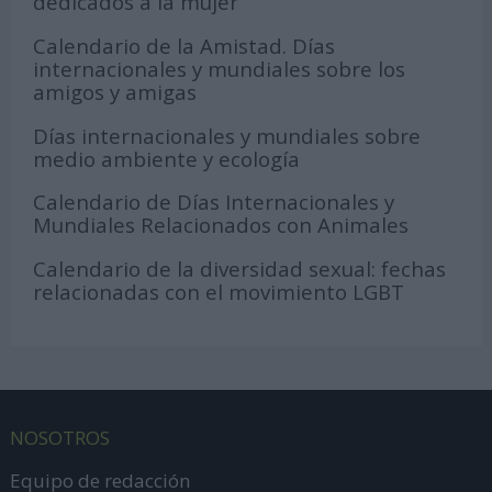
dedicados a la mujer
Calendario de la Amistad. Días
internacionales y mundiales sobre los
amigos y amigas
Días internacionales y mundiales sobre
medio ambiente y ecología
Calendario de Días Internacionales y
Mundiales Relacionados con Animales
Calendario de la diversidad sexual: fechas
relacionadas con el movimiento LGBT
NOSOTROS
Equipo de redacción