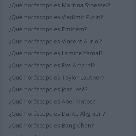
¿Qué horóscopo es Martina Stoessel?
¿Qué horóscopo es Vladímir Putin?
¿Qué horóscopo es Eminem?
¿Qué horóscopo es Vincent Auriol?
¿Qué horóscopo es Lamine Yamal?
¿Qué horóscopo es Eva Amaral?
¿Qué horóscopo es Taylor Lautner?
¿Qué horóscopo es José José?
¿Qué horóscopo es Abel Pintos?
¿Qué horóscopo es Dante Alighieri?
¿Qué horóscopo es Bang Chan?