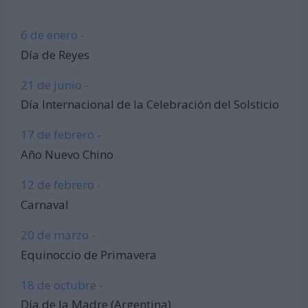
6 de enero -
Día de Reyes
21 de junio -
Día Internacional de la Celebración del Solsticio
17 de febrero -
Año Nuevo Chino
12 de febrero -
Carnaval
20 de marzo -
Equinoccio de Primavera
18 de octubre -
Día de la Madre (Argentina)