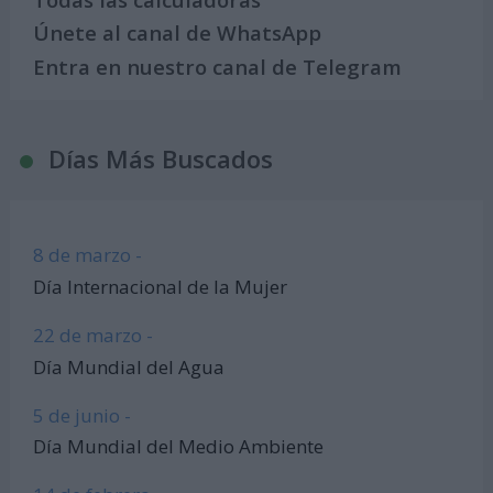
Únete al canal de WhatsApp
Entra en nuestro canal de Telegram
Días Más Buscados
8 de marzo -
Día Internacional de la Mujer
22 de marzo -
Día Mundial del Agua
5 de junio -
Día Mundial del Medio Ambiente