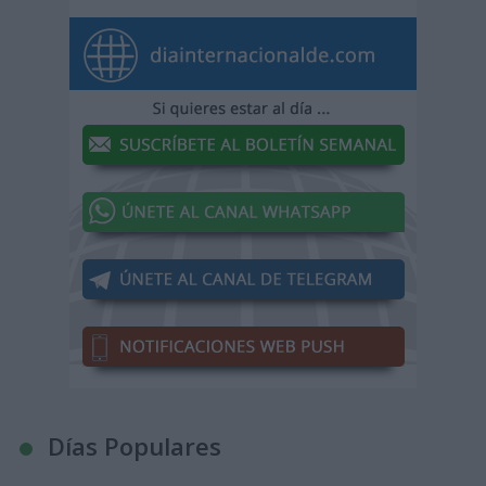
Días Populares