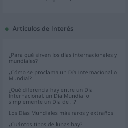
Articulos de Interés
¿Para qué sirven los días internacionales y
mundiales?
¿Cómo se proclama un Día Internacional o
Mundial?
¿Qué diferencia hay entre un Día
Internacional, un Día Mundial o
simplemente un Día de ...?
Los Días Mundiales más raros y extraños
¿Cuántos tipos de lunas hay?