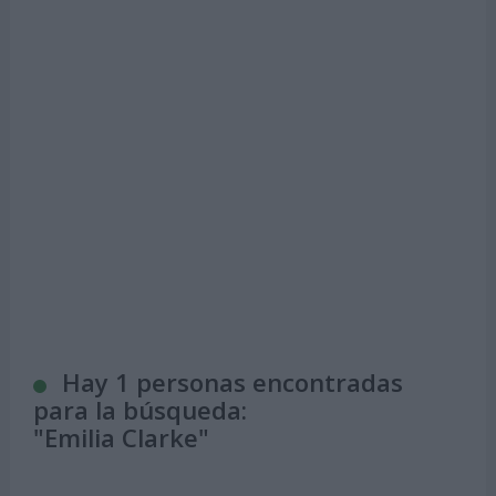
Hay 1 personas encontradas
para la búsqueda:
"
Emilia Clarke
"