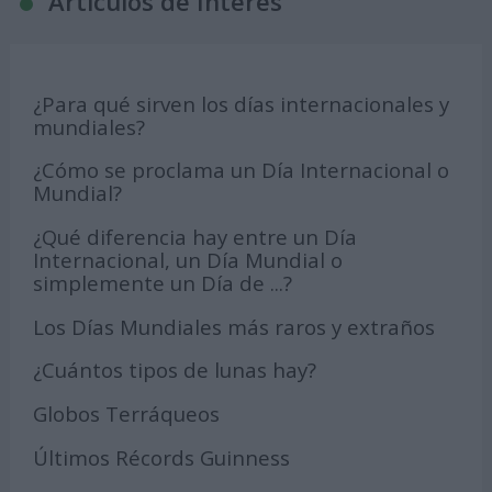
Articulos de Interés
¿Para qué sirven los días internacionales y
mundiales?
¿Cómo se proclama un Día Internacional o
Mundial?
¿Qué diferencia hay entre un Día
Internacional, un Día Mundial o
simplemente un Día de ...?
Los Días Mundiales más raros y extraños
¿Cuántos tipos de lunas hay?
Globos Terráqueos
Últimos Récords Guinness