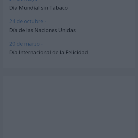
Día Mundial sin Tabaco
24 de octubre -
Día de las Naciones Unidas
20 de marzo -
Día Internacional de la Felicidad