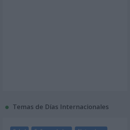
Temas de Días Internacionales