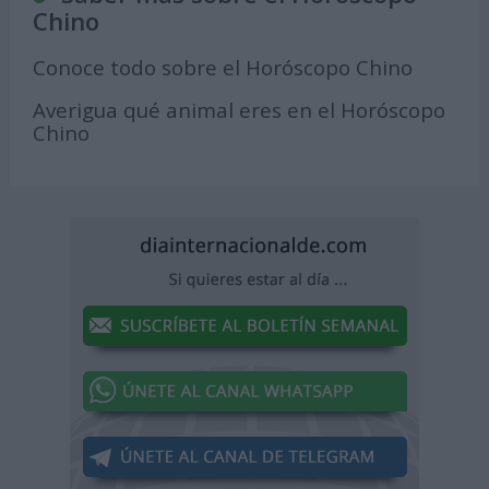
Chino
Conoce todo sobre el Horóscopo Chino
Averigua qué animal eres en el Horóscopo
Chino