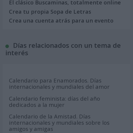
El clásico Buscaminas, totalmente online
Crea tu propia Sopa de Letras
Crea una cuenta atrás para un evento
Días relacionados con un tema de
interés
Calendario para Enamorados. Días
internacionales y mundiales del amor
Calendario feminista: días del año
dedicados a la mujer
Calendario de la Amistad. Días
internacionales y mundiales sobre los
amigos y amigas