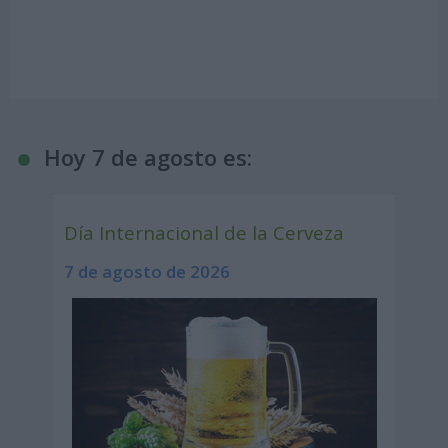
Hoy 7 de agosto es:
Día Internacional de la Cerveza
7 de agosto de 2026