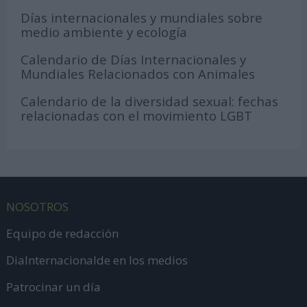
Días internacionales y mundiales sobre
medio ambiente y ecología
Calendario de Días Internacionales y
Mundiales Relacionados con Animales
Calendario de la diversidad sexual: fechas
relacionadas con el movimiento LGBT
NOSOTROS
Equipo de redacción
DiaInternacionalde en los medios
Patrocinar un día