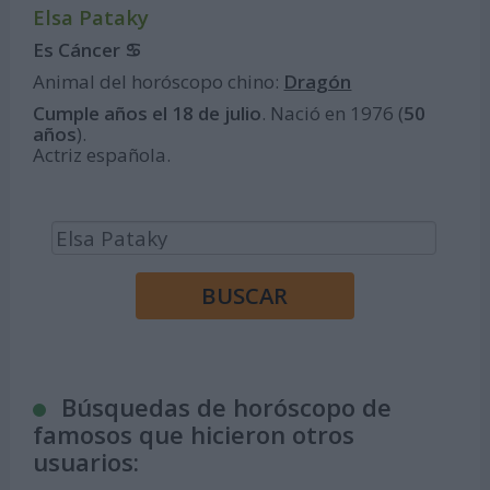
Elsa Pataky
Es Cáncer ♋
Animal del horóscopo chino:
Dragón
Cumple años el 18 de julio
. Nació en 1976 (
50
años
).
Actriz española.
Búsquedas de horóscopo de
famosos que hicieron otros
usuarios: