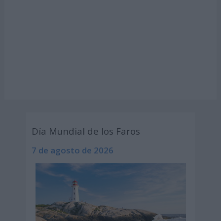
Día Mundial de los Faros
7 de agosto de 2026