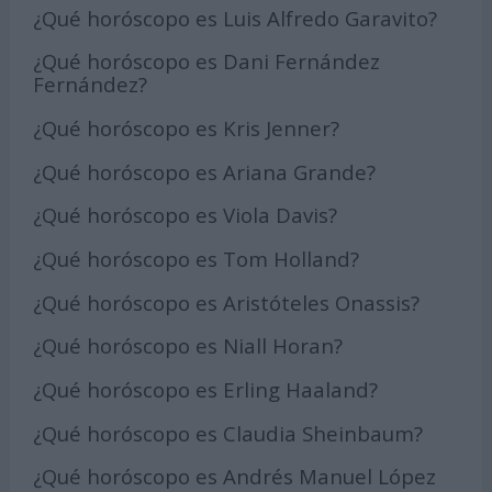
¿Qué horóscopo es Luis Alfredo Garavito?
¿Qué horóscopo es Dani Fernández
Fernández?
¿Qué horóscopo es Kris Jenner?
¿Qué horóscopo es Ariana Grande?
¿Qué horóscopo es Viola Davis?
¿Qué horóscopo es Tom Holland?
¿Qué horóscopo es Aristóteles Onassis?
¿Qué horóscopo es Niall Horan?
¿Qué horóscopo es Erling Haaland?
¿Qué horóscopo es Claudia Sheinbaum?
¿Qué horóscopo es Andrés Manuel López