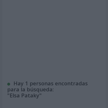
Hay 1 personas encontradas
para la búsqueda:
"
Elsa Pataky
"