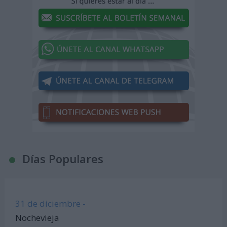
Días Populares
31 de diciembre -
Nochevieja