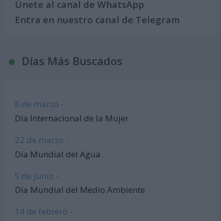
Únete al canal de WhatsApp
Entra en nuestro canal de Telegram
Días Más Buscados
8 de marzo -
Día Internacional de la Mujer
22 de marzo -
Día Mundial del Agua
5 de junio -
Día Mundial del Medio Ambiente
14 de febrero -