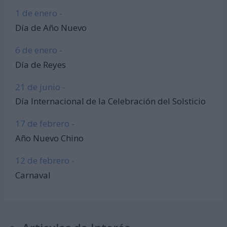
1 de enero -
Día de Año Nuevo
6 de enero -
Día de Reyes
21 de junio -
Día Internacional de la Celebración del Solsticio
17 de febrero -
Año Nuevo Chino
12 de febrero -
Carnaval