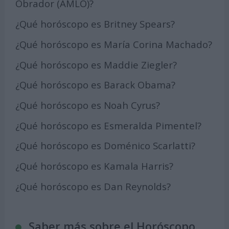
Obrador (AMLO)?
¿Qué horóscopo es Britney Spears?
¿Qué horóscopo es María Corina Machado?
¿Qué horóscopo es Maddie Ziegler?
¿Qué horóscopo es Barack Obama?
¿Qué horóscopo es Noah Cyrus?
¿Qué horóscopo es Esmeralda Pimentel?
¿Qué horóscopo es Doménico Scarlatti?
¿Qué horóscopo es Kamala Harris?
¿Qué horóscopo es Dan Reynolds?
Saber más sobre el Horóscopo