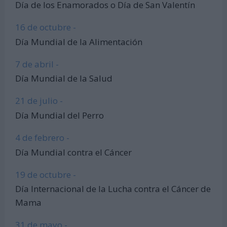
Día de los Enamorados o Día de San Valentín
16 de octubre -
Día Mundial de la Alimentación
7 de abril -
Día Mundial de la Salud
21 de julio -
Día Mundial del Perro
4 de febrero -
Día Mundial contra el Cáncer
19 de octubre -
Día Internacional de la Lucha contra el Cáncer de
Mama
31 de mayo -