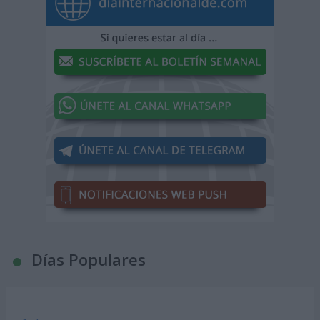
Días Populares