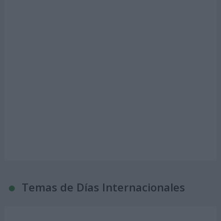
Temas de Días Internacionales