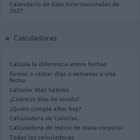
Calendario de Días Internacionales de
2027
Calculadoras
Calcula la diferencia entre fechas
Sumar o restar días o semanas a una
fecha
Calcular días hábiles
¿Cuántos días he vivido?
¿Quién cumple años hoy?
Calculadora de Calorías
Calculadora de índice de masa corporal
Todas las calculadoras