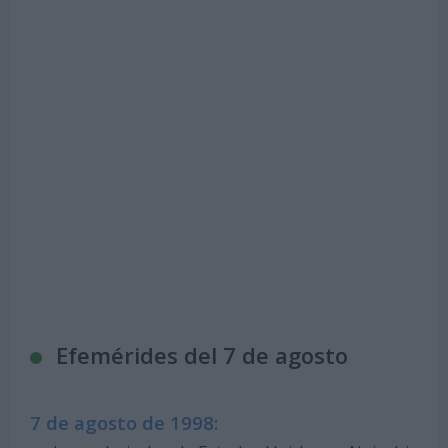
Efemérides del 7 de agosto
7 de agosto de 1998: