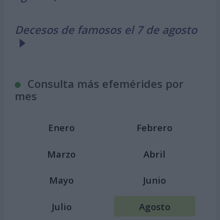
Decesos de famosos el 7 de agosto
Consulta más efemérides por
mes
Enero
Febrero
Marzo
Abril
Mayo
Junio
Julio
Agosto