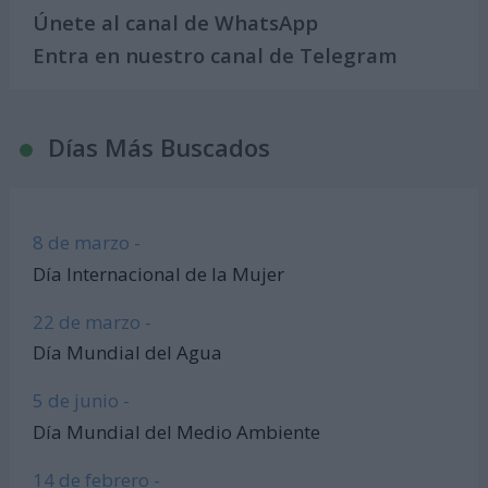
Únete al canal de WhatsApp
Entra en nuestro canal de Telegram
Días Más Buscados
8 de marzo -
Día Internacional de la Mujer
22 de marzo -
Día Mundial del Agua
5 de junio -
Día Mundial del Medio Ambiente
14 de febrero -