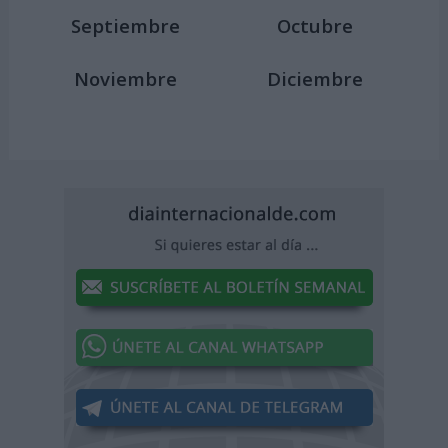
Septiembre
Octubre
Noviembre
Diciembre