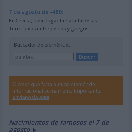
7 de agosto de -480:
En Grecia, tiene lugar la batalla de las
Termópilas entre persas y griegos.
Buscador de efemérides
Si crees que falta alguna efeméride
internacional sumamente importante,
envianosla aquí
Nacimientos de famosos el 7 de
agosto