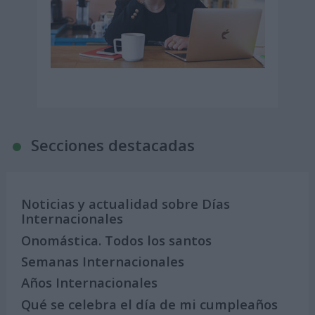
Secciones destacadas
Noticias y actualidad sobre Días
Internacionales
Onomástica. Todos los santos
Semanas Internacionales
Años Internacionales
Qué se celebra el día de mi cumpleaños