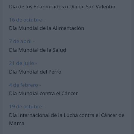
Día de los Enamorados o Día de San Valentín
16 de octubre -
Día Mundial de la Alimentación
7 de abril -
Día Mundial de la Salud
21 de julio -
Día Mundial del Perro
4 de febrero -
Día Mundial contra el Cáncer
19 de octubre -
Día Internacional de la Lucha contra el Cáncer de
Mama