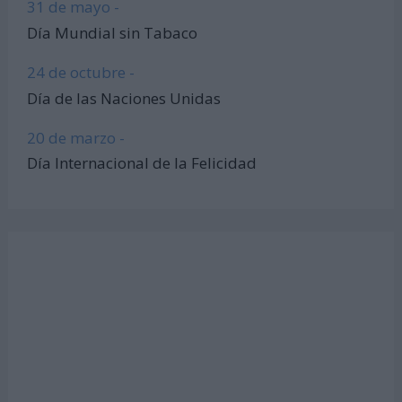
31 de mayo -
Día Mundial sin Tabaco
24 de octubre -
Día de las Naciones Unidas
20 de marzo -
Día Internacional de la Felicidad