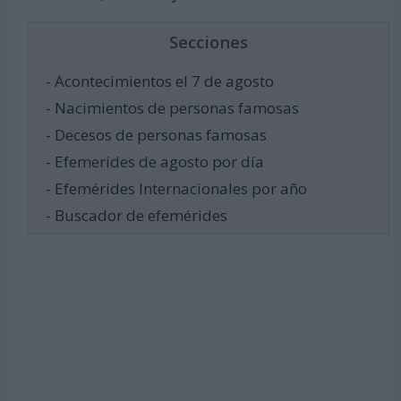
Secciones
- Acontecimientos el 7 de agosto
- Nacimientos de personas famosas
- Decesos de personas famosas
- Efemerides de agosto por día
- Efemérides Internacionales por año
- Buscador de efemérides