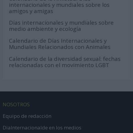
internacionales y mundiales sobre los
amigos y amigas
Días internacionales y mundiales sobre
medio ambiente y ecología
Calendario de Días Internacionales y
Mundiales Relacionados con Animales
Calendario de la diversidad sexual: fechas
relacionadas con el movimiento LGBT
NOSOTROS
Equipo de redacción
DiaInternacionalde en los medios