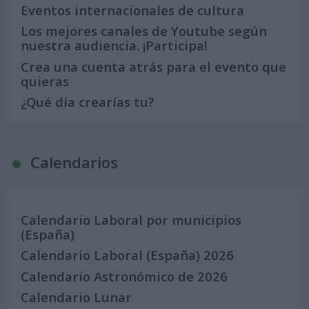
Eventos internacionales de cultura
Los mejores canales de Youtube según
nuestra audiencia. ¡Participa!
Crea una cuenta atrás para el evento que
quieras
¿Qué día crearías tu?
Calendarios
Calendario Laboral por municipios
(España)
Calendario Laboral (España) 2026
Calendario Astronómico de 2026
Calendario Lunar