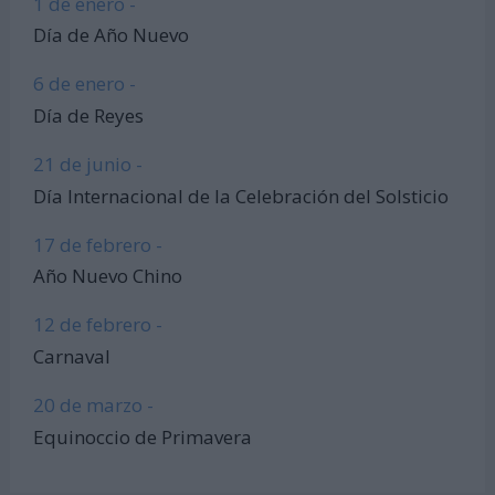
1 de enero -
Día de Año Nuevo
6 de enero -
Día de Reyes
21 de junio -
Día Internacional de la Celebración del Solsticio
17 de febrero -
Año Nuevo Chino
12 de febrero -
Carnaval
20 de marzo -
Equinoccio de Primavera