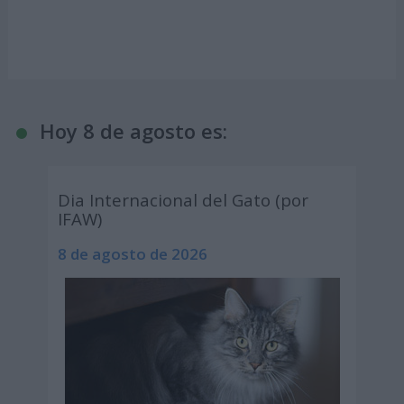
Hoy 8 de agosto es:
Dia Internacional del Gato (por
IFAW)
8 de agosto de 2026