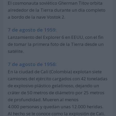
El cosmonauta soviético Gherman Titov orbita
alrededor de la Tierra durante un día completo
a bordo de la nave Vostok 2.
7 de agosto de 1959:
Lanzamiento del Explorer 6 en EEUU, con el fin
de tomar la primera foto de la Tierra desde un
satélite.
7 de agosto de 1956:
En la ciudad de Cali (Colombia) explotan siete
camiones del ejército cargados con 42 toneladas
de explosivo plástico gelatinoso, dejando un
cráter de 50 metros de diámetro por 25 metros
de profundidad. Mueren al menos
4.000 personas y quedan unas 12.000 heridas.
Al hecho se le conoce como la explosión de Cali.