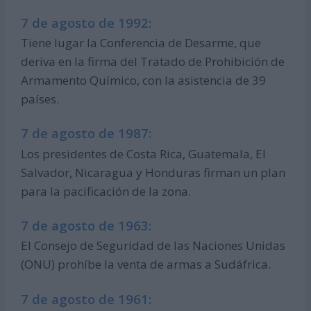
7 de agosto de 1992:
Tiene lugar la Conferencia de Desarme, que
deriva en la firma del Tratado de Prohibición de
Armamento Químico, con la asistencia de 39
países.
7 de agosto de 1987:
Los presidentes de Costa Rica, Guatemala, El
Salvador, Nicaragua y Honduras firman un plan
para la pacificación de la zona.
7 de agosto de 1963:
El Consejo de Seguridad de las Naciones Unidas
(ONU) prohíbe la venta de armas a Sudáfrica.
7 de agosto de 1961: