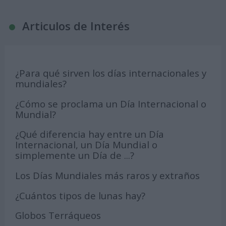
Articulos de Interés
¿Para qué sirven los días internacionales y
mundiales?
¿Cómo se proclama un Día Internacional o
Mundial?
¿Qué diferencia hay entre un Día
Internacional, un Día Mundial o
simplemente un Día de ...?
Los Días Mundiales más raros y extraños
¿Cuántos tipos de lunas hay?
Globos Terráqueos