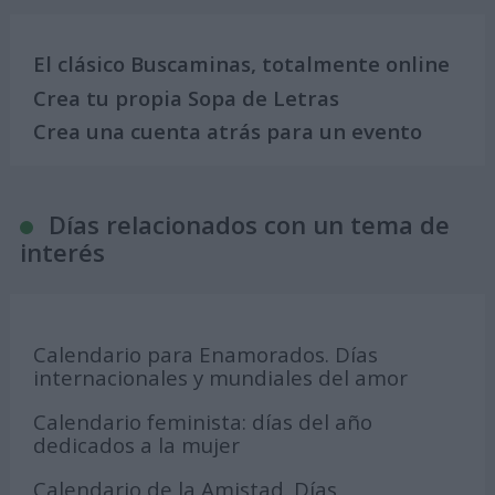
El clásico Buscaminas, totalmente online
Crea tu propia Sopa de Letras
Crea una cuenta atrás para un evento
Días relacionados con un tema de
interés
Calendario para Enamorados. Días
internacionales y mundiales del amor
Calendario feminista: días del año
dedicados a la mujer
Calendario de la Amistad. Días