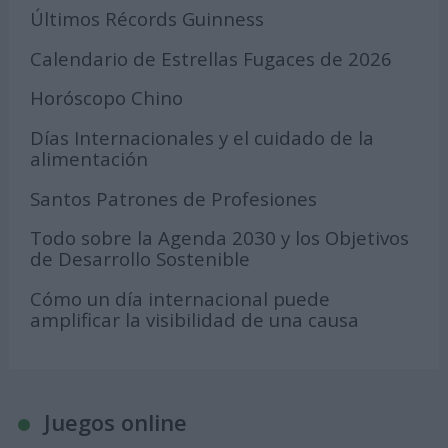
Últimos Récords Guinness
Calendario de Estrellas Fugaces de 2026
Horóscopo Chino
Días Internacionales y el cuidado de la
alimentación
Santos Patrones de Profesiones
Todo sobre la Agenda 2030 y los Objetivos
de Desarrollo Sostenible
Cómo un día internacional puede
amplificar la visibilidad de una causa
Juegos online