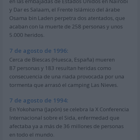
en las embajadas de Estados Unidos en Nairobi
y Dar es Salaam, el Frente Islámico del árabe
Osama bin Laden perpetra dos atentados, que
acaban con la muerte de 258 personas y unos
5.000 heridos.
7 de agosto de 1996:
Cerca de Biescas (Huesca, España) mueren
87 personas y 183 resultan heridas como
consecuencia de una riada provocada por una
tormenta que arrasó el camping Las Nieves.
7 de agosto de 1994:
En Yokohama (Japón) se celebra la X Conferencia
Internacional sobre el Sida, enfermedad que
afectaba ya a más de 36 millones de personas
en todo el mundo.