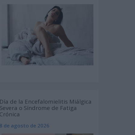
Día de la Encefalomielitis Miálgica
Severa o Síndrome de Fatiga
Crónica
8 de agosto de 2026