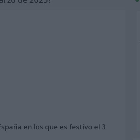
paña en los que es festivo el 3