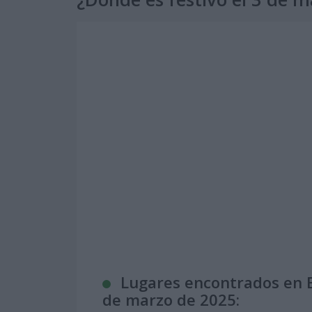
Lugares encontrados en Es
de marzo de 2025: