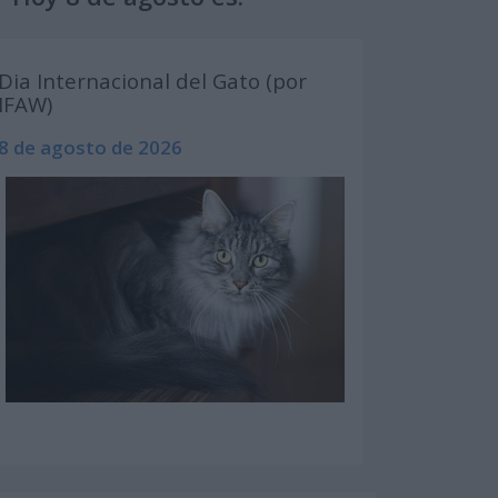
Dia Internacional del Gato (por
IFAW)
8 de agosto de 2026