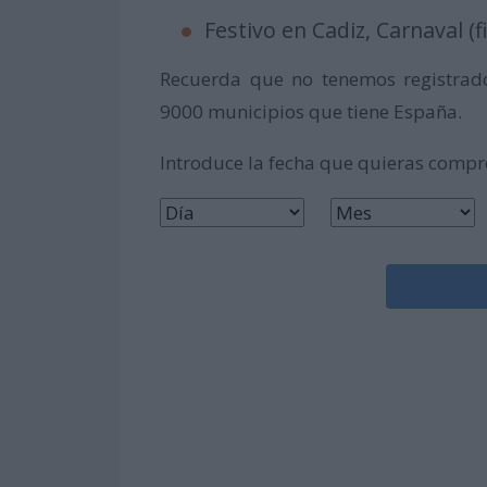
Festivo en Cadiz, Carnaval (fi
Recuerda que no tenemos registrado
9000 municipios que tiene España.
Introduce la fecha que quieras comp