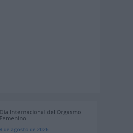
Día Internacional del Orgasmo
Femenino
8 de agosto de 2026