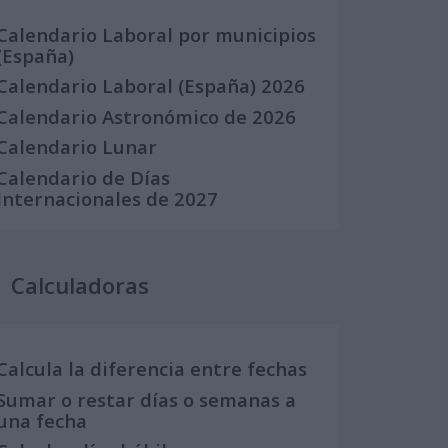
Calendario Laboral por municipios
(España)
Calendario Laboral (España) 2026
Calendario Astronómico de 2026
Calendario Lunar
Calendario de Días
Internacionales de 2027
Calculadoras
Calcula la diferencia entre fechas
Sumar o restar días o semanas a
una fecha