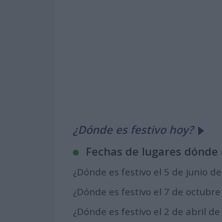
¿Dónde es festivo hoy?
Fechas de lugares dónde 
¿Dónde es festivo el 5 de junio d
¿Dónde es festivo el 7 de octubr
¿Dónde es festivo el 2 de abril d