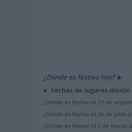
¿Dónde es festivo hoy?
Fechas de lugares dónde 
¿Dónde es festivo el 27 de septi
¿Dónde es festivo el 26 de junio 
¿Dónde es festivo el 2 de marzo 