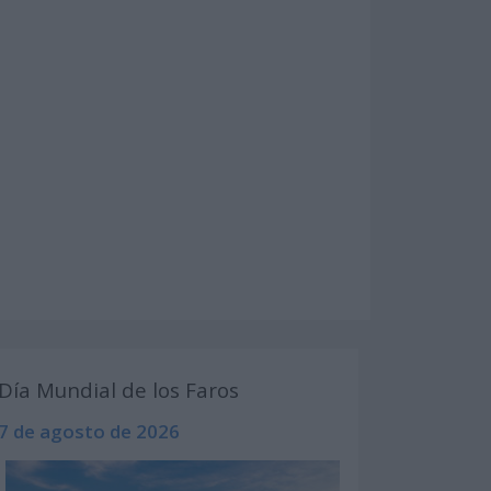
Día Mundial de los Faros
7 de agosto de 2026