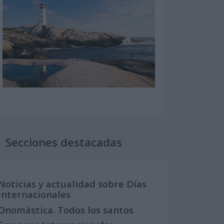
Secciones destacadas
Noticias y actualidad sobre Días
Internacionales
Onomástica. Todos los santos