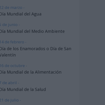
22 de marzo -
Día Mundial del Agua
5 de junio -
Día Mundial del Medio Ambiente
14 de febrero -
Día de los Enamorados o Día de San
Valentín
16 de octubre -
Día Mundial de la Alimentación
7 de abril -
Día Mundial de la Salud
21 de julio -