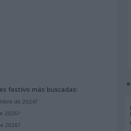
es festivo más buscadas:
embre de 2024?
de 2026?
de 2026?