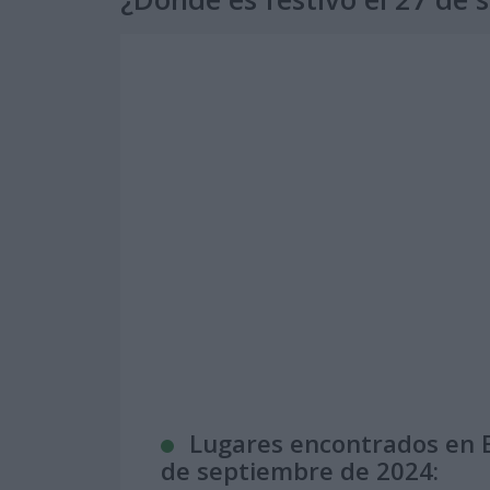
Lugares encontrados en E
de septiembre de 2024: