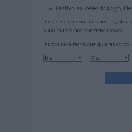
Festivo en Vélez-Málaga, Fies
Recuerda que no tenemos registrado
9000 municipios que tiene España.
Introduce la fecha que quieras comp