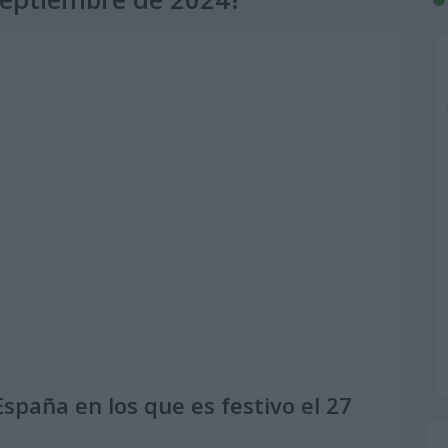
spaña en los que es festivo el 27