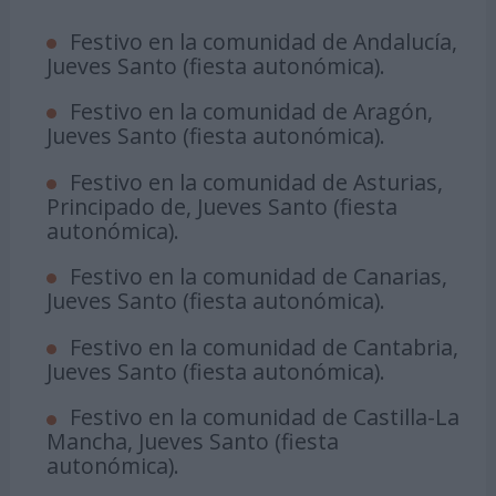
Festivo en la comunidad de Andalucía,
Jueves Santo (fiesta autonómica).
Festivo en la comunidad de Aragón,
Jueves Santo (fiesta autonómica).
Festivo en la comunidad de Asturias,
Principado de, Jueves Santo (fiesta
autonómica).
Festivo en la comunidad de Canarias,
Jueves Santo (fiesta autonómica).
Festivo en la comunidad de Cantabria,
Jueves Santo (fiesta autonómica).
Festivo en la comunidad de Castilla-La
Mancha, Jueves Santo (fiesta
autonómica).