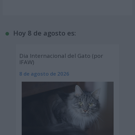
Hoy 8 de agosto es:
Dia Internacional del Gato (por
IFAW)
8 de agosto de 2026