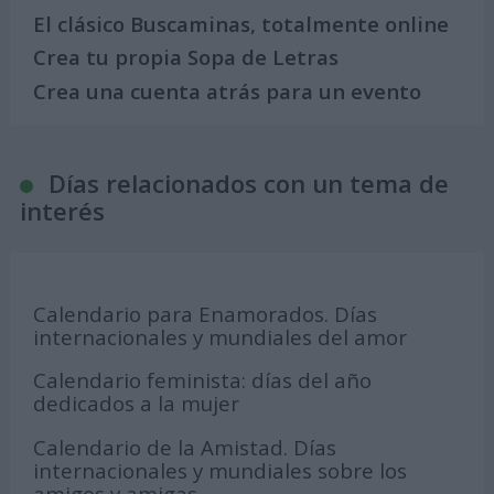
El clásico Buscaminas, totalmente online
Crea tu propia Sopa de Letras
Crea una cuenta atrás para un evento
Días relacionados con un tema de
interés
Calendario para Enamorados. Días
internacionales y mundiales del amor
Calendario feminista: días del año
dedicados a la mujer
Calendario de la Amistad. Días
internacionales y mundiales sobre los
amigos y amigas