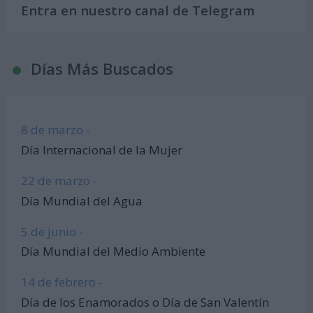
Entra en nuestro canal de Telegram
Días Más Buscados
8 de marzo -
Día Internacional de la Mujer
22 de marzo -
Día Mundial del Agua
5 de junio -
Día Mundial del Medio Ambiente
14 de febrero -
Día de los Enamorados o Día de San Valentín