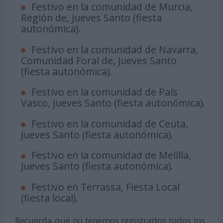
Festivo en la comunidad de Murcia,
Región de, Jueves Santo (fiesta
autonómica).
Festivo en la comunidad de Navarra,
Comunidad Foral de, Jueves Santo
(fiesta autonómica).
Festivo en la comunidad de País
Vasco, Jueves Santo (fiesta autonómica).
Festivo en la comunidad de Ceuta,
Jueves Santo (fiesta autonómica).
Festivo en la comunidad de Melilla,
Jueves Santo (fiesta autonómica).
Festivo en Terrassa, Fiesta Local
(fiesta local).
Recuerda que no tenemos registrados todos los