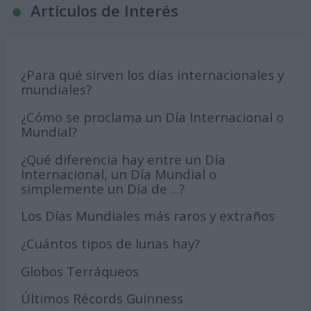
Articulos de Interés
¿Para qué sirven los días internacionales y
mundiales?
¿Cómo se proclama un Día Internacional o
Mundial?
¿Qué diferencia hay entre un Día
Internacional, un Día Mundial o
simplemente un Día de ...?
Los Días Mundiales más raros y extraños
¿Cuántos tipos de lunas hay?
Globos Terráqueos
Últimos Récords Guinness