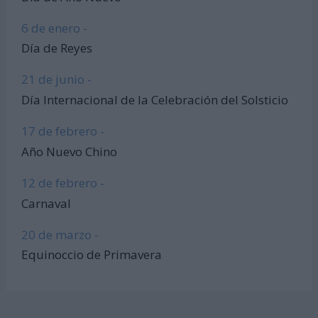
6 de enero -
Día de Reyes
21 de junio -
Día Internacional de la Celebración del Solsticio
17 de febrero -
Año Nuevo Chino
12 de febrero -
Carnaval
20 de marzo -
Equinoccio de Primavera