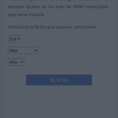
festivos locales de los más de 9000 municipios
que tiene España.
Introduce la fecha que quieras comprobar