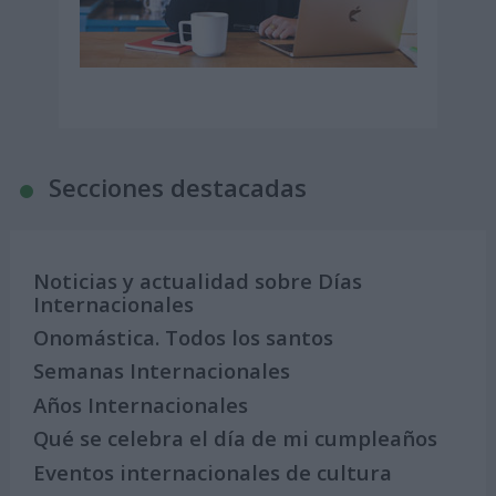
Secciones destacadas
Noticias y actualidad sobre Días
Internacionales
Onomástica. Todos los santos
Semanas Internacionales
Años Internacionales
Qué se celebra el día de mi cumpleaños
Eventos internacionales de cultura