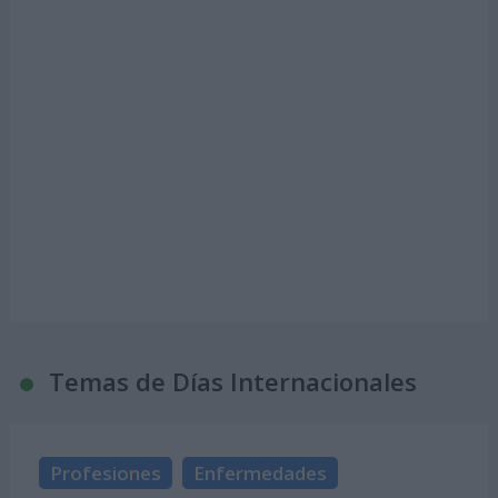
Temas de Días Internacionales
Profesiones
Enfermedades