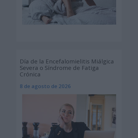
Día de la Encefalomielitis Miálgica
Severa o Síndrome de Fatiga
Crónica
8 de agosto de 2026