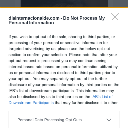
diainternacionalde.com -
Do Not Process My
Personal Information
If you wish to opt-out of the sale, sharing to third parties, or
processing of your personal or sensitive information for
targeted advertising by us, please use the below opt-out
section to confirm your selection. Please note that after your
opt-out request is processed you may continue seeing
interest-based ads based on personal information utilized by
us or personal information disclosed to third parties prior to
your opt-out. You may separately opt-out of the further
disclosure of your personal information by third parties on the
IAB’s list of downstream participants. This information may
also be disclosed by us to third parties on the
IAB’s List of
Downstream Participants
that may further disclose it to other
third parties.
Personal Data Processing Opt Outs