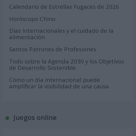
Calendario de Estrellas Fugaces de 2026
Horóscopo Chino
Días Internacionales y el cuidado de la
alimentación
Santos Patrones de Profesiones
Todo sobre la Agenda 2030 y los Objetivos
de Desarrollo Sostenible
Cómo un día internacional puede
amplificar la visibilidad de una causa
Juegos online