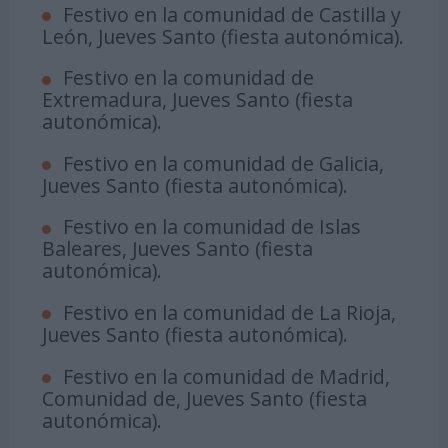
Festivo en la comunidad de Castilla y
León, Jueves Santo (fiesta autonómica).
Festivo en la comunidad de
Extremadura, Jueves Santo (fiesta
autonómica).
Festivo en la comunidad de Galicia,
Jueves Santo (fiesta autonómica).
Festivo en la comunidad de Islas
Baleares, Jueves Santo (fiesta
autonómica).
Festivo en la comunidad de La Rioja,
Jueves Santo (fiesta autonómica).
Festivo en la comunidad de Madrid,
Comunidad de, Jueves Santo (fiesta
autonómica).