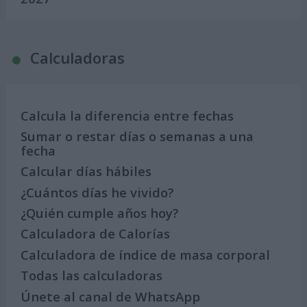
Calculadoras
Calcula la diferencia entre fechas
Sumar o restar días o semanas a una
fecha
Calcular días hábiles
¿Cuántos días he vivido?
¿Quién cumple años hoy?
Calculadora de Calorías
Calculadora de índice de masa corporal
Todas las calculadoras
Únete al canal de WhatsApp