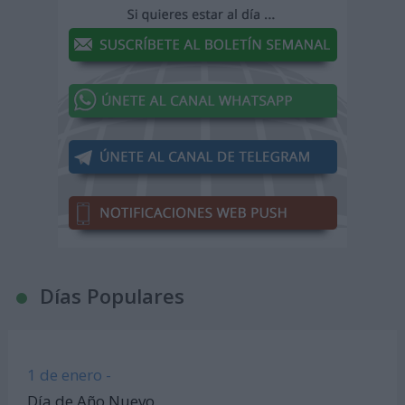
Días Populares
1 de enero -
Día de Año Nuevo