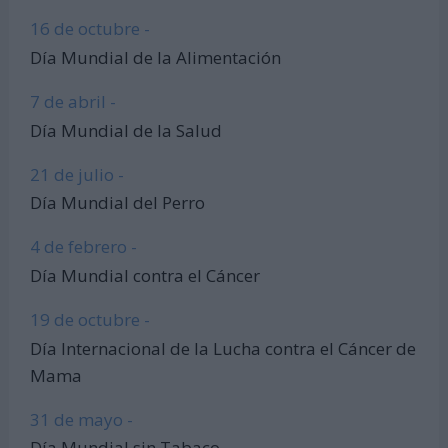
16 de octubre -
Día Mundial de la Alimentación
7 de abril -
Día Mundial de la Salud
21 de julio -
Día Mundial del Perro
4 de febrero -
Día Mundial contra el Cáncer
19 de octubre -
Día Internacional de la Lucha contra el Cáncer de
Mama
31 de mayo -
Día Mundial sin Tabaco