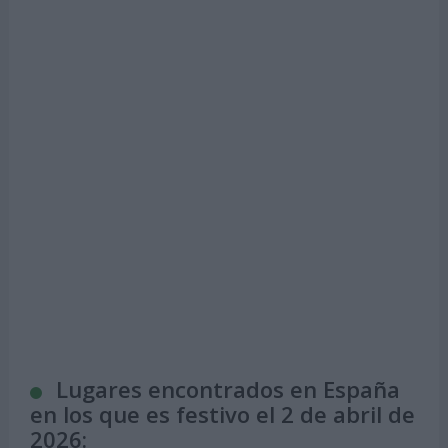
Lugares encontrados en España
en los que es festivo el 2 de abril de
2026: