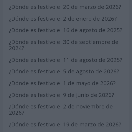
¿Dónde es festivo el 20 de marzo de 2026?
¿Dónde es festivo el 2 de enero de 2026?
¿Dónde es festivo el 16 de agosto de 2025?
¿Dónde es festivo el 30 de septiembre de
2024?
¿Dónde es festivo el 11 de agosto de 2025?
¿Dónde es festivo el 5 de agosto de 2026?
¿Dónde es festivo el 1 de mayo de 2026?
¿Dónde es festivo el 9 de junio de 2026?
¿Dónde es festivo el 2 de noviembre de
2026?
¿Dónde es festivo el 19 de marzo de 2026?