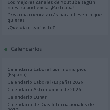
Los mejores canales de Youtube según
nuestra audiencia. ¡Participa!
Crea una cuenta atrás para el evento que
quieras
¿Qué día crearías tu?
Calendarios
Calendario Laboral por municipios
(España)
Calendario Laboral (España) 2026
Calendario Astronómico de 2026
Calendario Lunar
Calendario de Días Internacionales de
2027