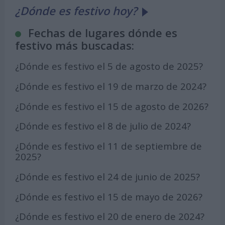
¿Dónde es festivo hoy?
Fechas de lugares dónde es
festivo más buscadas:
¿Dónde es festivo el 5 de agosto de 2025?
¿Dónde es festivo el 19 de marzo de 2024?
¿Dónde es festivo el 15 de agosto de 2026?
¿Dónde es festivo el 8 de julio de 2024?
¿Dónde es festivo el 11 de septiembre de
2025?
¿Dónde es festivo el 24 de junio de 2025?
¿Dónde es festivo el 15 de mayo de 2026?
¿Dónde es festivo el 20 de enero de 2024?