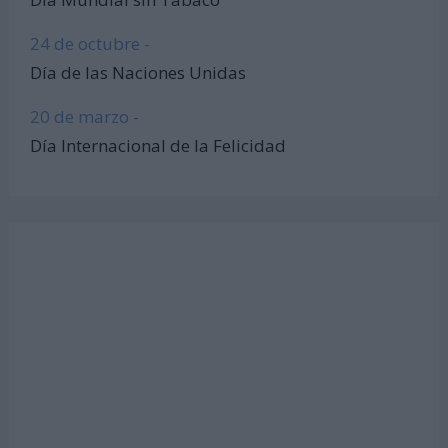
24 de octubre -
Día de las Naciones Unidas
20 de marzo -
Día Internacional de la Felicidad