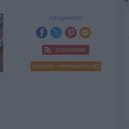
Compártelo