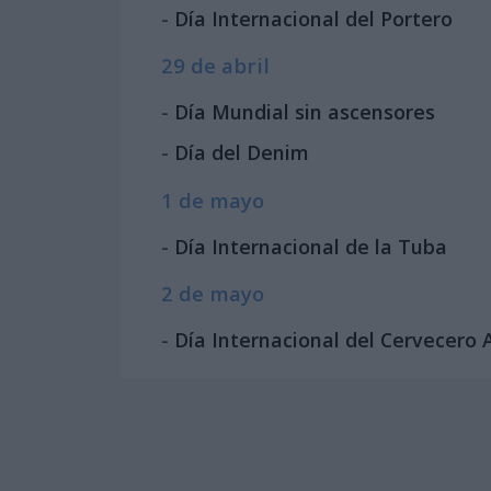
-
Día Internacional del Portero
29 de abril
-
Día Mundial sin ascensores
-
Día del Denim
1 de mayo
-
Día Internacional de la Tuba
2 de mayo
-
Día Internacional del Cervecero 