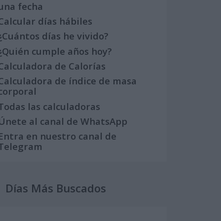
una fecha
Calcular días hábiles
¿Cuántos días he vivido?
¿Quién cumple años hoy?
Calculadora de Calorías
Calculadora de índice de masa
corporal
Todas las calculadoras
Únete al canal de WhatsApp
Entra en nuestro canal de
Telegram
Días Más Buscados