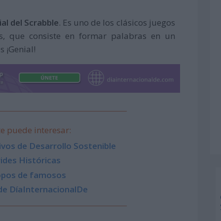
al del Scrabble
. Es uno de los clásicos juegos
s, que consiste en formar palabras en un
 ¡Genial!
e puede interesar:
vos de Desarrollo Sostenible
ides Históricas
pos de famosos
de DíaInternacionalDe