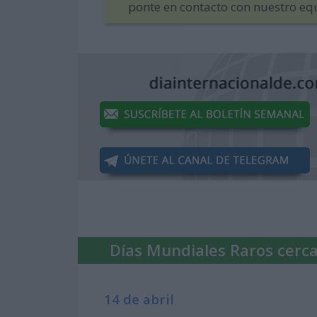
ponte en contacto con nuestro eq
Días Mundiales Raros cerc
14 de abril