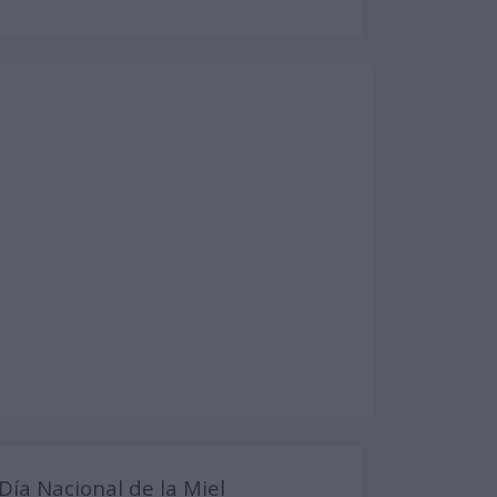
Día Nacional de la Miel