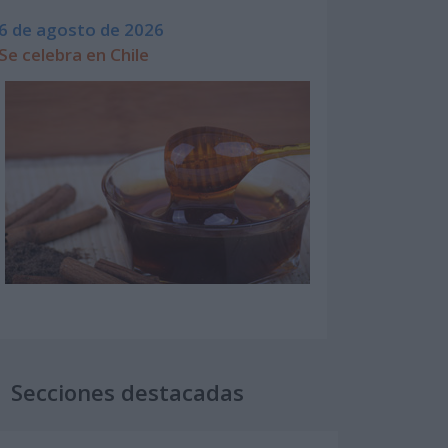
6 de agosto de 2026
Se celebra en Chile
Secciones destacadas