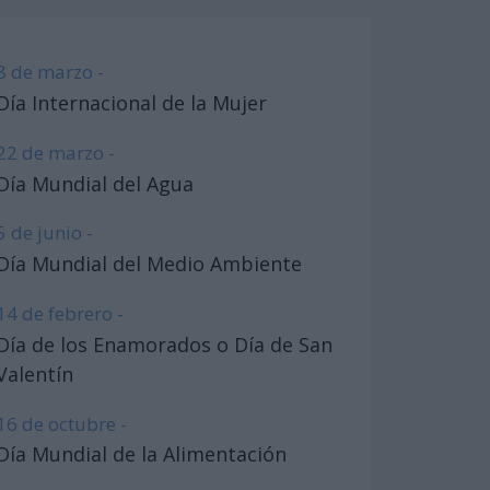
8 de marzo -
Día Internacional de la Mujer
22 de marzo -
Día Mundial del Agua
5 de junio -
Día Mundial del Medio Ambiente
14 de febrero -
Día de los Enamorados o Día de San
Valentín
16 de octubre -
Día Mundial de la Alimentación