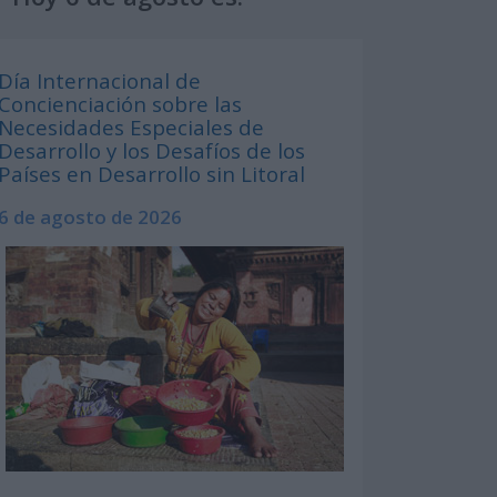
Día Internacional de
Concienciación sobre las
Necesidades Especiales de
Desarrollo y los Desafíos de los
Países en Desarrollo sin Litoral
6 de agosto de 2026