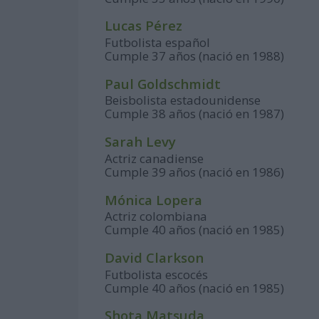
Lucas Pérez
Futbolista español
Cumple 37 años (nació en 1988)
Paul Goldschmidt
Beisbolista estadounidense
Cumple 38 años (nació en 1987)
Sarah Levy
Actriz canadiense
Cumple 39 años (nació en 1986)
Mónica Lopera
Actriz colombiana
Cumple 40 años (nació en 1985)
David Clarkson
Futbolista escocés
Cumple 40 años (nació en 1985)
Shota Matsuda