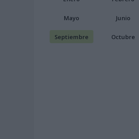
Mayo
Junio
Septiembre
Octubre