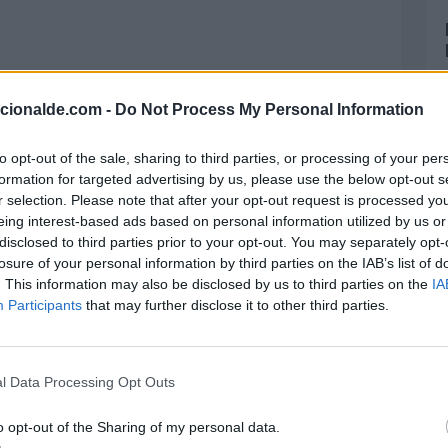
acionalde.com -
Do Not Process My Personal Information
to opt-out of the sale, sharing to third parties, or processing of your per
formation for targeted advertising by us, please use the below opt-out s
r selection. Please note that after your opt-out request is processed y
eing interest-based ads based on personal information utilized by us or
disclosed to third parties prior to your opt-out. You may separately opt-
losure of your personal information by third parties on the IAB’s list of
. This information may also be disclosed by us to third parties on the
IA
Participants
that may further disclose it to other third parties.
l Data Processing Opt Outs
o opt-out of the Sharing of my personal data.