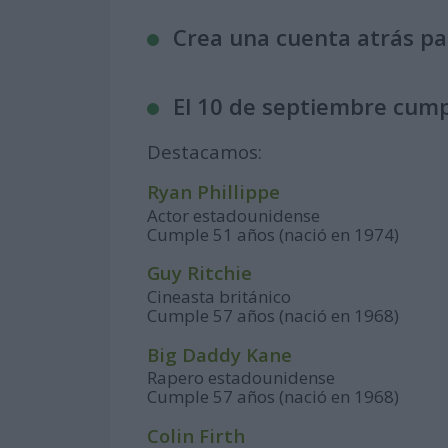
Crea una cuenta atrás p
El 10 de septiembre cump
Destacamos:
Ryan Phillippe
Actor estadounidense
Cumple 51 años (nació en 1974)
Guy Ritchie
Cineasta británico
Cumple 57 años (nació en 1968)
Big Daddy Kane
Rapero estadounidense
Cumple 57 años (nació en 1968)
Colin Firth