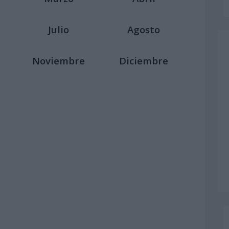
Julio
Agosto
Noviembre
Diciembre