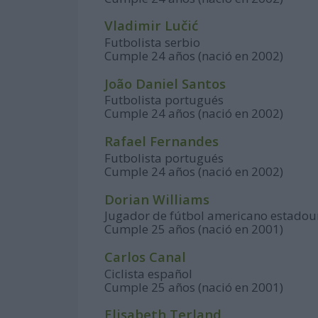
Vladimir Lučić
Futbolista serbio
Cumple 24 años (nació en 2002)
João Daniel Santos
Futbolista portugués
Cumple 24 años (nació en 2002)
Rafael Fernandes
Futbolista portugués
Cumple 24 años (nació en 2002)
Dorian Williams
Jugador de fútbol americano estado
Cumple 25 años (nació en 2001)
Carlos Canal
Ciclista español
Cumple 25 años (nació en 2001)
Elisabeth Terland