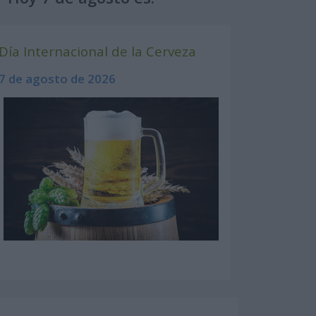
Día Internacional de la Cerveza
7 de agosto de 2026