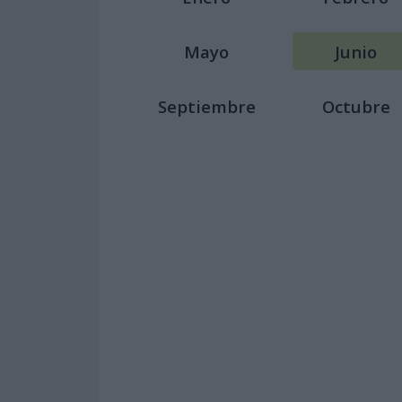
Mayo
Junio
Septiembre
Octubre