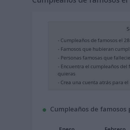
S
- Cumpleaños de famosos el 28
- Famosos que hubieran cumpli
- Personas famosas que fallecie
- Encuentra el cumpleaños del 
quieras
- Crea una cuenta atrás para 
Cumpleaños de famosos 
Enero
Febrero