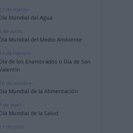
22 de marzo -
Día Mundial del Agua
5 de junio -
Día Mundial del Medio Ambiente
14 de febrero -
Día de los Enamorados o Día de San
Valentín
16 de octubre -
Día Mundial de la Alimentación
7 de abril -
Día Mundial de la Salud
21 de julio -