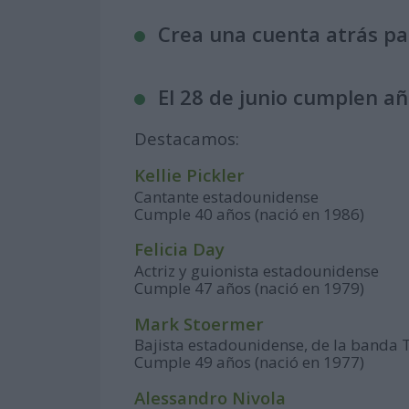
Crea una cuenta atrás p
El 28 de junio cumplen añ
Destacamos:
Kellie Pickler
Cantante estadounidense
Cumple 40 años (nació en 1986)
Felicia Day
Actriz y guionista estadounidense
Cumple 47 años (nació en 1979)
Mark Stoermer
Bajista estadounidense, de la banda T
Cumple 49 años (nació en 1977)
Alessandro Nivola