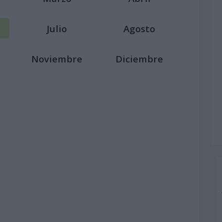
Julio
Agosto
Noviembre
Diciembre