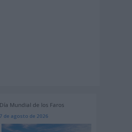
Día Mundial de los Faros
7 de agosto de 2026