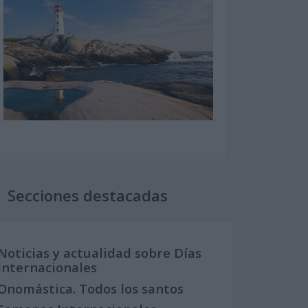
Secciones destacadas
Noticias y actualidad sobre Días
Internacionales
Onomástica. Todos los santos