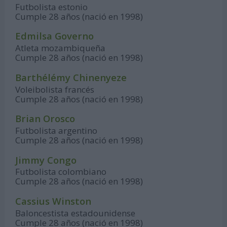
Futbolista estonio
Cumple 28 años (nació en 1998)
Edmilsa Governo
Atleta mozambiqueña
Cumple 28 años (nació en 1998)
Barthélémy Chinenyeze
Voleibolista francés
Cumple 28 años (nació en 1998)
Brian Orosco
Futbolista argentino
Cumple 28 años (nació en 1998)
Jimmy Congo
Futbolista colombiano
Cumple 28 años (nació en 1998)
Cassius Winston
Baloncestista estadounidense
Cumple 28 años (nació en 1998)