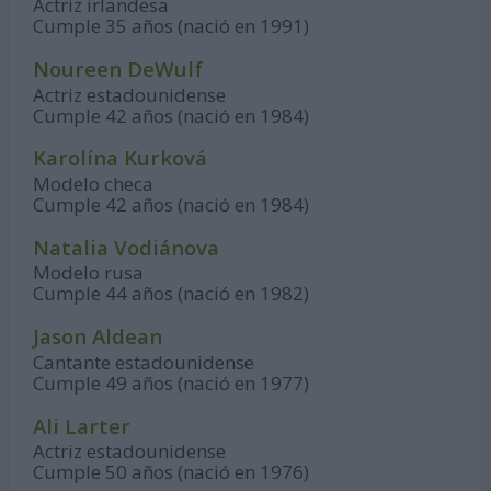
Actriz irlandesa
Cumple 35 años (nació en 1991)
Noureen DeWulf
Actriz estadounidense
Cumple 42 años (nació en 1984)
Karolína Kurková
Modelo checa
Cumple 42 años (nació en 1984)
Natalia Vodiánova
Modelo rusa
Cumple 44 años (nació en 1982)
Jason Aldean
Cantante estadounidense
Cumple 49 años (nació en 1977)
Ali Larter
Actriz estadounidense
Cumple 50 años (nació en 1976)