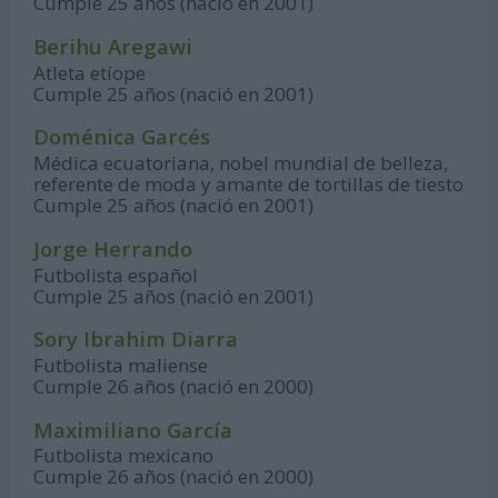
Cumple 25 años (nació en 2001)
Berihu Aregawi
Atleta etíope
Cumple 25 años (nació en 2001)
Doménica Garcés
Médica ecuatoriana, nobel mundial de belleza,
referente de moda y amante de tortillas de tiesto
Cumple 25 años (nació en 2001)
Jorge Herrando
Futbolista español
Cumple 25 años (nació en 2001)
Sory Ibrahim Diarra
Futbolista maliense
Cumple 26 años (nació en 2000)
Maximiliano García
Futbolista mexicano
Cumple 26 años (nació en 2000)