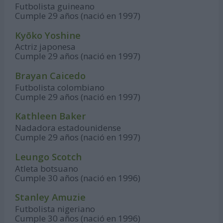
Futbolista guineano
Cumple 29 años (nació en 1997)
Kyōko Yoshine
Actriz japonesa
Cumple 29 años (nació en 1997)
Brayan Caicedo
Futbolista colombiano
Cumple 29 años (nació en 1997)
Kathleen Baker
Nadadora estadounidense
Cumple 29 años (nació en 1997)
Leungo Scotch
Atleta botsuano
Cumple 30 años (nació en 1996)
Stanley Amuzie
Futbolista nigeriano
Cumple 30 años (nació en 1996)