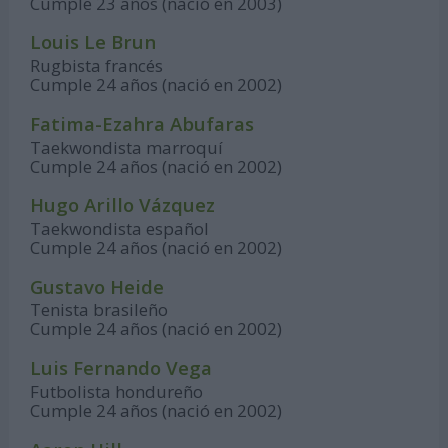
Cumple 23 años (nació en 2003)
Louis Le Brun
Rugbista francés
Cumple 24 años (nació en 2002)
Fatima-Ezahra Abufaras
Taekwondista marroquí
Cumple 24 años (nació en 2002)
Hugo Arillo Vázquez
Taekwondista español
Cumple 24 años (nació en 2002)
Gustavo Heide
Tenista brasileño
Cumple 24 años (nació en 2002)
Luis Fernando Vega
Futbolista hondureño
Cumple 24 años (nació en 2002)