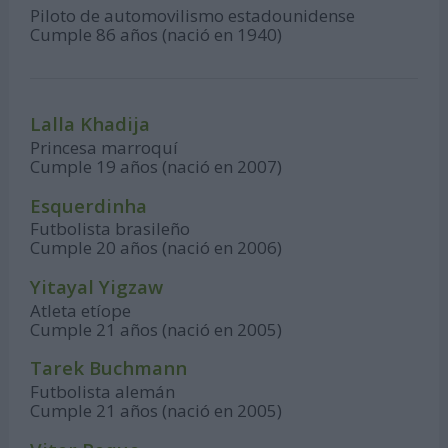
Piloto de automovilismo estadounidense
Cumple 86 años (nació en 1940)
Lalla Khadija
Princesa marroquí
Cumple 19 años (nació en 2007)
Esquerdinha
Futbolista brasileño
Cumple 20 años (nació en 2006)
Yitayal Yigzaw
Atleta etíope
Cumple 21 años (nació en 2005)
Tarek Buchmann
Futbolista alemán
Cumple 21 años (nació en 2005)