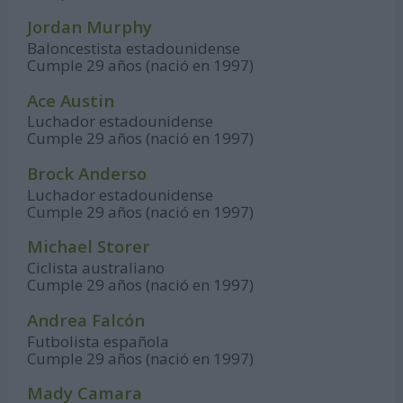
Jordan Murphy
Baloncestista estadounidense
Cumple 29 años (nació en 1997)
Ace Austin
Luchador estadounidense
Cumple 29 años (nació en 1997)
Brock Anderso
Luchador estadounidense
Cumple 29 años (nació en 1997)
Michael Storer
Ciclista australiano
Cumple 29 años (nació en 1997)
Andrea Falcón
Futbolista española
Cumple 29 años (nació en 1997)
Mady Camara