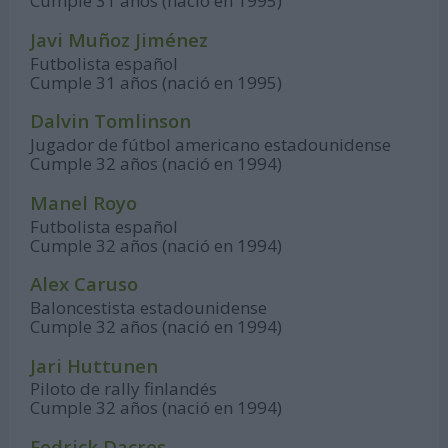
Cumple 31 años (nació en 1995)
Javi Muñoz Jiménez
Futbolista español
Cumple 31 años (nació en 1995)
Dalvin Tomlinson
Jugador de fútbol americano estadounidense
Cumple 32 años (nació en 1994)
Manel Royo
Futbolista español
Cumple 32 años (nació en 1994)
Alex Caruso
Baloncestista estadounidense
Cumple 32 años (nació en 1994)
Jari Huttunen
Piloto de rally finlandés
Cumple 32 años (nació en 1994)
Fedrick Dacres