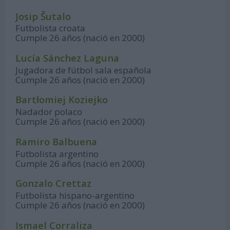
Josip Šutalo
Futbolista croata
Cumple 26 años (nació en 2000)
Lucía Sánchez Laguna
Jugadora de fútbol sala española
Cumple 26 años (nació en 2000)
Bartłomiej Koziejko
Nadador polaco
Cumple 26 años (nació en 2000)
Ramiro Balbuena
Futbolista argentino
Cumple 26 años (nació en 2000)
Gonzalo Crettaz
Futbolista hispano-argentino
Cumple 26 años (nació en 2000)
Ismael Corraliza