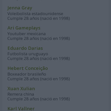
Jenna Gray
Voleibolista estadounidense
Cumple 28 años (nació en 1998)
Ari Gameplays
Youtuber mexicana
Cumple 28 años (nació en 1998)
Eduardo Darias
Futbolista uruguayo
Cumple 28 años (nació en 1998)
Hebert Conceição
Boxeador brasileño
Cumple 28 años (nació en 1998)
Xuan Xulian
Remera china
Cumple 28 años (nació en 1998)
Karl Vallner