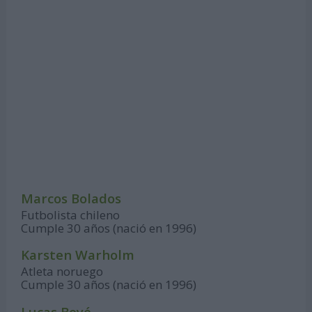
Marcos Bolados
Futbolista chileno
Cumple 30 años (nació en 1996)
Karsten Warholm
Atleta noruego
Cumple 30 años (nació en 1996)
Lucas Boyé