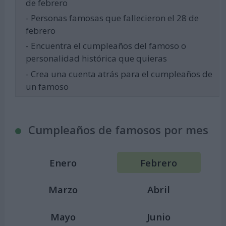
de febrero
- Personas famosas que fallecieron el 28 de
febrero
- Encuentra el cumpleaños del famoso o
personalidad histórica que quieras
- Crea una cuenta atrás para el cumpleaños de
un famoso
Cumpleaños de famosos por mes
Enero
Febrero
Marzo
Abril
Mayo
Junio