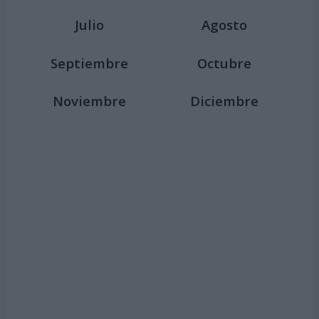
Julio
Agosto
Septiembre
Octubre
Noviembre
Diciembre