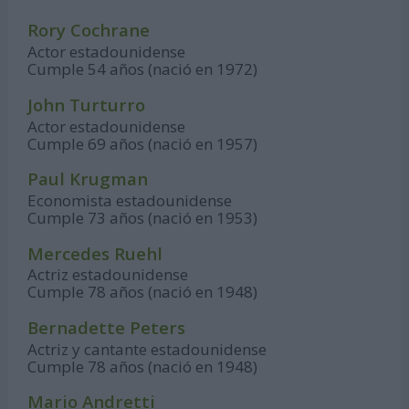
Rory Cochrane
Actor estadounidense
Cumple 54 años (nació en 1972)
John Turturro
Actor estadounidense
Cumple 69 años (nació en 1957)
Paul Krugman
Economista estadounidense
Cumple 73 años (nació en 1953)
Mercedes Ruehl
Actriz estadounidense
Cumple 78 años (nació en 1948)
Bernadette Peters
Actriz y cantante estadounidense
Cumple 78 años (nació en 1948)
Mario Andretti