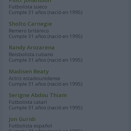
Futbolista sueco
Cumple 31 años (nació en 1995)
Sholto Carnegie
Remero británico
Cumple 31 años (nació en 1995)
Randy Arozarena
Beisbolista cubano
Cumple 31 años (nació en 1995)
Madisen Beaty
Actriz estadounidense
Cumple 31 años (nació en 1995)
Serigne Abdou Thiam
Futbolista catarí
Cumple 31 años (nació en 1995)
Jon Guridi
Futbolista español