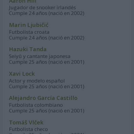
Aaron Hill
Jugador de snooker irlandés
Cumple 24 años (nació en 2002)
Marin Ljubičić
Futbolista croata
Cumple 24 años (nació en 2002)
Hazuki Tanda
Seiyū y cantante japonesa
Cumple 25 años (nació en 2001)
Xavi Lock
Actor y modelo español
Cumple 25 años (nació en 2001)
Alejandro García Castillo
Futbolista colombiano
Cumple 25 años (nació en 2001)
Tomáš Vlček
Futbolista checo