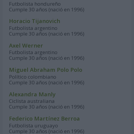
Futbolista hondureño
Cumple 30 años (nació en 1996)
Horacio Tijanovich
Futbolista argentino
Cumple 30 años (nació en 1996)
Axel Werner
Futbolista argentino
Cumple 30 años (nació en 1996)
Miguel Abraham Polo Polo
Político colombiano
Cumple 30 años (nació en 1996)
Alexandra Manly
Ciclista australiana
Cumple 30 años (nació en 1996)
Federico Martínez Berroa
Futbolista uruguayo
Cumple 30 años (nació en 1996)