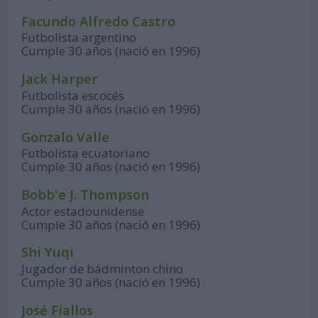
Facundo Alfredo Castro
Futbolista argentino
Cumple 30 años (nació en 1996)
Jack Harper
Futbolista escocés
Cumple 30 años (nació en 1996)
Gonzalo Valle
Futbolista ecuatoriano
Cumple 30 años (nació en 1996)
Bobb'e J. Thompson
Actor estadounidense
Cumple 30 años (nació en 1996)
Shi Yuqi
Jugador de bádminton chino
Cumple 30 años (nació en 1996)
José Fiallos