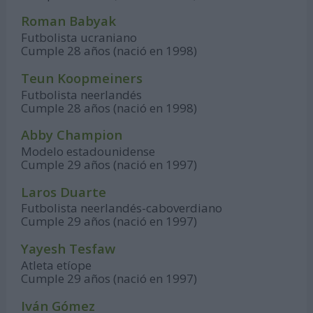
Roman Babyak
Futbolista ucraniano
Cumple 28 años (nació en 1998)
Teun Koopmeiners
Futbolista neerlandés
Cumple 28 años (nació en 1998)
Abby Champion
Modelo estadounidense
Cumple 29 años (nació en 1997)
Laros Duarte
Futbolista neerlandés-caboverdiano
Cumple 29 años (nació en 1997)
Yayesh Tesfaw
Atleta etíope
Cumple 29 años (nació en 1997)
Iván Gómez