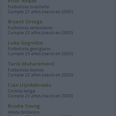
Vitor Roque
Futbolista brasileño
Cumple 21 años (nació en 2005)
Bryant Ortega
Futbolista venezolano
Cumple 23 años (nació en 2003)
Luka Gagnidze
Futbolista georgiano
Cumple 23 años (nació en 2003)
Tarik Muharemović
Futbolista bosnio
Cumple 23 años (nació en 2003)
Cian Uijtdebroeks
Ciclista belga
Cumple 23 años (nació en 2003)
Brodie Young
Atleta británico