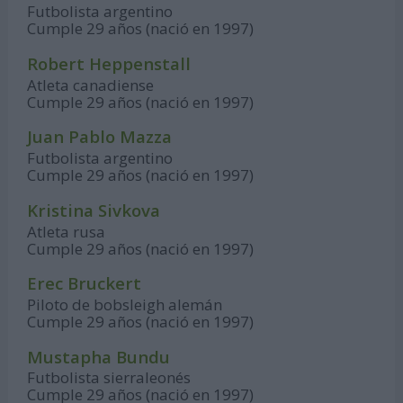
Futbolista argentino
Cumple 29 años (nació en 1997)
Robert Heppenstall
Atleta canadiense
Cumple 29 años (nació en 1997)
Juan Pablo Mazza
Futbolista argentino
Cumple 29 años (nació en 1997)
Kristina Sivkova
Atleta rusa
Cumple 29 años (nació en 1997)
Erec Bruckert
Piloto de bobsleigh alemán
Cumple 29 años (nació en 1997)
Mustapha Bundu
Futbolista sierraleonés
Cumple 29 años (nació en 1997)