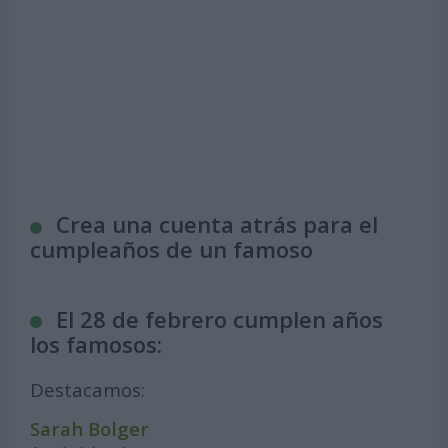
Crea una cuenta atrás para el
cumpleaños de un famoso
El 28 de febrero cumplen años
los famosos:
Destacamos:
Sarah Bolger