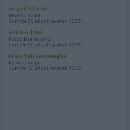
Avigail Alfatov
Modelo israelí
Cumple 30 años (nació en 1996)
Adrià Arjona
Futbolista español
Cumple 30 años (nació en 1996)
Niels Van Zandweghe
Remero belga
Cumple 30 años (nació en 1996)