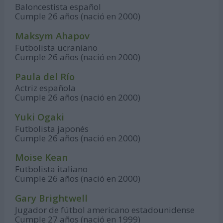
Baloncestista español
Cumple 26 años (nació en 2000)
Maksym Ahapov
Futbolista ucraniano
Cumple 26 años (nació en 2000)
Paula del Río
Actriz española
Cumple 26 años (nació en 2000)
Yuki Ogaki
Futbolista japonés
Cumple 26 años (nació en 2000)
Moise Kean
Futbolista italiano
Cumple 26 años (nació en 2000)
Gary Brightwell
Jugador de fútbol americano estadounidense
Cumple 27 años (nació en 1999)