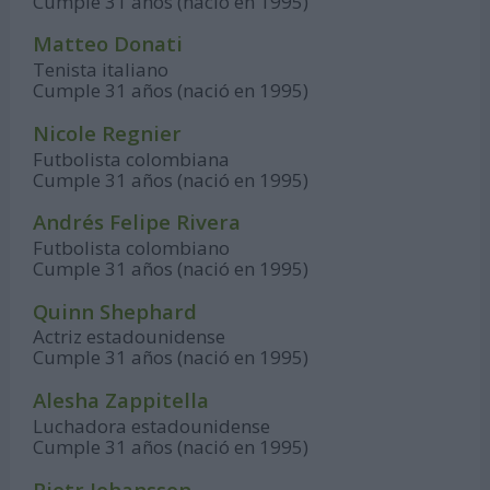
Cumple 31 años (nació en 1995)
Matteo Donati
Tenista italiano
Cumple 31 años (nació en 1995)
Nicole Regnier
Futbolista colombiana
Cumple 31 años (nació en 1995)
Andrés Felipe Rivera
Futbolista colombiano
Cumple 31 años (nació en 1995)
Quinn Shephard
Actriz estadounidense
Cumple 31 años (nació en 1995)
Alesha Zappitella
Luchadora estadounidense
Cumple 31 años (nació en 1995)
Piotr Johansson