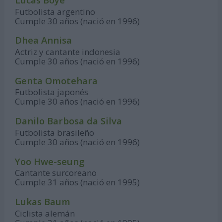
Futbolista argentino
Cumple 30 años (nació en 1996)
Dhea Annisa
Actriz y cantante indonesia
Cumple 30 años (nació en 1996)
Genta Omotehara
Futbolista japonés
Cumple 30 años (nació en 1996)
Danilo Barbosa da Silva
Futbolista brasileño
Cumple 30 años (nació en 1996)
Yoo Hwe-seung
Cantante surcoreano
Cumple 31 años (nació en 1995)
Lukas Baum
Ciclista alemán