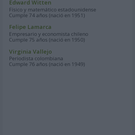
Edward Witten
Físico y matemático estadounidense
Cumple 74 años (nació en 1951)
Felipe Lamarca
Empresario y economista chileno
Cumple 75 años (nació en 1950)
Virginia Vallejo
Periodista colombiana
Cumple 76 años (nació en 1949)