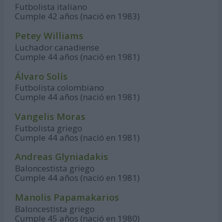
Futbolista italiano
Cumple 42 años (nació en 1983)
Petey Williams
Luchador canadiense
Cumple 44 años (nació en 1981)
Álvaro Solís
Futbolista colombiano
Cumple 44 años (nació en 1981)
Vangelis Moras
Futbolista griego
Cumple 44 años (nació en 1981)
Andreas Glyniadakis
Baloncestista griego
Cumple 44 años (nació en 1981)
Manolis Papamakarios
Baloncestista griego
Cumple 45 años (nació en 1980)