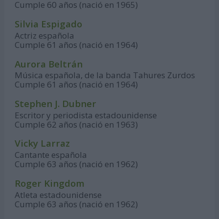
Cumple 60 años (nació en 1965)
Silvia Espigado
Actriz española
Cumple 61 años (nació en 1964)
Aurora Beltrán
Música española, de la banda Tahures Zurdos
Cumple 61 años (nació en 1964)
Stephen J. Dubner
Escritor y periodista estadounidense
Cumple 62 años (nació en 1963)
Vicky Larraz
Cantante española
Cumple 63 años (nació en 1962)
Roger Kingdom
Atleta estadounidense
Cumple 63 años (nació en 1962)