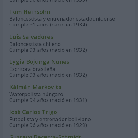
Tom Heinsohn
Baloncestista y entrenador estadounidense
Cumple 91 años (nació en 1934)
Luis Salvadores
Baloncestista chileno
Cumple 93 años (nació en 1932)
Lygia Bojunga Nunes
Escritora brasileña
Cumple 93 años (nació en 1932)
Kálmán Markovits
Waterpolista húngaro
Cumple 94 años (nació en 1931)
José Carlos Trigo
Futbolista y entrenador boliviano
Cumple 96 años (nació en 1929)
Gustavo Becerra-Schmidt