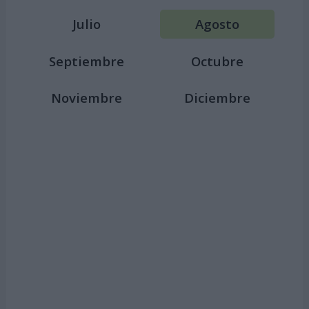
Julio
Agosto
Septiembre
Octubre
Noviembre
Diciembre