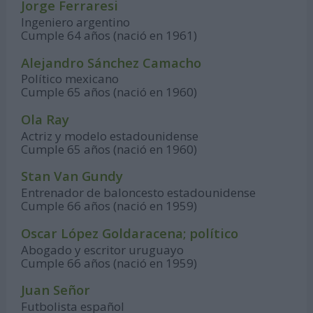
Jorge Ferraresi
Ingeniero argentino
Cumple 64 años (nació en 1961)
Alejandro Sánchez Camacho
Político mexicano
Cumple 65 años (nació en 1960)
Ola Ray
Actriz y modelo estadounidense
Cumple 65 años (nació en 1960)
Stan Van Gundy
Entrenador de baloncesto estadounidense
Cumple 66 años (nació en 1959)
Oscar López Goldaracena; político
Abogado y escritor uruguayo
Cumple 66 años (nació en 1959)
Juan Señor
Futbolista español