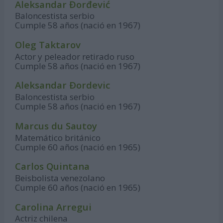
Aleksandar Đorđević
Baloncestista serbio
Cumple 58 años (nació en 1967)
Oleg Taktarov
Actor y peleador retirado ruso
Cumple 58 años (nació en 1967)
Aleksandar Ðordevic
Baloncestista serbio
Cumple 58 años (nació en 1967)
Marcus du Sautoy
Matemático británico
Cumple 60 años (nació en 1965)
Carlos Quintana
Beisbolista venezolano
Cumple 60 años (nació en 1965)
Carolina Arregui
Actriz chilena