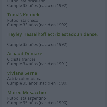
Futbolista brasileño
Cumple 33 años (nació en 1992)
Tomáš Koubek
Futbolista checo
Cumple 33 años (nació en 1992)
Hayley Hasselhoff actriz estadounidense.
Cumple 33 años (nació en 1992)
Arnaud Démare
Ciclista francés
Cumple 34 años (nació en 1991)
Viviana Serna
Actriz colombiana
Cumple 35 años (nació en 1990)
Mateo Musacchio
Futbolista argentino
Cumple 35 años (nació en 1990)