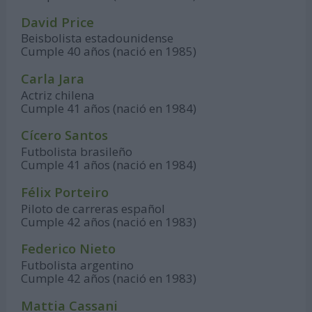
David Price
Beisbolista estadounidense
Cumple 40 años (nació en 1985)
Carla Jara
Actriz chilena
Cumple 41 años (nació en 1984)
Cícero Santos
Futbolista brasileño
Cumple 41 años (nació en 1984)
Félix Porteiro
Piloto de carreras español
Cumple 42 años (nació en 1983)
Federico Nieto
Futbolista argentino
Cumple 42 años (nació en 1983)
Mattia Cassani