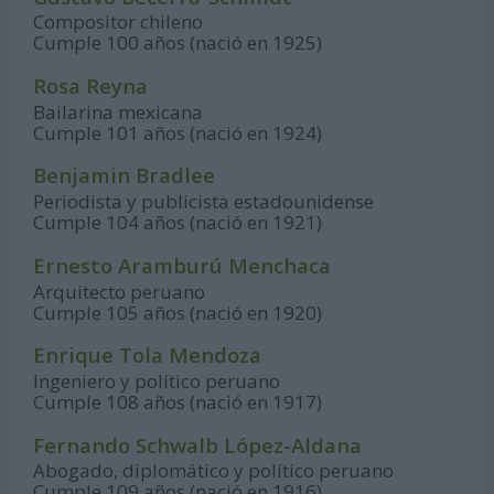
Compositor chileno
Cumple 100 años (nació en 1925)
Rosa Reyna
Bailarina mexicana
Cumple 101 años (nació en 1924)
Benjamin Bradlee
Periodista y publicista estadounidense
Cumple 104 años (nació en 1921)
Ernesto Aramburú Menchaca
Arquitecto peruano
Cumple 105 años (nació en 1920)
Enrique Tola Mendoza
Ingeniero y político peruano
Cumple 108 años (nació en 1917)
Fernando Schwalb López-Aldana
Abogado, diplomático y político peruano
Cumple 109 años (nació en 1916)