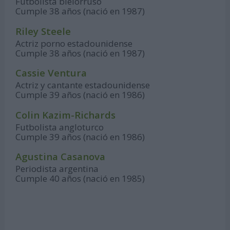
Futbolista bielorruso
Cumple 38 años (nació en 1987)
Riley Steele
Actriz porno estadounidense
Cumple 38 años (nació en 1987)
Cassie Ventura
Actriz y cantante estadounidense
Cumple 39 años (nació en 1986)
Colin Kazim-Richards
Futbolista angloturco
Cumple 39 años (nació en 1986)
Agustina Casanova
Periodista argentina
Cumple 40 años (nació en 1985)