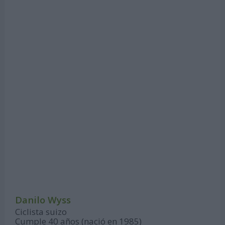
Danilo Wyss
Ciclista suizo
Cumple 40 años (nació en 1985)