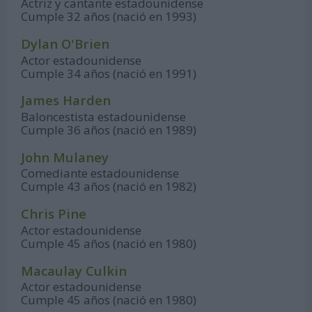
Actriz y cantante estadounidense
Cumple 32 años (nació en 1993)
Dylan O'Brien
Actor estadounidense
Cumple 34 años (nació en 1991)
James Harden
Baloncestista estadounidense
Cumple 36 años (nació en 1989)
John Mulaney
Comediante estadounidense
Cumple 43 años (nació en 1982)
Chris Pine
Actor estadounidense
Cumple 45 años (nació en 1980)
Macaulay Culkin
Actor estadounidense
Cumple 45 años (nació en 1980)