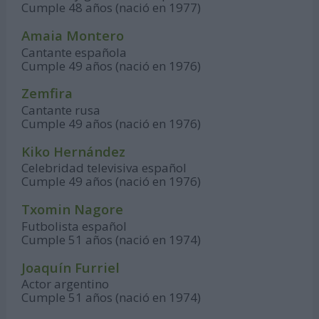
Cumple 48 años (nació en 1977)
Amaia Montero
Cantante española
Cumple 49 años (nació en 1976)
Zemfira
Cantante rusa
Cumple 49 años (nació en 1976)
Kiko Hernández
Celebridad televisiva español
Cumple 49 años (nació en 1976)
Txomin Nagore
Futbolista español
Cumple 51 años (nació en 1974)
Joaquín Furriel
Actor argentino
Cumple 51 años (nació en 1974)