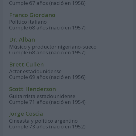
Cumple 67 años (nació en 1958)
Franco Giordano
Político italiano
Cumple 68 años (nació en 1957)
Dr. Alban
Músico y productor nigeriano-sueco
Cumple 68 años (nació en 1957)
Brett Cullen
Actor estadounidense
Cumple 69 años (nació en 1956)
Scott Henderson
Guitarrista estadounidense
Cumple 71 años (nació en 1954)
Jorge Coscia
Cineasta y político argentino
Cumple 73 años (nació en 1952)