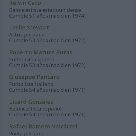
Kelvin Cato
Baloncestista estadounidense
Cumple 51 años (nació en 1974)
Leslie Stewart
Actriz peruana
Cumple 53 años (nació en 1972)
Roberto Matute Puras
Futbolista español
Cumple 53 años (nació en 1972)
Giuseppe Pancaro
Futbolista italiano
Cumple 54 años (nació en 1971)
Lisard González
Baloncestista español
Cumple 54 años (nació en 1971)
Rafael Romero Valcárcel
Poeta peruano