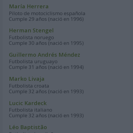
María Herrera
Piloto de motociclismo española
Cumple 29 años (nació en 1996)
Herman Stengel
Futbolista noruego
Cumple 30 años (nació en 1995)
Guillermo Andrés Méndez
Futbolista uruguayo
Cumple 31 años (nació en 1994)
Marko Livaja
Futbolista croata
Cumple 32 años (nació en 1993)
Lucic Kardeck
Futbolista italiano
Cumple 32 años (nació en 1993)
Léo Baptistão