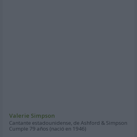
Valerie Simpson
Cantante estadounidense, de Ashford & Simpson
Cumple 79 años (nació en 1946)