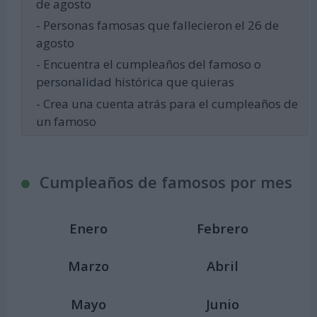
de agosto
- Personas famosas que fallecieron el 26 de
agosto
- Encuentra el cumpleaños del famoso o
personalidad histórica que quieras
- Crea una cuenta atrás para el cumpleaños de
un famoso
Cumpleaños de famosos por mes
Enero
Febrero
Marzo
Abril
Mayo
Junio