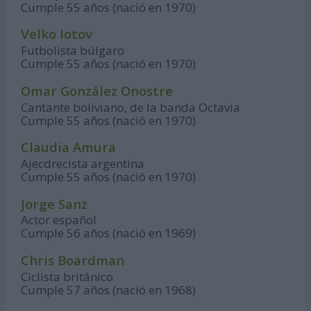
Cumple 55 años (nació en 1970)
Velko Iotov
Futbolista búlgaro
Cumple 55 años (nació en 1970)
Omar González Onostre
Cantante boliviano, de la banda Octavia
Cumple 55 años (nació en 1970)
Claudia Amura
Ajecdrecista argentina
Cumple 55 años (nació en 1970)
Jorge Sanz
Actor español
Cumple 56 años (nació en 1969)
Chris Boardman
Ciclista británico
Cumple 57 años (nació en 1968)