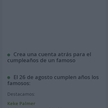
Crea una cuenta atrás para el
cumpleaños de un famoso
El 26 de agosto cumplen años los
famosos:
Destacamos:
Keke Palmer