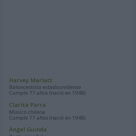
Harvey Marlatt
Baloncestista estadounidense
Cumple 77 años (nació en 1948)
Clarita Parra
Músico chilena
Cumple 77 años (nació en 1948)
Ángel Guinda