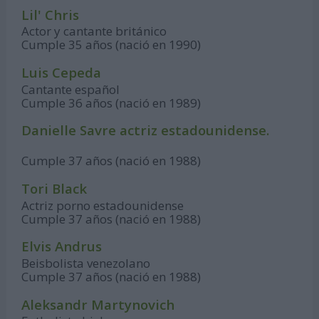
Lil' Chris
Actor y cantante británico
Cumple 35 años (nació en 1990)
Luis Cepeda
Cantante español
Cumple 36 años (nació en 1989)
Danielle Savre actriz estadounidense.
Cumple 37 años (nació en 1988)
Tori Black
Actriz porno estadounidense
Cumple 37 años (nació en 1988)
Elvis Andrus
Beisbolista venezolano
Cumple 37 años (nació en 1988)
Aleksandr Martynovich