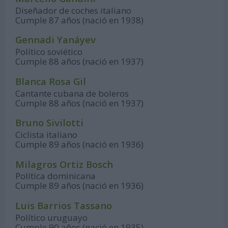
Diseñador de coches italiano
Cumple 87 años (nació en 1938)
Gennadi Yanáyev
Político soviético
Cumple 88 años (nació en 1937)
Blanca Rosa Gil
Cantante cubana de boleros
Cumple 88 años (nació en 1937)
Bruno Sivilotti
Ciclista italiano
Cumple 89 años (nació en 1936)
Milagros Ortiz Bosch
Política dominicana
Cumple 89 años (nació en 1936)
Luis Barrios Tassano
Político uruguayo
Cumple 90 años (nació en 1935)