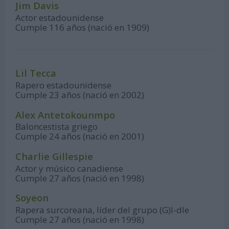
Jim Davis
Actor estadounidense
Cumple 116 años (nació en 1909)
Lil Tecca
Rapero estadounidense
Cumple 23 años (nació en 2002)
Alex Antetokounmpo
Baloncestista griego
Cumple 24 años (nació en 2001)
Charlie Gillespie
Actor y músico canadiense
Cumple 27 años (nació en 1998)
Soyeon
Rapera surcoreana, líder del grupo (G)I-dle
Cumple 27 años (nació en 1998)