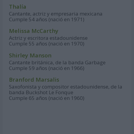
Thalía
Cantante, actriz y empresaria mexicana
Cumple 54 años (nació en 1971)
Melissa McCarthy
Actriz y escritora estadounidense
Cumple 55 años (nació en 1970)
Shirley Manson
Cantante británica, de la banda Garbage
Cumple 59 años (nació en 1966)
Branford Marsalis
Saxofonista y compositor estadounidense, de la
banda Buckshot Le Fonque
Cumple 65 años (nació en 1960)