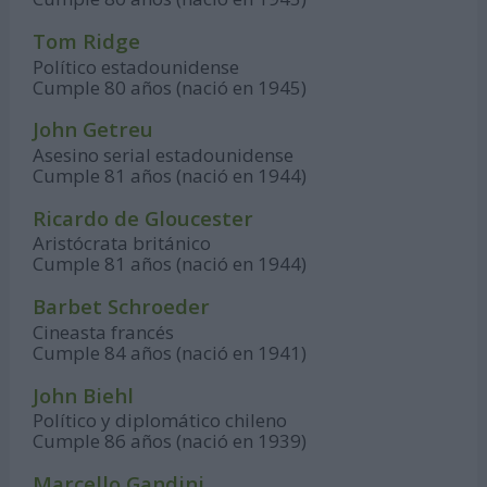
Tom Ridge
Político estadounidense
Cumple 80 años (nació en 1945)
John Getreu
Asesino serial estadounidense
Cumple 81 años (nació en 1944)
Ricardo de Gloucester
Aristócrata británico
Cumple 81 años (nació en 1944)
Barbet Schroeder
Cineasta francés
Cumple 84 años (nació en 1941)
John Biehl
Político y diplomático chileno
Cumple 86 años (nació en 1939)
Marcello Gandini