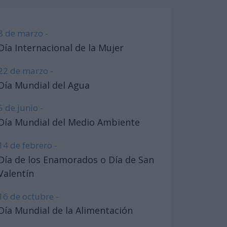
8 de marzo -
Día Internacional de la Mujer
22 de marzo -
Día Mundial del Agua
5 de junio -
Día Mundial del Medio Ambiente
14 de febrero -
Día de los Enamorados o Día de San
Valentín
16 de octubre -
Día Mundial de la Alimentación