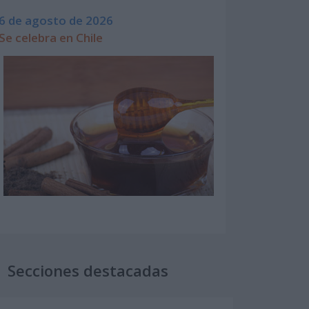
6 de agosto de 2026
Se celebra en Chile
Secciones destacadas