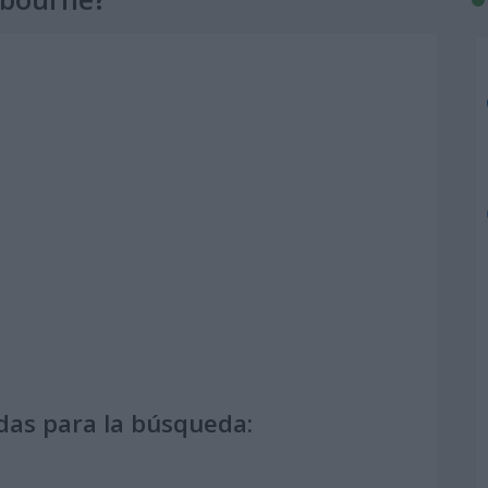
das para la búsqueda: