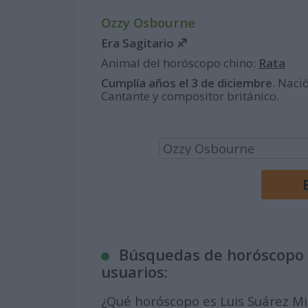
Ozzy Osbourne
Era Sagitario ♐
Animal del horóscopo chino:
Rata
Cumplía años el 3 de diciembre
. Naci
Cantante y compositor británico.
Búsquedas de horóscopo 
usuarios:
¿Qué horóscopo es Luis Suárez M