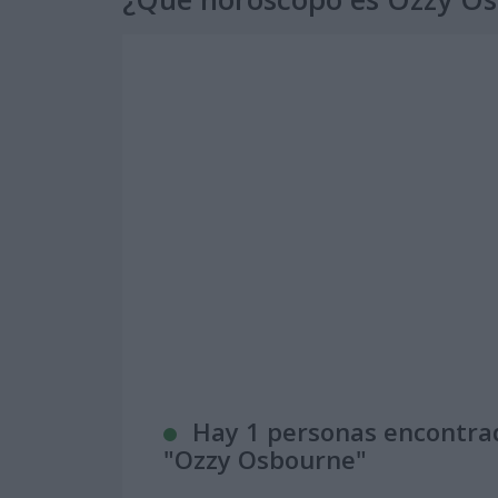
Hay 1 personas encontra
"
Ozzy Osbourne
"