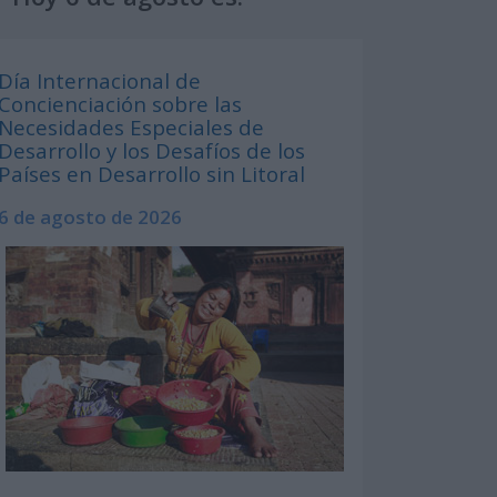
Día Internacional de
Concienciación sobre las
Necesidades Especiales de
Desarrollo y los Desafíos de los
Países en Desarrollo sin Litoral
6 de agosto de 2026