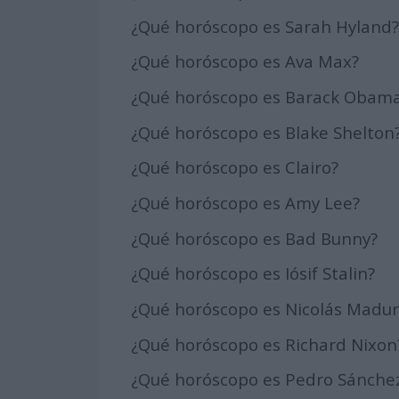
¿Qué horóscopo es Sarah Hyland
¿Qué horóscopo es Ava Max?
¿Qué horóscopo es Barack Obam
¿Qué horóscopo es Blake Shelton
¿Qué horóscopo es Clairo?
¿Qué horóscopo es Amy Lee?
¿Qué horóscopo es Bad Bunny?
¿Qué horóscopo es Iósif Stalin?
¿Qué horóscopo es Nicolás Madur
¿Qué horóscopo es Richard Nixon
¿Qué horóscopo es Pedro Sánche