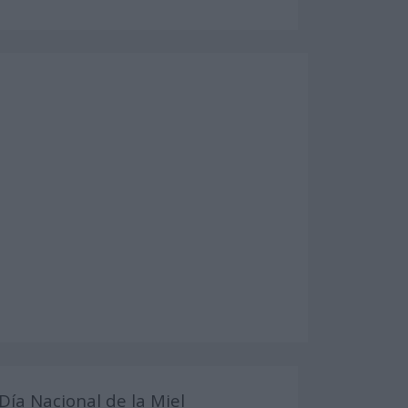
Día Nacional de la Miel