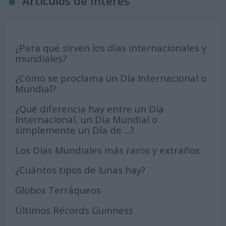
Articulos de Interés
¿Para qué sirven los días internacionales y
mundiales?
¿Cómo se proclama un Día Internacional o
Mundial?
¿Qué diferencia hay entre un Día
Internacional, un Día Mundial o
simplemente un Día de ...?
Los Días Mundiales más raros y extraños
¿Cuántos tipos de lunas hay?
Globos Terráqueos
Últimos Récords Guinness