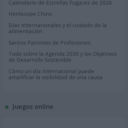
Calendario de Estrellas Fugaces de 2026
Horóscopo Chino
Días Internacionales y el cuidado de la
alimentación
Santos Patrones de Profesiones
Todo sobre la Agenda 2030 y los Objetivos
de Desarrollo Sostenible
Cómo un día internacional puede
amplificar la visibilidad de una causa
Juegos online