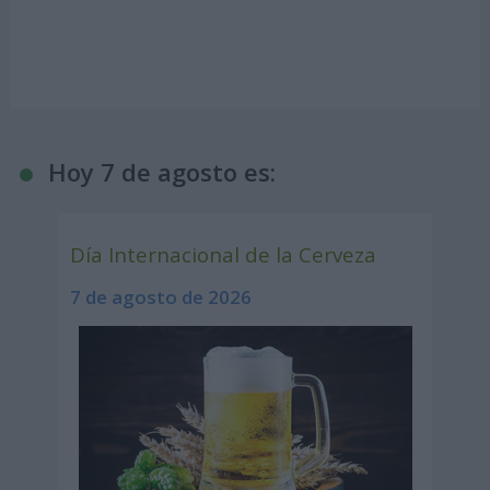
Hoy 7 de agosto es:
Día Internacional de la Cerveza
7 de agosto de 2026