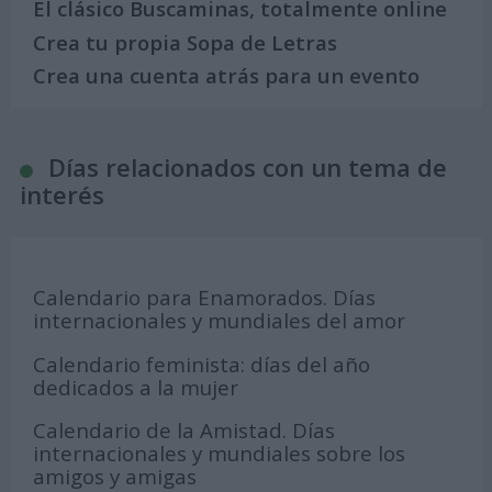
El clásico Buscaminas, totalmente online
Crea tu propia Sopa de Letras
Crea una cuenta atrás para un evento
Días relacionados con un tema de
interés
Calendario para Enamorados. Días
internacionales y mundiales del amor
Calendario feminista: días del año
dedicados a la mujer
Calendario de la Amistad. Días
internacionales y mundiales sobre los
amigos y amigas