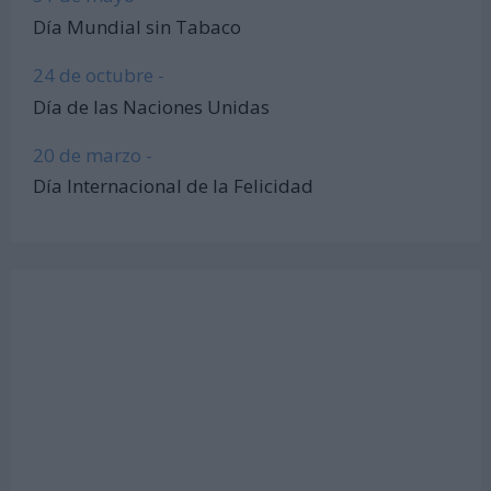
Día Mundial sin Tabaco
24 de octubre -
Día de las Naciones Unidas
20 de marzo -
Día Internacional de la Felicidad