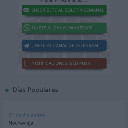
Días Populares
31 de diciembre -
Nochevieja