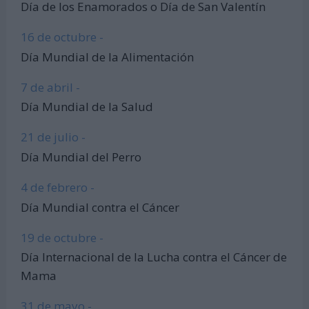
Día de los Enamorados o Día de San Valentín
16 de octubre -
Día Mundial de la Alimentación
7 de abril -
Día Mundial de la Salud
21 de julio -
Día Mundial del Perro
4 de febrero -
Día Mundial contra el Cáncer
19 de octubre -
Día Internacional de la Lucha contra el Cáncer de
Mama
31 de mayo -