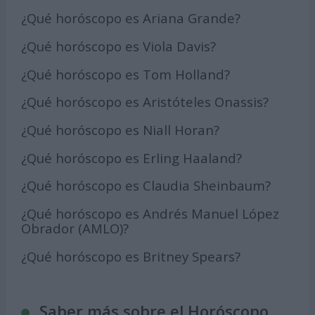
¿Qué horóscopo es Ariana Grande?
¿Qué horóscopo es Viola Davis?
¿Qué horóscopo es Tom Holland?
¿Qué horóscopo es Aristóteles Onassis?
¿Qué horóscopo es Niall Horan?
¿Qué horóscopo es Erling Haaland?
¿Qué horóscopo es Claudia Sheinbaum?
¿Qué horóscopo es Andrés Manuel López
Obrador (AMLO)?
¿Qué horóscopo es Britney Spears?
Saber más sobre el Horóscopo