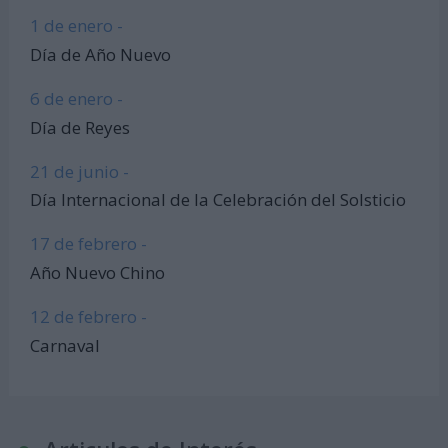
1 de enero -
Día de Año Nuevo
6 de enero -
Día de Reyes
21 de junio -
Día Internacional de la Celebración del Solsticio
17 de febrero -
Año Nuevo Chino
12 de febrero -
Carnaval