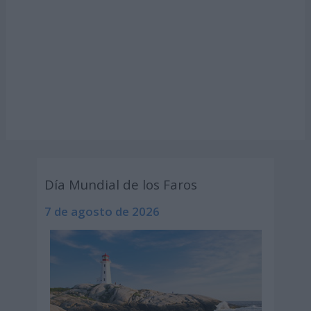
Día Mundial de los Faros
7 de agosto de 2026