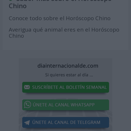
Chino
Conoce todo sobre el Horóscopo Chino
Averigua qué animal eres en el Horóscopo
Chino