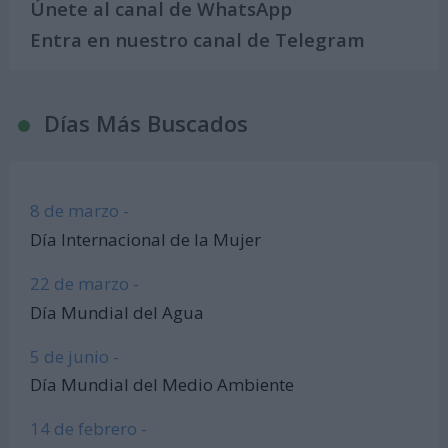
Únete al canal de WhatsApp
Entra en nuestro canal de Telegram
Días Más Buscados
8 de marzo -
Día Internacional de la Mujer
22 de marzo -
Día Mundial del Agua
5 de junio -
Día Mundial del Medio Ambiente
14 de febrero -