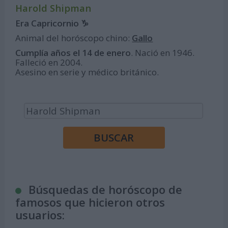
Harold Shipman
Era Capricornio ♑
Animal del horóscopo chino:
Gallo
Cumplía años el 14 de enero
. Nació en 1946.
Falleció en 2004.
Asesino en serie y médico británico.
Búsquedas de horóscopo de
famosos que hicieron otros
usuarios: