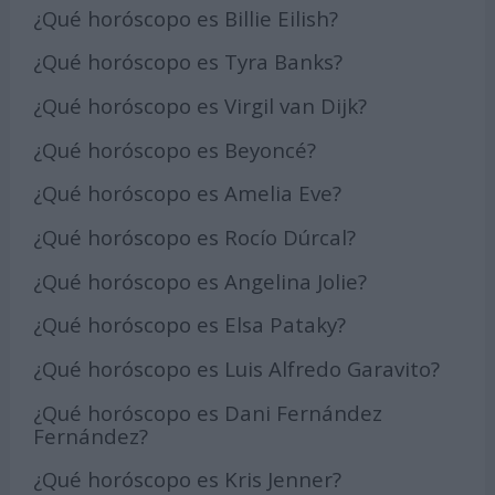
¿Qué horóscopo es Billie Eilish?
¿Qué horóscopo es Tyra Banks?
¿Qué horóscopo es Virgil van Dijk?
¿Qué horóscopo es Beyoncé?
¿Qué horóscopo es Amelia Eve?
¿Qué horóscopo es Rocío Dúrcal?
¿Qué horóscopo es Angelina Jolie?
¿Qué horóscopo es Elsa Pataky?
¿Qué horóscopo es Luis Alfredo Garavito?
¿Qué horóscopo es Dani Fernández
Fernández?
¿Qué horóscopo es Kris Jenner?