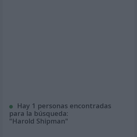
Hay 1 personas encontradas
para la búsqueda:
"
Harold Shipman
"