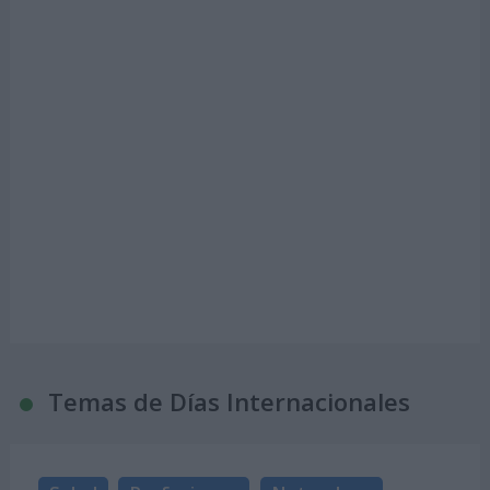
Temas de Días Internacionales