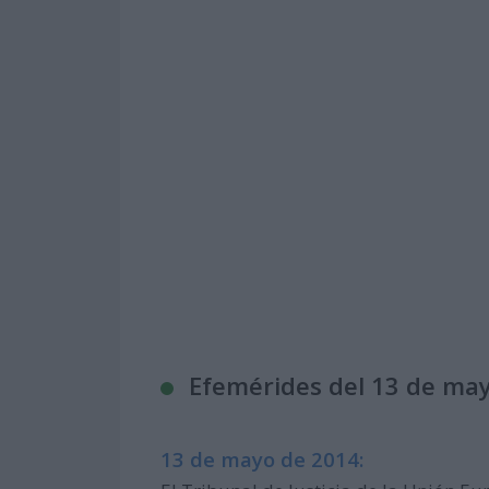
Efemérides del 13 de ma
13 de mayo de 2014: