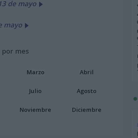
 13 de mayo
de mayo
 por mes
Marzo
Abril
Julio
Agosto
Noviembre
Diciembre