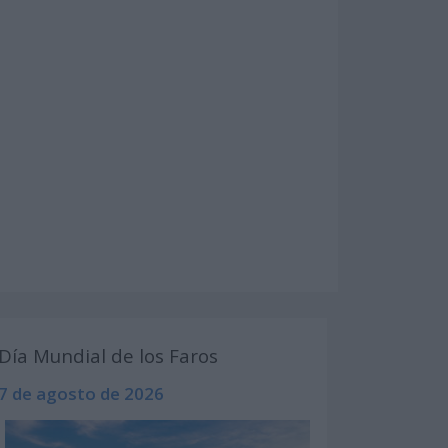
Día Mundial de los Faros
7 de agosto de 2026