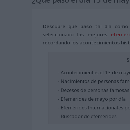
Descubre qué pasó tal día como
seleccionado las mejores
efemér
recordando los acontecimientos hist
S
- Acontecimientos el 13 de may
- Nacimientos de personas fam
- Decesos de personas famosas
- Efemerides de mayo por día
- Efemérides Internacionales p
- Buscador de efemérides