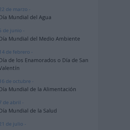
22 de marzo -
Día Mundial del Agua
5 de junio -
Día Mundial del Medio Ambiente
14 de febrero -
Día de los Enamorados o Día de San
Valentín
16 de octubre -
Día Mundial de la Alimentación
7 de abril -
Día Mundial de la Salud
21 de julio -