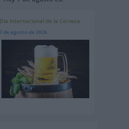
Día Internacional de la Cerveza
7 de agosto de 2026