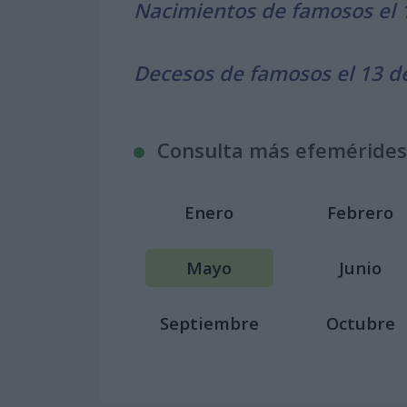
Nacimientos de famosos el
Decesos de famosos el 13 
Consulta más efemérides
Enero
Febrero
Mayo
Junio
Septiembre
Octubre