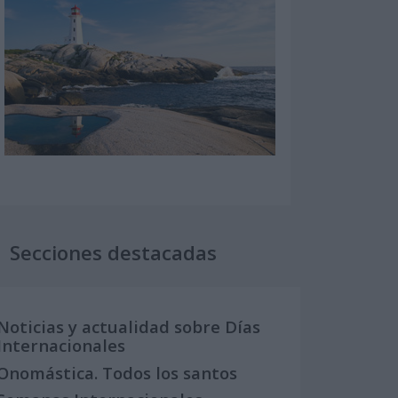
Secciones destacadas
Noticias y actualidad sobre Días
Internacionales
Onomástica. Todos los santos