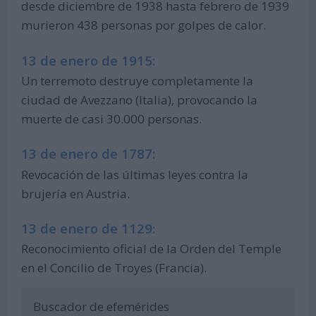
desde diciembre de 1938 hasta febrero de 1939
murieron 438 personas por golpes de calor.
13 de enero de 1915:
Un terremoto destruye completamente la
ciudad de Avezzano (Italia), provocando la
muerte de casi 30.000 personas.
13 de enero de 1787:
Revocación de las últimas leyes contra la
brujería en Austria.
13 de enero de 1129:
Reconocimiento oficial de la Orden del Temple
en el Concilio de Troyes (Francia).
Buscador de efemérides