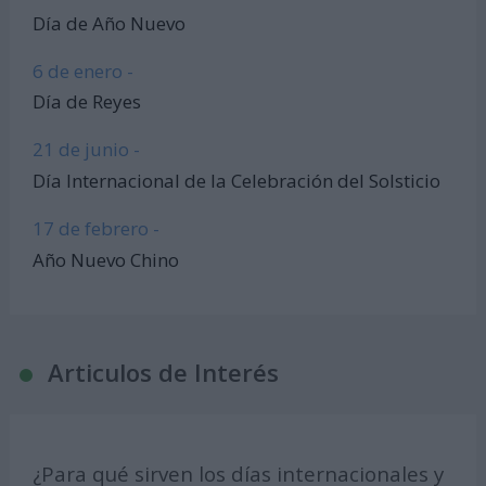
Día de Año Nuevo
6 de enero -
Día de Reyes
21 de junio -
Día Internacional de la Celebración del Solsticio
17 de febrero -
Año Nuevo Chino
Articulos de Interés
¿Para qué sirven los días internacionales y