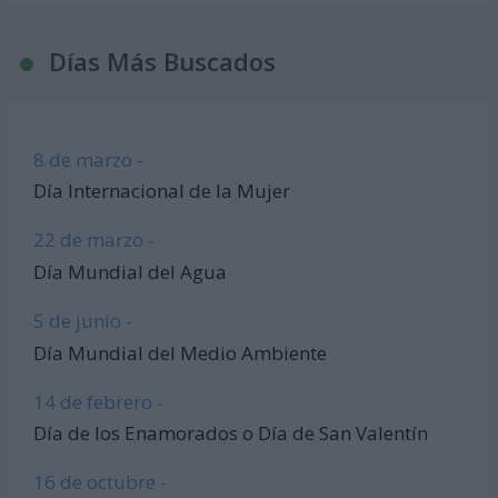
Días Más Buscados
8 de marzo -
Día Internacional de la Mujer
22 de marzo -
Día Mundial del Agua
5 de junio -
Día Mundial del Medio Ambiente
14 de febrero -
Día de los Enamorados o Día de San Valentín
16 de octubre -