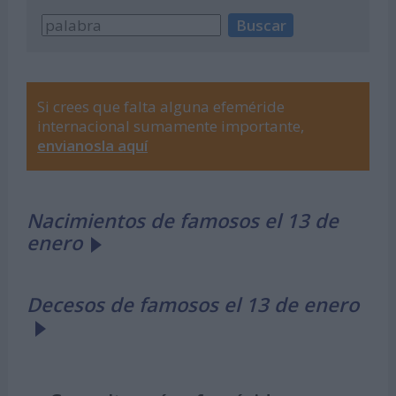
Si crees que falta alguna efeméride
internacional sumamente importante,
envianosla aquí
Nacimientos de famosos el 13 de
enero
Decesos de famosos el 13 de enero