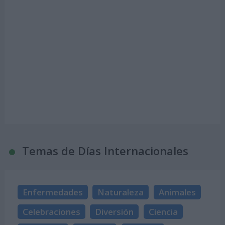
Temas de Días Internacionales
Enfermedades
Naturaleza
Animales
Celebraciones
Diversión
Ciencia