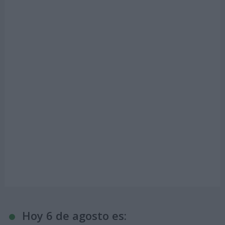
Hoy 6 de agosto es: