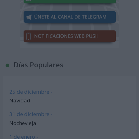
Días Populares
25 de diciembre -
Navidad
31 de diciembre -
Nochevieja
1 de enero -