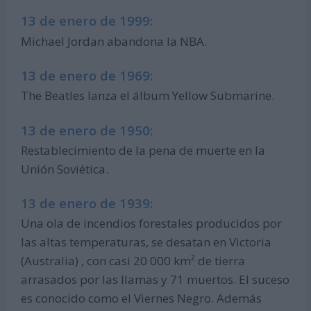
13 de enero de 1999:
Michael Jordan abandona la NBA.
13 de enero de 1969:
The Beatles lanza el álbum Yellow Submarine.
13 de enero de 1950:
Restablecimiento de la pena de muerte en la
Unión Soviética.
13 de enero de 1939:
Una ola de incendios forestales producidos por
las altas temperaturas, se desatan en Victoria
(Australia) , con casi 20 000 km² de tierra
arrasados por las llamas y 71 muertos. El suceso
es conocido como el Viernes Negro. Además