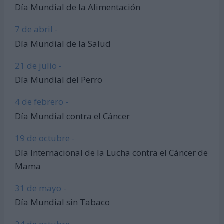
Día Mundial de la Alimentación
7 de abril -
Día Mundial de la Salud
21 de julio -
Día Mundial del Perro
4 de febrero -
Día Mundial contra el Cáncer
19 de octubre -
Día Internacional de la Lucha contra el Cáncer de
Mama
31 de mayo -
Día Mundial sin Tabaco