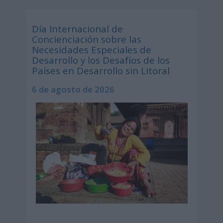
Día Internacional de
Concienciación sobre las
Necesidades Especiales de
Desarrollo y los Desafíos de los
Países en Desarrollo sin Litoral
6 de agosto de 2026