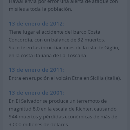
Hawái envía por error una alerta de ataque con
misiles a toda la población.
13 de enero de 2012:
Tiene lugar el accidente del barco Costa
Concordia, con un balance de 32 muertos.
Sucede en las inmediaciones de la isla de Giglio,
en la costa italiana de La Toscana.
13 de enero de 2011:
Entra en erupción el volcán Etna en Sicilia (Italia).
13 de enero de 2001:
En El Salvador se produce un terremoto de
magnitud 8,0 en la escala de Richter, causando
944 muertos y pérdidas económicas de más de
3.000 millones de dólares.