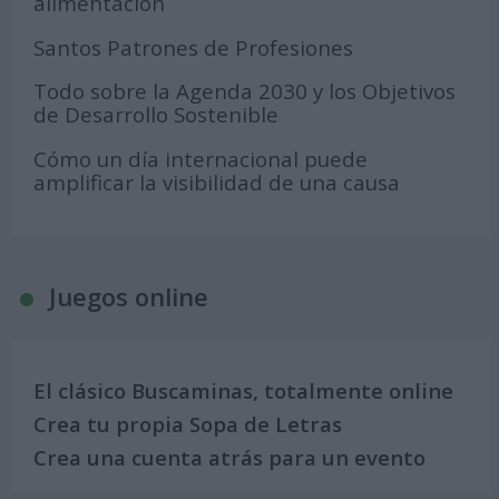
alimentación
Santos Patrones de Profesiones
Todo sobre la Agenda 2030 y los Objetivos
de Desarrollo Sostenible
Cómo un día internacional puede
amplificar la visibilidad de una causa
Juegos online
El clásico Buscaminas, totalmente online
Crea tu propia Sopa de Letras
Crea una cuenta atrás para un evento