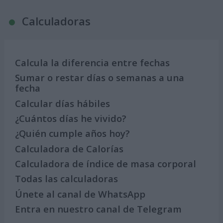
Calculadoras
Calcula la diferencia entre fechas
Sumar o restar días o semanas a una
fecha
Calcular días hábiles
¿Cuántos días he vivido?
¿Quién cumple años hoy?
Calculadora de Calorías
Calculadora de índice de masa corporal
Todas las calculadoras
Únete al canal de WhatsApp
Entra en nuestro canal de Telegram