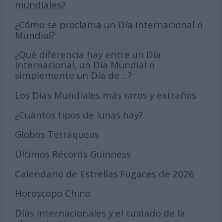
mundiales?
¿Cómo se proclama un Día Internacional o
Mundial?
¿Qué diferencia hay entre un Día
Internacional, un Día Mundial o
simplemente un Día de ...?
Los Días Mundiales más raros y extraños
¿Cuántos tipos de lunas hay?
Globos Terráqueos
Últimos Récords Guinness
Calendario de Estrellas Fugaces de 2026
Horóscopo Chino
Días Internacionales y el cuidado de la