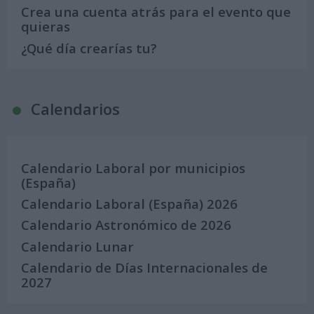
Crea una cuenta atrás para el evento que
quieras
¿Qué día crearías tu?
Calendarios
Calendario Laboral por municipios
(España)
Calendario Laboral (España) 2026
Calendario Astronómico de 2026
Calendario Lunar
Calendario de Días Internacionales de
2027