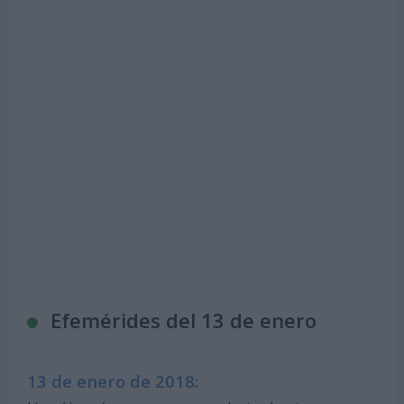
Efemérides del 13 de enero
13 de enero de 2018: