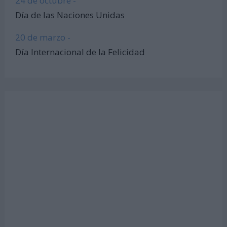
24 de octubre -
Día de las Naciones Unidas
20 de marzo -
Día Internacional de la Felicidad