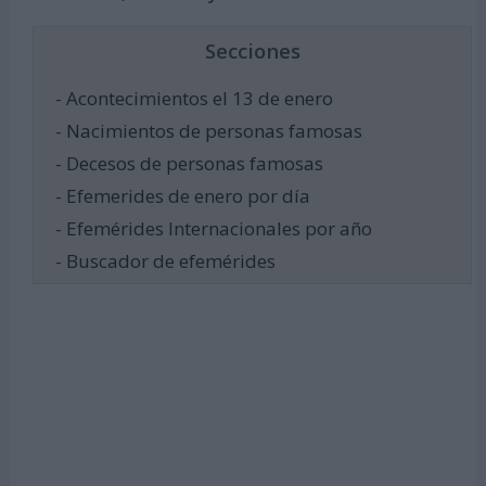
Secciones
- Acontecimientos el 13 de enero
- Nacimientos de personas famosas
- Decesos de personas famosas
- Efemerides de enero por día
- Efemérides Internacionales por año
- Buscador de efemérides