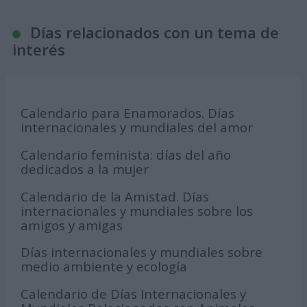
Días relacionados con un tema de
interés
Calendario para Enamorados. Días
internacionales y mundiales del amor
Calendario feminista: días del año
dedicados a la mujer
Calendario de la Amistad. Días
internacionales y mundiales sobre los
amigos y amigas
Días internacionales y mundiales sobre
medio ambiente y ecología
Calendario de Días Internacionales y