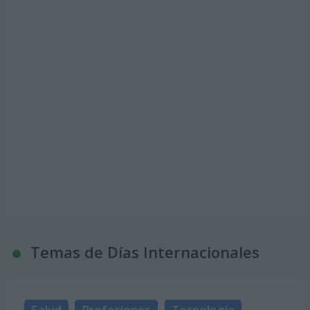
Temas de Días Internacionales
Salud
Profesiones
Tecnología