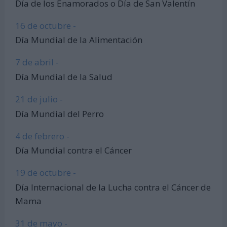
Día de los Enamorados o Día de San Valentín
16 de octubre -
Día Mundial de la Alimentación
7 de abril -
Día Mundial de la Salud
21 de julio -
Día Mundial del Perro
4 de febrero -
Día Mundial contra el Cáncer
19 de octubre -
Día Internacional de la Lucha contra el Cáncer de
Mama
31 de mayo -