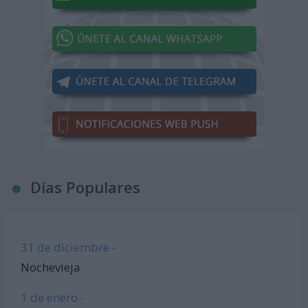
Días Populares
31 de diciembre -
Nochevieja
1 de enero -