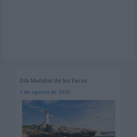
Día Mundial de los Faros
7 de agosto de 2026