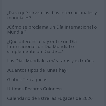
¿Para qué sirven los días internacionales y
mundiales?
¿Cómo se proclama un Día Internacional o
Mundial?
¿Qué diferencia hay entre un Día
Internacional, un Día Mundial o
simplemente un Día de ...?
Los Días Mundiales más raros y extraños
¿Cuántos tipos de lunas hay?
Globos Terráqueos
Últimos Récords Guinness
Calendario de Estrellas Fugaces de 2026