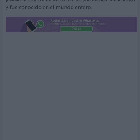
y fue conocido en el mundo entero.