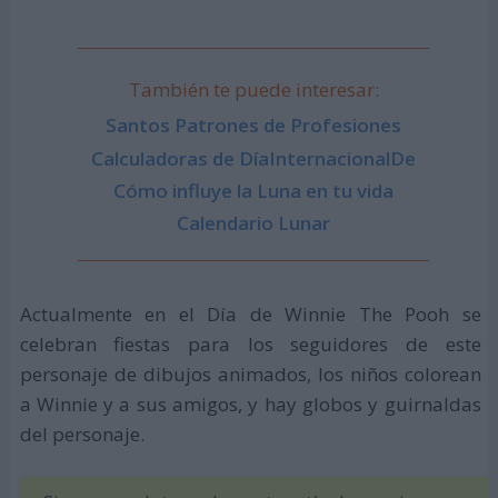
También te puede interesar:
Santos Patrones de Profesiones
Calculadoras de DíaInternacionalDe
Cómo influye la Luna en tu vida
Calendario Lunar
Actualmente en el Día de Winnie The Pooh se
celebran fiestas para los seguidores de este
personaje de dibujos animados, los niños colorean
a Winnie y a sus amigos, y hay globos y guirnaldas
del personaje.