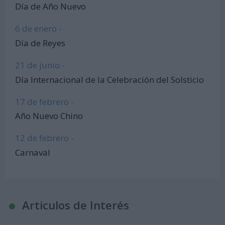
Día de Año Nuevo
6 de enero -
Día de Reyes
21 de junio -
Día Internacional de la Celebración del Solsticio
17 de febrero -
Año Nuevo Chino
12 de febrero -
Carnaval
Articulos de Interés