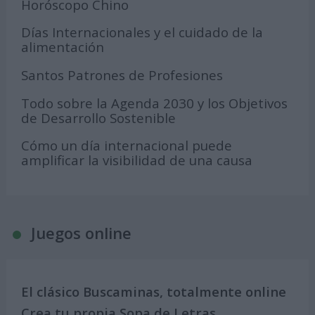
Horóscopo Chino
Días Internacionales y el cuidado de la
alimentación
Santos Patrones de Profesiones
Todo sobre la Agenda 2030 y los Objetivos
de Desarrollo Sostenible
Cómo un día internacional puede
amplificar la visibilidad de una causa
Juegos online
El clásico Buscaminas, totalmente online
Crea tu propia Sopa de Letras