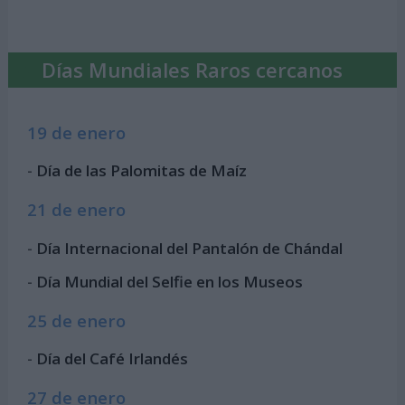
Días Mundiales Raros cercanos
19 de enero
-
Día de las Palomitas de Maíz
21 de enero
-
Día Internacional del Pantalón de Chándal
-
Día Mundial del Selfie en los Museos
25 de enero
-
Día del Café Irlandés
27 de enero