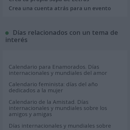
Crea una cuenta atrás para un evento
Días relacionados con un tema de
interés
Calendario para Enamorados. Días
internacionales y mundiales del amor
Calendario feminista: días del año
dedicados a la mujer
Calendario de la Amistad. Días
internacionales y mundiales sobre los
amigos y amigas
Días internacionales y mundiales sobre