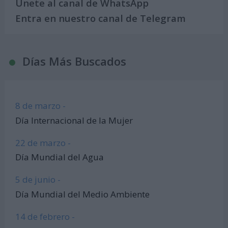
Únete al canal de WhatsApp
Entra en nuestro canal de Telegram
Días Más Buscados
8 de marzo -
Día Internacional de la Mujer
22 de marzo -
Día Mundial del Agua
5 de junio -
Día Mundial del Medio Ambiente
14 de febrero -