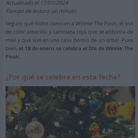
Actualizado el 17/01/2024
Tiempo de lectura: un minuto
Seguro que todos conocen a Winnie The Pooh, el oso
de color amarillo y camiseta roja que se atiborra de
miel y que vive en una casa dentro de un árbol. Pues
bien,
el 18 de enero se celebra el Día de Winnie The
Pooh.
¿Por qué se celebra en esta fecha?