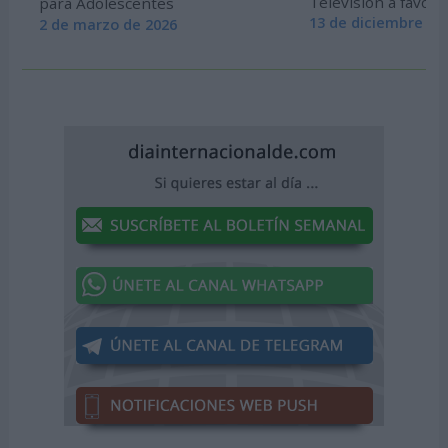
Televisión a favor d
para Adolescentes
13 de diciembre de
2 de marzo de 2026