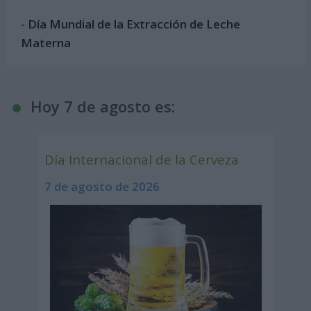
-
Día Mundial de la Extracción de Leche
Materna
Hoy 7 de agosto es:
Día Internacional de la Cerveza
7 de agosto de 2026