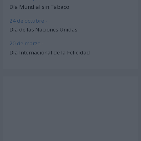
Día Mundial sin Tabaco
24 de octubre -
Día de las Naciones Unidas
20 de marzo -
Día Internacional de la Felicidad