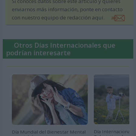
Si conoces datos sobre este artículo y quieres
enviarnos más información, ponte en contacto
con nuestro equipo de redacción aquí.
Otros Días Internacionales que
podrían interesarte
Día Internacional de
Día Mundial del Bienestar Mental