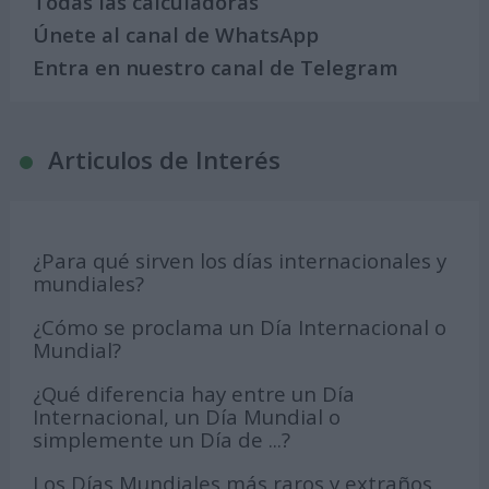
Todas las calculadoras
Únete al canal de WhatsApp
Entra en nuestro canal de Telegram
Articulos de Interés
¿Para qué sirven los días internacionales y
mundiales?
¿Cómo se proclama un Día Internacional o
Mundial?
¿Qué diferencia hay entre un Día
Internacional, un Día Mundial o
simplemente un Día de ...?
Los Días Mundiales más raros y extraños