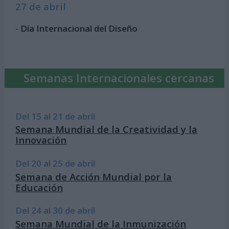
27 de abril
-
Día Internacional del Diseño
Semanas Internacionales cercanas
Del 15 al 21 de abril
Semana Mundial de la Creatividad y la
Innovación
Del 20 al 25 de abril
Semana de Acción Mundial por la
Educación
Del 24 al 30 de abril
Semana Mundial de la Inmunización