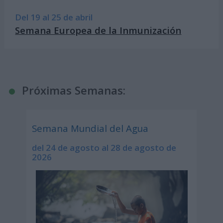
Del 19 al 25 de abril
Semana Europea de la Inmunización
Próximas Semanas:
Semana Mundial del Agua
del 24 de agosto al 28 de agosto de
2026