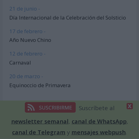
21 de junio -
Día Internacional de la Celebración del Solsticio
17 de febrero -
Año Nuevo Chino
12 de febrero -
Carnaval
20 de marzo -
Equinoccio de Primavera
Suscríbete al
newsletter semanal
,
canal de WhatsApp
,
canal de Telegram
y
mensajes webpush
.