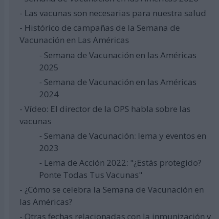
- Las vacunas son necesarias para nuestra salud
- Histórico de campañas de la Semana de
Vacunación en Las Américas
- Semana de Vacunación en las Américas
2025
- Semana de Vacunación en las Américas
2024
- Vídeo: El director de la OPS habla sobre las
vacunas
- Semana de Vacunación: lema y eventos en
2023
- Lema de Acción 2022: "¿Estás protegido?
Ponte Todas Tus Vacunas"
- ¿Cómo se celebra la Semana de Vacunación en
las Américas?
- Otras fechas relacionadas con la inmunización y