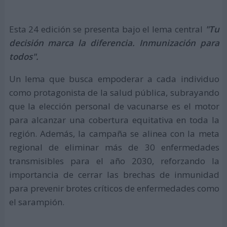
Esta 24 edición se presenta bajo el lema central
"Tu
decisión marca la diferencia. Inmunización para
todos".
Un lema que busca empoderar a cada individuo
como protagonista de la salud pública, subrayando
que la elección personal de vacunarse es el motor
para alcanzar una cobertura equitativa en toda la
región. Además, la campaña se alinea con la meta
regional de eliminar más de 30 enfermedades
transmisibles para el año 2030, reforzando la
importancia de cerrar las brechas de inmunidad
para prevenir brotes críticos de enfermedades como
el sarampión.