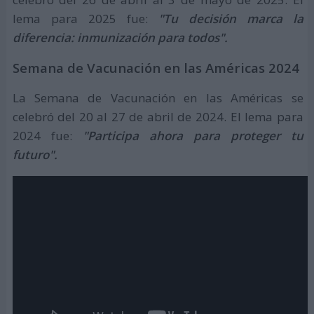
lema para 2025 fue:
"Tu decisión marca la
diferencia: inmunización para todos".
Semana de Vacunación en las Américas 2024
La Semana de Vacunación en las Américas se
celebró del 20 al 27 de abril de 2024. El lema para
2024 fue:
"Participa ahora para proteger tu
futuro".