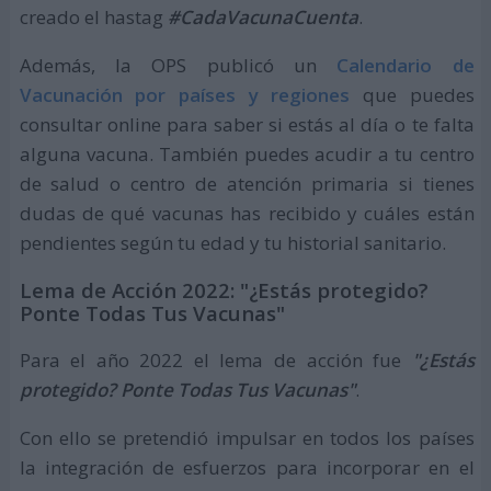
creado el hastag
#CadaVacunaCuenta
.
Además, la OPS publicó un
Calendario de
Vacunación por países y regiones
que puedes
consultar online para saber si estás al día o te falta
alguna vacuna. También puedes acudir a tu centro
de salud o centro de atención primaria si tienes
dudas de qué vacunas has recibido y cuáles están
pendientes según tu edad y tu historial sanitario.
Lema de Acción 2022: "¿Estás protegido?
Ponte Todas Tus Vacunas"
Para el año 2022 el lema de acción fue
"¿Estás
protegido? Ponte Todas Tus Vacunas"
.
Con ello se pretendió impulsar en todos los países
la integración de esfuerzos para incorporar en el