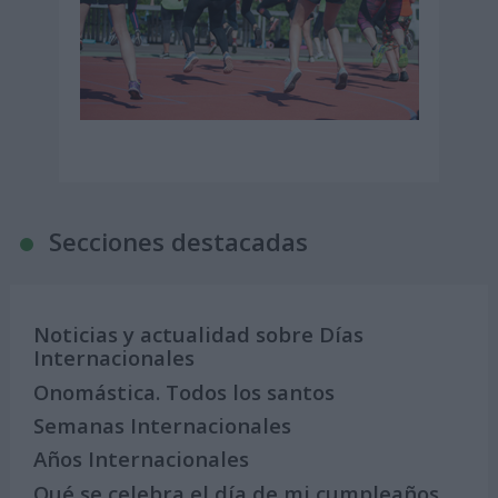
Secciones destacadas
Noticias y actualidad sobre Días
Internacionales
Onomástica. Todos los santos
Semanas Internacionales
Años Internacionales
Qué se celebra el día de mi cumpleaños