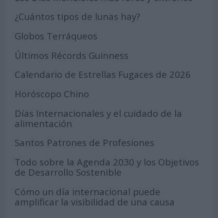
¿Cuántos tipos de lunas hay?
Globos Terráqueos
Últimos Récords Guinness
Calendario de Estrellas Fugaces de 2026
Horóscopo Chino
Días Internacionales y el cuidado de la
alimentación
Santos Patrones de Profesiones
Todo sobre la Agenda 2030 y los Objetivos
de Desarrollo Sostenible
Cómo un día internacional puede
amplificar la visibilidad de una causa