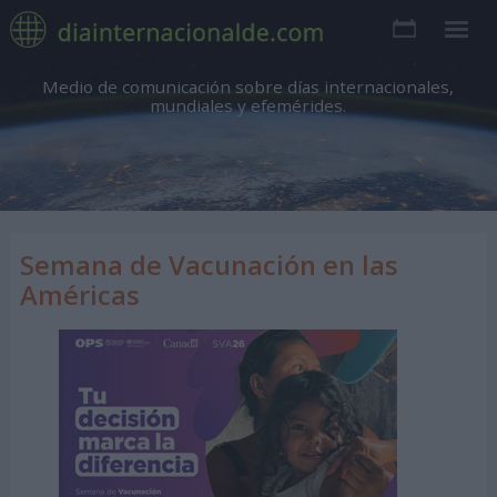
Medio de comunicación sobre días internacionales,
mundiales y efemérides.
Semana de Vacunación en las
Américas