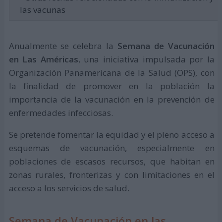
las vacunas
Anualmente se celebra la
Semana de Vacunación
en Las Américas
, una iniciativa impulsada por la
Organización Panamericana de la Salud (OPS), con
la finalidad de promover en la población la
importancia de la vacunación en la prevención de
enfermedades infecciosas.
Se pretende fomentar la equidad y el pleno acceso a
esquemas de vacunación, especialmente en
poblaciones de escasos recursos, que habitan en
zonas rurales, fronterizas y con limitaciones en el
acceso a los servicios de salud.
Semana de Vacunación en las