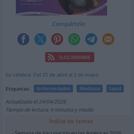
Compártelo
Se celebra: Del 25 de abril al 2 de mayo
Etiquetas:
Enfermedades
Medicina
Salud
Actualizado el 24/04/2026
Tiempo de lectura: 4 minutos y medio
Índice de temas
- Semana de Vacunación en las Américas 2026