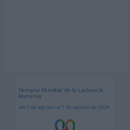
Semana Mundial de la Lactancia
Materna
del 1 de agosto al 7 de agosto de 2026