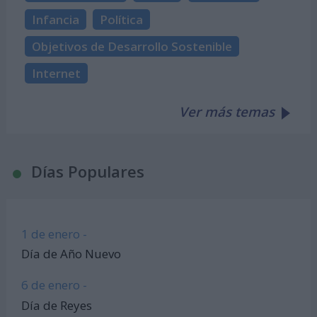
Infancia
Política
Objetivos de Desarrollo Sostenible
Internet
Ver más temas
Días Populares
1 de enero -
Día de Año Nuevo
6 de enero -
Día de Reyes