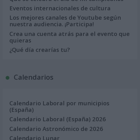
Eventos internacionales de cultura
Los mejores canales de Youtube según
nuestra audiencia. ¡Participa!
Crea una cuenta atrás para el evento que
quieras
¿Qué día crearías tu?
Calendarios
Calendario Laboral por municipios
(España)
Calendario Laboral (España) 2026
Calendario Astronómico de 2026
Calendario Lunar