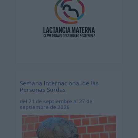
Semana Internacional de las
Personas Sordas
del 21 de septiembre al 27 de
septiembre de 2026