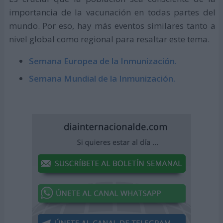
importancia de la vacunación en todas partes del
mundo. Por eso, hay más eventos similares tanto a
nivel global como regional para resaltar este tema.
Semana Europea de la Inmunización.
Semana Mundial de la Inmunización.