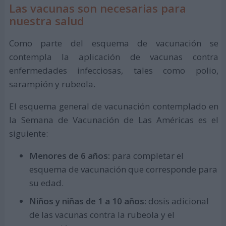
Las vacunas son necesarias para
nuestra salud
Como parte del esquema de vacunación se
contempla la aplicación de vacunas contra
enfermedades infecciosas, tales como polio,
sarampión y rubeola.
El esquema general de vacunación contemplado en
la Semana de Vacunación de Las Américas es el
siguiente:
Menores de 6 años:
para completar el
esquema de vacunación que corresponde para
su edad.
Niños y niñas de 1 a 10 años:
dosis adicional
de las vacunas contra la rubeola y el