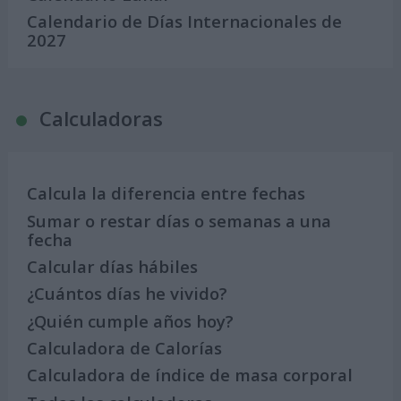
Calendario de Días Internacionales de
2027
Calculadoras
Calcula la diferencia entre fechas
Sumar o restar días o semanas a una
fecha
Calcular días hábiles
¿Cuántos días he vivido?
¿Quién cumple años hoy?
Calculadora de Calorías
Calculadora de índice de masa corporal