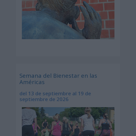
Semana del Bienestar en las
Américas
del 13 de septiembre al 19 de
septiembre de 2026