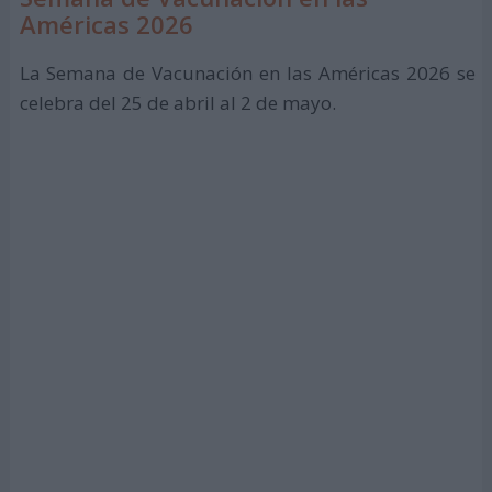
Américas 2026
La Semana de Vacunación en las Américas 2026 se
celebra del 25 de abril al 2 de mayo.