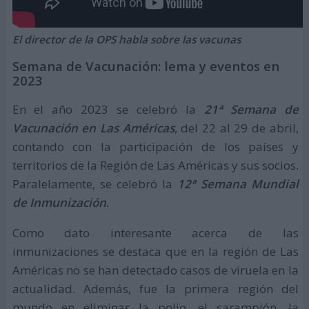
El director de la OPS habla sobre las vacunas
Semana de Vacunación: lema y eventos en
2023
En el año 2023 se celebró la
21ª Semana de
Vacunación en Las Américas
, del 22 al 29 de abril,
contando con la participación de los países y
territorios de la Región de Las Américas y sus socios.
Paralelamente, se celebró la
12ª Semana Mundial
de Inmunización
.
Como dato interesante acerca de las
inmunizaciones se destaca que en la región de Las
Américas no se han detectado casos de viruela en la
actualidad. Además, fue la primera región del
mundo en eliminar la polio, el sarampión, la