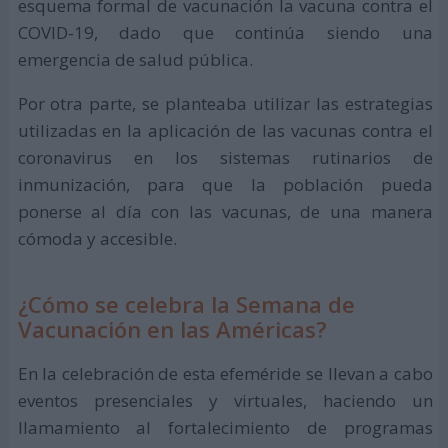
esquema formal de vacunación la vacuna contra el
COVID-19, dado que continúa siendo una
emergencia de salud pública.
Por otra parte, se planteaba utilizar las estrategias
utilizadas en la aplicación de las vacunas contra el
coronavirus en los sistemas rutinarios de
inmunización, para que la población pueda
ponerse al día con las vacunas, de una manera
cómoda y accesible.
¿Cómo se celebra la Semana de
Vacunación en las Américas?
En la celebración de esta efeméride se llevan a cabo
eventos presenciales y virtuales, haciendo un
llamamiento al fortalecimiento de programas